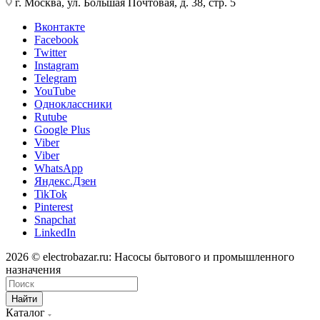
г. Москва, ул. Большая Почтовая, д. 38, стр. 5
Вконтакте
Facebook
Twitter
Instagram
Telegram
YouTube
Одноклассники
Rutube
Google Plus
Viber
Viber
WhatsApp
Яндекс.Дзен
TikTok
Pinterest
Snapchat
LinkedIn
2026 © electrobazar.ru: Насосы бытового и промышленного
назначения
Найти
Каталог