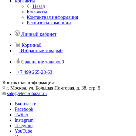
Контакты
Назад
Контакты
Контактная информация
Реквизиты компании
Личный кабинет
Корзина
0
Избранные товары
0
Сравнение товаров
0
+7 499 265-28-63
Контактная информация
г. Москва, ул. Большая Почтовая, д. 38, стр. 5
sale@electrobazar.ru
Вконтакте
Facebook
Twitter
Instagram
Telegram
YouTube