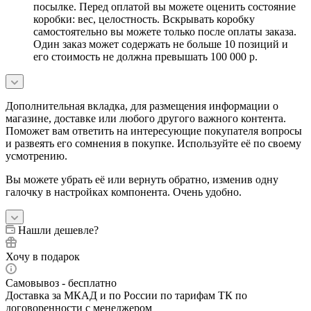
посылке. Перед оплатой вы можете оценить состояние
коробки: вес, целостность. Вскрывать коробку
самостоятельно вы можете только после оплаты заказа.
Один заказ может содержать не больше 10 позиций и
его стоимость не должна превышать 100 000 р.
Дополнительная вкладка, для размещения информации о
магазине, доставке или любого другого важного контента.
Поможет вам ответить на интересующие покупателя вопросы
и развеять его сомнения в покупке. Используйте её по своему
усмотрению.
Вы можете убрать её или вернуть обратно, изменив одну
галочку в настройках компонента. Очень удобно.
Нашли дешевле?
Хочу в подарок
Самовывоз - бесплатно
Доставка за МКАД и по России по тарифам ТК по
договоренности с менеджером