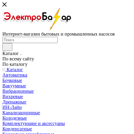
Интернет-магазин бытовых и промышленных насосов
Каталог
По всему сайту
По каталогу
Каталог
Автоматика
Бочковые
Вакуумные
Вибрационные
Вихревые
Дренажные
ИН-Лайн
Канализационные
Колодезные
Комплектующие и аксессуары
Конденсатные