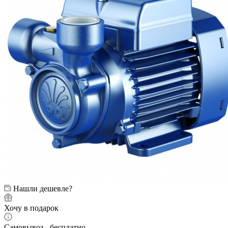
Нашли дешевле?
Хочу в подарок
Самовывоз - бесплатно