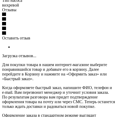
Тип насоса
вихревой
Отзывы
Оставить отзыв
Загрузка отзывов...
Для покупки товара в нашем интернет-магазине выберите
понравившийся товар и добавьте его в корзину. Далее
перейдите в Корзину и нажмите на «Оформить заказ» или
«Быстрый заказ».
Когда оформляете быстрый заказ, напишите ФИО, телефон и
e-mail. Вам перезвонит менеджер и уточнит условия заказа.
По результатам разговора вам придет подтверждение
оформления товара на почту или через СМС. Теперь останется
только ждать доставки и радоваться новой покупке.
Оформление заказа в стандартном режиме выглядит