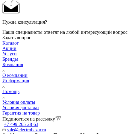
Нужна консультация?
Наши специалисты ответят на любой интересующий вопрос
Задать вопрос
Каталог
Акции
Услуги
Бренды
Компания
О компании
Информация
Помощь
Условия оплаты
Условия доставки
Гарантия на товар
Подписаться на рассылку
+7 499 265-28-63
sale@electrobazar.ru