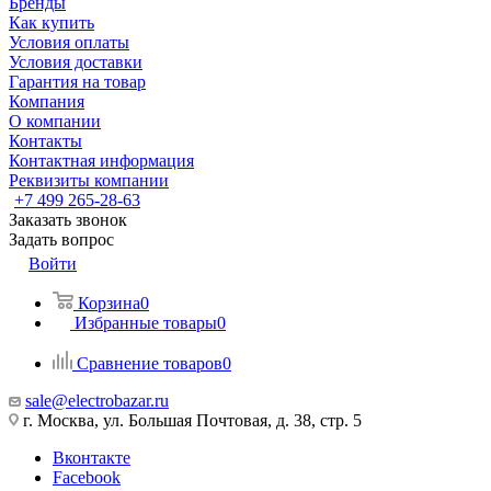
Бренды
Как купить
Условия оплаты
Условия доставки
Гарантия на товар
Компания
О компании
Контакты
Контактная информация
Реквизиты компании
+7 499 265-28-63
Заказать звонок
Задать вопрос
Войти
Корзина
0
Избранные товары
0
Сравнение товаров
0
sale@electrobazar.ru
г. Москва, ул. Большая Почтовая, д. 38, стр. 5
Вконтакте
Facebook