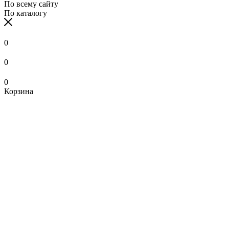
По всему сайту
По каталогу
0
0
0
Корзина