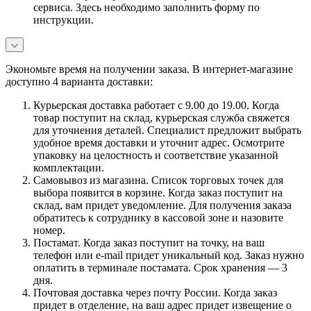
сервиса. Здесь необходимо заполнить форму по
инструкции.
Экономьте время на получении заказа. В интернет-магазине
доступно 4 варианта доставки:
Курьерская доставка работает с 9.00 до 19.00. Когда
товар поступит на склад, курьерская служба свяжется
для уточнения деталей. Специалист предложит выбрать
удобное время доставки и уточнит адрес. Осмотрите
упаковку на целостность и соответствие указанной
комплектации.
Самовывоз из магазина. Список торговых точек для
выбора появится в корзине. Когда заказ поступит на
склад, вам придет уведомление. Для получения заказа
обратитесь к сотруднику в кассовой зоне и назовите
номер.
Постамат. Когда заказ поступит на точку, на ваш
телефон или e-mail придет уникальный код. Заказ нужно
оплатить в терминале постамата. Срок хранения — 3
дня.
Почтовая доставка через почту России. Когда заказ
придет в отделение, на ваш адрес придет извещение о