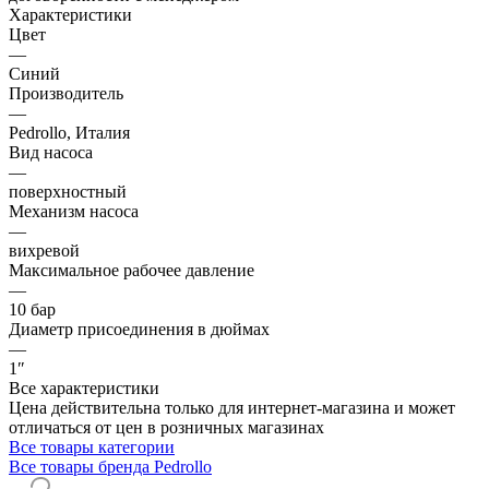
Характеристики
Цвет
—
Синий
Производитель
—
Pedrollo, Италия
Вид насоса
—
поверхностный
Механизм насоса
—
вихревой
Максимальное рабочее давление
—
10 бар
Диаметр присоединения в дюймах
—
1″
Все характеристики
Цена действительна только для интернет-магазина и может
отличаться от цен в розничных магазинах
Все товары категории
Все товары бренда Pedrollo