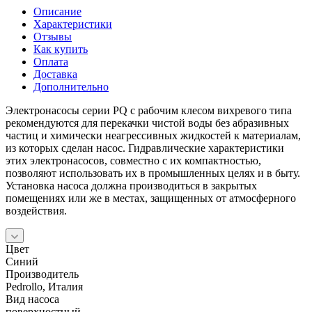
Описание
Характеристики
Отзывы
Как купить
Оплата
Доставка
Дополнительно
Электронасосы серии PQ с рабочим клесом вихревого типа
рекомендуются для перекачки чистой воды без абразивных
частиц и химически неагрессивных жидкостей к материалам,
из которых сделан насос. Гидравлические характеристики
этих электронасосов, совместно с их компактностью,
позволяют использовать их в промышленных целях и в быту.
Установка насоса должна производиться в закрытых
помещениях или же в местах, защищенных от атмосферного
воздействия.
Цвет
Синий
Производитель
Pedrollo, Италия
Вид насоса
поверхностный