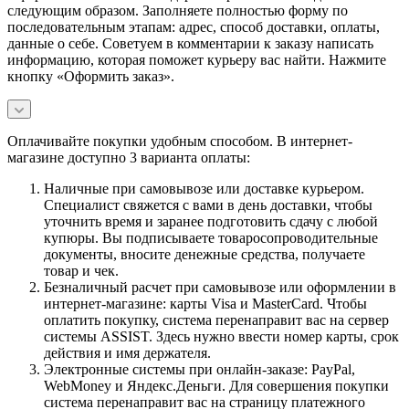
следующим образом. Заполняете полностью форму по
последовательным этапам: адрес, способ доставки, оплаты,
данные о себе. Советуем в комментарии к заказу написать
информацию, которая поможет курьеру вас найти. Нажмите
кнопку «Оформить заказ».
Оплачивайте покупки удобным способом. В интернет-
магазине доступно 3 варианта оплаты:
Наличные при самовывозе или доставке курьером.
Специалист свяжется с вами в день доставки, чтобы
уточнить время и заранее подготовить сдачу с любой
купюры. Вы подписываете товаросопроводительные
документы, вносите денежные средства, получаете
товар и чек.
Безналичный расчет при самовывозе или оформлении в
интернет-магазине: карты Visa и MasterCard. Чтобы
оплатить покупку, система перенаправит вас на сервер
системы ASSIST. Здесь нужно ввести номер карты, срок
действия и имя держателя.
Электронные системы при онлайн-заказе: PayPal,
WebMoney и Яндекс.Деньги. Для совершения покупки
система перенаправит вас на страницу платежного