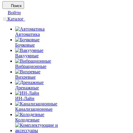
Поиск
Войти
Каталог
Автоматика
Бочковые
Вакуумные
Вибрационные
Вихревые
Дренажные
ИН-Лайн
Канализационные
Колодезные