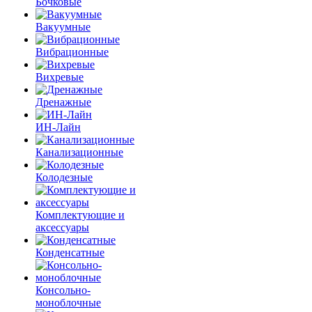
Бочковые
Вакуумные
Вибрационные
Вихревые
Дренажные
ИН-Лайн
Канализационные
Колодезные
Комплектующие и
аксессуары
Конденсатные
Консольно-
моноблочные