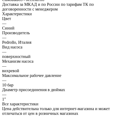
Доставка за МКАД и по России по тарифам ТК по
договоренности с менеджером
Характеристики
Цвет
—
Синий
Производитель
—
Pedrollo, Италия
Вид насоса
—
поверхностный
Механизм насоса
—
вихревой
Максимальное рабочее давление
—
10 бар
Диаметр присоединения в дюймах
—
1″
Все характеристики
Цена действительна только для интернет-магазина и может
отличаться от цен в розничных магазинах