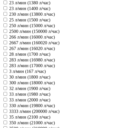
23 л/мин (1380 л/час)
23 л/мин (1400 л/час)
230 л/мин (13800 л/час)
25 л/мин (1500 л/час)
250 л/мин (15000 л/час)
2500 л/мин (150000 л/час)
266 л/мин (16000 л/час)
2667 л/мин (160020 л/час)
267 л/мин (16020 л/час)
28 л/мин (1700 л/час)
283 л/мин (16980 л/час)
283 л/мин (17000 л/час)
3 л/мин (167 л/час)
30 л/мин (1800 л/час)
300 л/мин (18000 л/час)
32 л/мин (1900 л/час)
33 л/мин (1980 л/час)
33 л/мин (2000 л/час)
330 л/мин (19800 л/час)
3333 л/мин (200000 л/час)
35 л/мин (2100 л/час)
350 л/мин (21000 л/час)