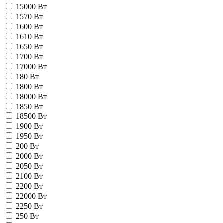
15000 Вт
1570 Вт
1600 Вт
1610 Вт
1650 Вт
1700 Вт
17000 Вт
180 Вт
1800 Вт
18000 Вт
1850 Вт
18500 Вт
1900 Вт
1950 Вт
200 Вт
2000 Вт
2050 Вт
2100 Вт
2200 Вт
22000 Вт
2250 Вт
250 Вт