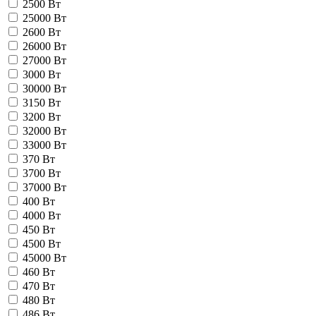
2500 Вт
25000 Вт
2600 Вт
26000 Вт
27000 Вт
3000 Вт
30000 Вт
3150 Вт
3200 Вт
32000 Вт
33000 Вт
370 Вт
3700 Вт
37000 Вт
400 Вт
4000 Вт
450 Вт
4500 Вт
45000 Вт
460 Вт
470 Вт
480 Вт
486 Вт