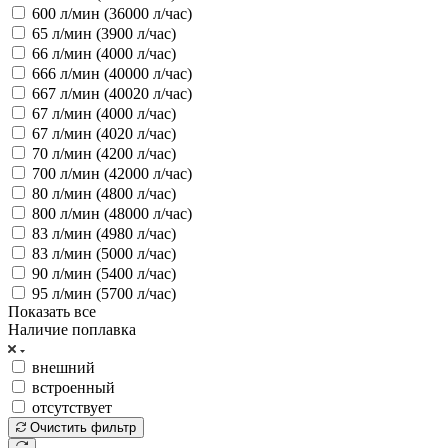
600 л/мин (36000 л/час)
65 л/мин (3900 л/час)
66 л/мин (4000 л/час)
666 л/мин (40000 л/час)
667 л/мин (40020 л/час)
67 л/мин (4000 л/час)
67 л/мин (4020 л/час)
70 л/мин (4200 л/час)
700 л/мин (42000 л/час)
80 л/мин (4800 л/час)
800 л/мин (48000 л/час)
83 л/мин (4980 л/час)
83 л/мин (5000 л/час)
90 л/мин (5400 л/час)
95 л/мин (5700 л/час)
Показать все
Наличие поплавка
внешний
встроенный
отсутствует
Очистить фильтр