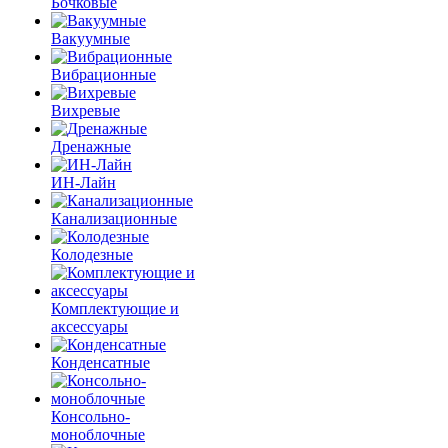
Бочковые
Вакуумные
Вибрационные
Вихревые
Дренажные
ИН-Лайн
Канализационные
Колодезные
Комплектующие и
аксессуары
Конденсатные
Консольно-
моноблочные