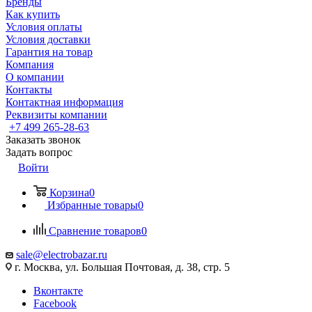
Бренды
Как купить
Условия оплаты
Условия доставки
Гарантия на товар
Компания
О компании
Контакты
Контактная информация
Реквизиты компании
+7 499 265-28-63
Заказать звонок
Задать вопрос
Войти
Корзина
0
Избранные товары
0
Сравнение товаров
0
sale@electrobazar.ru
г. Москва, ул. Большая Почтовая, д. 38, стр. 5
Вконтакте
Facebook