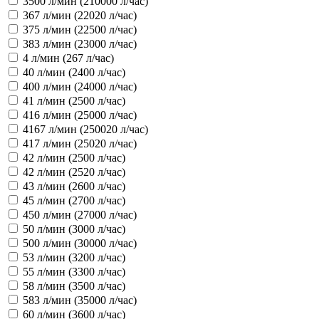
3500 л/мин (210000 л/час)
367 л/мин (22020 л/час)
375 л/мин (22500 л/час)
383 л/мин (23000 л/час)
4 л/мин (267 л/час)
40 л/мин (2400 л/час)
400 л/мин (24000 л/час)
41 л/мин (2500 л/час)
416 л/мин (25000 л/час)
4167 л/мин (250020 л/час)
417 л/мин (25020 л/час)
42 л/мин (2500 л/час)
42 л/мин (2520 л/час)
43 л/мин (2600 л/час)
45 л/мин (2700 л/час)
450 л/мин (27000 л/час)
50 л/мин (3000 л/час)
500 л/мин (30000 л/час)
53 л/мин (3200 л/час)
55 л/мин (3300 л/час)
58 л/мин (3500 л/час)
583 л/мин (35000 л/час)
60 л/мин (3600 л/час)