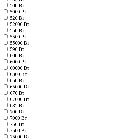
500 Вт
5000 Вт
520 Вт
52000 Вт
550 Вт
5500 Вт
55000 Вт
590 Вт
600 Вт
6000 Вт
60000 Вт
6300 Вт
650 Вт
65000 Вт
670 Вт
67000 Вт
685 Вт
700 Вт
7000 Вт
750 Вт
7500 Вт
75000 Вт