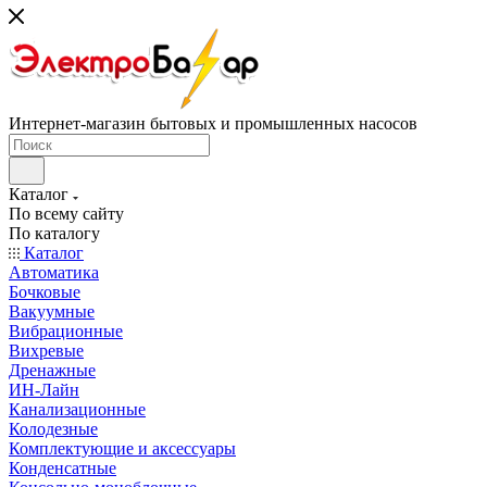
Интернет-магазин бытовых и промышленных насосов
Каталог
По всему сайту
По каталогу
Каталог
Автоматика
Бочковые
Вакуумные
Вибрационные
Вихревые
Дренажные
ИН-Лайн
Канализационные
Колодезные
Комплектующие и аксессуары
Конденсатные