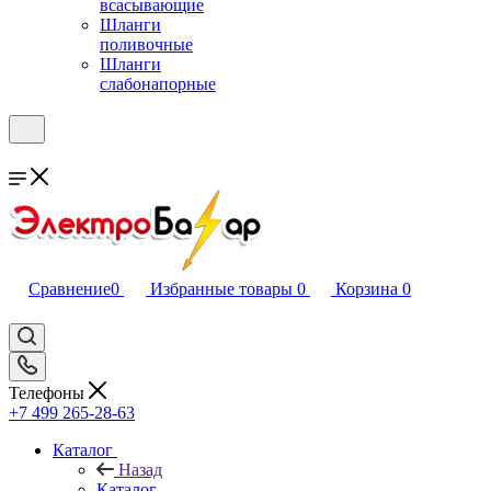
всасывающие
Шланги
поливочные
Шланги
слабонапорные
Сравнение
0
Избранные товары
0
Корзина
0
Телефоны
+7 499 265-28-63
Каталог
Назад
Каталог