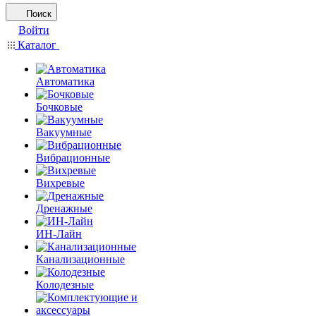
Поиск
Войти
Каталог
Автоматика
Бочковые
Вакуумные
Вибрационные
Вихревые
Дренажные
ИН-Лайн
Канализационные
Колодезные