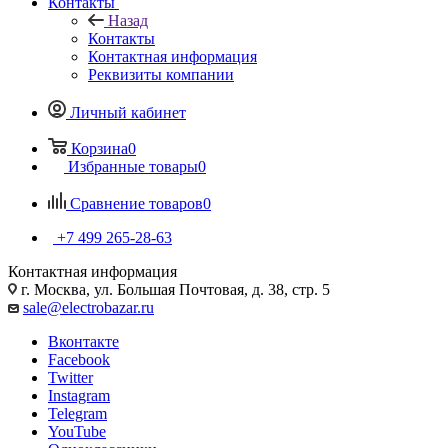
Контакты
Назад
Контакты
Контактная информация
Реквизиты компании
Личный кабинет
Корзина
0
Избранные товары
0
Сравнение товаров
0
+7 499 265-28-63
Контактная информация
г. Москва, ул. Большая Почтовая, д. 38, стр. 5
sale@electrobazar.ru
Вконтакте
Facebook
Twitter
Instagram
Telegram
YouTube