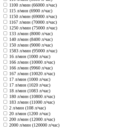
1100 л/мин (66000 л/час)
115 л/мин (6900 л/час)
1150 л/мин (69000 л/час)
1167 л/мин (70000 л/час)
1250 л/мин (75000 л/час)
133 л/мин (8000 л/час)
140 л/мин (8400 л/час)
150 л/мин (9000 л/час)
1583 л/мин (95000 л/час)
16 л/мин (1000 л/час)
166 л/мин (10000 л/час)
166 л/мин (9960 л/час)
167 л/мин (10020 л/час)
17 л/мин (1000 л/час)
17 л/мин (1020 л/час)
18 л/мин (1083 л/час)
180 л/мин (10800 л/час)
183 л/мин (11000 л/час)
2 л/мин (108 л/час)
20 л/мин (1200 л/час)
200 л/мин (12000 л/час)
2000 л/мин (120000 л/час)