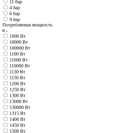
11 бар
4 бар
6 бар
9 бар
Потребляемая мощность
1000 Вт
10000 Вт
100000 Вт
1100 Вт
11000 Вт
110000 Вт
1130 Вт
1150 Вт
1200 Вт
1250 Вт
1300 Вт
13000 Вт
130000 Вт
1315 Вт
1400 Вт
1450 Вт
1500 Вт