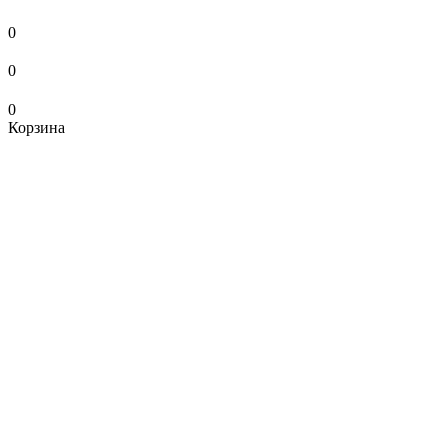
0
0
0
Корзина