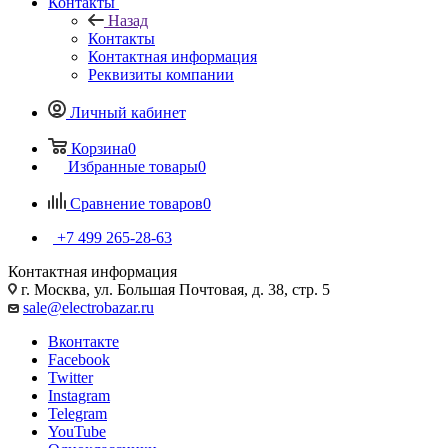
Контакты
Назад
Контакты
Контактная информация
Реквизиты компании
Личный кабинет
Корзина
0
Избранные товары
0
Сравнение товаров
0
+7 499 265-28-63
Контактная информация
г. Москва, ул. Большая Почтовая, д. 38, стр. 5
sale@electrobazar.ru
Вконтакте
Facebook
Twitter
Instagram
Telegram
YouTube