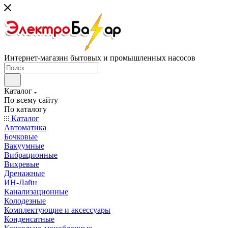
Интернет-магазин бытовых и промышленных насосов
Каталог
По всему сайту
По каталогу
Каталог
Автоматика
Бочковые
Вакуумные
Вибрационные
Вихревые
Дренажные
ИН-Лайн
Канализационные
Колодезные
Комплектующие и аксессуары
Конденсатные