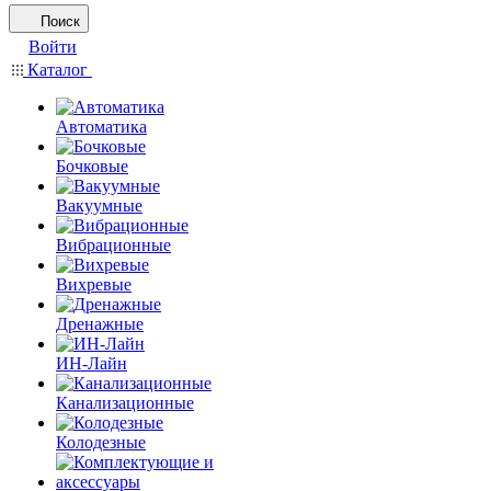
Поиск
Войти
Каталог
Автоматика
Бочковые
Вакуумные
Вибрационные
Вихревые
Дренажные
ИН-Лайн
Канализационные
Колодезные