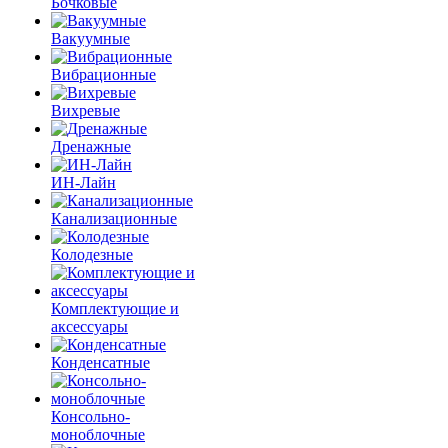
Бочковые
Вакуумные
Вибрационные
Вихревые
Дренажные
ИН-Лайн
Канализационные
Колодезные
Комплектующие и
аксессуары
Конденсатные
Консольно-
моноблочные