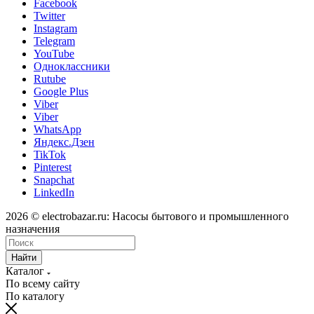
Facebook
Twitter
Instagram
Telegram
YouTube
Одноклассники
Rutube
Google Plus
Viber
Viber
WhatsApp
Яндекс.Дзен
TikTok
Pinterest
Snapchat
LinkedIn
2026 © electrobazar.ru: Насосы бытового и промышленного
назначения
Найти
Каталог
По всему сайту
По каталогу