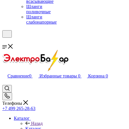
всасывающие
Шланги
поливочные
Шланги
слабонапорные
Сравнение
0
Избранные товары
0
Корзина
0
Телефоны
+7 499 265-28-63
Каталог
Назад
Каталог