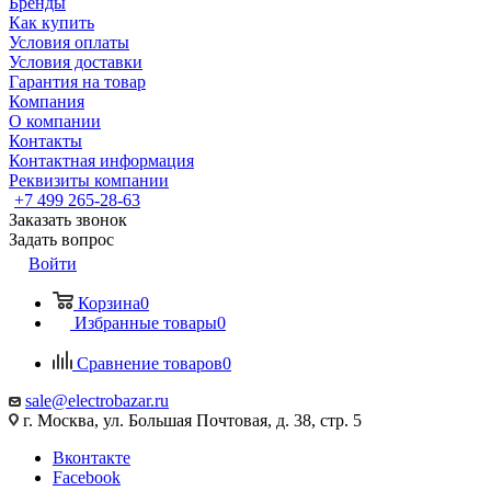
Бренды
Как купить
Условия оплаты
Условия доставки
Гарантия на товар
Компания
О компании
Контакты
Контактная информация
Реквизиты компании
+7 499 265-28-63
Заказать звонок
Задать вопрос
Войти
Корзина
0
Избранные товары
0
Сравнение товаров
0
sale@electrobazar.ru
г. Москва, ул. Большая Почтовая, д. 38, стр. 5
Вконтакте
Facebook