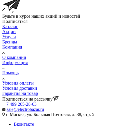
Будьте в курсе наших акций и новостей
Подписаться
Каталог
Акции
Услуги
Бренды
Компания
О компании
Информация
Помощь
Условия оплаты
Условия доставки
Гарантия на товар
Подписаться на рассылку
+7 499 265-28-63
sale@electrobazar.ru
г. Москва, ул. Большая Почтовая, д. 38, стр. 5
Вконтакте