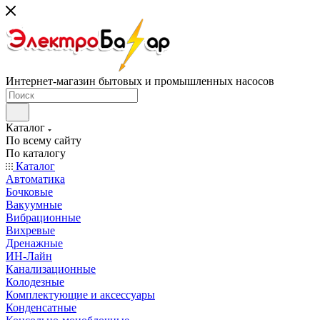
Интернет-магазин бытовых и промышленных насосов
Каталог
По всему сайту
По каталогу
Каталог
Автоматика
Бочковые
Вакуумные
Вибрационные
Вихревые
Дренажные
ИН-Лайн
Канализационные
Колодезные
Комплектующие и аксессуары
Конденсатные