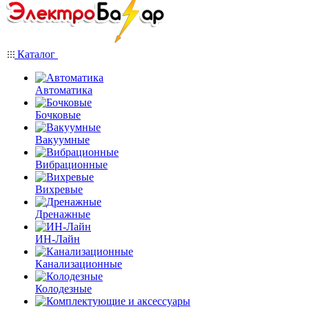
Каталог
Автоматика
Бочковые
Вакуумные
Вибрационные
Вихревые
Дренажные
ИН-Лайн
Канализационные
Колодезные