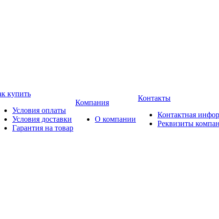
ак купить
Контакты
Компания
Условия оплаты
Контактная инфо
Условия доставки
О компании
Реквизиты компа
Гарантия на товар