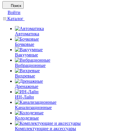
Поиск
Войти
Каталог
Автоматика
Бочковые
Вакуумные
Вибрационные
Вихревые
Дренажные
ИН-Лайн
Канализационные
Колодезные
Комплектующие и аксессуары