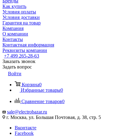
Бренды
Как купить
Условия оплаты
Условия доставки
Гарантия на товар
Компания
О компании
Контакты
Контактная информация
Реквизиты компании
+7 499 265-28-63
Заказать звонок
Задать вопрос
Войти
Корзина
0
Избранные товары
0
Сравнение товаров
0
sale@electrobazar.ru
г. Москва, ул. Большая Почтовая, д. 38, стр. 5
Вконтакте
Facebook