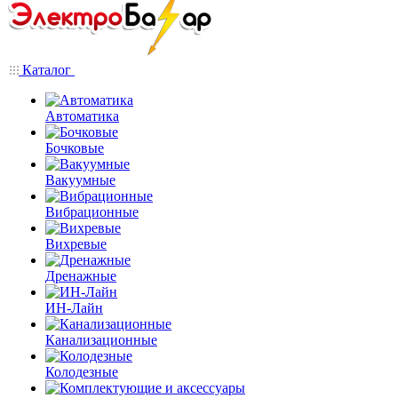
Каталог
Автоматика
Бочковые
Вакуумные
Вибрационные
Вихревые
Дренажные
ИН-Лайн
Канализационные
Колодезные