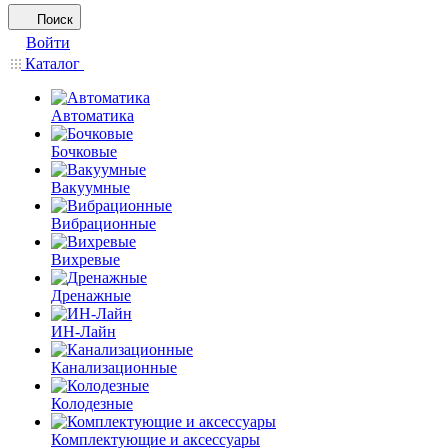
Поиск
Войти
Каталог
Автоматика
Бочковые
Вакуумные
Вибрационные
Вихревые
Дренажные
ИН-Лайн
Канализационные
Колодезные
Комплектующие и аксессуары