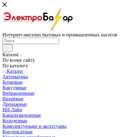
Интернет-магазин бытовых и промышленных насосов
Каталог
По всему сайту
По каталогу
Каталог
Автоматика
Бочковые
Вакуумные
Вибрационные
Вихревые
Дренажные
ИН-Лайн
Канализационные
Колодезные
Комплектующие и аксессуары
Конденсатные