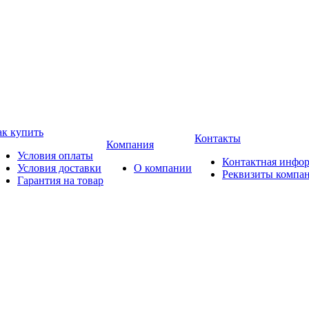
ак купить
Контакты
Компания
Условия оплаты
Контактная инфо
Условия доставки
О компании
Реквизиты компа
Гарантия на товар