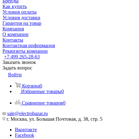
Бренды
Как купить
Условия оплаты
Условия доставки
Гарантия на товар
Компания
О компании
Контакты
Контактная информация
Реквизиты компании
+7 499 265-28-63
Заказать звонок
Задать вопрос
Войти
Корзина
0
Избранные товары
0
Сравнение товаров
0
sale@electrobazar.ru
г. Москва, ул. Большая Почтовая, д. 38, стр. 5
Вконтакте
Facebook