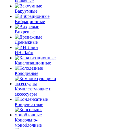
Бочковые
Вакуумные
Вибрационные
Вихревые
Дренажные
ИН-Лайн
Канализационные
Колодезные
Комплектующие и
аксессуары
Конденсатные
Консольно-
моноблочные