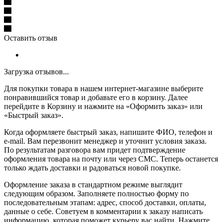
Оставить отзыв
Загрузка отзывов...
Для покупки товара в нашем интернет-магазине выберите
понравившийся товар и добавьте его в корзину. Далее
перейдите в Корзину и нажмите на «Оформить заказ» или
«Быстрый заказ».
Когда оформляете быстрый заказ, напишите ФИО, телефон и
e-mail. Вам перезвонит менеджер и уточнит условия заказа.
По результатам разговора вам придет подтверждение
оформления товара на почту или через СМС. Теперь останется
только ждать доставки и радоваться новой покупке.
Оформление заказа в стандартном режиме выглядит
следующим образом. Заполняете полностью форму по
последовательным этапам: адрес, способ доставки, оплаты,
данные о себе. Советуем в комментарии к заказу написать
информацию, которая поможет курьеру вас найти. Нажмите