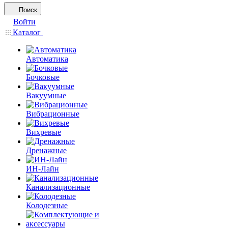
Поиск
Войти
Каталог
Автоматика
Бочковые
Вакуумные
Вибрационные
Вихревые
Дренажные
ИН-Лайн
Канализационные
Колодезные