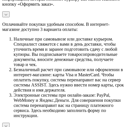
кнопку «Оформить заказ».
Оплачивайте покупки удобным способом. В интернет-
магазине доступно 3 варианта оплаты:
Наличные при самовывозе или доставке курьером.
Специалист свяжется с вами в день доставки, чтобы
уточнить время и заранее подготовить сдачу с любой
купюры. Вы подписываете товаросопроводительные
документы, вносите денежные средства, получаете
товар и чек.
Безналичный расчет при самовывозе или оформлении в
интернет-магазине: карты Visa и MasterCard. Чтобы
оплатить покупку, система перенаправит вас на сервер
системы ASSIST. Здесь нужно ввести номер карты, срок
действия и имя держателя.
Электронные системы при онлайн-заказе: PayPal,
WebMoney и Яндекс.Деньги. Для совершения покупки
система перенаправит вас на страницу платежного
сервиса. Здесь необходимо заполнить форму по
инструкции.