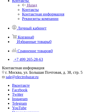
Контакты
Назад
Контакты
Контактная информация
Реквизиты компании
Личный кабинет
Корзина
0
Избранные товары
0
Сравнение товаров
0
+7 499 265-28-63
Контактная информация
г. Москва, ул. Большая Почтовая, д. 38, стр. 5
sale@electrobazar.ru
Вконтакте
Facebook
Twitter
Instagram
Telegram
YouTube