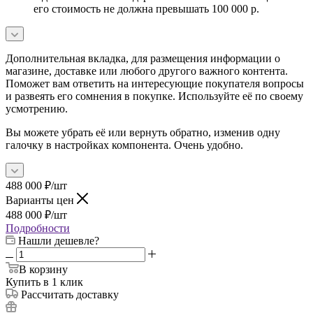
его стоимость не должна превышать 100 000 р.
Дополнительная вкладка, для размещения информации о
магазине, доставке или любого другого важного контента.
Поможет вам ответить на интересующие покупателя вопросы
и развеять его сомнения в покупке. Используйте её по своему
усмотрению.
Вы можете убрать её или вернуть обратно, изменив одну
галочку в настройках компонента. Очень удобно.
488 000
₽
/шт
Варианты цен
488 000
₽
/шт
Подробности
Нашли дешевле?
В корзину
Купить в 1 клик
Рассчитать доставку