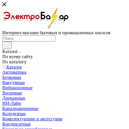
Интернет-магазин бытовых и промышленных насосов
Каталог
По всему сайту
По каталогу
Каталог
Автоматика
Бочковые
Вакуумные
Вибрационные
Вихревые
Дренажные
ИН-Лайн
Канализационные
Колодезные
Комплектующие и аксессуары
Конденсатные