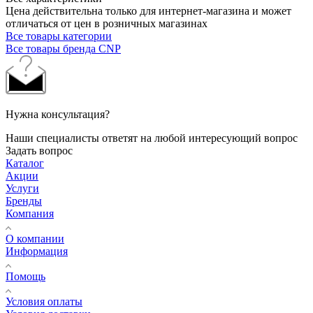
Цена действительна только для интернет-магазина и может
отличаться от цен в розничных магазинах
Все товары категории
Все товары бренда CNP
Нужна консультация?
Наши специалисты ответят на любой интересующий вопрос
Задать вопрос
Каталог
Акции
Услуги
Бренды
Компания
О компании
Информация
Помощь
Условия оплаты