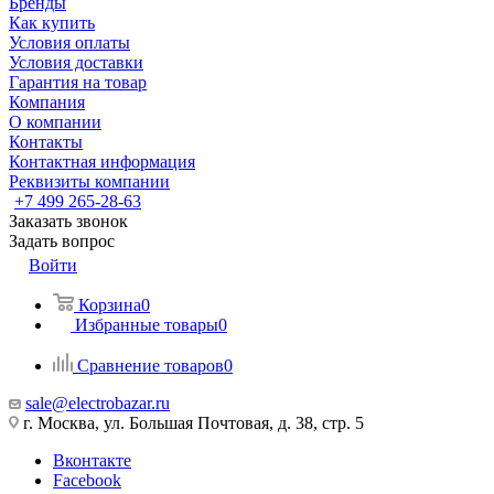
Бренды
Как купить
Условия оплаты
Условия доставки
Гарантия на товар
Компания
О компании
Контакты
Контактная информация
Реквизиты компании
+7 499 265-28-63
Заказать звонок
Задать вопрос
Войти
Корзина
0
Избранные товары
0
Сравнение товаров
0
sale@electrobazar.ru
г. Москва, ул. Большая Почтовая, д. 38, стр. 5
Вконтакте
Facebook