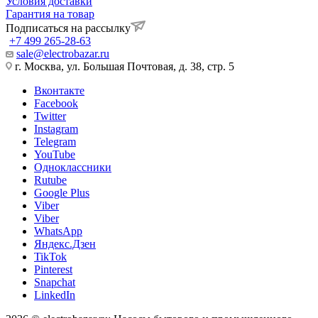
Условия доставки
Гарантия на товар
Подписаться на рассылку
+7 499 265-28-63
sale@electrobazar.ru
г. Москва, ул. Большая Почтовая, д. 38, стр. 5
Вконтакте
Facebook
Twitter
Instagram
Telegram
YouTube
Одноклассники
Rutube
Google Plus
Viber
Viber
WhatsApp
Яндекс.Дзен
TikTok
Pinterest
Snapchat
LinkedIn