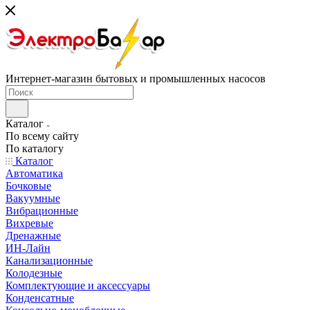
Интернет-магазин бытовых и промышленных насосов
Каталог
По всему сайту
По каталогу
Каталог
Автоматика
Бочковые
Вакуумные
Вибрационные
Вихревые
Дренажные
ИН-Лайн
Канализационные
Колодезные
Комплектующие и аксессуары
Конденсатные