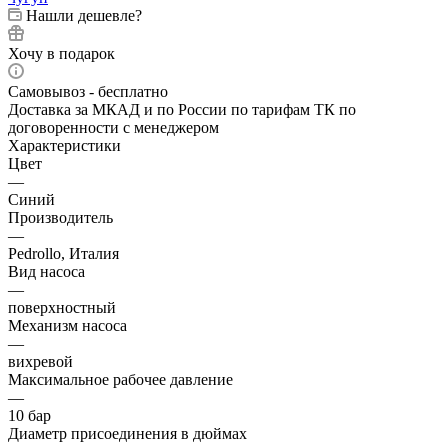
Нашли дешевле?
Хочу в подарок
Самовывоз - бесплатно
Доставка за МКАД и по России по тарифам ТК по
договоренности с менеджером
Характеристики
Цвет
—
Синий
Производитель
—
Pedrollo, Италия
Вид насоса
—
поверхностный
Механизм насоса
—
вихревой
Максимальное рабочее давление
—
10 бар
Диаметр присоединения в дюймах