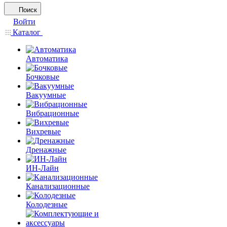
Поиск
Войти
Каталог
Автоматика
Бочковые
Вакуумные
Вибрационные
Вихревые
Дренажные
ИН-Лайн
Канализационные
Колодезные