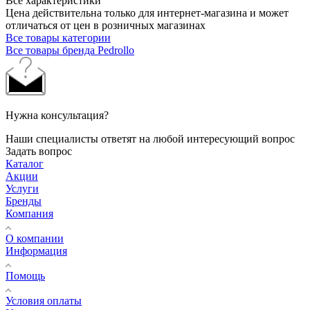
Все характеристики
Цена действительна только для интернет-магазина и может
отличаться от цен в розничных магазинах
Все товары категории
Все товары бренда Pedrollo
Нужна консультация?
Наши специалисты ответят на любой интересующий вопрос
Задать вопрос
Каталог
Акции
Услуги
Бренды
Компания
О компании
Информация
Помощь
Условия оплаты