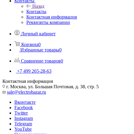
Контакты
Назад
Контакты
Контактная информация
Реквизиты компании
Личный кабинет
Корзина
0
Избранные товары
0
Сравнение товаров
0
+7 499 265-28-63
Контактная информация
г. Москва, ул. Большая Почтовая, д. 38, стр. 5
sale@electrobazar.ru
Вконтакте
Facebook
Twitter
Instagram
Telegram
YouTube