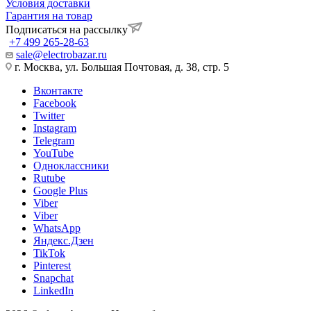
Условия доставки
Гарантия на товар
Подписаться на рассылку
+7 499 265-28-63
sale@electrobazar.ru
г. Москва, ул. Большая Почтовая, д. 38, стр. 5
Вконтакте
Facebook
Twitter
Instagram
Telegram
YouTube
Одноклассники
Rutube
Google Plus
Viber
Viber
WhatsApp
Яндекс.Дзен
TikTok
Pinterest
Snapchat
LinkedIn