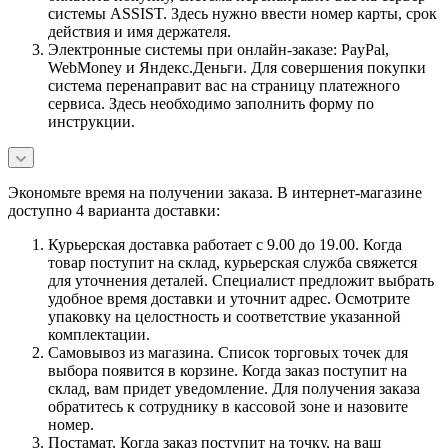
системы ASSIST. Здесь нужно ввести номер карты, срок
действия и имя держателя.
Электронные системы при онлайн-заказе: PayPal,
WebMoney и Яндекс.Деньги. Для совершения покупки
система перенаправит вас на страницу платежного
сервиса. Здесь необходимо заполнить форму по
инструкции.
Экономьте время на получении заказа. В интернет-магазине
доступно 4 варианта доставки:
Курьерская доставка работает с 9.00 до 19.00. Когда
товар поступит на склад, курьерская служба свяжется
для уточнения деталей. Специалист предложит выбрать
удобное время доставки и уточнит адрес. Осмотрите
упаковку на целостность и соответствие указанной
комплектации.
Самовывоз из магазина. Список торговых точек для
выбора появится в корзине. Когда заказ поступит на
склад, вам придет уведомление. Для получения заказа
обратитесь к сотруднику в кассовой зоне и назовите
номер.
Постамат. Когда заказ поступит на точку, на ваш