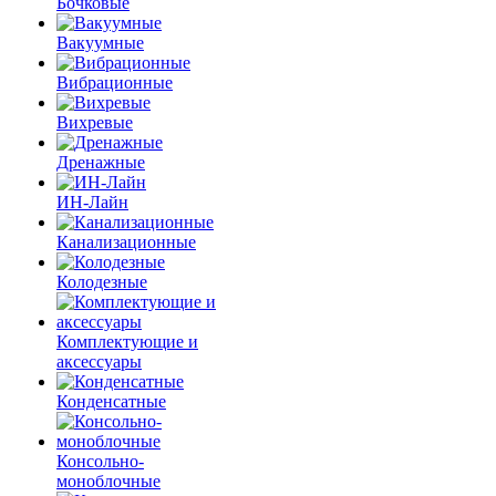
Бочковые
Вакуумные
Вибрационные
Вихревые
Дренажные
ИН-Лайн
Канализационные
Колодезные
Комплектующие и
аксессуары
Конденсатные
Консольно-
моноблочные