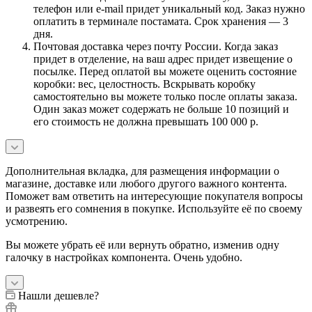
телефон или e-mail придет уникальный код. Заказ нужно
оплатить в терминале постамата. Срок хранения — 3
дня.
Почтовая доставка через почту России. Когда заказ
придет в отделение, на ваш адрес придет извещение о
посылке. Перед оплатой вы можете оценить состояние
коробки: вес, целостность. Вскрывать коробку
самостоятельно вы можете только после оплаты заказа.
Один заказ может содержать не больше 10 позиций и
его стоимость не должна превышать 100 000 р.
Дополнительная вкладка, для размещения информации о
магазине, доставке или любого другого важного контента.
Поможет вам ответить на интересующие покупателя вопросы
и развеять его сомнения в покупке. Используйте её по своему
усмотрению.
Вы можете убрать её или вернуть обратно, изменив одну
галочку в настройках компонента. Очень удобно.
Нашли дешевле?