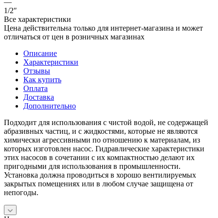
—
1/2″
Все характеристики
Цена действительна только для интернет-магазина и может
отличаться от цен в розничных магазинах
Описание
Характеристики
Отзывы
Как купить
Оплата
Доставка
Дополнительно
Подходит для использования с чистой водой, не содержащей
абразивных частиц, и с жидкостями, которые не являются
химически агрессивными по отношению к материалам, из
которых изготовлен насос. Гидравлические характеристики
этих насосов в сочетании с их компактностью делают их
пригодными для использования в промышленности.
Установка должна проводиться в хорошо вентилируемых
закрытых помещениях или в любом случае защищена от
непогоды.