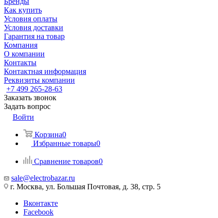
Бренды
Как купить
Условия оплаты
Условия доставки
Гарантия на товар
Компания
О компании
Контакты
Контактная информация
Реквизиты компании
+7 499 265-28-63
Заказать звонок
Задать вопрос
Войти
Корзина
0
Избранные товары
0
Сравнение товаров
0
sale@electrobazar.ru
г. Москва, ул. Большая Почтовая, д. 38, стр. 5
Вконтакте
Facebook