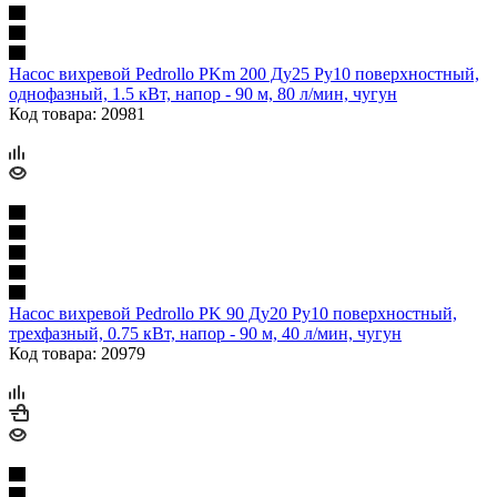
Насос вихревой Pedrollo PKm 200 Ду25 Ру10 поверхностный,
однофазный, 1.5 кВт, напор - 90 м, 80 л/мин, чугун
Код товара: 20981
Насос вихревой Pedrollo PK 90 Ду20 Ру10 поверхностный,
трехфазный, 0.75 кВт, напор - 90 м, 40 л/мин, чугун
Код товара: 20979