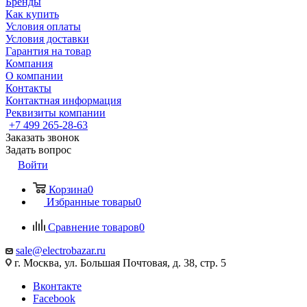
Бренды
Как купить
Условия оплаты
Условия доставки
Гарантия на товар
Компания
О компании
Контакты
Контактная информация
Реквизиты компании
+7 499 265-28-63
Заказать звонок
Задать вопрос
Войти
Корзина
0
Избранные товары
0
Сравнение товаров
0
sale@electrobazar.ru
г. Москва, ул. Большая Почтовая, д. 38, стр. 5
Вконтакте
Facebook