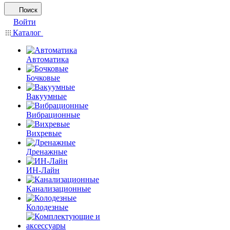
Поиск
Войти
Каталог
Автоматика
Бочковые
Вакуумные
Вибрационные
Вихревые
Дренажные
ИН-Лайн
Канализационные
Колодезные