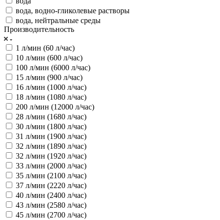
вода
вода, водно-гликолевые растворы
вода, нейтральные среды
Производительность
1 л/мин (60 л/час)
10 л/мин (600 л/час)
100 л/мин (6000 л/час)
15 л/мин (900 л/час)
16 л/мин (1000 л/час)
18 л/мин (1080 л/час)
200 л/мин (12000 л/час)
28 л/мин (1680 л/час)
30 л/мин (1800 л/час)
31 л/мин (1900 л/час)
32 л/мин (1890 л/час)
32 л/мин (1920 л/час)
33 л/мин (2000 л/час)
35 л/мин (2100 л/час)
37 л/мин (2220 л/час)
40 л/мин (2400 л/час)
43 л/мин (2580 л/час)
45 л/мин (2700 л/час)