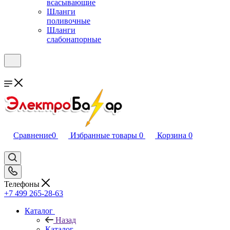
всасывающие
Шланги
поливочные
Шланги
слабонапорные
Сравнение
0
Избранные товары
0
Корзина
0
Телефоны
+7 499 265-28-63
Каталог
Назад
Каталог