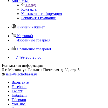
Контакты
Назад
Контакты
Контактная информация
Реквизиты компании
Личный кабинет
Корзина
0
Избранные товары
0
Сравнение товаров
0
+7 499 265-28-63
Контактная информация
г. Москва, ул. Большая Почтовая, д. 38, стр. 5
sale@electrobazar.ru
Вконтакте
Facebook
Twitter
Instagram
Telegram
YouTube