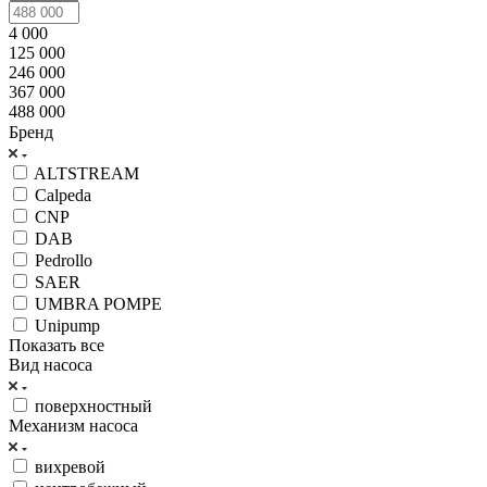
4 000
125 000
246 000
367 000
488 000
Бренд
ALTSTREAM
Calpeda
CNP
DAB
Pedrollo
SAER
UMBRA POMPE
Unipump
Показать все
Вид насоса
поверхностный
Механизм насоса
вихревой