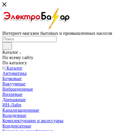
Интернет-магазин бытовых и промышленных насосов
Каталог
По всему сайту
По каталогу
Каталог
Автоматика
Бочковые
Вакуумные
Вибрационные
Вихревые
Дренажные
ИН-Лайн
Канализационные
Колодезные
Комплектующие и аксессуары
Конденсатные