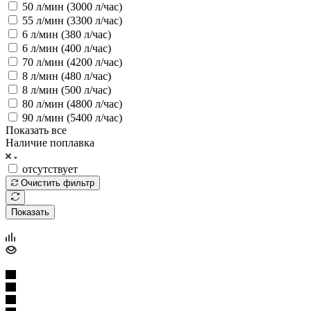
50 л/мин (3000 л/час)
55 л/мин (3300 л/час)
6 л/мин (380 л/час)
6 л/мин (400 л/час)
70 л/мин (4200 л/час)
8 л/мин (480 л/час)
8 л/мин (500 л/час)
80 л/мин (4800 л/час)
90 л/мин (5400 л/час)
Показать все
Наличие поплавка
отсутствует
Очистить фильтр
Показать