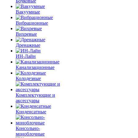
Бочковые
Вакуумные
Вибрационные
Вихревые
Дренажные
ИН-Лайн
Канализационные
Колодезные
Комплектующие и
аксессуары
Конденсатные
Консольно-
моноблочные