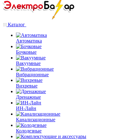
Каталог
Автоматика
Бочковые
Вакуумные
Вибрационные
Вихревые
Дренажные
ИН-Лайн
Канализационные
Колодезные