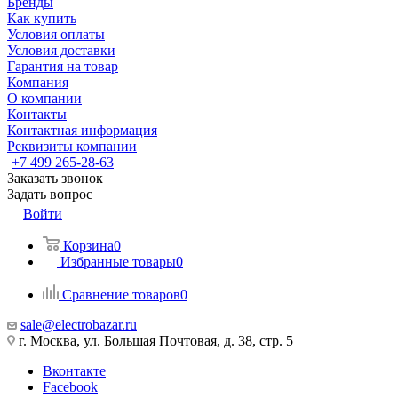
Бренды
Как купить
Условия оплаты
Условия доставки
Гарантия на товар
Компания
О компании
Контакты
Контактная информация
Реквизиты компании
+7 499 265-28-63
Заказать звонок
Задать вопрос
Войти
Корзина
0
Избранные товары
0
Сравнение товаров
0
sale@electrobazar.ru
г. Москва, ул. Большая Почтовая, д. 38, стр. 5
Вконтакте
Facebook