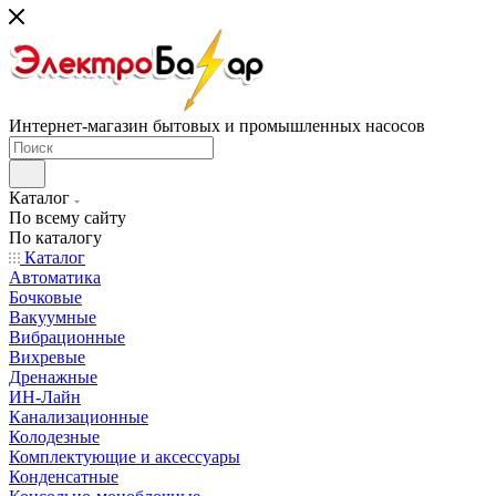
Интернет-магазин бытовых и промышленных насосов
Каталог
По всему сайту
По каталогу
Каталог
Автоматика
Бочковые
Вакуумные
Вибрационные
Вихревые
Дренажные
ИН-Лайн
Канализационные
Колодезные
Комплектующие и аксессуары
Конденсатные