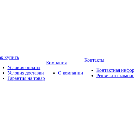
ак купить
Контакты
Компания
Условия оплаты
Контактная инфо
Условия доставки
О компании
Реквизиты компа
Гарантия на товар