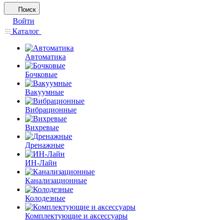
Поиск
Войти
Каталог
Автоматика
Бочковые
Вакуумные
Вибрационные
Вихревые
Дренажные
ИН-Лайн
Канализационные
Колодезные
Комплектующие и аксессуары