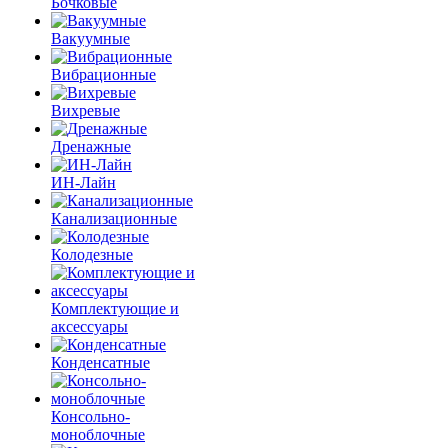
Бочковые
Вакуумные
Вибрационные
Вихревые
Дренажные
ИН-Лайн
Канализационные
Колодезные
Комплектующие и
аксессуары
Конденсатные
Консольно-
моноблочные