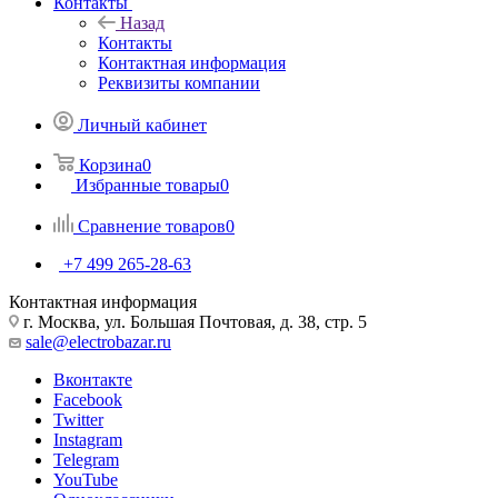
Контакты
Назад
Контакты
Контактная информация
Реквизиты компании
Личный кабинет
Корзина
0
Избранные товары
0
Сравнение товаров
0
+7 499 265-28-63
Контактная информация
г. Москва, ул. Большая Почтовая, д. 38, стр. 5
sale@electrobazar.ru
Вконтакте
Facebook
Twitter
Instagram
Telegram
YouTube