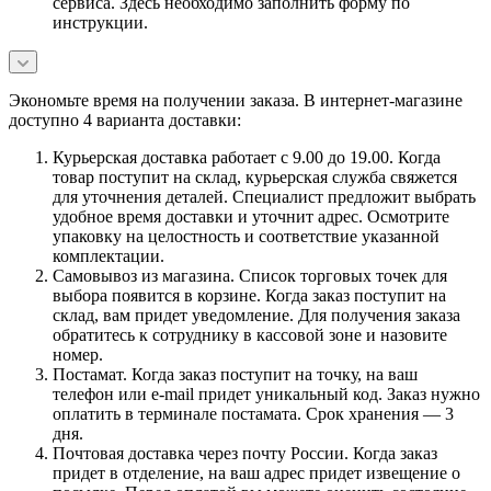
сервиса. Здесь необходимо заполнить форму по
инструкции.
Экономьте время на получении заказа. В интернет-магазине
доступно 4 варианта доставки:
Курьерская доставка работает с 9.00 до 19.00. Когда
товар поступит на склад, курьерская служба свяжется
для уточнения деталей. Специалист предложит выбрать
удобное время доставки и уточнит адрес. Осмотрите
упаковку на целостность и соответствие указанной
комплектации.
Самовывоз из магазина. Список торговых точек для
выбора появится в корзине. Когда заказ поступит на
склад, вам придет уведомление. Для получения заказа
обратитесь к сотруднику в кассовой зоне и назовите
номер.
Постамат. Когда заказ поступит на точку, на ваш
телефон или e-mail придет уникальный код. Заказ нужно
оплатить в терминале постамата. Срок хранения — 3
дня.
Почтовая доставка через почту России. Когда заказ
придет в отделение, на ваш адрес придет извещение о