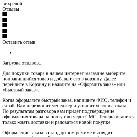
вихревой
Отзывы
Оставить отзыв
Загрузка отзывов...
Для покупки товара в нашем интернет-магазине выберите
понравившийся товар и добавьте его в корзину. Далее
перейдите в Корзину и нажмите на «Оформить заказ» или
«Быстрый заказ».
Когда оформляете быстрый заказ, напишите ФИО, телефон и
e-mail. Вам перезвонит менеджер и уточнит условия заказа.
По результатам разговора вам придет подтверждение
оформления товара на почту или через СМС. Теперь останется
только ждать доставки и радоваться новой покупке.
Оформление заказа в стандартном режиме выглядит