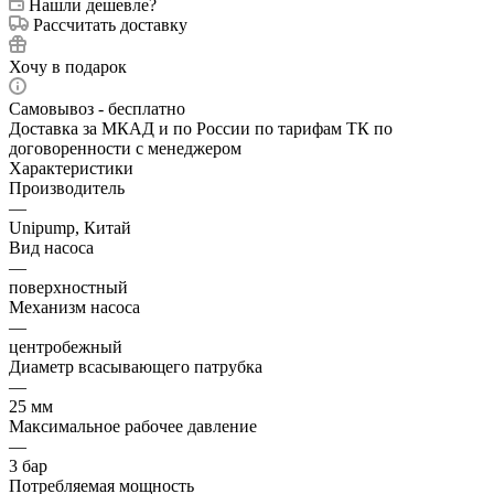
Нашли дешевле?
Рассчитать доставку
Хочу в подарок
Самовывоз - бесплатно
Доставка за МКАД и по России по тарифам ТК по
договоренности с менеджером
Характеристики
Производитель
—
Unipump, Китай
Вид насоса
—
поверхностный
Механизм насоса
—
центробежный
Диаметр всасывающего патрубка
—
25 мм
Максимальное рабочее давление
—
3 бар
Потребляемая мощность