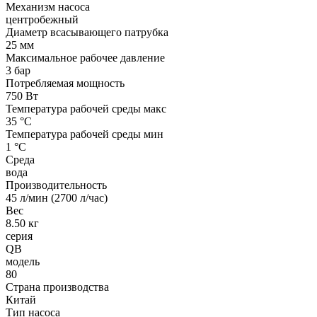
Механизм насоса
центробежный
Диаметр всасывающего патрубка
25 мм
Максимальное рабочее давление
3 бар
Потребляемая мощность
750 Вт
Температура рабочей среды макс
35 °С
Температура рабочей среды мин
1 °С
Среда
вода
Производительность
45 л/мин (2700 л/час)
Вес
8.50 кг
серия
QB
модель
80
Страна производства
Китай
Тип насоса