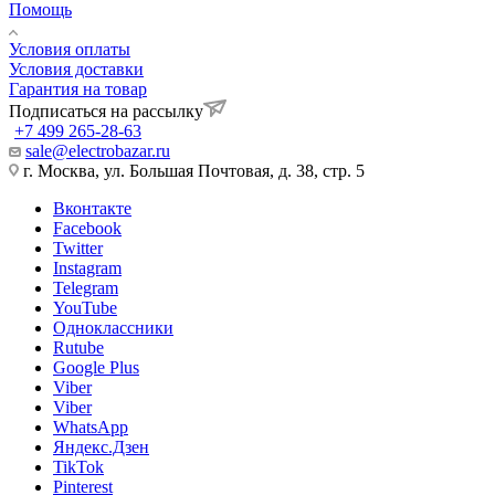
Помощь
Условия оплаты
Условия доставки
Гарантия на товар
Подписаться на рассылку
+7 499 265-28-63
sale@electrobazar.ru
г. Москва, ул. Большая Почтовая, д. 38, стр. 5
Вконтакте
Facebook
Twitter
Instagram
Telegram
YouTube
Одноклассники
Rutube
Google Plus
Viber
Viber
WhatsApp
Яндекс.Дзен
TikTok
Pinterest