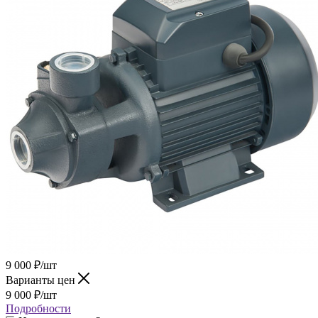
9 000
₽
/шт
Варианты цен
9 000
₽
/шт
Подробности