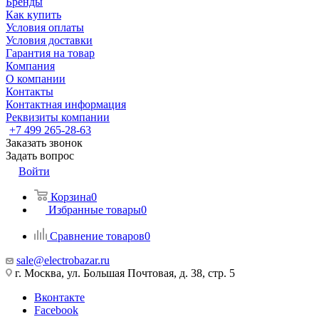
Бренды
Как купить
Условия оплаты
Условия доставки
Гарантия на товар
Компания
О компании
Контакты
Контактная информация
Реквизиты компании
+7 499 265-28-63
Заказать звонок
Задать вопрос
Войти
Корзина
0
Избранные товары
0
Сравнение товаров
0
sale@electrobazar.ru
г. Москва, ул. Большая Почтовая, д. 38, стр. 5
Вконтакте
Facebook