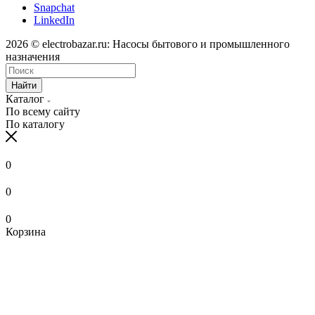
Snapchat
LinkedIn
2026 © electrobazar.ru: Насосы бытового и промышленного
назначения
Найти
Каталог
По всему сайту
По каталогу
0
0
0
Корзина