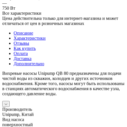
—
750 Вт
Все характеристики
Цена действительна только для интернет-магазина и может
отличаться от цен в розничных магазинах
Описание
Характеристики
Отзывы
Как купить
Оплата
Доставка
Дополнительно
Вихревые насосы Unipump QB 80 предназначены для подачи
чистой воды из скважин, колодцев и других источников
водоснабжения. Кроме того, насосы могут быть использованы
в станциях автоматического водоснабжения в качестве узла,
создающего давление воды.
Производитель
Unipump, Китай
Вид насоса
поверхностный