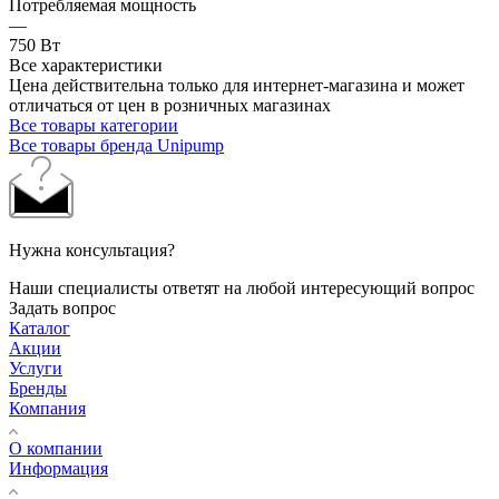
Потребляемая мощность
—
750 Вт
Все характеристики
Цена действительна только для интернет-магазина и может
отличаться от цен в розничных магазинах
Все товары категории
Все товары бренда Unipump
Нужна консультация?
Наши специалисты ответят на любой интересующий вопрос
Задать вопрос
Каталог
Акции
Услуги
Бренды
Компания
О компании
Информация