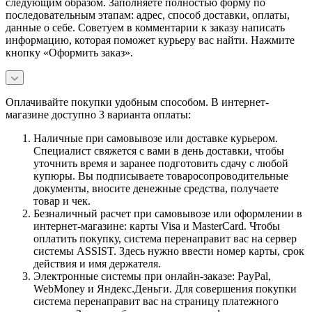
следующим образом. Заполняете полностью форму по
последовательным этапам: адрес, способ доставки, оплаты,
данные о себе. Советуем в комментарии к заказу написать
информацию, которая поможет курьеру вас найти. Нажмите
кнопку «Оформить заказ».
Оплачивайте покупки удобным способом. В интернет-
магазине доступно 3 варианта оплаты:
Наличные при самовывозе или доставке курьером.
Специалист свяжется с вами в день доставки, чтобы
уточнить время и заранее подготовить сдачу с любой
купюры. Вы подписываете товаросопроводительные
документы, вносите денежные средства, получаете
товар и чек.
Безналичный расчет при самовывозе или оформлении в
интернет-магазине: карты Visa и MasterCard. Чтобы
оплатить покупку, система перенаправит вас на сервер
системы ASSIST. Здесь нужно ввести номер карты, срок
действия и имя держателя.
Электронные системы при онлайн-заказе: PayPal,
WebMoney и Яндекс.Деньги. Для совершения покупки
система перенаправит вас на страницу платежного