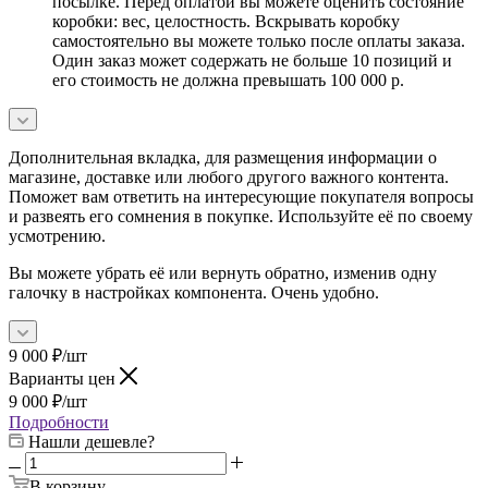
посылке. Перед оплатой вы можете оценить состояние
коробки: вес, целостность. Вскрывать коробку
самостоятельно вы можете только после оплаты заказа.
Один заказ может содержать не больше 10 позиций и
его стоимость не должна превышать 100 000 р.
Дополнительная вкладка, для размещения информации о
магазине, доставке или любого другого важного контента.
Поможет вам ответить на интересующие покупателя вопросы
и развеять его сомнения в покупке. Используйте её по своему
усмотрению.
Вы можете убрать её или вернуть обратно, изменив одну
галочку в настройках компонента. Очень удобно.
9 000
₽
/шт
Варианты цен
9 000
₽
/шт
Подробности
Нашли дешевле?
В корзину