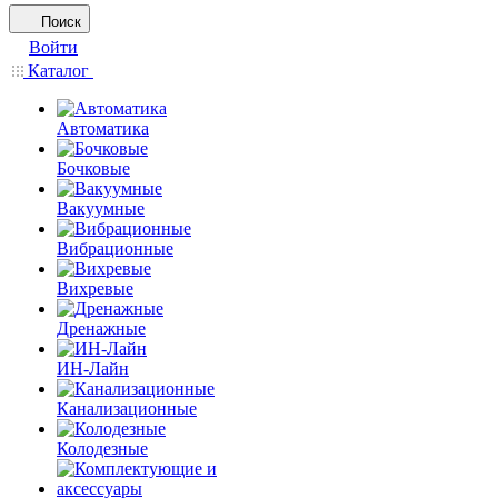
Поиск
Войти
Каталог
Автоматика
Бочковые
Вакуумные
Вибрационные
Вихревые
Дренажные
ИН-Лайн
Канализационные
Колодезные