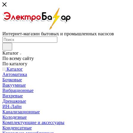
Интернет-магазин бытовых и промышленных насосов
Каталог
По всему сайту
По каталогу
Каталог
Автоматика
Бочковые
Вакуумные
Вибрационные
Вихревые
Дренажные
ИН-Лайн
Канализационные
Колодезные
Комплектующие и аксессуары
Конденсатные