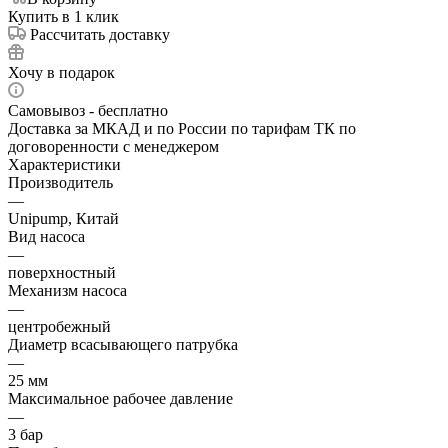
Купить в 1 клик
Рассчитать доставку
Хочу в подарок
Самовывоз - бесплатно
Доставка за МКАД и по России по тарифам ТК по
договоренности с менеджером
Характеристики
Производитель
—
Unipump, Китай
Вид насоса
—
поверхностный
Механизм насоса
—
центробежный
Диаметр всасывающего патрубка
—
25 мм
Максимальное рабочее давление
—
3 бар