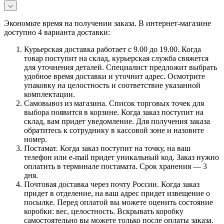
Экономьте время на получении заказа. В интернет-магазине
доступно 4 варианта доставки:
Курьерская доставка работает с 9.00 до 19.00. Когда
товар поступит на склад, курьерская служба свяжется
для уточнения деталей. Специалист предложит выбрать
удобное время доставки и уточнит адрес. Осмотрите
упаковку на целостность и соответствие указанной
комплектации.
Самовывоз из магазина. Список торговых точек для
выбора появится в корзине. Когда заказ поступит на
склад, вам придет уведомление. Для получения заказа
обратитесь к сотруднику в кассовой зоне и назовите
номер.
Постамат. Когда заказ поступит на точку, на ваш
телефон или e-mail придет уникальный код. Заказ нужно
оплатить в терминале постамата. Срок хранения — 3
дня.
Почтовая доставка через почту России. Когда заказ
придет в отделение, на ваш адрес придет извещение о
посылке. Перед оплатой вы можете оценить состояние
коробки: вес, целостность. Вскрывать коробку
самостоятельно вы можете только после оплаты заказа.