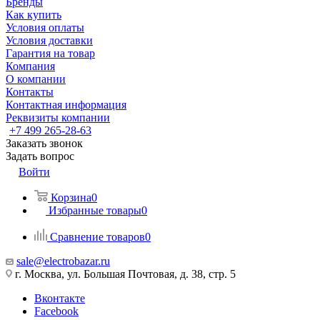
Бренды
Как купить
Условия оплаты
Условия доставки
Гарантия на товар
Компания
О компании
Контакты
Контактная информация
Реквизиты компании
+7 499 265-28-63
Заказать звонок
Задать вопрос
Войти
Корзина
0
Избранные товары
0
Сравнение товаров
0
sale@electrobazar.ru
г. Москва, ул. Большая Почтовая, д. 38, стр. 5
Вконтакте
Facebook