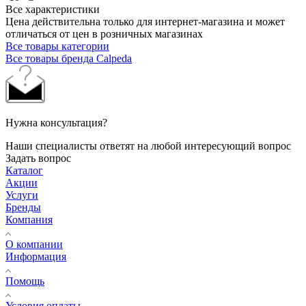
Все характеристики
Цена действительна только для интернет-магазина и может
отличаться от цен в розничных магазинах
Все товары категории
Все товары бренда Calpeda
Нужна консультация?
Наши специалисты ответят на любой интересующий вопрос
Задать вопрос
Каталог
Акции
Услуги
Бренды
Компания
О компании
Информация
Помощь
Условия оплаты