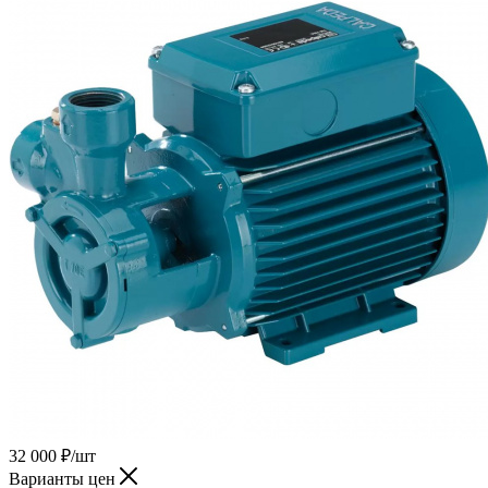
32 000
₽
/шт
Варианты цен