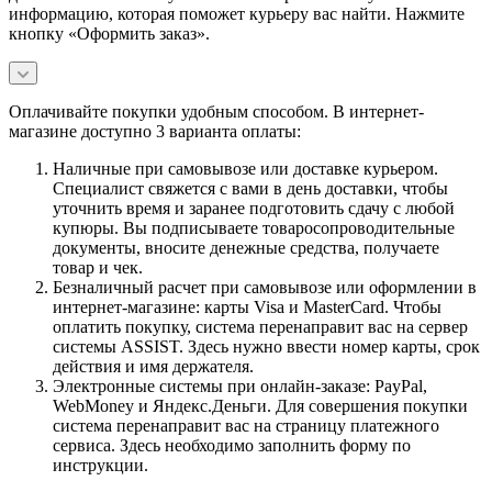
информацию, которая поможет курьеру вас найти. Нажмите
кнопку «Оформить заказ».
Оплачивайте покупки удобным способом. В интернет-
магазине доступно 3 варианта оплаты:
Наличные при самовывозе или доставке курьером.
Специалист свяжется с вами в день доставки, чтобы
уточнить время и заранее подготовить сдачу с любой
купюры. Вы подписываете товаросопроводительные
документы, вносите денежные средства, получаете
товар и чек.
Безналичный расчет при самовывозе или оформлении в
интернет-магазине: карты Visa и MasterCard. Чтобы
оплатить покупку, система перенаправит вас на сервер
системы ASSIST. Здесь нужно ввести номер карты, срок
действия и имя держателя.
Электронные системы при онлайн-заказе: PayPal,
WebMoney и Яндекс.Деньги. Для совершения покупки
система перенаправит вас на страницу платежного
сервиса. Здесь необходимо заполнить форму по
инструкции.