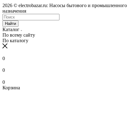
2026 © electrobazar.ru: Насосы бытового и промышленного
назначения
Найти
Каталог
По всему сайту
По каталогу
0
0
0
Корзина