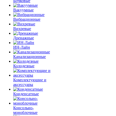
Бочковые
Вакуумные
Вибрационные
Вихревые
Дренажные
ИН-Лайн
Канализационные
Колодезные
Комплектующие и
аксессуары
Конденсатные
Консольно-
моноблочные