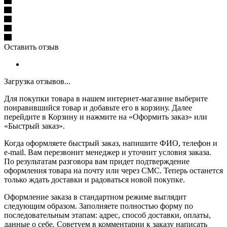
Оставить отзыв
Загрузка отзывов...
Для покупки товара в нашем интернет-магазине выберите
понравившийся товар и добавьте его в корзину. Далее
перейдите в Корзину и нажмите на «Оформить заказ» или
«Быстрый заказ».
Когда оформляете быстрый заказ, напишите ФИО, телефон и
e-mail. Вам перезвонит менеджер и уточнит условия заказа.
По результатам разговора вам придет подтверждение
оформления товара на почту или через СМС. Теперь останется
только ждать доставки и радоваться новой покупке.
Оформление заказа в стандартном режиме выглядит
следующим образом. Заполняете полностью форму по
последовательным этапам: адрес, способ доставки, оплаты,
данные о себе. Советуем в комментарии к заказу написать