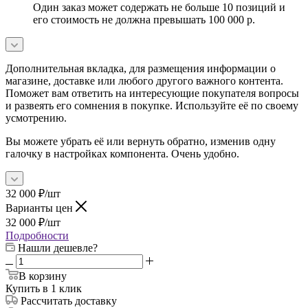
Один заказ может содержать не больше 10 позиций и
его стоимость не должна превышать 100 000 р.
Дополнительная вкладка, для размещения информации о
магазине, доставке или любого другого важного контента.
Поможет вам ответить на интересующие покупателя вопросы
и развеять его сомнения в покупке. Используйте её по своему
усмотрению.
Вы можете убрать её или вернуть обратно, изменив одну
галочку в настройках компонента. Очень удобно.
32 000
₽
/шт
Варианты цен
32 000
₽
/шт
Подробности
Нашли дешевле?
В корзину
Купить в 1 клик
Рассчитать доставку