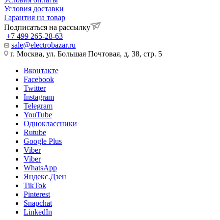
Условия доставки
Гарантия на товар
Подписаться на рассылку
+7 499 265-28-63
sale@electrobazar.ru
г. Москва, ул. Большая Почтовая, д. 38, стр. 5
Вконтакте
Facebook
Twitter
Instagram
Telegram
YouTube
Одноклассники
Rutube
Google Plus
Viber
Viber
WhatsApp
Яндекс.Дзен
TikTok
Pinterest
Snapchat
LinkedIn