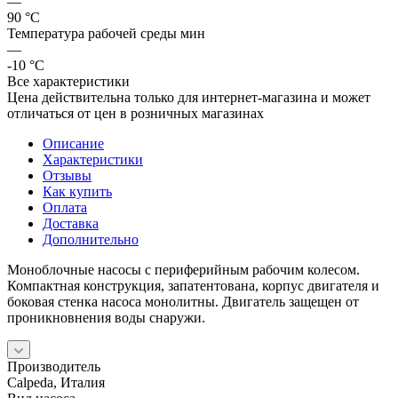
—
90 °С
Температура рабочей среды мин
—
-10 °С
Все характеристики
Цена действительна только для интернет-магазина и может
отличаться от цен в розничных магазинах
Описание
Характеристики
Отзывы
Как купить
Оплата
Доставка
Дополнительно
Моноблочные насосы с периферийным рабочим колесом.
Компактная конструкция, запатентована, корпус двигателя и
боковая стенка насоса монолитны. Двигатель защещен от
проникновнения воды снаружи.
Производитель
Calpeda, Италия