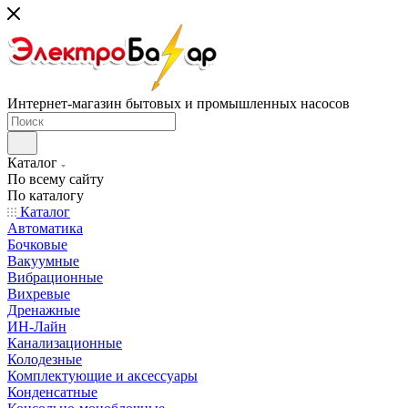
Интернет-магазин бытовых и промышленных насосов
Каталог
По всему сайту
По каталогу
Каталог
Автоматика
Бочковые
Вакуумные
Вибрационные
Вихревые
Дренажные
ИН-Лайн
Канализационные
Колодезные
Комплектующие и аксессуары
Конденсатные