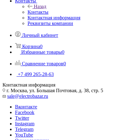
Контакты
Назад
Контакты
Контактная информация
Реквизиты компании
Личный кабинет
Корзина
0
Избранные товары
0
Сравнение товаров
0
+7 499 265-28-63
Контактная информация
г. Москва, ул. Большая Почтовая, д. 38, стр. 5
sale@electrobazar.ru
Вконтакте
Facebook
Twitter
Instagram
Telegram
YouTube