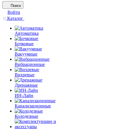
Поиск
Войти
Каталог
Автоматика
Бочковые
Вакуумные
Вибрационные
Вихревые
Дренажные
ИН-Лайн
Канализационные
Колодезные