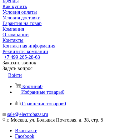
Бренды
Как купить
Условия оплаты
Условия доставки
Гарантия на товар
Компания
О компании
Контакты
Контактная информация
Реквизиты компании
+7 499 265-28-63
Заказать звонок
Задать вопрос
Войти
Корзина
0
Избранные товары
0
Сравнение товаров
0
sale@electrobazar.ru
г. Москва, ул. Большая Почтовая, д. 38, стр. 5
Вконтакте
Facebook