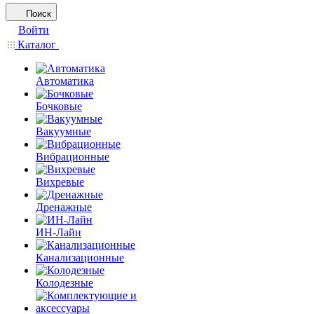
Поиск
Войти
Каталог
Автоматика
Бочковые
Вакуумные
Вибрационные
Вихревые
Дренажные
ИН-Лайн
Канализационные
Колодезные