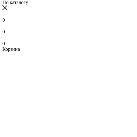
По каталогу
0
0
0
Корзина