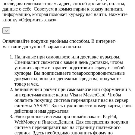
последовательным этапам: адрес, способ доставки, оплаты,
данные о себе. Советуем в комментарии к заказу написать
информацию, которая поможет курьеру вас найти. Нажмите
кнопку «Оформить заказ».
Оплачивайте покупки удобным способом. В интернет-
магазине доступно 3 варианта оплаты:
Наличные при самовывозе или доставке курьером.
Специалист свяжется с вами в день доставки, чтобы
уточнить время и заранее подготовить сдачу с любой
купюры. Вы подписываете товаросопроводительные
документы, вносите денежные средства, получаете
товар и чек.
Безналичный расчет при самовывозе или оформлении в
интернет-магазине: карты Visa и MasterCard. Чтобы
оплатить покупку, система перенаправит вас на сервер
системы ASSIST. Здесь нужно ввести номер карты, срок
действия и имя держателя.
Электронные системы при онлайн-заказе: PayPal,
WebMoney и Яндекс.Деньги. Для совершения покупки
система перенаправит вас на страницу платежного
сервиса. Здесь необходимо заполнить форму по