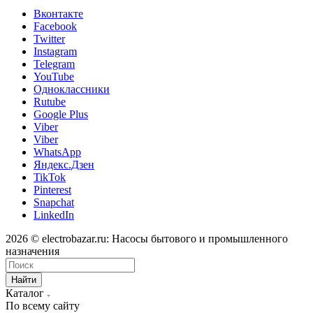
Вконтакте
Facebook
Twitter
Instagram
Telegram
YouTube
Одноклассники
Rutube
Google Plus
Viber
Viber
WhatsApp
Яндекс.Дзен
TikTok
Pinterest
Snapchat
LinkedIn
2026 © electrobazar.ru: Насосы бытового и промышленного
назначения
Найти
Каталог
По всему сайту