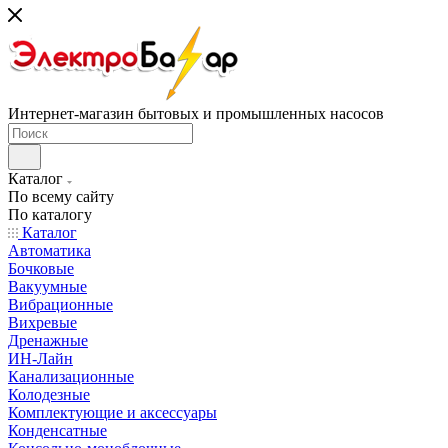
Интернет-магазин бытовых и промышленных насосов
Каталог
По всему сайту
По каталогу
Каталог
Автоматика
Бочковые
Вакуумные
Вибрационные
Вихревые
Дренажные
ИН-Лайн
Канализационные
Колодезные
Комплектующие и аксессуары
Конденсатные