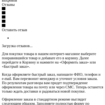
вихревой
Отзывы
Оставить отзыв
Загрузка отзывов...
Для покупки товара в нашем интернет-магазине выберите
понравившийся товар и добавьте его в корзину. Далее
перейдите в Корзину и нажмите на «Оформить заказ» или
«Быстрый заказ».
Когда оформляете быстрый заказ, напишите ФИО, телефон и
e-mail. Вам перезвонит менеджер и уточнит условия заказа.
По результатам разговора вам придет подтверждение
оформления товара на почту или через СМС. Теперь останется
только ждать доставки и радоваться новой покупке.
Оформление заказа в стандартном режиме выглядит
следующим образом. Заполняете полностью форму по