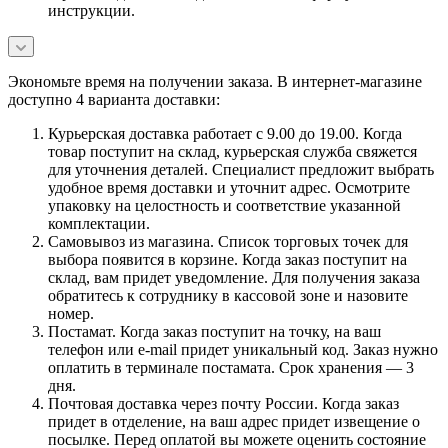
инструкции.
Экономьте время на получении заказа. В интернет-магазине
доступно 4 варианта доставки:
Курьерская доставка работает с 9.00 до 19.00. Когда
товар поступит на склад, курьерская служба свяжется
для уточнения деталей. Специалист предложит выбрать
удобное время доставки и уточнит адрес. Осмотрите
упаковку на целостность и соответствие указанной
комплектации.
Самовывоз из магазина. Список торговых точек для
выбора появится в корзине. Когда заказ поступит на
склад, вам придет уведомление. Для получения заказа
обратитесь к сотруднику в кассовой зоне и назовите
номер.
Постамат. Когда заказ поступит на точку, на ваш
телефон или e-mail придет уникальный код. Заказ нужно
оплатить в терминале постамата. Срок хранения — 3
дня.
Почтовая доставка через почту России. Когда заказ
придет в отделение, на ваш адрес придет извещение о
посылке. Перед оплатой вы можете оценить состояние