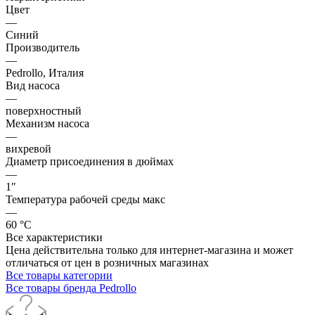
Цвет
—
Синий
Производитель
—
Pedrollo, Италия
Вид насоса
—
поверхностный
Механизм насоса
—
вихревой
Диаметр присоединения в дюймах
—
1″
Температура рабочей среды макс
—
60 °С
Все характеристики
Цена действительна только для интернет-магазина и может
отличаться от цен в розничных магазинах
Все товары категории
Все товары бренда Pedrollo