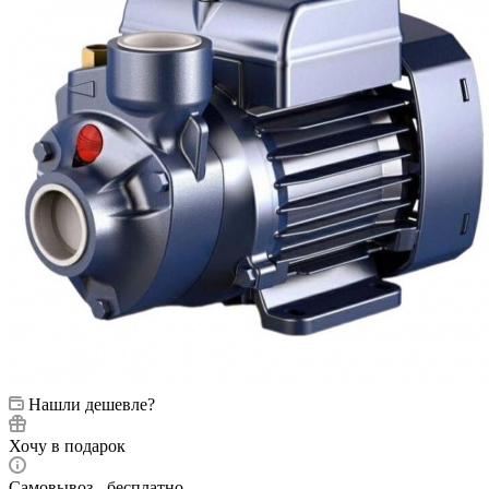
Нашли дешевле?
Хочу в подарок
Самовывоз - бесплатно