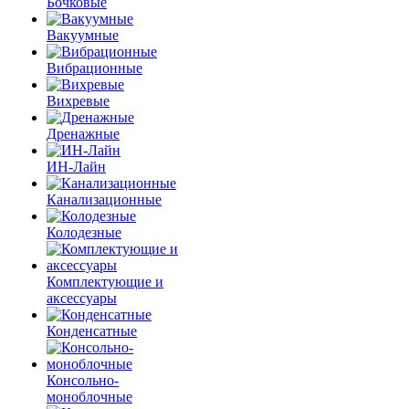
Бочковые
Вакуумные
Вибрационные
Вихревые
Дренажные
ИН-Лайн
Канализационные
Колодезные
Комплектующие и
аксессуары
Конденсатные
Консольно-
моноблочные