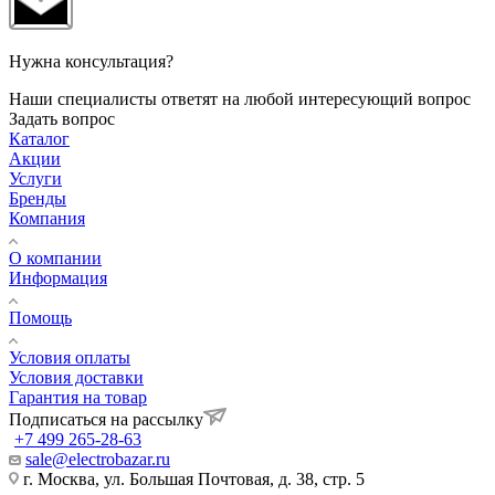
Нужна консультация?
Наши специалисты ответят на любой интересующий вопрос
Задать вопрос
Каталог
Акции
Услуги
Бренды
Компания
О компании
Информация
Помощь
Условия оплаты
Условия доставки
Гарантия на товар
Подписаться на рассылку
+7 499 265-28-63
sale@electrobazar.ru
г. Москва, ул. Большая Почтовая, д. 38, стр. 5