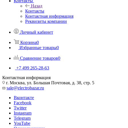
Контакты
Назад
Контакты
Контактная информация
Реквизиты компании
Личный кабинет
Корзина
0
Избранные товары
0
Сравнение товаров
0
+7 499 265-28-63
Контактная информация
г. Москва, ул. Большая Почтовая, д. 38, стр. 5
sale@electrobazar.ru
Вконтакте
Facebook
Twitter
Instagram
Telegram
YouTube