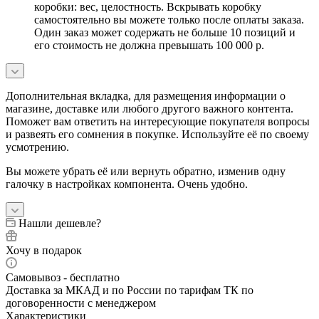
коробки: вес, целостность. Вскрывать коробку
самостоятельно вы можете только после оплаты заказа.
Один заказ может содержать не больше 10 позиций и
его стоимость не должна превышать 100 000 р.
Дополнительная вкладка, для размещения информации о
магазине, доставке или любого другого важного контента.
Поможет вам ответить на интересующие покупателя вопросы
и развеять его сомнения в покупке. Используйте её по своему
усмотрению.
Вы можете убрать её или вернуть обратно, изменив одну
галочку в настройках компонента. Очень удобно.
Нашли дешевле?
Хочу в подарок
Самовывоз - бесплатно
Доставка за МКАД и по России по тарифам ТК по
договоренности с менеджером
Характеристики