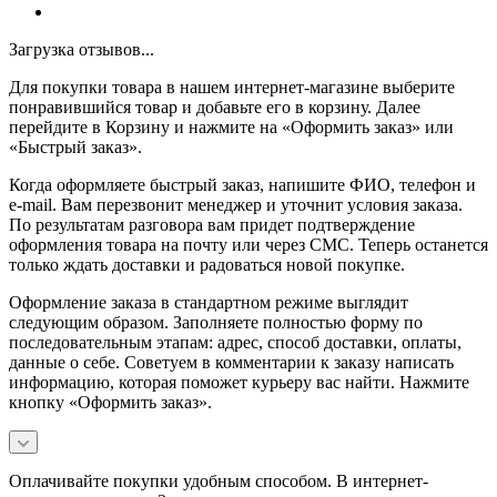
Загрузка отзывов...
Для покупки товара в нашем интернет-магазине выберите
понравившийся товар и добавьте его в корзину. Далее
перейдите в Корзину и нажмите на «Оформить заказ» или
«Быстрый заказ».
Когда оформляете быстрый заказ, напишите ФИО, телефон и
e-mail. Вам перезвонит менеджер и уточнит условия заказа.
По результатам разговора вам придет подтверждение
оформления товара на почту или через СМС. Теперь останется
только ждать доставки и радоваться новой покупке.
Оформление заказа в стандартном режиме выглядит
следующим образом. Заполняете полностью форму по
последовательным этапам: адрес, способ доставки, оплаты,
данные о себе. Советуем в комментарии к заказу написать
информацию, которая поможет курьеру вас найти. Нажмите
кнопку «Оформить заказ».
Оплачивайте покупки удобным способом. В интернет-