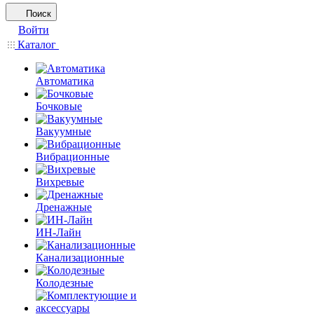
Поиск
Войти
Каталог
Автоматика
Бочковые
Вакуумные
Вибрационные
Вихревые
Дренажные
ИН-Лайн
Канализационные
Колодезные