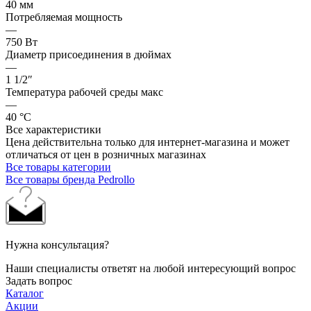
40 мм
Потребляемая мощность
—
750 Вт
Диаметр присоединения в дюймах
—
1 1/2″
Температура рабочей среды макс
—
40 °С
Все характеристики
Цена действительна только для интернет-магазина и может
отличаться от цен в розничных магазинах
Все товары категории
Все товары бренда Pedrollo
Нужна консультация?
Наши специалисты ответят на любой интересующий вопрос
Задать вопрос
Каталог
Акции