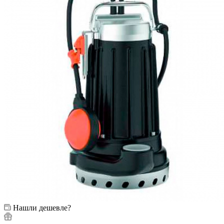
Нашли дешевле?