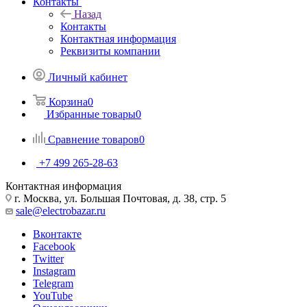
Контакты
Назад
Контакты
Контактная информация
Реквизиты компании
Личный кабинет
Корзина
0
Избранные товары
0
Сравнение товаров
0
+7 499 265-28-63
Контактная информация
г. Москва, ул. Большая Почтовая, д. 38, стр. 5
sale@electrobazar.ru
Вконтакте
Facebook
Twitter
Instagram
Telegram
YouTube