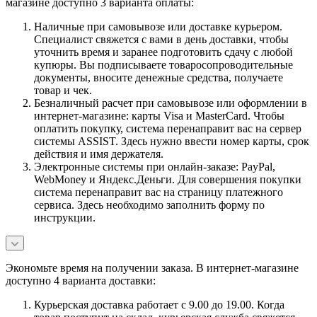
магазине доступно 3 варианта оплаты:
Наличные при самовывозе или доставке курьером.
Специалист свяжется с вами в день доставки, чтобы
уточнить время и заранее подготовить сдачу с любой
купюры. Вы подписываете товаросопроводительные
документы, вносите денежные средства, получаете
товар и чек.
Безналичный расчет при самовывозе или оформлении в
интернет-магазине: карты Visa и MasterCard. Чтобы
оплатить покупку, система перенаправит вас на сервер
системы ASSIST. Здесь нужно ввести номер карты, срок
действия и имя держателя.
Электронные системы при онлайн-заказе: PayPal,
WebMoney и Яндекс.Деньги. Для совершения покупки
система перенаправит вас на страницу платежного
сервиса. Здесь необходимо заполнить форму по
инструкции.
Экономьте время на получении заказа. В интернет-магазине
доступно 4 варианта доставки:
Курьерская доставка работает с 9.00 до 19.00. Когда