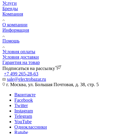
Услуги
Бренды
Компания
О компании
Информация
Помощь
Условия оплаты
Условия доставки
Гарантия на товар
Подписаться на рассылку
+7 499 265-28-63
sale@electrobazar.ru
г. Москва, ул. Большая Почтовая, д. 38, стр. 5
Вконтакте
Facebook
Twitter
Instagram
Telegram
YouTube
Одноклассники
Rutube