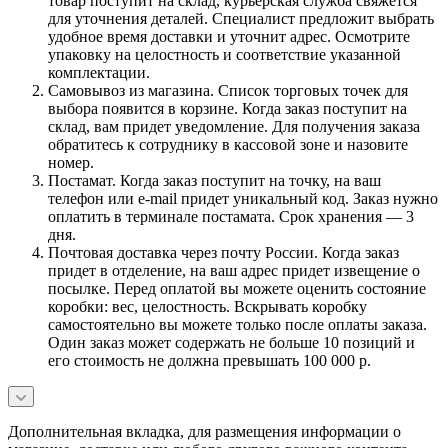
товар поступит на склад, курьерская служба свяжется
для уточнения деталей. Специалист предложит выбрать
удобное время доставки и уточнит адрес. Осмотрите
упаковку на целостность и соответствие указанной
комплектации.
Самовывоз из магазина. Список торговых точек для
выбора появится в корзине. Когда заказ поступит на
склад, вам придет уведомление. Для получения заказа
обратитесь к сотруднику в кассовой зоне и назовите
номер.
Постамат. Когда заказ поступит на точку, на ваш
телефон или e-mail придет уникальный код. Заказ нужно
оплатить в терминале постамата. Срок хранения — 3
дня.
Почтовая доставка через почту России. Когда заказ
придет в отделение, на ваш адрес придет извещение о
посылке. Перед оплатой вы можете оценить состояние
коробки: вес, целостность. Вскрывать коробку
самостоятельно вы можете только после оплаты заказа.
Один заказ может содержать не больше 10 позиций и
его стоимость не должна превышать 100 000 р.
Дополнительная вкладка, для размещения информации о