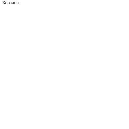
Корзина