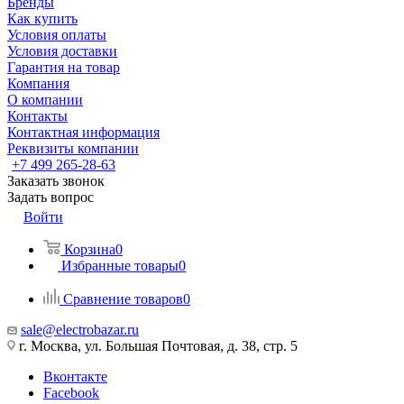
Бренды
Как купить
Условия оплаты
Условия доставки
Гарантия на товар
Компания
О компании
Контакты
Контактная информация
Реквизиты компании
+7 499 265-28-63
Заказать звонок
Задать вопрос
Войти
Корзина
0
Избранные товары
0
Сравнение товаров
0
sale@electrobazar.ru
г. Москва, ул. Большая Почтовая, д. 38, стр. 5
Вконтакте
Facebook