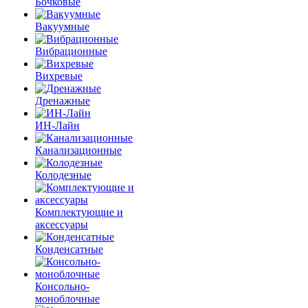
Бочковые
Вакуумные
Вибрационные
Вихревые
Дренажные
ИН-Лайн
Канализационные
Колодезные
Комплектующие и
аксессуары
Конденсатные
Консольно-
моноблочные