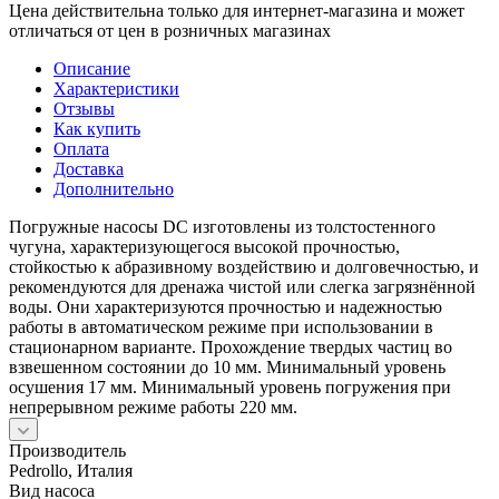
Цена действительна только для интернет-магазина и может
отличаться от цен в розничных магазинах
Описание
Характеристики
Отзывы
Как купить
Оплата
Доставка
Дополнительно
Погружные насосы DC изготовлены из толстостенного
чугуна, характеризующегося высокой прочностью,
стойкостью к абразивному воздействию и долговечностью, и
рекомендуются для дренажа чистой или слегка загрязнённой
воды. Они характеризуются прочностью и надежностью
работы в автоматическом режиме при использовании в
стационарном варианте. Прохождение твердых частиц во
взвешенном состоянии до 10 мм. Минимальный уровень
осушения 17 мм. Минимальный уровень погружения при
непрерывном режиме работы 220 мм.
Производитель
Pedrollo, Италия
Вид насоса