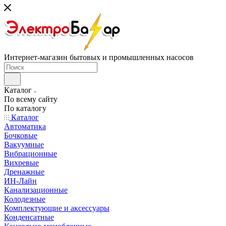
Интернет-магазин бытовых и промышленных насосов
Каталог
По всему сайту
По каталогу
Каталог
Автоматика
Бочковые
Вакуумные
Вибрационные
Вихревые
Дренажные
ИН-Лайн
Канализационные
Колодезные
Комплектующие и аксессуары
Конденсатные