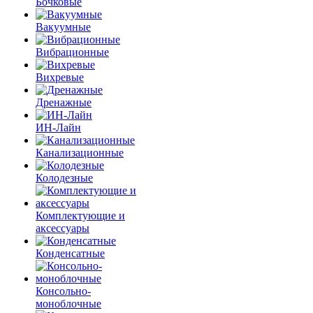
Бочковые
Вакуумные
Вибрационные
Вихревые
Дренажные
ИН-Лайн
Канализационные
Колодезные
Комплектующие и
аксессуары
Конденсатные
Консольно-
моноблочные