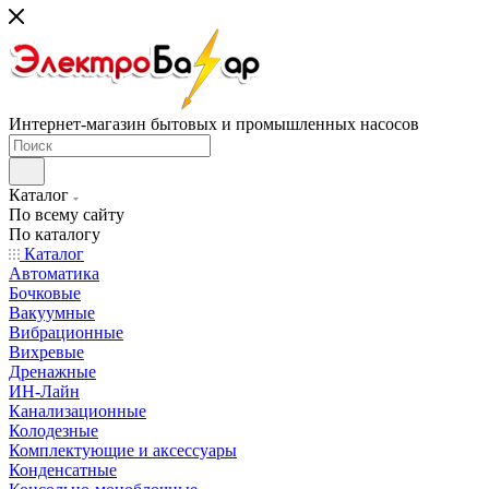
Интернет-магазин бытовых и промышленных насосов
Каталог
По всему сайту
По каталогу
Каталог
Автоматика
Бочковые
Вакуумные
Вибрационные
Вихревые
Дренажные
ИН-Лайн
Канализационные
Колодезные
Комплектующие и аксессуары
Конденсатные