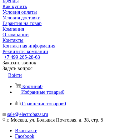
Бренды
Как купить
Условия оплаты
Условия доставки
Гарантия на товар
Компания
О компании
Контакты
Контактная информация
Реквизиты компании
+7 499 265-28-63
Заказать звонок
Задать вопрос
Войти
Корзина
0
Избранные товары
0
Сравнение товаров
0
sale@electrobazar.ru
г. Москва, ул. Большая Почтовая, д. 38, стр. 5
Вконтакте
Facebook