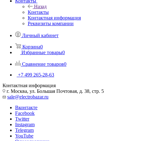
Контакты
Назад
Контакты
Контактная информация
Реквизиты компании
Личный кабинет
Корзина
0
Избранные товары
0
Сравнение товаров
0
+7 499 265-28-63
Контактная информация
г. Москва, ул. Большая Почтовая, д. 38, стр. 5
sale@electrobazar.ru
Вконтакте
Facebook
Twitter
Instagram
Telegram
YouTube