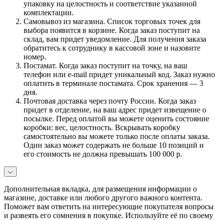
упаковку на целостность и соответствие указанной
комплектации.
Самовывоз из магазина. Список торговых точек для
выбора появится в корзине. Когда заказ поступит на
склад, вам придет уведомление. Для получения заказа
обратитесь к сотруднику в кассовой зоне и назовите
номер.
Постамат. Когда заказ поступит на точку, на ваш
телефон или e-mail придет уникальный код. Заказ нужно
оплатить в терминале постамата. Срок хранения — 3
дня.
Почтовая доставка через почту России. Когда заказ
придет в отделение, на ваш адрес придет извещение о
посылке. Перед оплатой вы можете оценить состояние
коробки: вес, целостность. Вскрывать коробку
самостоятельно вы можете только после оплаты заказа.
Один заказ может содержать не больше 10 позиций и
его стоимость не должна превышать 100 000 р.
Дополнительная вкладка, для размещения информации о
магазине, доставке или любого другого важного контента.
Поможет вам ответить на интересующие покупателя вопросы
и развеять его сомнения в покупке. Используйте её по своему