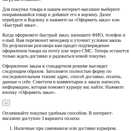
Для покупки товара в нашем интернет-магазине выберите
понравившийся товар и добавьте его в корзину. Далее
перейдите в Корзину и нажмите на «Оформить заказ» или
«Быстрый заказ».
Когда оформляете быстрый заказ, напишите ФИО, телефон и
e-mail. Вам перезвонит менеджер и уточнит условия заказа.
По результатам разговора вам придет подтверждение
оформления товара на почту или через СМС. Теперь останется
только ждать доставки и радоваться новой покупке.
Оформление заказа в стандартном режиме выглядит
следующим образом. Заполняете полностью форму по
последовательным этапам: адрес, способ доставки, оплаты,
данные о себе. Советуем в комментарии к заказу написать
информацию, которая поможет курьеру вас найти. Нажмите
кнопку «Оформить заказ».
Оплачивайте покупки удобным способом. В интернет-
магазине доступно 3 варианта оплаты:
Наличные при самовывозе или доставке курьером.