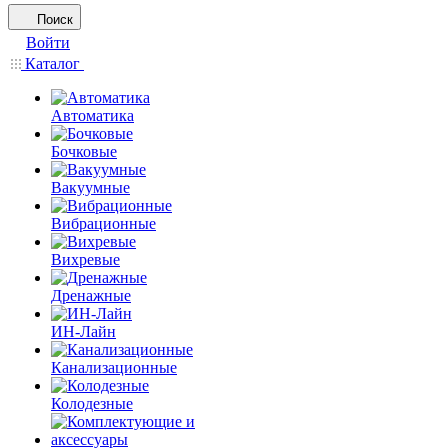
Поиск
Войти
Каталог
Автоматика
Бочковые
Вакуумные
Вибрационные
Вихревые
Дренажные
ИН-Лайн
Канализационные
Колодезные