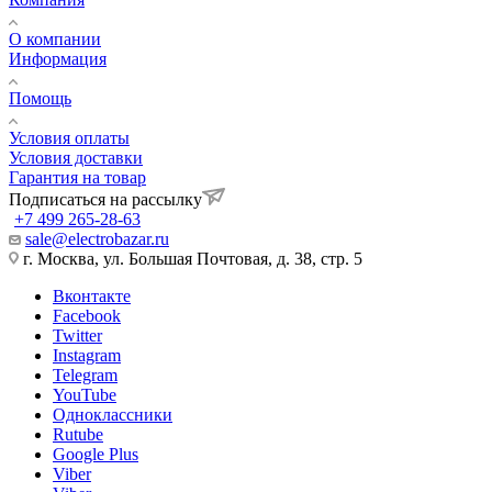
О компании
Информация
Помощь
Условия оплаты
Условия доставки
Гарантия на товар
Подписаться на рассылку
+7 499 265-28-63
sale@electrobazar.ru
г. Москва, ул. Большая Почтовая, д. 38, стр. 5
Вконтакте
Facebook
Twitter
Instagram
Telegram
YouTube
Одноклассники
Rutube
Google Plus
Viber