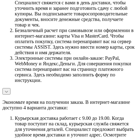
Специалист свяжется с вами в день доставки, чтобы
уточнить время и заранее подготовить сдачу с любой
купюры. Вы подписываете товаросопроводительные
документы, вносите денежные средства, получаете
товар и чек.
Безналичный расчет при самовывозе или оформлении в
интернет-магазине: карты Visa и MasterCard. Чтобы
оплатить покупку, система перенаправит вас на сервер
системы ASSIST. Здесь нужно ввести номер карты, срок
действия и имя держателя.
Электронные системы при онлайн-заказе: PayPal,
WebMoney и Яндекс.Деньги. Для совершения покупки
система перенаправит вас на страницу платежного
сервиса. Здесь необходимо заполнить форму по
инструкции.
Экономьте время на получении заказа. В интернет-магазине
доступно 4 варианта доставки:
Курьерская доставка работает с 9.00 до 19.00. Когда
товар поступит на склад, курьерская служба свяжется
для уточнения деталей. Специалист предложит выбрать
удобное время доставки и уточнит адрес. Осмотрите