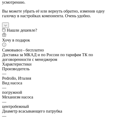
усмотрению.
Вы можете убрать её или вернуть обратно, изменив одну
галочку в настройках компонента. Очень удобно.
Нашли дешевле?
Хочу в подарок
Самовывоз - бесплатно
Доставка за МКАД и по России по тарифам ТК по
договоренности с менеджером
Характеристики
Производитель
—
Pedrollo, Италия
Вид насоса
—
погружной
Механизм насоса
—
центробежный
Диаметр всасывающего патрубка
—