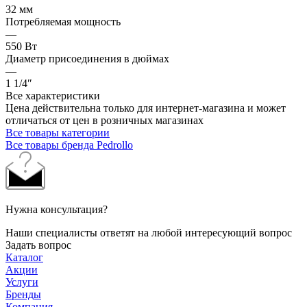
32 мм
Потребляемая мощность
—
550 Вт
Диаметр присоединения в дюймах
—
1 1/4″
Все характеристики
Цена действительна только для интернет-магазина и может
отличаться от цен в розничных магазинах
Все товары категории
Все товары бренда Pedrollo
Нужна консультация?
Наши специалисты ответят на любой интересующий вопрос
Задать вопрос
Каталог
Акции
Услуги
Бренды
Компания