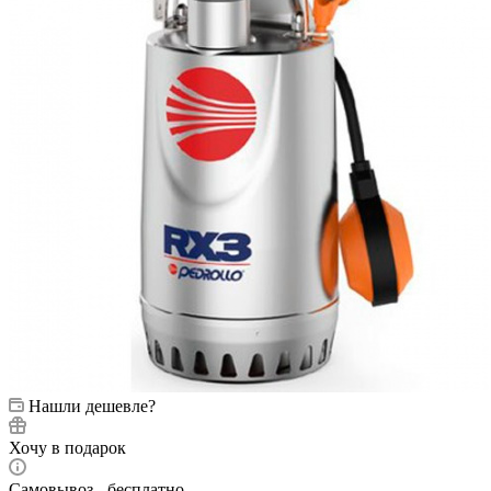
Нашли дешевле?
Хочу в подарок
Самовывоз - бесплатно