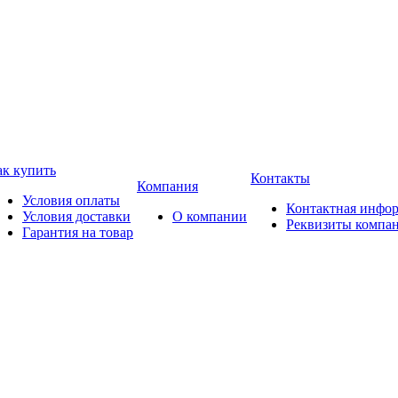
ак купить
Контакты
Компания
Условия оплаты
Контактная инфо
Условия доставки
О компании
Реквизиты компа
Гарантия на товар