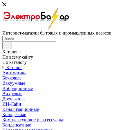
Интернет-магазин бытовых и промышленных насосов
Каталог
По всему сайту
По каталогу
Каталог
Автоматика
Бочковые
Вакуумные
Вибрационные
Вихревые
Дренажные
ИН-Лайн
Канализационные
Колодезные
Комплектующие и аксессуары
Конденсатные