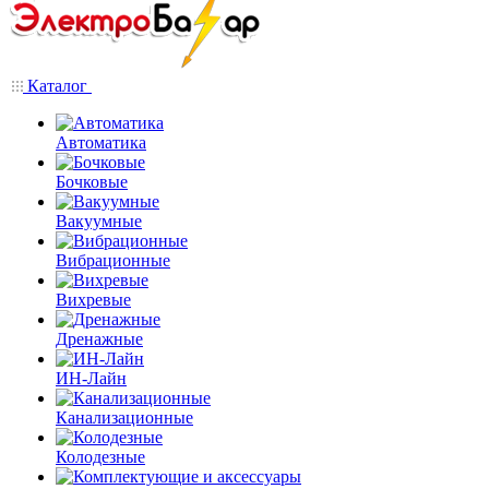
Каталог
Автоматика
Бочковые
Вакуумные
Вибрационные
Вихревые
Дренажные
ИН-Лайн
Канализационные
Колодезные