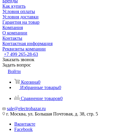
Бренды
Как купить
Условия оплаты
Условия доставки
Гарантия на товар
Компания
О компании
Контакты
Контактная информация
Реквизиты компании
+7 499 265-28-63
Заказать звонок
Задать вопрос
Войти
Корзина
0
Избранные товары
0
Сравнение товаров
0
sale@electrobazar.ru
г. Москва, ул. Большая Почтовая, д. 38, стр. 5
Вконтакте
Facebook