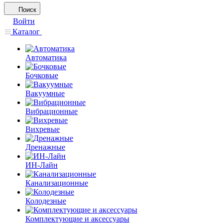
Поиск
Войти
Каталог
Автоматика
Бочковые
Вакуумные
Вибрационные
Вихревые
Дренажные
ИН-Лайн
Канализационные
Колодезные
Комплектующие и аксессуары