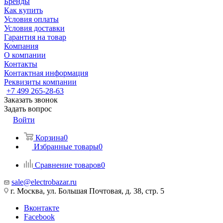
Бренды
Как купить
Условия оплаты
Условия доставки
Гарантия на товар
Компания
О компании
Контакты
Контактная информация
Реквизиты компании
+7 499 265-28-63
Заказать звонок
Задать вопрос
Войти
Корзина
0
Избранные товары
0
Сравнение товаров
0
sale@electrobazar.ru
г. Москва, ул. Большая Почтовая, д. 38, стр. 5
Вконтакте
Facebook