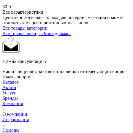
—
60 °С
Все характеристики
Цена действительна только для интернет-магазина и может
отличаться от цен в розничных магазинах
Все товары категории
Все товары бренда Ливгидромаш
Нужна консультация?
Наши специалисты ответят на любой интересующий вопрос
Задать вопрос
Каталог
Акции
Услуги
Бренды
Компания
О компании
Информация
Помощь