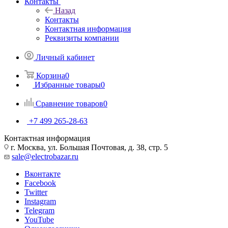
Контакты
Назад
Контакты
Контактная информация
Реквизиты компании
Личный кабинет
Корзина
0
Избранные товары
0
Сравнение товаров
0
+7 499 265-28-63
Контактная информация
г. Москва, ул. Большая Почтовая, д. 38, стр. 5
sale@electrobazar.ru
Вконтакте
Facebook
Twitter
Instagram
Telegram
YouTube