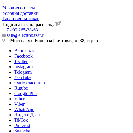
Условия оплаты
Условия доставки
Гарантия на товар
Подписаться на рассылку
+7 499 265-28-63
sale@electrobazar.ru
г. Москва, ул. Большая Почтовая, д. 38, стр. 5
Вконтакте
Facebook
Twitter
Instagram
Telegram
YouTube
Одноклассники
Rutube
Google Plus
Viber
Viber
WhatsApp
Яндекс.Дзен
TikTok
Pinterest
Snapchat