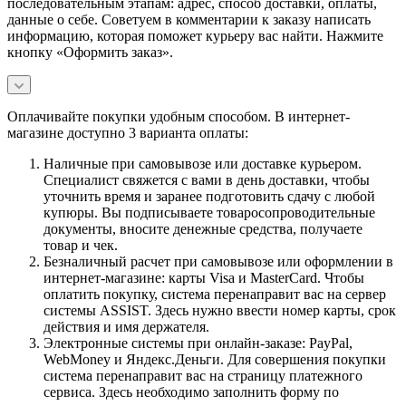
последовательным этапам: адрес, способ доставки, оплаты,
данные о себе. Советуем в комментарии к заказу написать
информацию, которая поможет курьеру вас найти. Нажмите
кнопку «Оформить заказ».
Оплачивайте покупки удобным способом. В интернет-
магазине доступно 3 варианта оплаты:
Наличные при самовывозе или доставке курьером.
Специалист свяжется с вами в день доставки, чтобы
уточнить время и заранее подготовить сдачу с любой
купюры. Вы подписываете товаросопроводительные
документы, вносите денежные средства, получаете
товар и чек.
Безналичный расчет при самовывозе или оформлении в
интернет-магазине: карты Visa и MasterCard. Чтобы
оплатить покупку, система перенаправит вас на сервер
системы ASSIST. Здесь нужно ввести номер карты, срок
действия и имя держателя.
Электронные системы при онлайн-заказе: PayPal,
WebMoney и Яндекс.Деньги. Для совершения покупки
система перенаправит вас на страницу платежного
сервиса. Здесь необходимо заполнить форму по