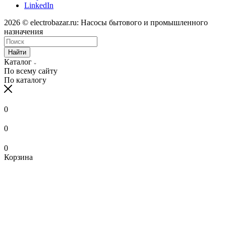
LinkedIn
2026 © electrobazar.ru: Насосы бытового и промышленного
назначения
Найти
Каталог
По всему сайту
По каталогу
0
0
0
Корзина