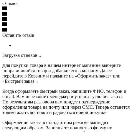
Отзывы
Оставить отзыв
Загрузка отзывов...
Для покупки товара в нашем интернет-магазине выберите
понравившийся товар и добавьте его в корзину. Далее
перейдите в Корзину и нажмите на «Оформить заказ» или
«Быстрый заказ».
Когда оформляете быстрый заказ, напишите ФИО, телефон и
e-mail. Вам перезвонит менеджер и уточнит условия заказа.
По результатам разговора вам придет подтверждение
оформления товара на почту или через СМС. Теперь останется
только ждать доставки и радоваться новой покупке.
Оформление заказа в стандартном режиме выглядит
следующим образом. Заполняете полностью форму по