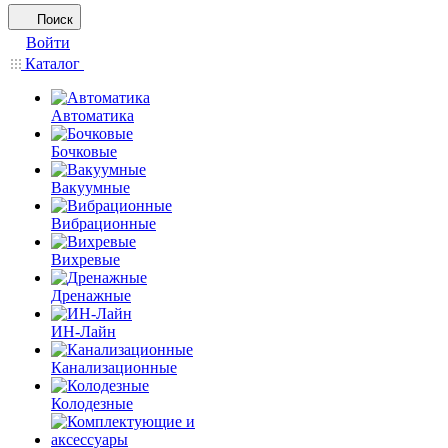
Поиск
Войти
Каталог
Автоматика
Бочковые
Вакуумные
Вибрационные
Вихревые
Дренажные
ИН-Лайн
Канализационные
Колодезные