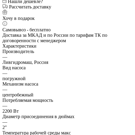
Нашли дешевле?
Рассчитать доставку
Хочу в подарок
Самовывоз - бесплатно
Доставка за МКАД и по России по тарифам ТК по
договоренности с менеджером
Характеристики
Производитель
—
Ливгидромаш, Россия
Вид насоса
—
погружной
Механизм насоса
—
центробежный
Потребляемая мощность
—
2200 Вт
Диаметр присоединения в дюймах
—
2″
Температура рабочей среды макс