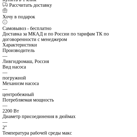
Рассчитать доставку
Хочу в подарок
Самовывоз - бесплатно
Доставка за МКАД и по России по тарифам ТК по
договоренности с менеджером
Характеристики
Производитель
—
Ливгидромаш, Россия
Вид насоса
—
погружной
Механизм насоса
—
центробежный
Потребляемая мощность
—
2200 Вт
Диаметр присоединения в дюймах
—
2″
Температура рабочей среды макс