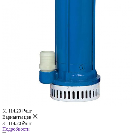
31 114.20
₽
/шт
Варианты цен
31 114.20
₽
/шт
Подробности