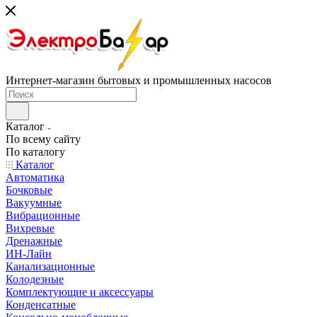
Интернет-магазин бытовых и промышленных насосов
Каталог
По всему сайту
По каталогу
Каталог
Автоматика
Бочковые
Вакуумные
Вибрационные
Вихревые
Дренажные
ИН-Лайн
Канализационные
Колодезные
Комплектующие и аксессуары
Конденсатные