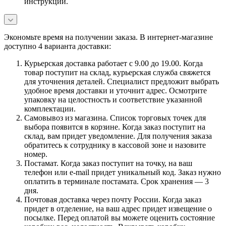
инструкции.
Экономьте время на получении заказа. В интернет-магазине
доступно 4 варианта доставки:
Курьерская доставка работает с 9.00 до 19.00. Когда
товар поступит на склад, курьерская служба свяжется
для уточнения деталей. Специалист предложит выбрать
удобное время доставки и уточнит адрес. Осмотрите
упаковку на целостность и соответствие указанной
комплектации.
Самовывоз из магазина. Список торговых точек для
выбора появится в корзине. Когда заказ поступит на
склад, вам придет уведомление. Для получения заказа
обратитесь к сотруднику в кассовой зоне и назовите
номер.
Постамат. Когда заказ поступит на точку, на ваш
телефон или e-mail придет уникальный код. Заказ нужно
оплатить в терминале постамата. Срок хранения — 3
дня.
Почтовая доставка через почту России. Когда заказ
придет в отделение, на ваш адрес придет извещение о
посылке. Перед оплатой вы можете оценить состояние