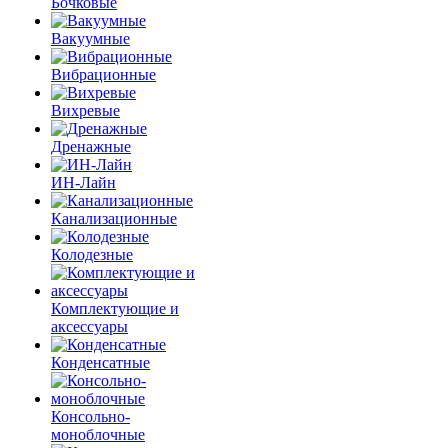
Бочковые
Вакуумные
Вибрационные
Вихревые
Дренажные
ИН-Лайн
Канализационные
Колодезные
Комплектующие и
аксессуары
Конденсатные
Консольно-
моноблочные