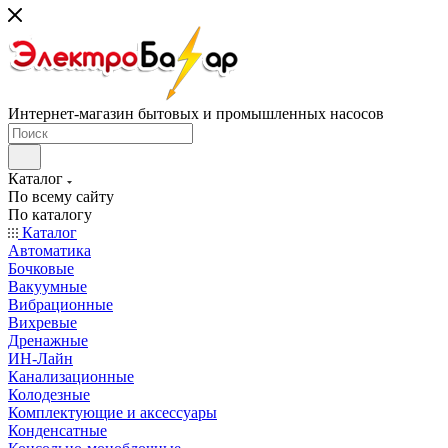
Интернет-магазин бытовых и промышленных насосов
Каталог
По всему сайту
По каталогу
Каталог
Автоматика
Бочковые
Вакуумные
Вибрационные
Вихревые
Дренажные
ИН-Лайн
Канализационные
Колодезные
Комплектующие и аксессуары
Конденсатные