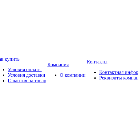
ак купить
Контакты
Компания
Условия оплаты
Контактная инфо
Условия доставки
О компании
Реквизиты компа
Гарантия на товар