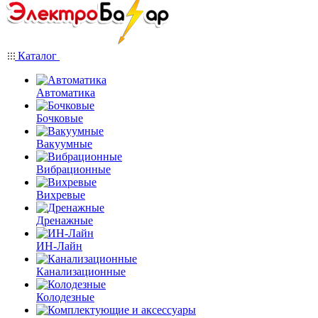
Каталог
Автоматика
Бочковые
Вакуумные
Вибрационные
Вихревые
Дренажные
ИН-Лайн
Канализационные
Колодезные