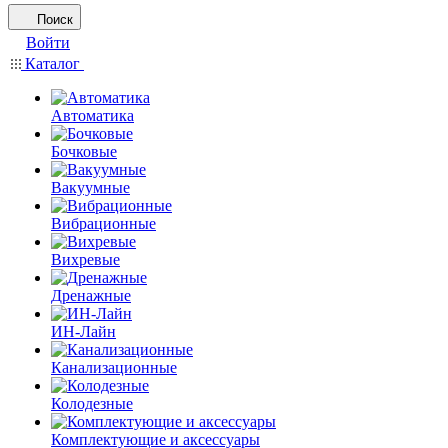
Поиск
Войти
Каталог
Автоматика
Бочковые
Вакуумные
Вибрационные
Вихревые
Дренажные
ИН-Лайн
Канализационные
Колодезные
Комплектующие и аксессуары