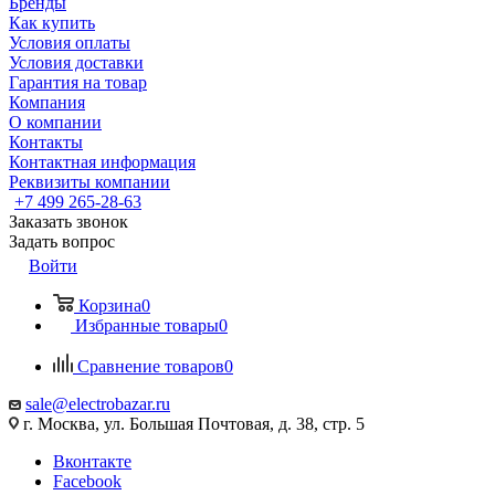
Бренды
Как купить
Условия оплаты
Условия доставки
Гарантия на товар
Компания
О компании
Контакты
Контактная информация
Реквизиты компании
+7 499 265-28-63
Заказать звонок
Задать вопрос
Войти
Корзина
0
Избранные товары
0
Сравнение товаров
0
sale@electrobazar.ru
г. Москва, ул. Большая Почтовая, д. 38, стр. 5
Вконтакте
Facebook