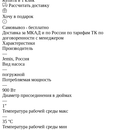
Купить в 1 клик
Рассчитать доставку
Хочу в подарок
Самовывоз - бесплатно
Доставка за МКАД и по России по тарифам ТК по
договоренности с менеджером
Характеристики
Производитель
—
Jemix, Россия
Вид насоса
—
погружной
Потребляемая мощность
—
900 Вт
Диаметр присоединения в дюймах
—
1″
Температура рабочей среды макс
—
35 °С
Температура рабочей среды мин