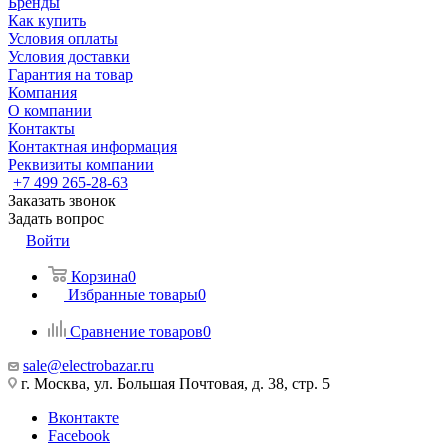
Бренды
Как купить
Условия оплаты
Условия доставки
Гарантия на товар
Компания
О компании
Контакты
Контактная информация
Реквизиты компании
+7 499 265-28-63
Заказать звонок
Задать вопрос
Войти
Корзина
0
Избранные товары
0
Сравнение товаров
0
sale@electrobazar.ru
г. Москва, ул. Большая Почтовая, д. 38, стр. 5
Вконтакте
Facebook