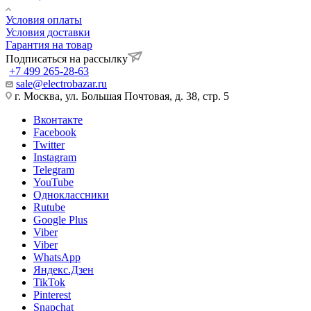
Условия оплаты
Условия доставки
Гарантия на товар
Подписаться на рассылку
+7 499 265-28-63
sale@electrobazar.ru
г. Москва, ул. Большая Почтовая, д. 38, стр. 5
Вконтакте
Facebook
Twitter
Instagram
Telegram
YouTube
Одноклассники
Rutube
Google Plus
Viber
Viber
WhatsApp
Яндекс.Дзен
TikTok
Pinterest
Snapchat