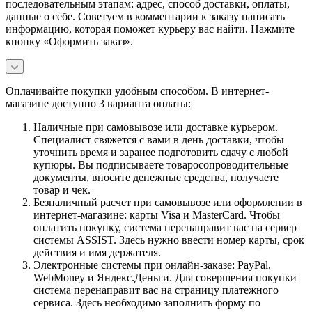
последовательным этапам: адрес, способ доставки, оплаты,
данные о себе. Советуем в комментарии к заказу написать
информацию, которая поможет курьеру вас найти. Нажмите
кнопку «Оформить заказ».
Оплачивайте покупки удобным способом. В интернет-
магазине доступно 3 варианта оплаты:
Наличные при самовывозе или доставке курьером.
Специалист свяжется с вами в день доставки, чтобы
уточнить время и заранее подготовить сдачу с любой
купюры. Вы подписываете товаросопроводительные
документы, вносите денежные средства, получаете
товар и чек.
Безналичный расчет при самовывозе или оформлении в
интернет-магазине: карты Visa и MasterCard. Чтобы
оплатить покупку, система перенаправит вас на сервер
системы ASSIST. Здесь нужно ввести номер карты, срок
действия и имя держателя.
Электронные системы при онлайн-заказе: PayPal,
WebMoney и Яндекс.Деньги. Для совершения покупки
система перенаправит вас на страницу платежного
сервиса. Здесь необходимо заполнить форму по