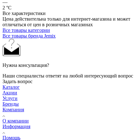
—
2 °С
Все характеристики
Цена действительна только для интернет-магазина и может
отличаться от цен в розничных магазинах
Все товары категории
Все товары бренда Jemix
Нужна консультация?
Наши специалисты ответят на любой интересующий вопрос
Задать вопрос
Каталог
Акции
Услуги
Бренды
Компания
О компании
Информация
Помощь