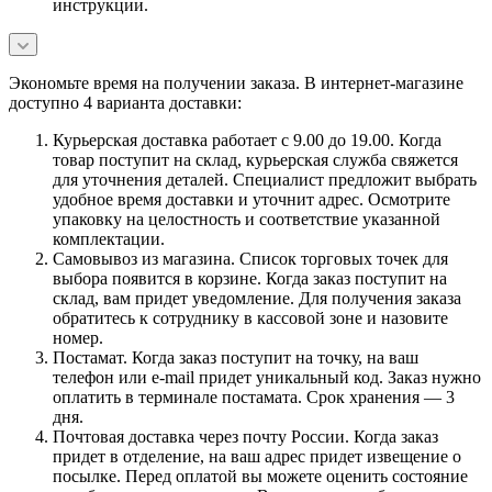
инструкции.
Экономьте время на получении заказа. В интернет-магазине
доступно 4 варианта доставки:
Курьерская доставка работает с 9.00 до 19.00. Когда
товар поступит на склад, курьерская служба свяжется
для уточнения деталей. Специалист предложит выбрать
удобное время доставки и уточнит адрес. Осмотрите
упаковку на целостность и соответствие указанной
комплектации.
Самовывоз из магазина. Список торговых точек для
выбора появится в корзине. Когда заказ поступит на
склад, вам придет уведомление. Для получения заказа
обратитесь к сотруднику в кассовой зоне и назовите
номер.
Постамат. Когда заказ поступит на точку, на ваш
телефон или e-mail придет уникальный код. Заказ нужно
оплатить в терминале постамата. Срок хранения — 3
дня.
Почтовая доставка через почту России. Когда заказ
придет в отделение, на ваш адрес придет извещение о
посылке. Перед оплатой вы можете оценить состояние