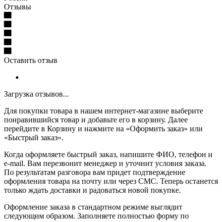
Отзывы
Оставить отзыв
Загрузка отзывов...
Для покупки товара в нашем интернет-магазине выберите
понравившийся товар и добавьте его в корзину. Далее
перейдите в Корзину и нажмите на «Оформить заказ» или
«Быстрый заказ».
Когда оформляете быстрый заказ, напишите ФИО, телефон и
e-mail. Вам перезвонит менеджер и уточнит условия заказа.
По результатам разговора вам придет подтверждение
оформления товара на почту или через СМС. Теперь останется
только ждать доставки и радоваться новой покупке.
Оформление заказа в стандартном режиме выглядит
следующим образом. Заполняете полностью форму по