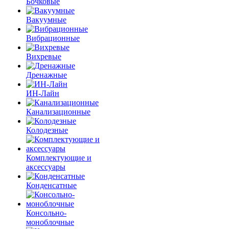
Бочковые
Вакуумные
Вибрационные
Вихревые
Дренажные
ИН-Лайн
Канализационные
Колодезные
Комплектующие и
аксессуары
Конденсатные
Консольно-
моноблочные