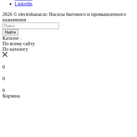
LinkedIn
2026 © electrobazar.ru: Насосы бытового и промышленного
назначения
Найти
Каталог
По всему сайту
По каталогу
0
0
0
Корзина