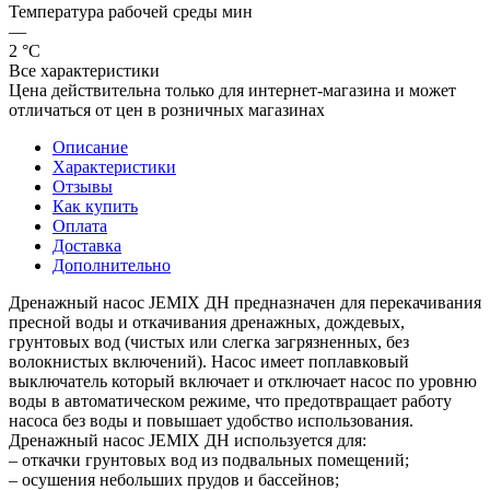
Температура рабочей среды мин
—
2 °С
Все характеристики
Цена действительна только для интернет-магазина и может
отличаться от цен в розничных магазинах
Описание
Характеристики
Отзывы
Как купить
Оплата
Доставка
Дополнительно
Дренажный насос JEMIX ДН предназначен для перекачивания
пресной воды и откачивания дренажных, дождевых,
грунтовых вод (чистых или слегка загрязненных, без
волокнистых включений). Насос имеет поплавковый
выключатель который включает и отключает насос по уровню
воды в автоматическом режиме, что предотвращает работу
насоса без воды и повышает удобство использования.
Дренажный насос JEMIX ДН используется для:
– откачки грунтовых вод из подвальных помещений;
– осушения небольших прудов и бассейнов;