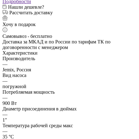
Подробности
Нашли дешевле?
Рассчитать доставку
Хочу в подарок
Самовывоз - бесплатно
Доставка за МКАД и по России по тарифам ТК по
договоренности с менеджером
Характеристики
Производитель
—
Jemix, Россия
Вид насоса
—
погружной
Потребляемая мощность
—
900 Вт
Диаметр присоединения в дюймах
—
1″
Температура рабочей среды макс
—
35 °С