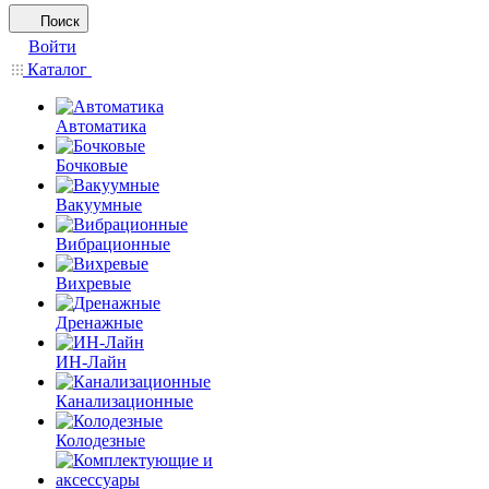
Поиск
Войти
Каталог
Автоматика
Бочковые
Вакуумные
Вибрационные
Вихревые
Дренажные
ИН-Лайн
Канализационные
Колодезные