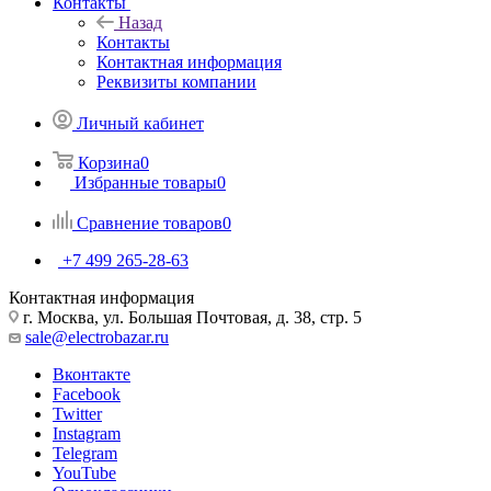
Контакты
Назад
Контакты
Контактная информация
Реквизиты компании
Личный кабинет
Корзина
0
Избранные товары
0
Сравнение товаров
0
+7 499 265-28-63
Контактная информация
г. Москва, ул. Большая Почтовая, д. 38, стр. 5
sale@electrobazar.ru
Вконтакте
Facebook
Twitter
Instagram
Telegram
YouTube