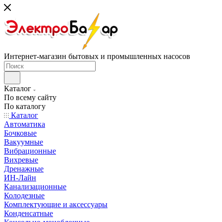
Интернет-магазин бытовых и промышленных насосов
Каталог
По всему сайту
По каталогу
Каталог
Автоматика
Бочковые
Вакуумные
Вибрационные
Вихревые
Дренажные
ИН-Лайн
Канализационные
Колодезные
Комплектующие и аксессуары
Конденсатные