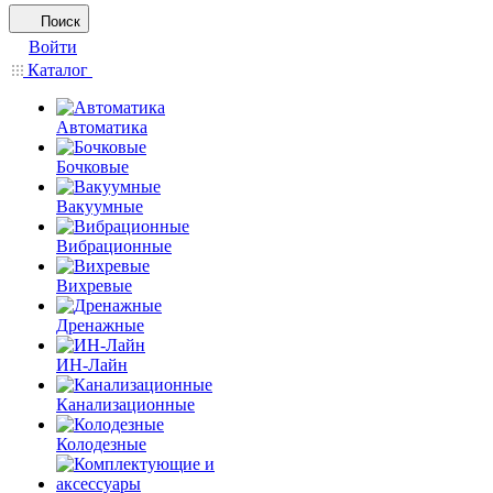
Поиск
Войти
Каталог
Автоматика
Бочковые
Вакуумные
Вибрационные
Вихревые
Дренажные
ИН-Лайн
Канализационные
Колодезные