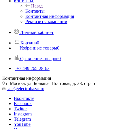
Контакты
Назад
Контакты
Контактная информация
Реквизиты компании
Личный кабинет
Корзина
0
Избранные товары
0
Сравнение товаров
0
+7 499 265-28-63
Контактная информация
г. Москва, ул. Большая Почтовая, д. 38, стр. 5
sale@electrobazar.ru
Вконтакте
Facebook
Twitter
Instagram
Telegram
YouTube