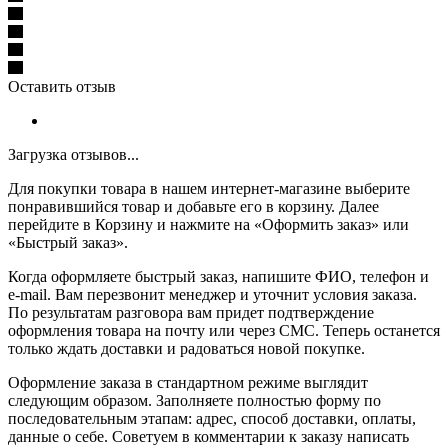
Оставить отзыв
Загрузка отзывов...
Для покупки товара в нашем интернет-магазине выберите
понравившийся товар и добавьте его в корзину. Далее
перейдите в Корзину и нажмите на «Оформить заказ» или
«Быстрый заказ».
Когда оформляете быстрый заказ, напишите ФИО, телефон и
e-mail. Вам перезвонит менеджер и уточнит условия заказа.
По результатам разговора вам придет подтверждение
оформления товара на почту или через СМС. Теперь останется
только ждать доставки и радоваться новой покупке.
Оформление заказа в стандартном режиме выглядит
следующим образом. Заполняете полностью форму по
последовательным этапам: адрес, способ доставки, оплаты,
данные о себе. Советуем в комментарии к заказу написать