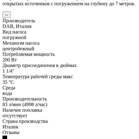
открытых источников с погружением на глубину до 7 метров.
Производитель
DAB, Италия
Вид насоса
погружной
Механизм насоса
центробежный
Потребляемая мощность
200 Вт
Диаметр присоединения в дюймах
1 1/4″
Температура рабочей среды макс
35 °С
Среда
вода
Производительность
83 л/мин (4998 л/час)
Наличие поплавка
отсутствует
Страна производства
Италия
Отзывы