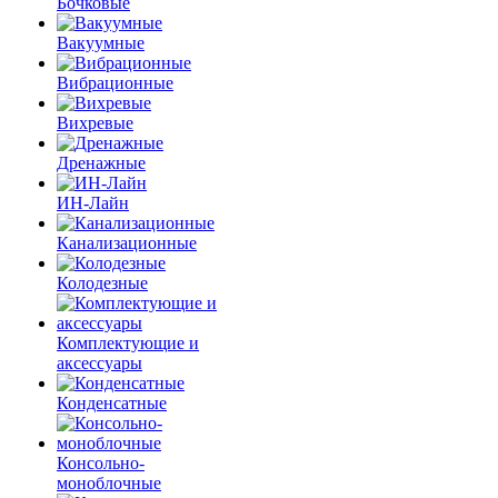
Бочковые
Вакуумные
Вибрационные
Вихревые
Дренажные
ИН-Лайн
Канализационные
Колодезные
Комплектующие и
аксессуары
Конденсатные
Консольно-
моноблочные