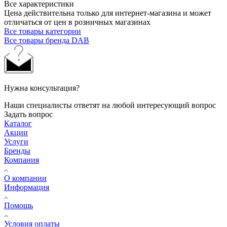
Все характеристики
Цена действительна только для интернет-магазина и может
отличаться от цен в розничных магазинах
Все товары категории
Все товары бренда DAB
Нужна консультация?
Наши специалисты ответят на любой интересующий вопрос
Задать вопрос
Каталог
Акции
Услуги
Бренды
Компания
О компании
Информация
Помощь
Условия оплаты