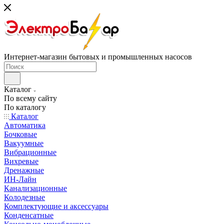
Интернет-магазин бытовых и промышленных насосов
Каталог
По всему сайту
По каталогу
Каталог
Автоматика
Бочковые
Вакуумные
Вибрационные
Вихревые
Дренажные
ИН-Лайн
Канализационные
Колодезные
Комплектующие и аксессуары
Конденсатные