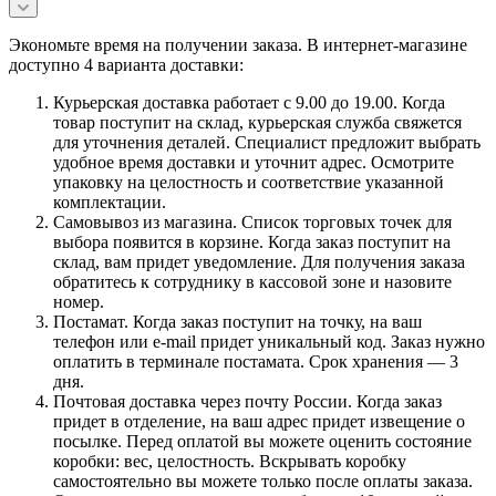
Экономьте время на получении заказа. В интернет-магазине
доступно 4 варианта доставки:
Курьерская доставка работает с 9.00 до 19.00. Когда
товар поступит на склад, курьерская служба свяжется
для уточнения деталей. Специалист предложит выбрать
удобное время доставки и уточнит адрес. Осмотрите
упаковку на целостность и соответствие указанной
комплектации.
Самовывоз из магазина. Список торговых точек для
выбора появится в корзине. Когда заказ поступит на
склад, вам придет уведомление. Для получения заказа
обратитесь к сотруднику в кассовой зоне и назовите
номер.
Постамат. Когда заказ поступит на точку, на ваш
телефон или e-mail придет уникальный код. Заказ нужно
оплатить в терминале постамата. Срок хранения — 3
дня.
Почтовая доставка через почту России. Когда заказ
придет в отделение, на ваш адрес придет извещение о
посылке. Перед оплатой вы можете оценить состояние
коробки: вес, целостность. Вскрывать коробку
самостоятельно вы можете только после оплаты заказа.