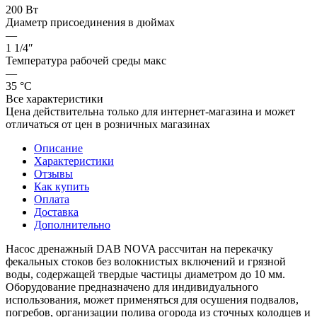
200 Вт
Диаметр присоединения в дюймах
—
1 1/4″
Температура рабочей среды макс
—
35 °С
Все характеристики
Цена действительна только для интернет-магазина и может
отличаться от цен в розничных магазинах
Описание
Характеристики
Отзывы
Как купить
Оплата
Доставка
Дополнительно
Насос дренажный DAB NOVA рассчитан на перекачку
фекальных стоков без волокнистых включений и грязной
воды, содержащей твердые частицы диаметром до 10 мм.
Оборудование предназначено для индивидуального
использования, может применяться для осушения подвалов,
погребов, организации полива огорода из сточных колодцев и