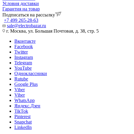
Условия доставки
Гарантия на товар
Подписаться на рассылку
+7 499 265-28-63
sale@electrobazar.ru
г. Москва, ул. Большая Почтовая, д. 38, стр. 5
Вконтакте
Facebook
Twitter
Instagram
Telegram
YouTube
Одноклассники
Rutube
Google Plus
Viber
Viber
WhatsApp
Яндекс.Дзен
TikTok
Pinterest
Snapchat
LinkedIn