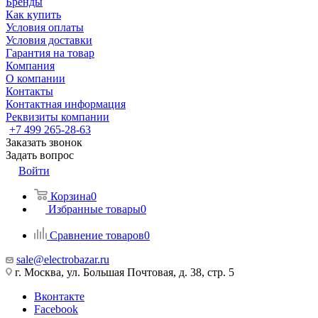
Бренды
Как купить
Условия оплаты
Условия доставки
Гарантия на товар
Компания
О компании
Контакты
Контактная информация
Реквизиты компании
+7 499 265-28-63
Заказать звонок
Задать вопрос
Войти
Корзина
0
Избранные товары
0
Сравнение товаров
0
sale@electrobazar.ru
г. Москва, ул. Большая Почтовая, д. 38, стр. 5
Вконтакте
Facebook