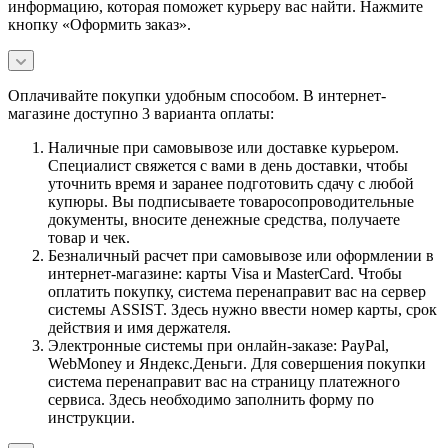
информацию, которая поможет курьеру вас найти. Нажмите
кнопку «Оформить заказ».
Оплачивайте покупки удобным способом. В интернет-
магазине доступно 3 варианта оплаты:
Наличные при самовывозе или доставке курьером.
Специалист свяжется с вами в день доставки, чтобы
уточнить время и заранее подготовить сдачу с любой
купюры. Вы подписываете товаросопроводительные
документы, вносите денежные средства, получаете
товар и чек.
Безналичный расчет при самовывозе или оформлении в
интернет-магазине: карты Visa и MasterCard. Чтобы
оплатить покупку, система перенаправит вас на сервер
системы ASSIST. Здесь нужно ввести номер карты, срок
действия и имя держателя.
Электронные системы при онлайн-заказе: PayPal,
WebMoney и Яндекс.Деньги. Для совершения покупки
система перенаправит вас на страницу платежного
сервиса. Здесь необходимо заполнить форму по
инструкции.