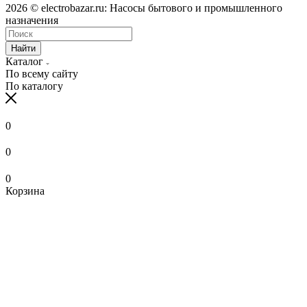
2026 © electrobazar.ru: Насосы бытового и промышленного
назначения
Найти
Каталог
По всему сайту
По каталогу
0
0
0
Корзина