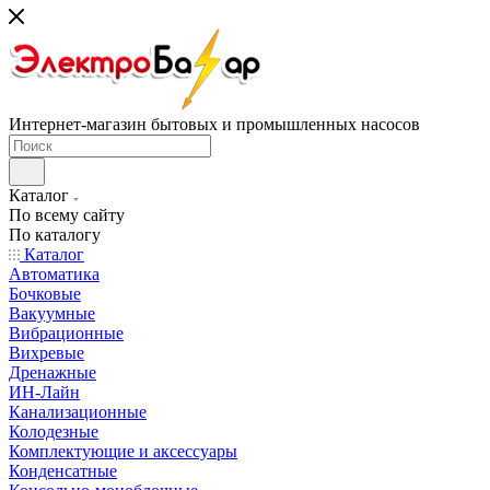
Интернет-магазин бытовых и промышленных насосов
Каталог
По всему сайту
По каталогу
Каталог
Автоматика
Бочковые
Вакуумные
Вибрационные
Вихревые
Дренажные
ИН-Лайн
Канализационные
Колодезные
Комплектующие и аксессуары
Конденсатные