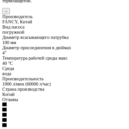
термозащитой.
Производитель
FANCY, Китай
Вид насоса
погружной
Диаметр всасывающего патрубка
100 мм
Диаметр присоединения в дюймах
4″
Температура рабочей среды макс
40 °С
Среда
вода
Производительность
1000 л/мин (60000 л/час)
Страна производства
Китай
Отзывы