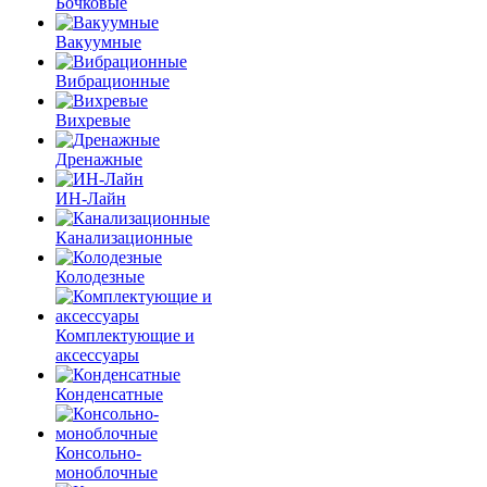
Бочковые
Вакуумные
Вибрационные
Вихревые
Дренажные
ИН-Лайн
Канализационные
Колодезные
Комплектующие и
аксессуары
Конденсатные
Консольно-
моноблочные