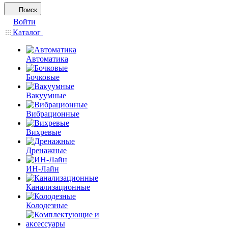
Поиск
Войти
Каталог
Автоматика
Бочковые
Вакуумные
Вибрационные
Вихревые
Дренажные
ИН-Лайн
Канализационные
Колодезные