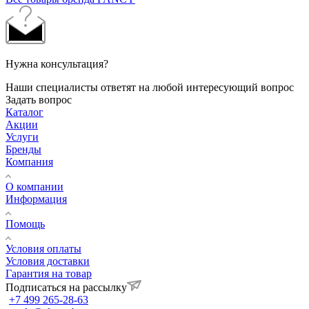
Нужна консультация?
Наши специалисты ответят на любой интересующий вопрос
Задать вопрос
Каталог
Акции
Услуги
Бренды
Компания
О компании
Информация
Помощь
Условия оплаты
Условия доставки
Гарантия на товар
Подписаться на рассылку
+7 499 265-28-63