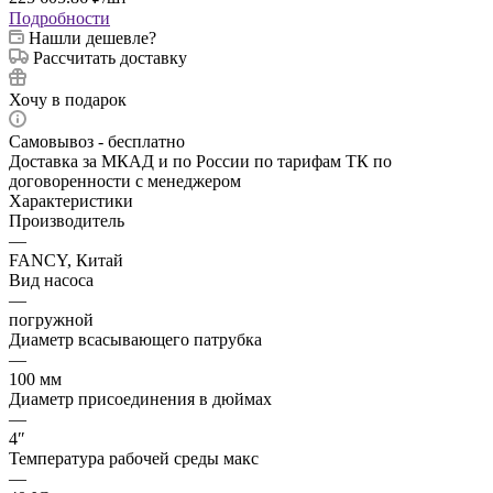
Подробности
Нашли дешевле?
Рассчитать доставку
Хочу в подарок
Самовывоз - бесплатно
Доставка за МКАД и по России по тарифам ТК по
договоренности с менеджером
Характеристики
Производитель
—
FANCY, Китай
Вид насоса
—
погружной
Диаметр всасывающего патрубка
—
100 мм
Диаметр присоединения в дюймах
—
4″
Температура рабочей среды макс
—