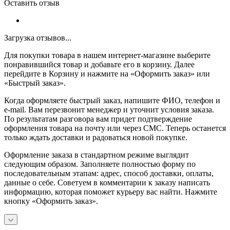
Оставить отзыв
Загрузка отзывов...
Для покупки товара в нашем интернет-магазине выберите
понравившийся товар и добавьте его в корзину. Далее
перейдите в Корзину и нажмите на «Оформить заказ» или
«Быстрый заказ».
Когда оформляете быстрый заказ, напишите ФИО, телефон и
e-mail. Вам перезвонит менеджер и уточнит условия заказа.
По результатам разговора вам придет подтверждение
оформления товара на почту или через СМС. Теперь останется
только ждать доставки и радоваться новой покупке.
Оформление заказа в стандартном режиме выглядит
следующим образом. Заполняете полностью форму по
последовательным этапам: адрес, способ доставки, оплаты,
данные о себе. Советуем в комментарии к заказу написать
информацию, которая поможет курьеру вас найти. Нажмите
кнопку «Оформить заказ».