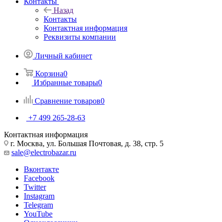
Контакты
Назад
Контакты
Контактная информация
Реквизиты компании
Личный кабинет
Корзина
0
Избранные товары
0
Сравнение товаров
0
+7 499 265-28-63
Контактная информация
г. Москва, ул. Большая Почтовая, д. 38, стр. 5
sale@electrobazar.ru
Вконтакте
Facebook
Twitter
Instagram
Telegram
YouTube