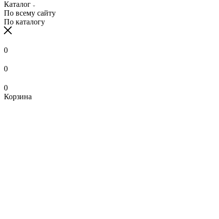
Каталог
По всему сайту
По каталогу
0
0
0
Корзина