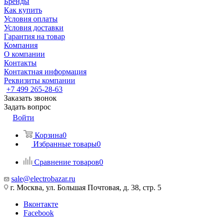
Бренды
Как купить
Условия оплаты
Условия доставки
Гарантия на товар
Компания
О компании
Контакты
Контактная информация
Реквизиты компании
+7 499 265-28-63
Заказать звонок
Задать вопрос
Войти
Корзина
0
Избранные товары
0
Сравнение товаров
0
sale@electrobazar.ru
г. Москва, ул. Большая Почтовая, д. 38, стр. 5
Вконтакте
Facebook