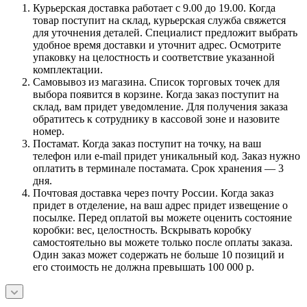
Курьерская доставка работает с 9.00 до 19.00. Когда
товар поступит на склад, курьерская служба свяжется
для уточнения деталей. Специалист предложит выбрать
удобное время доставки и уточнит адрес. Осмотрите
упаковку на целостность и соответствие указанной
комплектации.
Самовывоз из магазина. Список торговых точек для
выбора появится в корзине. Когда заказ поступит на
склад, вам придет уведомление. Для получения заказа
обратитесь к сотруднику в кассовой зоне и назовите
номер.
Постамат. Когда заказ поступит на точку, на ваш
телефон или e-mail придет уникальный код. Заказ нужно
оплатить в терминале постамата. Срок хранения — 3
дня.
Почтовая доставка через почту России. Когда заказ
придет в отделение, на ваш адрес придет извещение о
посылке. Перед оплатой вы можете оценить состояние
коробки: вес, целостность. Вскрывать коробку
самостоятельно вы можете только после оплаты заказа.
Один заказ может содержать не больше 10 позиций и
его стоимость не должна превышать 100 000 р.