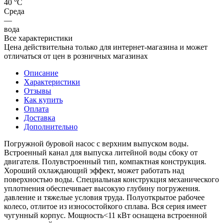
40 °С
Среда
—
вода
Все характеристики
Цена действительна только для интернет-магазина и может
отличаться от цен в розничных магазинах
Описание
Характеристики
Отзывы
Как купить
Оплата
Доставка
Дополнительно
Погружной буровой насос с верхним выпуском воды.
Встроенный канал для выпуска литейной воды сбоку от
двигателя. Полувстроенный тип, компактная конструкция.
Хороший охлаждающий эффект, может работать над
поверхностью воды. Специальная конструкция механического
уплотнения обеспечивает высокую глубину погружения.
давление и тяжелые условия труда. Полуоткрытое рабочее
колесо, отлитое из износостойкого сплава. Вся серия имеет
чугунный корпус. Мощность<11 кВт оснащена встроенной