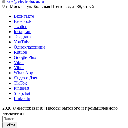
sale@electrobazar.ru
г. Москва, ул. Большая Почтовая, д. 38, стр. 5
Вконтакте
Facebook
Twitter
Instagram
Telegram
YouTube
Одноклассники
Rutube
Google Plus
Viber
Viber
WhatsApp
Яндекс.Дзен
TikTok
Pinterest
Snapchat
LinkedIn
2026 © electrobazar.ru: Насосы бытового и промышленного
назначения
Найти