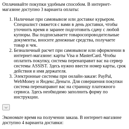
Оплачивайте покупки удобным способом. В интернет-
магазине доступно 3 варианта оплаты:
Наличные при самовывозе или доставке курьером.
Специалист свяжется с вами в день доставки, чтобы
уточнить время и заранее подготовить сдачу с любой
купюры. Вы подписываете товаросопроводительные
документы, вносите денежные средства, получаете
товар и чек.
Безналичный расчет при самовывозе или оформлении в
интернет-магазине: карты Visa и MasterCard. Чтобы
оплатить покупку, система перенаправит вас на сервер
системы ASSIST. Здесь нужно ввести номер карты, срок
действия и имя держателя.
Электронные системы при онлайн-заказе: PayPal,
WebMoney и Яндекс.Деньги. Для совершения покупки
система перенаправит вас на страницу платежного
сервиса. Здесь необходимо заполнить форму по
инструкции.
Экономьте время на получении заказа. В интернет-магазине
доступно 4 варианта доставки: