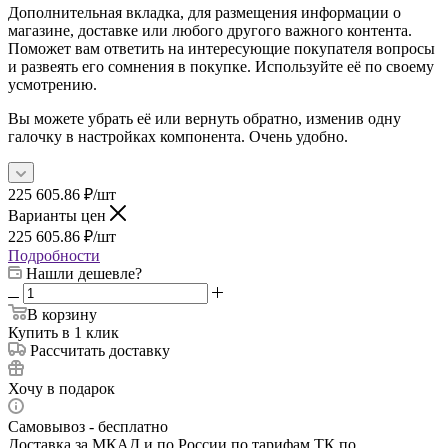
Дополнительная вкладка, для размещения информации о
магазине, доставке или любого другого важного контента.
Поможет вам ответить на интересующие покупателя вопросы
и развеять его сомнения в покупке. Используйте её по своему
усмотрению.
Вы можете убрать её или вернуть обратно, изменив одну
галочку в настройках компонента. Очень удобно.
225 605.86
₽
/шт
Варианты цен
225 605.86
₽
/шт
Подробности
Нашли дешевле?
В корзину
Купить в 1 клик
Рассчитать доставку
Хочу в подарок
Самовывоз - бесплатно
Доставка за МКАД и по России по тарифам ТК по