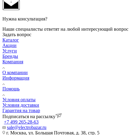
Нужна консультация?
Наши специалисты ответят на любой интересующий вопрос
Задать вопрос
Каталог
Акции
Услуги
Бренды
Компания
О компании
Информация
Помощь
Условия оплаты
Условия доставки
Гарантия на товар
Подписаться на рассылку
+7 499 265-28-63
sale@electrobazar.ru
г. Москва, ул. Большая Почтовая, д. 38, стр. 5