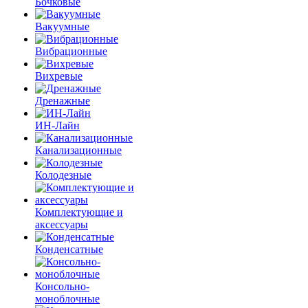
Бочковые
Вакуумные
Вибрационные
Вихревые
Дренажные
ИН-Лайн
Канализационные
Колодезные
Комплектующие и
аксессуары
Конденсатные
Консольно-
моноблочные