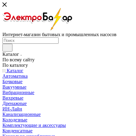
Интернет-магазин бытовых и промышленных насосов
Каталог
По всему сайту
По каталогу
Каталог
Автоматика
Бочковые
Вакуумные
Вибрационные
Вихревые
Дренажные
ИН-Лайн
Канализационные
Колодезные
Комплектующие и аксессуары
Конденсатные