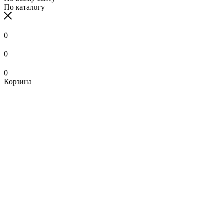
По каталогу
0
0
0
Корзина