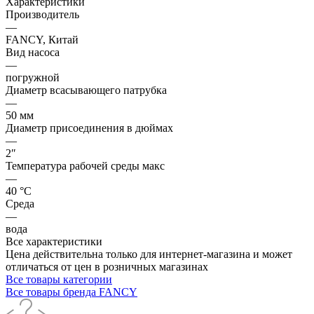
Характеристики
Производитель
—
FANCY, Китай
Вид насоса
—
погружной
Диаметр всасывающего патрубка
—
50 мм
Диаметр присоединения в дюймах
—
2″
Температура рабочей среды макс
—
40 °С
Среда
—
вода
Все характеристики
Цена действительна только для интернет-магазина и может
отличаться от цен в розничных магазинах
Все товары категории
Все товары бренда FANCY