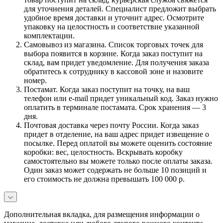
для уточнения деталей. Специалист предложит выбрать
удобное время доставки и уточнит адрес. Осмотрите
упаковку на целостность и соответствие указанной
комплектации.
Самовывоз из магазина. Список торговых точек для
выбора появится в корзине. Когда заказ поступит на
склад, вам придет уведомление. Для получения заказа
обратитесь к сотруднику в кассовой зоне и назовите
номер.
Постамат. Когда заказ поступит на точку, на ваш
телефон или e-mail придет уникальный код. Заказ нужно
оплатить в терминале постамата. Срок хранения — 3
дня.
Почтовая доставка через почту России. Когда заказ
придет в отделение, на ваш адрес придет извещение о
посылке. Перед оплатой вы можете оценить состояние
коробки: вес, целостность. Вскрывать коробку
самостоятельно вы можете только после оплаты заказа.
Один заказ может содержать не больше 10 позиций и
его стоимость не должна превышать 100 000 р.
Дополнительная вкладка, для размещения информации о