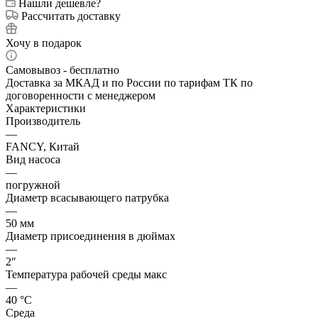
Нашли дешевле?
Рассчитать доставку
Хочу в подарок
Самовывоз - бесплатно
Доставка за МКАД и по России по тарифам ТК по
договоренности с менеджером
Характеристики
Производитель
—
FANCY, Китай
Вид насоса
—
погружной
Диаметр всасывающего патрубка
—
50 мм
Диаметр присоединения в дюймах
—
2″
Температура рабочей среды макс
—
40 °С
Среда