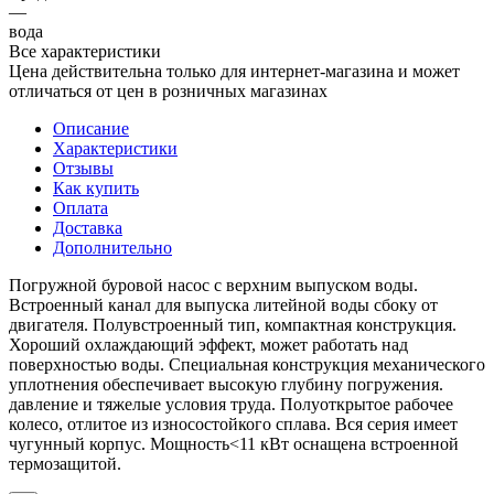
—
вода
Все характеристики
Цена действительна только для интернет-магазина и может
отличаться от цен в розничных магазинах
Описание
Характеристики
Отзывы
Как купить
Оплата
Доставка
Дополнительно
Погружной буровой насос с верхним выпуском воды.
Встроенный канал для выпуска литейной воды сбоку от
двигателя. Полувстроенный тип, компактная конструкция.
Хороший охлаждающий эффект, может работать над
поверхностью воды. Специальная конструкция механического
уплотнения обеспечивает высокую глубину погружения.
давление и тяжелые условия труда. Полуоткрытое рабочее
колесо, отлитое из износостойкого сплава. Вся серия имеет
чугунный корпус. Мощность<11 кВт оснащена встроенной
термозащитой.