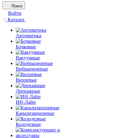
Поиск
Войти
Каталог
Автоматика
Бочковые
Вакуумные
Вибрационные
Вихревые
Дренажные
ИН-Лайн
Канализационные
Колодезные