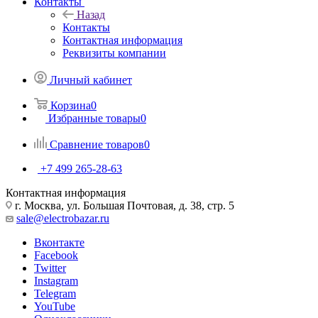
Контакты
Назад
Контакты
Контактная информация
Реквизиты компании
Личный кабинет
Корзина
0
Избранные товары
0
Сравнение товаров
0
+7 499 265-28-63
Контактная информация
г. Москва, ул. Большая Почтовая, д. 38, стр. 5
sale@electrobazar.ru
Вконтакте
Facebook
Twitter
Instagram
Telegram
YouTube