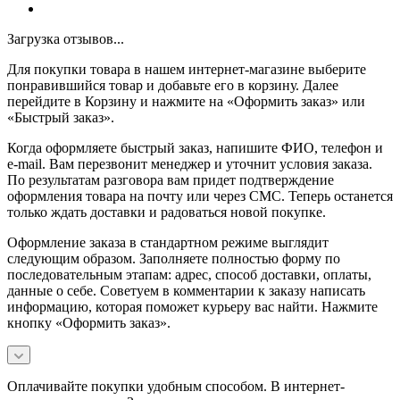
Загрузка отзывов...
Для покупки товара в нашем интернет-магазине выберите
понравившийся товар и добавьте его в корзину. Далее
перейдите в Корзину и нажмите на «Оформить заказ» или
«Быстрый заказ».
Когда оформляете быстрый заказ, напишите ФИО, телефон и
e-mail. Вам перезвонит менеджер и уточнит условия заказа.
По результатам разговора вам придет подтверждение
оформления товара на почту или через СМС. Теперь останется
только ждать доставки и радоваться новой покупке.
Оформление заказа в стандартном режиме выглядит
следующим образом. Заполняете полностью форму по
последовательным этапам: адрес, способ доставки, оплаты,
данные о себе. Советуем в комментарии к заказу написать
информацию, которая поможет курьеру вас найти. Нажмите
кнопку «Оформить заказ».
Оплачивайте покупки удобным способом. В интернет-