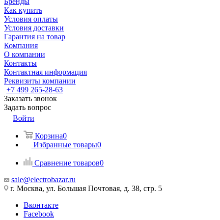
Бренды
Как купить
Условия оплаты
Условия доставки
Гарантия на товар
Компания
О компании
Контакты
Контактная информация
Реквизиты компании
+7 499 265-28-63
Заказать звонок
Задать вопрос
Войти
Корзина
0
Избранные товары
0
Сравнение товаров
0
sale@electrobazar.ru
г. Москва, ул. Большая Почтовая, д. 38, стр. 5
Вконтакте
Facebook