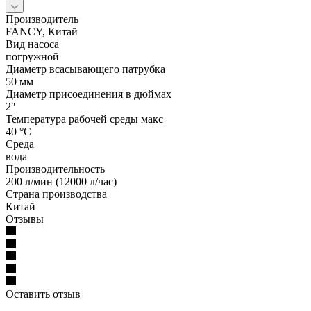
Производитель
FANCY, Китай
Вид насоса
погружной
Диаметр всасывающего патрубка
50 мм
Диаметр присоединения в дюймах
2″
Температура рабочей среды макс
40 °С
Среда
вода
Производительность
200 л/мин (12000 л/час)
Страна производства
Китай
Отзывы
Оставить отзыв