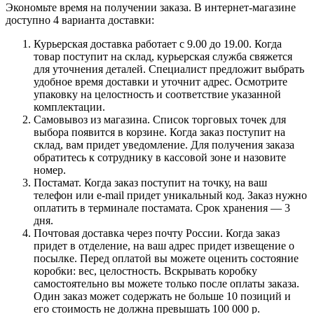
Экономьте время на получении заказа. В интернет-магазине
доступно 4 варианта доставки:
Курьерская доставка работает с 9.00 до 19.00. Когда
товар поступит на склад, курьерская служба свяжется
для уточнения деталей. Специалист предложит выбрать
удобное время доставки и уточнит адрес. Осмотрите
упаковку на целостность и соответствие указанной
комплектации.
Самовывоз из магазина. Список торговых точек для
выбора появится в корзине. Когда заказ поступит на
склад, вам придет уведомление. Для получения заказа
обратитесь к сотруднику в кассовой зоне и назовите
номер.
Постамат. Когда заказ поступит на точку, на ваш
телефон или e-mail придет уникальный код. Заказ нужно
оплатить в терминале постамата. Срок хранения — 3
дня.
Почтовая доставка через почту России. Когда заказ
придет в отделение, на ваш адрес придет извещение о
посылке. Перед оплатой вы можете оценить состояние
коробки: вес, целостность. Вскрывать коробку
самостоятельно вы можете только после оплаты заказа.
Один заказ может содержать не больше 10 позиций и
его стоимость не должна превышать 100 000 р.