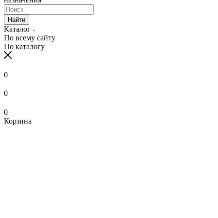
Найти
Каталог
По всему сайту
По каталогу
0
0
0
Корзина