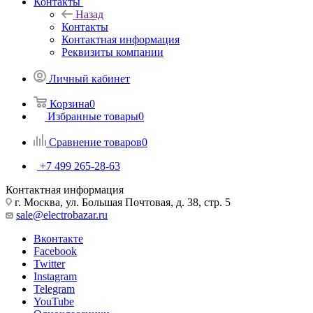
Контакты
Назад
Контакты
Контактная информация
Реквизиты компании
Личный кабинет
Корзина
0
Избранные товары
0
Сравнение товаров
0
+7 499 265-28-63
Контактная информация
г. Москва, ул. Большая Почтовая, д. 38, стр. 5
sale@electrobazar.ru
Вконтакте
Facebook
Twitter
Instagram
Telegram
YouTube