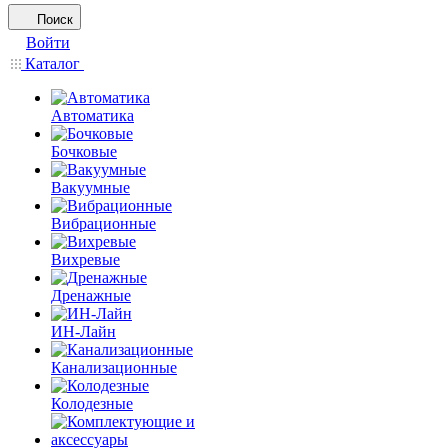
Поиск
Войти
Каталог
Автоматика
Бочковые
Вакуумные
Вибрационные
Вихревые
Дренажные
ИН-Лайн
Канализационные
Колодезные