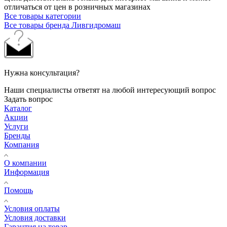
отличаться от цен в розничных магазинах
Все товары категории
Все товары бренда Ливгидромаш
Нужна консультация?
Наши специалисты ответят на любой интересующий вопрос
Задать вопрос
Каталог
Акции
Услуги
Бренды
Компания
О компании
Информация
Помощь
Условия оплаты
Условия доставки
Гарантия на товар