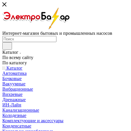
Интернет-магазин бытовых и промышленных насосов
Каталог
По всему сайту
По каталогу
Каталог
Автоматика
Бочковые
Вакуумные
Вибрационные
Вихревые
Дренажные
ИН-Лайн
Канализационные
Колодезные
Комплектующие и аксессуары
Конденсатные