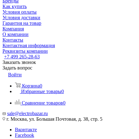
Бренды
Как купить
Условия оплаты
Условия доставки
Гарантия на товар
Компания
О компании
Контакты
Контактная информация
Реквизиты компании
+7 499 265-28-63
Заказать звонок
Задать вопрос
Войти
Корзина
0
Избранные товары
0
Сравнение товаров
0
sale@electrobazar.ru
г. Москва, ул. Большая Почтовая, д. 38, стр. 5
Вконтакте
Facebook