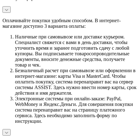
Оплачивайте покупки удобным способом. В интернет-
магазине доступно 3 варианта оплаты:
Наличные при самовывозе или доставке курьером.
Специалист свяжется с вами в день доставки, чтобы
уточнить время и заранее подготовить сдачу с любой
купюры. Вы подписываете товаросопроводительные
документы, вносите денежные средства, получаете
товар и чек.
Безналичный расчет при самовывозе или оформлении в
интернет-магазине: карты Visa и MasterCard. Чтобы
оплатить покупку, система перенаправит вас на сервер
системы ASSIST. Здесь нужно ввести номер карты, срок
действия и имя держателя.
Электронные системы при онлайн-заказе: PayPal,
WebMoney и Яндекс.Деньги. Для совершения покупки
система перенаправит вас на страницу платежного
сервиса. Здесь необходимо заполнить форму по
инструкции.