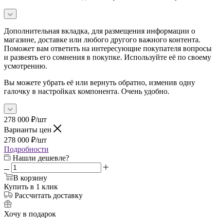
Дополнительная вкладка, для размещения информации о
магазине, доставке или любого другого важного контента.
Поможет вам ответить на интересующие покупателя вопросы
и развеять его сомнения в покупке. Используйте её по своему
усмотрению.
Вы можете убрать её или вернуть обратно, изменив одну
галочку в настройках компонента. Очень удобно.
278 000
₽
/шт
Варианты цен
278 000
₽
/шт
Подробности
Нашли дешевле?
В корзину
Купить в 1 клик
Рассчитать доставку
Хочу в подарок