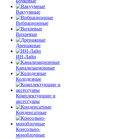
Бочковые
Вакуумные
Вибрационные
Вихревые
Дренажные
ИН-Лайн
Канализационные
Колодезные
Комплектующие и
аксессуары
Конденсатные
Консольно-
моноблочные