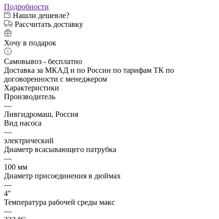
Подробности
Нашли дешевле?
Рассчитать доставку
Хочу в подарок
Самовывоз - бесплатно
Доставка за МКАД и по России по тарифам ТК по
договоренности с менеджером
Характеристики
Производитель
—
Ливгидромаш, Россия
Вид насоса
—
электрический
Диаметр всасывающего патрубка
—
100 мм
Диаметр присоединения в дюймах
—
4″
Температура рабочей среды макс
—