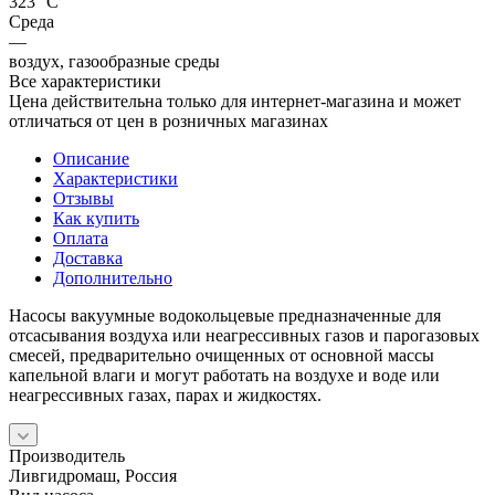
323 °С
Среда
—
воздух, газообразные среды
Все характеристики
Цена действительна только для интернет-магазина и может
отличаться от цен в розничных магазинах
Описание
Характеристики
Отзывы
Как купить
Оплата
Доставка
Дополнительно
Насосы вакуумные водокольцевые предназначенные для
отсасывания воздуха или неагрессивных газов и парогазовых
смесей, предварительно очищенных от основной массы
капельной влаги и могут работать на воздухе и воде или
неагрессивных газах, парах и жидкостях.
Производитель
Ливгидромаш, Россия