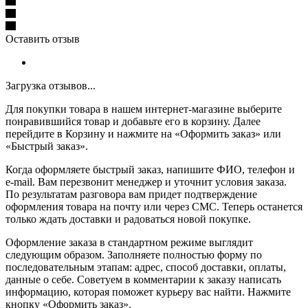
Оставить отзыв
Загрузка отзывов...
Для покупки товара в нашем интернет-магазине выберите
понравившийся товар и добавьте его в корзину. Далее
перейдите в Корзину и нажмите на «Оформить заказ» или
«Быстрый заказ».
Когда оформляете быстрый заказ, напишите ФИО, телефон и
e-mail. Вам перезвонит менеджер и уточнит условия заказа.
По результатам разговора вам придет подтверждение
оформления товара на почту или через СМС. Теперь останется
только ждать доставки и радоваться новой покупке.
Оформление заказа в стандартном режиме выглядит
следующим образом. Заполняете полностью форму по
последовательным этапам: адрес, способ доставки, оплаты,
данные о себе. Советуем в комментарии к заказу написать
информацию, которая поможет курьеру вас найти. Нажмите
кнопку «Оформить заказ».