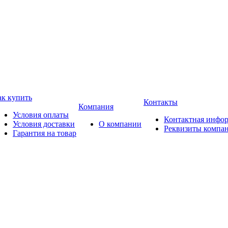
ак купить
Контакты
Компания
Условия оплаты
Контактная инфо
Условия доставки
О компании
Реквизиты компа
Гарантия на товар