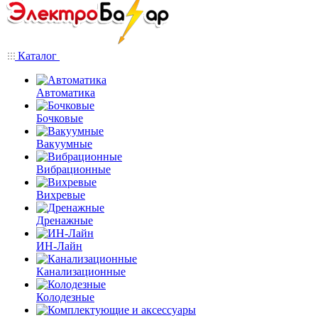
Каталог
Автоматика
Бочковые
Вакуумные
Вибрационные
Вихревые
Дренажные
ИН-Лайн
Канализационные
Колодезные