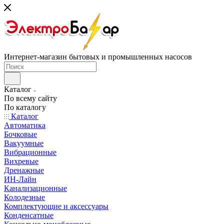
Интернет-магазин бытовых и промышленных насосов
Каталог
По всему сайту
По каталогу
Каталог
Автоматика
Бочковые
Вакуумные
Вибрационные
Вихревые
Дренажные
ИН-Лайн
Канализационные
Колодезные
Комплектующие и аксессуары
Конденсатные