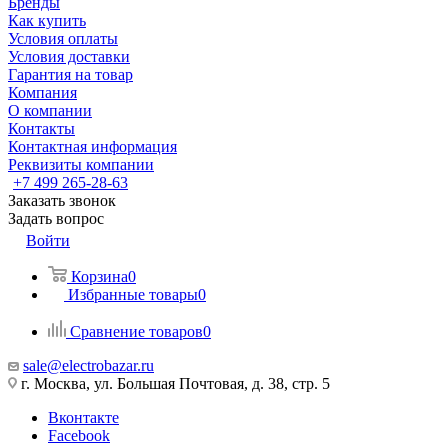
Бренды
Как купить
Условия оплаты
Условия доставки
Гарантия на товар
Компания
О компании
Контакты
Контактная информация
Реквизиты компании
+7 499 265-28-63
Заказать звонок
Задать вопрос
Войти
Корзина
0
Избранные товары
0
Сравнение товаров
0
sale@electrobazar.ru
г. Москва, ул. Большая Почтовая, д. 38, стр. 5
Вконтакте
Facebook