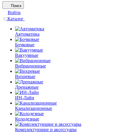
Поиск
Войти
Каталог
Автоматика
Бочковые
Вакуумные
Вибрационные
Вихревые
Дренажные
ИН-Лайн
Канализационные
Колодезные
Комплектующие и аксессуары