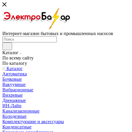
Интернет-магазин бытовых и промышленных насосов
Каталог
По всему сайту
По каталогу
Каталог
Автоматика
Бочковые
Вакуумные
Вибрационные
Вихревые
Дренажные
ИН-Лайн
Канализационные
Колодезные
Комплектующие и аксессуары
Конденсатные