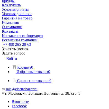
Бренды
Как купить
Условия оплаты
Условия доставки
Гарантия на товар
Компания
О компании
Контакты
Контактная информация
Реквизиты компании
+7 499 265-28-63
Заказать звонок
Задать вопрос
Войти
Корзина
0
Избранные товары
0
Сравнение товаров
0
sale@electrobazar.ru
г. Москва, ул. Большая Почтовая, д. 38, стр. 5
Вконтакте
Facebook