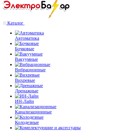
Каталог
Автоматика
Бочковые
Вакуумные
Вибрационные
Вихревые
Дренажные
ИН-Лайн
Канализационные
Колодезные