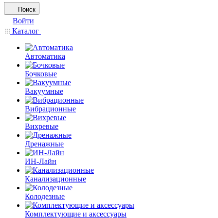
Поиск
Войти
Каталог
Автоматика
Бочковые
Вакуумные
Вибрационные
Вихревые
Дренажные
ИН-Лайн
Канализационные
Колодезные
Комплектующие и аксессуары