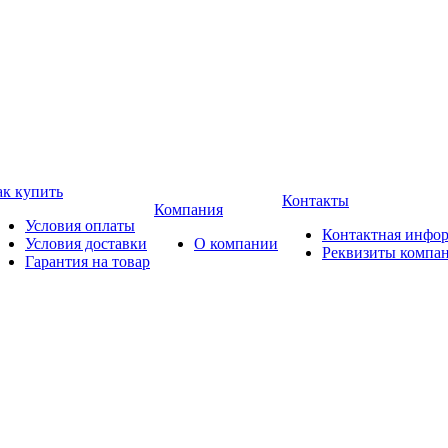
ак купить
Контакты
Компания
Условия оплаты
Контактная инфо
Условия доставки
О компании
Реквизиты компа
Гарантия на товар