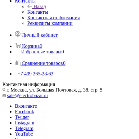
Контакты
Назад
Контакты
Контактная информация
Реквизиты компании
Личный кабинет
Корзина
0
Избранные товары
0
Сравнение товаров
0
+7 499 265-28-63
Контактная информация
г. Москва, ул. Большая Почтовая, д. 38, стр. 5
sale@electrobazar.ru
Вконтакте
Facebook
Twitter
Instagram
Telegram
YouTube