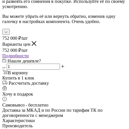
и развеять его сомнения в покупке. Используйте её по своему
усмотрению.
Вы можете убрать её или вернуть обратно, изменив одну
галочку в настройках компонента. Очень удобно.
752 000
₽
/шт
Варианты цен
752 000
₽
/шт
Подробности
Нашли дешевле?
В корзину
Купить в 1 клик
Рассчитать доставку
Хочу в подарок
Самовывоз - бесплатно
Доставка за МКАД и по России по тарифам ТК по
договоренности с менеджером
Характеристики
Производитель