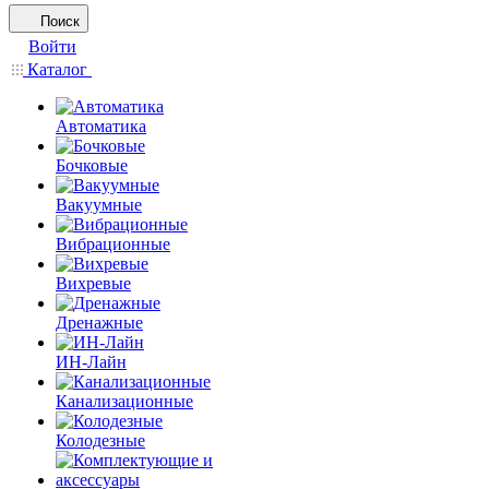
Поиск
Войти
Каталог
Автоматика
Бочковые
Вакуумные
Вибрационные
Вихревые
Дренажные
ИН-Лайн
Канализационные
Колодезные