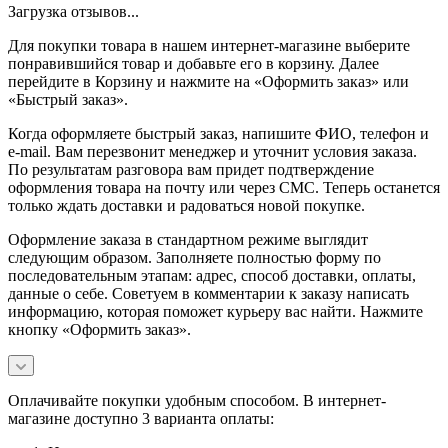
Загрузка отзывов...
Для покупки товара в нашем интернет-магазине выберите
понравившийся товар и добавьте его в корзину. Далее
перейдите в Корзину и нажмите на «Оформить заказ» или
«Быстрый заказ».
Когда оформляете быстрый заказ, напишите ФИО, телефон и
e-mail. Вам перезвонит менеджер и уточнит условия заказа.
По результатам разговора вам придет подтверждение
оформления товара на почту или через СМС. Теперь останется
только ждать доставки и радоваться новой покупке.
Оформление заказа в стандартном режиме выглядит
следующим образом. Заполняете полностью форму по
последовательным этапам: адрес, способ доставки, оплаты,
данные о себе. Советуем в комментарии к заказу написать
информацию, которая поможет курьеру вас найти. Нажмите
кнопку «Оформить заказ».
Оплачивайте покупки удобным способом. В интернет-
магазине доступно 3 варианта оплаты: