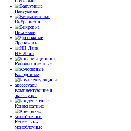
Бочковые
Вакуумные
Вибрационные
Вихревые
Дренажные
ИН-Лайн
Канализационные
Колодезные
Комплектующие и
аксессуары
Конденсатные
Консольно-
моноблочные