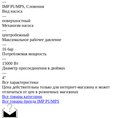
—
IMP PUMPS, Словения
Вид насоса
—
поверхностный
Механизм насоса
—
центробежный
Максимальное рабочее давление
—
16 бар
Потребляемая мощность
—
15000 Вт
Диаметр присоединения в дюймах
—
4″
Все характеристики
Цена действительна только для интернет-магазина и может
отличаться от цен в розничных магазинах
Все товары категории
Все товары бренда IMP PUMPS