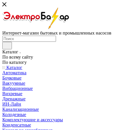
Интернет-магазин бытовых и промышленных насосов
Каталог
По всему сайту
По каталогу
Каталог
Автоматика
Бочковые
Вакуумные
Вибрационные
Вихревые
Дренажные
ИН-Лайн
Канализационные
Колодезные
Комплектующие и аксессуары
Конденсатные