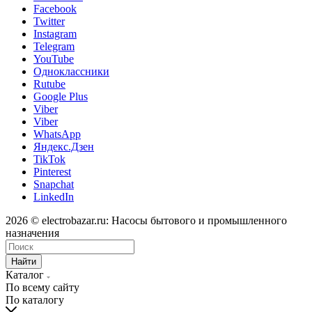
Facebook
Twitter
Instagram
Telegram
YouTube
Одноклассники
Rutube
Google Plus
Viber
Viber
WhatsApp
Яндекс.Дзен
TikTok
Pinterest
Snapchat
LinkedIn
2026 © electrobazar.ru: Насосы бытового и промышленного
назначения
Найти
Каталог
По всему сайту
По каталогу