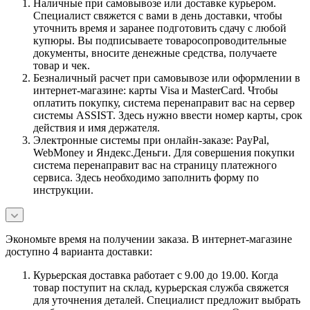
Наличные при самовывозе или доставке курьером.
Специалист свяжется с вами в день доставки, чтобы
уточнить время и заранее подготовить сдачу с любой
купюры. Вы подписываете товаросопроводительные
документы, вносите денежные средства, получаете
товар и чек.
Безналичный расчет при самовывозе или оформлении в
интернет-магазине: карты Visa и MasterCard. Чтобы
оплатить покупку, система перенаправит вас на сервер
системы ASSIST. Здесь нужно ввести номер карты, срок
действия и имя держателя.
Электронные системы при онлайн-заказе: PayPal,
WebMoney и Яндекс.Деньги. Для совершения покупки
система перенаправит вас на страницу платежного
сервиса. Здесь необходимо заполнить форму по
инструкции.
Экономьте время на получении заказа. В интернет-магазине
доступно 4 варианта доставки:
Курьерская доставка работает с 9.00 до 19.00. Когда
товар поступит на склад, курьерская служба свяжется
для уточнения деталей. Специалист предложит выбрать