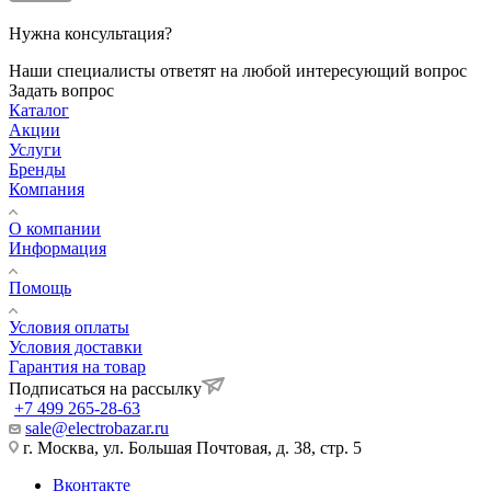
Нужна консультация?
Наши специалисты ответят на любой интересующий вопрос
Задать вопрос
Каталог
Акции
Услуги
Бренды
Компания
О компании
Информация
Помощь
Условия оплаты
Условия доставки
Гарантия на товар
Подписаться на рассылку
+7 499 265-28-63
sale@electrobazar.ru
г. Москва, ул. Большая Почтовая, д. 38, стр. 5
Вконтакте