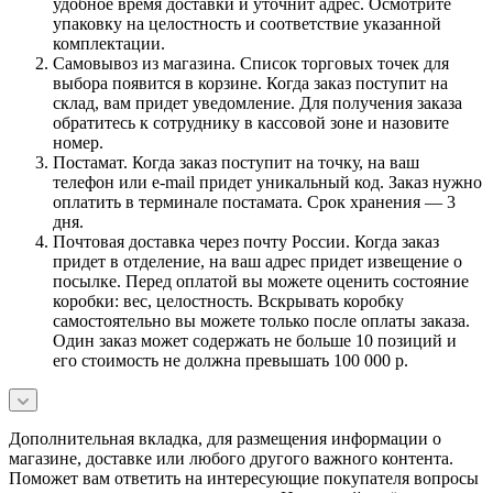
удобное время доставки и уточнит адрес. Осмотрите
упаковку на целостность и соответствие указанной
комплектации.
Самовывоз из магазина. Список торговых точек для
выбора появится в корзине. Когда заказ поступит на
склад, вам придет уведомление. Для получения заказа
обратитесь к сотруднику в кассовой зоне и назовите
номер.
Постамат. Когда заказ поступит на точку, на ваш
телефон или e-mail придет уникальный код. Заказ нужно
оплатить в терминале постамата. Срок хранения — 3
дня.
Почтовая доставка через почту России. Когда заказ
придет в отделение, на ваш адрес придет извещение о
посылке. Перед оплатой вы можете оценить состояние
коробки: вес, целостность. Вскрывать коробку
самостоятельно вы можете только после оплаты заказа.
Один заказ может содержать не больше 10 позиций и
его стоимость не должна превышать 100 000 р.
Дополнительная вкладка, для размещения информации о
магазине, доставке или любого другого важного контента.
Поможет вам ответить на интересующие покупателя вопросы