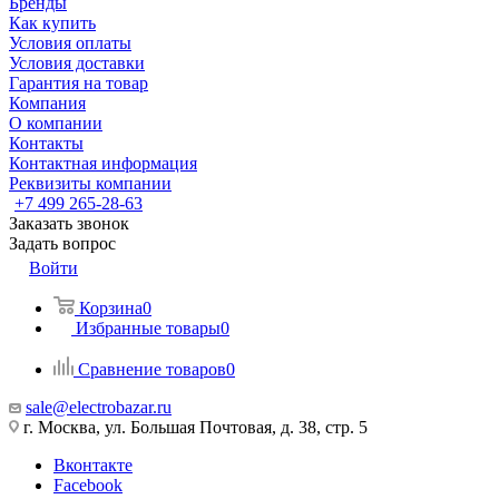
Бренды
Как купить
Условия оплаты
Условия доставки
Гарантия на товар
Компания
О компании
Контакты
Контактная информация
Реквизиты компании
+7 499 265-28-63
Заказать звонок
Задать вопрос
Войти
Корзина
0
Избранные товары
0
Сравнение товаров
0
sale@electrobazar.ru
г. Москва, ул. Большая Почтовая, д. 38, стр. 5
Вконтакте
Facebook