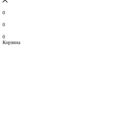
0
0
0
Корзина