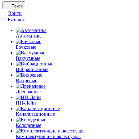
Поиск
Войти
Каталог
Автоматика
Бочковые
Вакуумные
Вибрационные
Вихревые
Дренажные
ИН-Лайн
Канализационные
Колодезные
Комплектующие и аксессуары