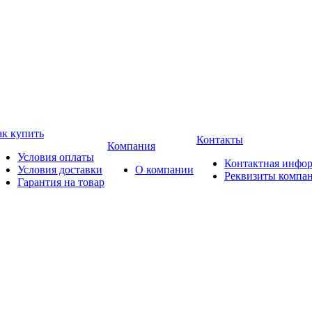
ак купить
Контакты
Компания
Условия оплаты
Контактная инфо
Условия доставки
О компании
Реквизиты компа
Гарантия на товар