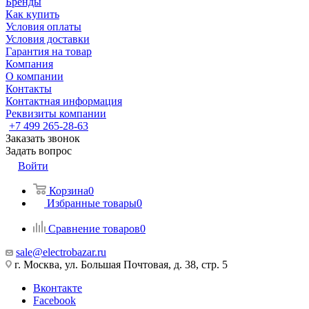
Бренды
Как купить
Условия оплаты
Условия доставки
Гарантия на товар
Компания
О компании
Контакты
Контактная информация
Реквизиты компании
+7 499 265-28-63
Заказать звонок
Задать вопрос
Войти
Корзина
0
Избранные товары
0
Сравнение товаров
0
sale@electrobazar.ru
г. Москва, ул. Большая Почтовая, д. 38, стр. 5
Вконтакте
Facebook