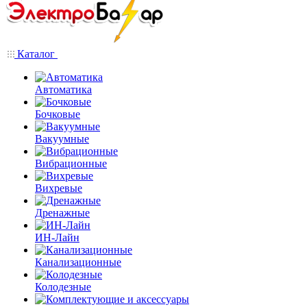
Каталог
Автоматика
Бочковые
Вакуумные
Вибрационные
Вихревые
Дренажные
ИН-Лайн
Канализационные
Колодезные