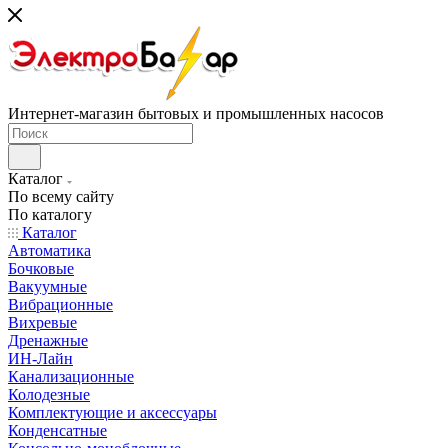
Интернет-магазин бытовых и промышленных насосов
Каталог
По всему сайту
По каталогу
Каталог
Автоматика
Бочковые
Вакуумные
Вибрационные
Вихревые
Дренажные
ИН-Лайн
Канализационные
Колодезные
Комплектующие и аксессуары
Конденсатные