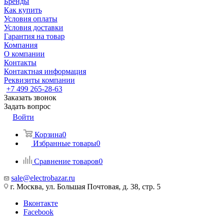
Бренды
Как купить
Условия оплаты
Условия доставки
Гарантия на товар
Компания
О компании
Контакты
Контактная информация
Реквизиты компании
+7 499 265-28-63
Заказать звонок
Задать вопрос
Войти
Корзина
0
Избранные товары
0
Сравнение товаров
0
sale@electrobazar.ru
г. Москва, ул. Большая Почтовая, д. 38, стр. 5
Вконтакте
Facebook