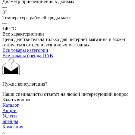
Диаметр присоединения в дюймах
—
3″
Температура рабочей среды макс
—
140 °С
Все характеристики
Цена действительна только для интернет-магазина и может
отличаться от цен в розничных магазинах
Все товары категории
Все товары бренда DAB
Нужна консультация?
Наши специалисты ответят на любой интересующий вопрос
Задать вопрос
Каталог
Акции
Услуги
Бренды
Компания