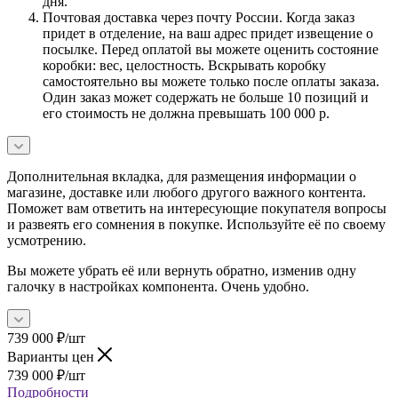
дня.
Почтовая доставка через почту России. Когда заказ
придет в отделение, на ваш адрес придет извещение о
посылке. Перед оплатой вы можете оценить состояние
коробки: вес, целостность. Вскрывать коробку
самостоятельно вы можете только после оплаты заказа.
Один заказ может содержать не больше 10 позиций и
его стоимость не должна превышать 100 000 р.
Дополнительная вкладка, для размещения информации о
магазине, доставке или любого другого важного контента.
Поможет вам ответить на интересующие покупателя вопросы
и развеять его сомнения в покупке. Используйте её по своему
усмотрению.
Вы можете убрать её или вернуть обратно, изменив одну
галочку в настройках компонента. Очень удобно.
739 000
₽
/шт
Варианты цен
739 000
₽
/шт
Подробности