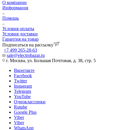
О компании
Информация
Помощь
Условия оплаты
Условия доставки
Гарантия на товар
Подписаться на рассылку
+7 499 265-28-63
sale@electrobazar.ru
г. Москва, ул. Большая Почтовая, д. 38, стр. 5
Вконтакте
Facebook
Twitter
Instagram
Telegram
YouTube
Одноклассники
Rutube
Google Plus
Viber
Viber
WhatsApp