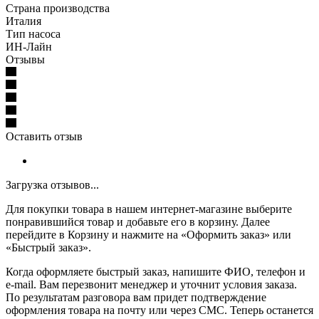
Страна производства
Италия
Тип насоса
ИН-Лайн
Отзывы
Оставить отзыв
Загрузка отзывов...
Для покупки товара в нашем интернет-магазине выберите
понравившийся товар и добавьте его в корзину. Далее
перейдите в Корзину и нажмите на «Оформить заказ» или
«Быстрый заказ».
Когда оформляете быстрый заказ, напишите ФИО, телефон и
e-mail. Вам перезвонит менеджер и уточнит условия заказа.
По результатам разговора вам придет подтверждение
оформления товара на почту или через СМС. Теперь останется