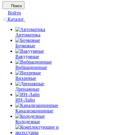
Поиск
Войти
Каталог
Автоматика
Бочковые
Вакуумные
Вибрационные
Вихревые
Дренажные
ИН-Лайн
Канализационные
Колодезные