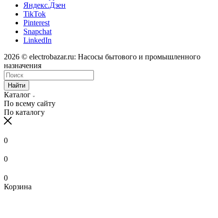
Яндекс.Дзен
TikTok
Pinterest
Snapchat
LinkedIn
2026 © electrobazar.ru: Насосы бытового и промышленного
назначения
Найти
Каталог
По всему сайту
По каталогу
0
0
0
Корзина