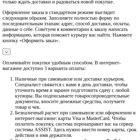
только ждать доставки и радоваться новой покупке.
Оформление заказа в стандартном режиме выглядит
следующим образом. Заполняете полностью форму по
последовательным этапам: адрес, способ доставки, оплаты,
данные о себе. Советуем в комментарии к заказу написать
информацию, которая поможет курьеру вас найти. Нажмите
кнопку «Оформить заказ».
Оплачивайте покупки удобным способом. В интернет-
магазине доступно 3 варианта оплаты:
Наличные при самовывозе или доставке курьером.
Специалист свяжется с вами в день доставки, чтобы
уточнить время и заранее подготовить сдачу с любой
купюры. Вы подписываете товаросопроводительные
документы, вносите денежные средства, получаете
товар и чек.
Безналичный расчет при самовывозе или оформлении в
интернет-магазине: карты Visa и MasterCard. Чтобы
оплатить покупку, система перенаправит вас на сервер
системы ASSIST. Здесь нужно ввести номер карты, срок
действия и имя держателя.