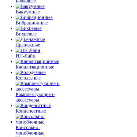
Бочковые
Вакуумные
Вибрационные
Вихревые
Дренажные
ИН-Лайн
Канализационные
Колодезные
Комплектующие и
аксессуары
Конденсатные
Консольно-
моноблочные