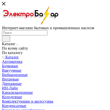
Интернет-магазин бытовых и промышленных насосов
Каталог
По всему сайту
По каталогу
Каталог
Автоматика
Бочковые
Вакуумные
Вибрационные
Вихревые
Дренажные
ИН-Лайн
Канализационные
Колодезные
Комплектующие и аксессуары
Конденсатные