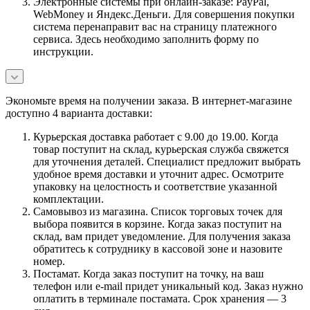
Электронные системы при онлайн-заказе: PayPal,
WebMoney и Яндекс.Деньги. Для совершения покупки
система перенаправит вас на страницу платежного
сервиса. Здесь необходимо заполнить форму по
инструкции.
Экономьте время на получении заказа. В интернет-магазине
доступно 4 варианта доставки:
Курьерская доставка работает с 9.00 до 19.00. Когда
товар поступит на склад, курьерская служба свяжется
для уточнения деталей. Специалист предложит выбрать
удобное время доставки и уточнит адрес. Осмотрите
упаковку на целостность и соответствие указанной
комплектации.
Самовывоз из магазина. Список торговых точек для
выбора появится в корзине. Когда заказ поступит на
склад, вам придет уведомление. Для получения заказа
обратитесь к сотруднику в кассовой зоне и назовите
номер.
Постамат. Когда заказ поступит на точку, на ваш
телефон или e-mail придет уникальный код. Заказ нужно
оплатить в терминале постамата. Срок хранения — 3