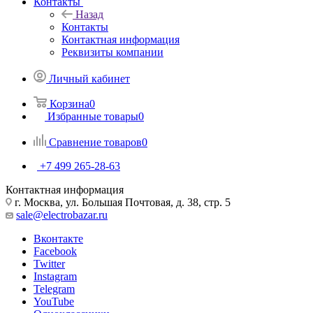
Контакты
Назад
Контакты
Контактная информация
Реквизиты компании
Личный кабинет
Корзина
0
Избранные товары
0
Сравнение товаров
0
+7 499 265-28-63
Контактная информация
г. Москва, ул. Большая Почтовая, д. 38, стр. 5
sale@electrobazar.ru
Вконтакте
Facebook
Twitter
Instagram
Telegram
YouTube