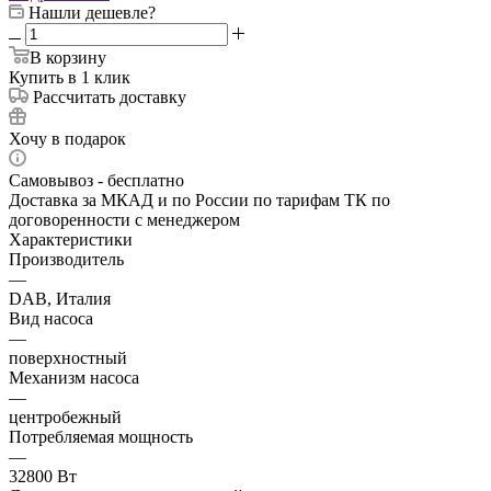
Нашли дешевле?
В корзину
Купить в 1 клик
Рассчитать доставку
Хочу в подарок
Самовывоз - бесплатно
Доставка за МКАД и по России по тарифам ТК по
договоренности с менеджером
Характеристики
Производитель
—
DAB, Италия
Вид насоса
—
поверхностный
Механизм насоса
—
центробежный
Потребляемая мощность
—
32800 Вт