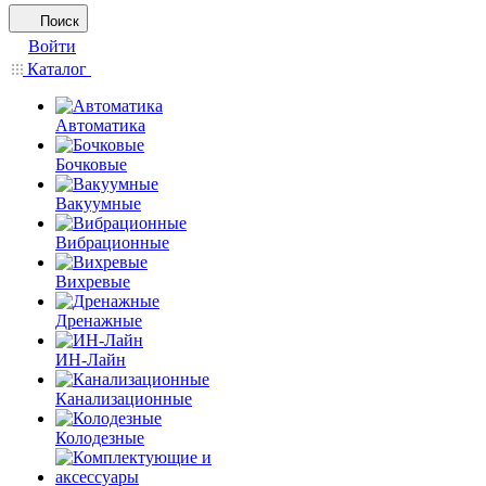
Поиск
Войти
Каталог
Автоматика
Бочковые
Вакуумные
Вибрационные
Вихревые
Дренажные
ИН-Лайн
Канализационные
Колодезные