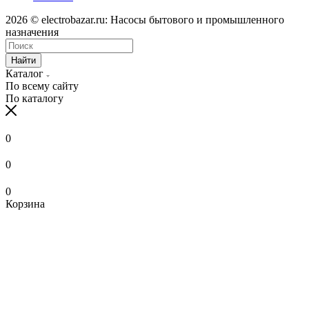
2026 © electrobazar.ru: Насосы бытового и промышленного
назначения
Найти
Каталог
По всему сайту
По каталогу
0
0
0
Корзина