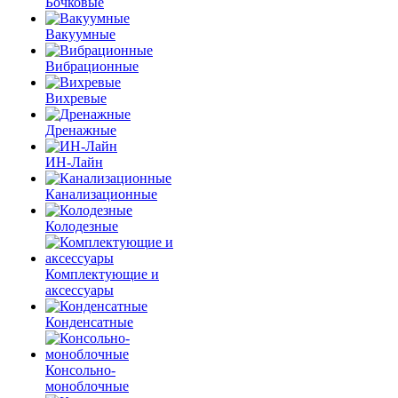
Бочковые
Вакуумные
Вибрационные
Вихревые
Дренажные
ИН-Лайн
Канализационные
Колодезные
Комплектующие и
аксессуары
Конденсатные
Консольно-
моноблочные