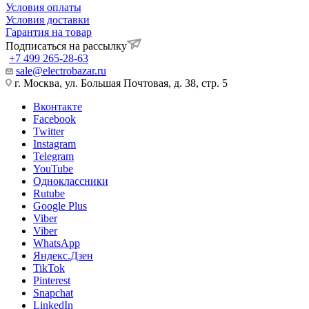
Условия оплаты
Условия доставки
Гарантия на товар
Подписаться на рассылку
+7 499 265-28-63
sale@electrobazar.ru
г. Москва, ул. Большая Почтовая, д. 38, стр. 5
Вконтакте
Facebook
Twitter
Instagram
Telegram
YouTube
Одноклассники
Rutube
Google Plus
Viber
Viber
WhatsApp
Яндекс.Дзен
TikTok
Pinterest
Snapchat
LinkedIn