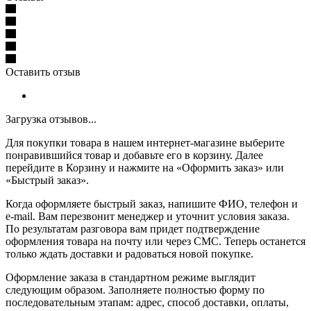
Оставить отзыв
Загрузка отзывов...
Для покупки товара в нашем интернет-магазине выберите
понравившийся товар и добавьте его в корзину. Далее
перейдите в Корзину и нажмите на «Оформить заказ» или
«Быстрый заказ».
Когда оформляете быстрый заказ, напишите ФИО, телефон и
e-mail. Вам перезвонит менеджер и уточнит условия заказа.
По результатам разговора вам придет подтверждение
оформления товара на почту или через СМС. Теперь останется
только ждать доставки и радоваться новой покупке.
Оформление заказа в стандартном режиме выглядит
следующим образом. Заполняете полностью форму по
последовательным этапам: адрес, способ доставки, оплаты,