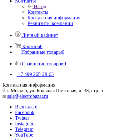
Контакты
Назад
Контакты
Контактная информация
Реквизиты компании
Личный кабинет
Корзина
0
Избранные товары
0
Сравнение товаров
0
+7 499 265-28-63
Контактная информация
г. Москва, ул. Большая Почтовая, д. 38, стр. 5
sale@electrobazar.ru
Вконтакте
Facebook
Twitter
Instagram
Telegram
YouTube