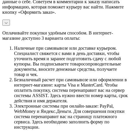
данные о себе. Советуем в комментарии к заказу написать
информацию, которая поможет курьеру вас найти. Нажмите
кнопку «Оформить заказ».
Оплачивайте покупки удобным способом. В интернет-
магазине доступно 3 варианта оплаты:
Наличные при самовывозе или доставке курьером.
Специалист свяжется с вами в день доставки, чтобы
уточнить время и заранее подготовить сдачу с любой
купюры. Вы подписываете товаросопроводительные
документы, вносите денежные средства, получаете
товар и чек.
Безналичный расчет при самовывозе или оформлении в
интернет-магазине: карты Visa и MasterCard. Чтобы
оплатить покупку, система перенаправит вас на сервер
системы ASSIST. Здесь нужно ввести номер карты, срок
действия и имя держателя.
Электронные системы при онлайн-заказе: PayPal,
WebMoney и Яндекс.Деньги. Для совершения покупки
система перенаправит вас на страницу платежного
сервиса. Здесь необходимо заполнить форму по
инструкции.