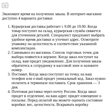
Экономьте время на получении заказа. В интернет-магазине
доступно 4 варианта доставки:
Курьерская доставка работает с 9.00 до 19.00. Когда
товар поступит на склад, курьерская служба свяжется
для уточнения деталей. Специалист предложит выбрать
удобное время доставки и уточнит адрес. Осмотрите
упаковку на целостность и соответствие указанной
комплектации.
Самовывоз из магазина. Список торговых точек для
выбора появится в корзине. Когда заказ поступит на
склад, вам придет уведомление. Для получения заказа
обратитесь к сотруднику в кассовой зоне и назовите
номер.
Постамат. Когда заказ поступит на точку, на ваш
телефон или e-mail придет уникальный код. Заказ нужно
оплатить в терминале постамата. Срок хранения — 3
дня.
Почтовая доставка через почту России. Когда заказ
придет в отделение, на ваш адрес придет извещение о
посылке. Перед оплатой вы можете оценить состояние
коробки: вес, целостность. Вскрывать коробку