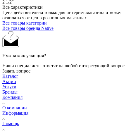
2 1/2″
Все характеристики
Цена действительна только для интернет-магазина и может
отличаться от цен в розничных магазинах
Все товары категории
Все товары бренда Native
Нужна консультация?
Наши специалисты ответят на любой интересующий вопрос
Задать вопрос
Каталог
Акции
Услуги
Бренды
Компания
О компании
Информация
Помощь