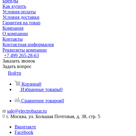
Бренды
Как купить
Условия оплаты
Условия доставки
Гарантия на товар
Компания
О компании
Контакты
Контактная информация
Реквизиты компании
+7 499 265-28-63
Заказать звонок
Задать вопрос
Войти
Корзина
0
Избранные товары
0
Сравнение товаров
0
sale@electrobazar.ru
г. Москва, ул. Большая Почтовая, д. 38, стр. 5
Вконтакте
Facebook