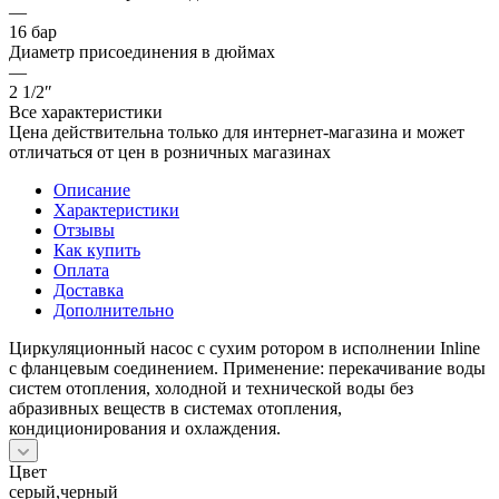
—
16 бар
Диаметр присоединения в дюймах
—
2 1/2″
Все характеристики
Цена действительна только для интернет-магазина и может
отличаться от цен в розничных магазинах
Описание
Характеристики
Отзывы
Как купить
Оплата
Доставка
Дополнительно
Циркуляционный насос с сухим ротором в исполнении Inline
с фланцевым соединением. Применение: перекачивание воды
систем отопления, холодной и технической воды без
абразивных веществ в системах отопления,
кондиционирования и охлаждения.
Цвет
серый,черный