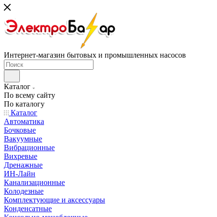
Интернет-магазин бытовых и промышленных насосов
Каталог
По всему сайту
По каталогу
Каталог
Автоматика
Бочковые
Вакуумные
Вибрационные
Вихревые
Дренажные
ИН-Лайн
Канализационные
Колодезные
Комплектующие и аксессуары
Конденсатные