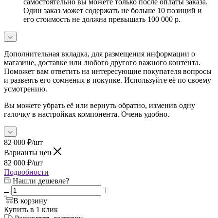
самостоятельно вы можете только после оплаты заказа.
Один заказ может содержать не больше 10 позиций и
его стоимость не должна превышать 100 000 р.
Дополнительная вкладка, для размещения информации о
магазине, доставке или любого другого важного контента.
Поможет вам ответить на интересующие покупателя вопросы
и развеять его сомнения в покупке. Используйте её по своему
усмотрению.
Вы можете убрать её или вернуть обратно, изменив одну
галочку в настройках компонента. Очень удобно.
82 000
₽
/шт
Варианты цен
82 000
₽
/шт
Подробности
Нашли дешевле?
В корзину
Купить в 1 клик