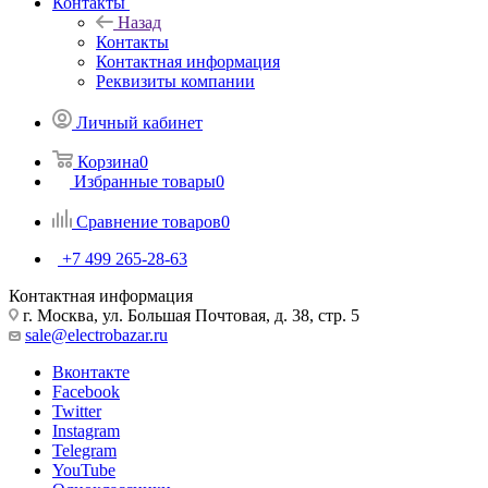
Контакты
Назад
Контакты
Контактная информация
Реквизиты компании
Личный кабинет
Корзина
0
Избранные товары
0
Сравнение товаров
0
+7 499 265-28-63
Контактная информация
г. Москва, ул. Большая Почтовая, д. 38, стр. 5
sale@electrobazar.ru
Вконтакте
Facebook
Twitter
Instagram
Telegram
YouTube