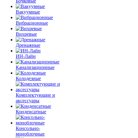
Бочковые
Вакуумные
Вибрационные
Вихревые
Дренажные
ИН-Лайн
Канализационные
Колодезные
Комплектующие и
аксессуары
Конденсатные
Консольно-
моноблочные