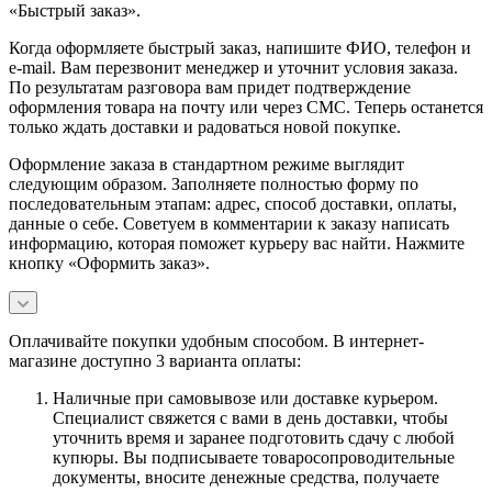
«Быстрый заказ».
Когда оформляете быстрый заказ, напишите ФИО, телефон и
e-mail. Вам перезвонит менеджер и уточнит условия заказа.
По результатам разговора вам придет подтверждение
оформления товара на почту или через СМС. Теперь останется
только ждать доставки и радоваться новой покупке.
Оформление заказа в стандартном режиме выглядит
следующим образом. Заполняете полностью форму по
последовательным этапам: адрес, способ доставки, оплаты,
данные о себе. Советуем в комментарии к заказу написать
информацию, которая поможет курьеру вас найти. Нажмите
кнопку «Оформить заказ».
Оплачивайте покупки удобным способом. В интернет-
магазине доступно 3 варианта оплаты:
Наличные при самовывозе или доставке курьером.
Специалист свяжется с вами в день доставки, чтобы
уточнить время и заранее подготовить сдачу с любой
купюры. Вы подписываете товаросопроводительные
документы, вносите денежные средства, получаете