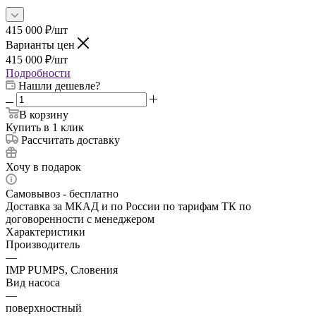
415 000
₽
/шт
Варианты цен
415 000
₽
/шт
Подробности
Нашли дешевле?
В корзину
Купить в 1 клик
Рассчитать доставку
Хочу в подарок
Самовывоз - бесплатно
Доставка за МКАД и по России по тарифам ТК по
договоренности с менеджером
Характеристики
Производитель
—
IMP PUMPS, Словения
Вид насоса
—
поверхностный