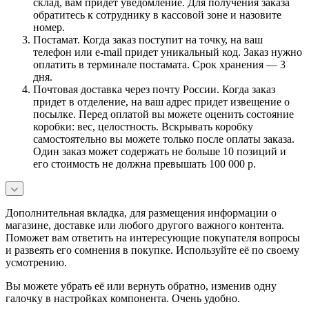
склад, вам придет уведомление. Для получения заказа
обратитесь к сотруднику в кассовой зоне и назовите
номер.
Постамат. Когда заказ поступит на точку, на ваш
телефон или e-mail придет уникальный код. Заказ нужно
оплатить в терминале постамата. Срок хранения — 3
дня.
Почтовая доставка через почту России. Когда заказ
придет в отделение, на ваш адрес придет извещение о
посылке. Перед оплатой вы можете оценить состояние
коробки: вес, целостность. Вскрывать коробку
самостоятельно вы можете только после оплаты заказа.
Один заказ может содержать не больше 10 позиций и
его стоимость не должна превышать 100 000 р.
Дополнительная вкладка, для размещения информации о
магазине, доставке или любого другого важного контента.
Поможет вам ответить на интересующие покупателя вопросы
и развеять его сомнения в покупке. Используйте её по своему
усмотрению.
Вы можете убрать её или вернуть обратно, изменив одну
галочку в настройках компонента. Очень удобно.