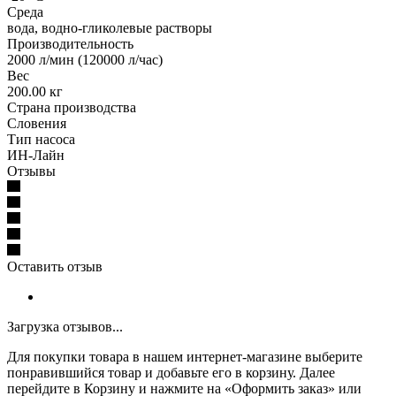
Среда
вода, водно-гликолевые растворы
Производительность
2000 л/мин (120000 л/час)
Вес
200.00 кг
Страна производства
Словения
Тип насоса
ИН-Лайн
Отзывы
Оставить отзыв
Загрузка отзывов...
Для покупки товара в нашем интернет-магазине выберите
понравившийся товар и добавьте его в корзину. Далее
перейдите в Корзину и нажмите на «Оформить заказ» или