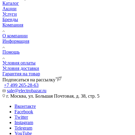
Каталог
Акции
Услуги
Бренды
Компания
О компании
Информация
Помощь
Условия оплаты
Условия доставки
Гарантия на товар
Подписаться на рассылку
+7 499 265-28-63
sale@electrobazar.ru
г. Москва, ул. Большая Почтовая, д. 38, стр. 5
Вконтакте
Facebook
Twitter
Instagram
Telegram
YouTube