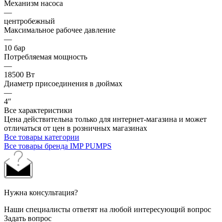
Механизм насоса
—
центробежный
Максимальное рабочее давление
—
10 бар
Потребляемая мощность
—
18500 Вт
Диаметр присоединения в дюймах
—
4″
Все характеристики
Цена действительна только для интернет-магазина и может
отличаться от цен в розничных магазинах
Все товары категории
Все товары бренда IMP PUMPS
Нужна консультация?
Наши специалисты ответят на любой интересующий вопрос
Задать вопрос