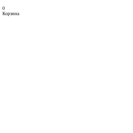
0
Корзина