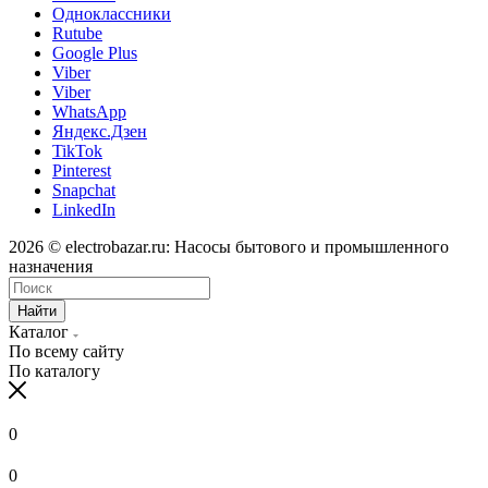
Одноклассники
Rutube
Google Plus
Viber
Viber
WhatsApp
Яндекс.Дзен
TikTok
Pinterest
Snapchat
LinkedIn
2026 © electrobazar.ru: Насосы бытового и промышленного
назначения
Найти
Каталог
По всему сайту
По каталогу
0
0