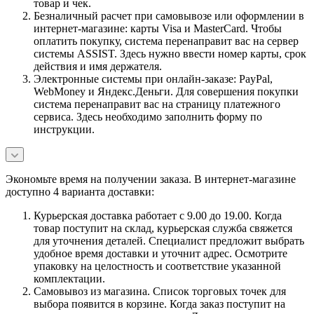
товар и чек.
Безналичный расчет при самовывозе или оформлении в
интернет-магазине: карты Visa и MasterCard. Чтобы
оплатить покупку, система перенаправит вас на сервер
системы ASSIST. Здесь нужно ввести номер карты, срок
действия и имя держателя.
Электронные системы при онлайн-заказе: PayPal,
WebMoney и Яндекс.Деньги. Для совершения покупки
система перенаправит вас на страницу платежного
сервиса. Здесь необходимо заполнить форму по
инструкции.
Экономьте время на получении заказа. В интернет-магазине
доступно 4 варианта доставки:
Курьерская доставка работает с 9.00 до 19.00. Когда
товар поступит на склад, курьерская служба свяжется
для уточнения деталей. Специалист предложит выбрать
удобное время доставки и уточнит адрес. Осмотрите
упаковку на целостность и соответствие указанной
комплектации.
Самовывоз из магазина. Список торговых точек для
выбора появится в корзине. Когда заказ поступит на