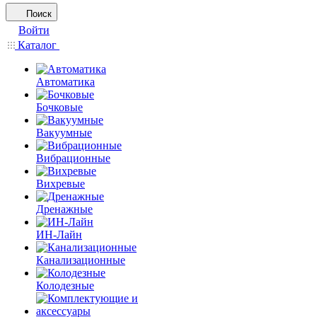
Поиск
Войти
Каталог
Автоматика
Бочковые
Вакуумные
Вибрационные
Вихревые
Дренажные
ИН-Лайн
Канализационные
Колодезные