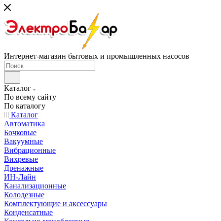
Интернет-магазин бытовых и промышленных насосов
Каталог
По всему сайту
По каталогу
Каталог
Автоматика
Бочковые
Вакуумные
Вибрационные
Вихревые
Дренажные
ИН-Лайн
Канализационные
Колодезные
Комплектующие и аксессуары
Конденсатные