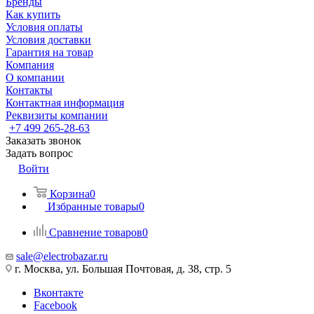
Бренды
Как купить
Условия оплаты
Условия доставки
Гарантия на товар
Компания
О компании
Контакты
Контактная информация
Реквизиты компании
+7 499 265-28-63
Заказать звонок
Задать вопрос
Войти
Корзина
0
Избранные товары
0
Сравнение товаров
0
sale@electrobazar.ru
г. Москва, ул. Большая Почтовая, д. 38, стр. 5
Вконтакте
Facebook