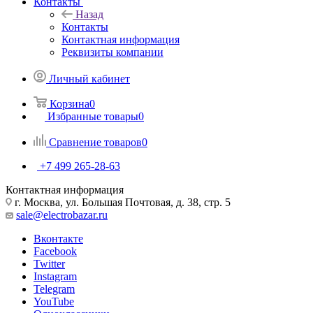
Контакты
Назад
Контакты
Контактная информация
Реквизиты компании
Личный кабинет
Корзина
0
Избранные товары
0
Сравнение товаров
0
+7 499 265-28-63
Контактная информация
г. Москва, ул. Большая Почтовая, д. 38, стр. 5
sale@electrobazar.ru
Вконтакте
Facebook
Twitter
Instagram
Telegram
YouTube