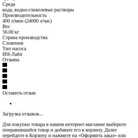
Среда
вода, водно-гликолевые растворы
Производительность
400 л/мин (24000 л/час)
Вес
56.00 кг
Страна производства
Словения
Тип насоса
ИН-Лайн
Отзывы
Оставить отзыв
Загрузка отзывов...
Для покупки товара в нашем интернет-магазине выберите
понравившийся товар и добавьте его в корзину. Далее
перейдите в Корзину и нажмите на «Оформить заказ» или