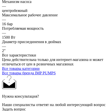
Механизм насоса
—
центробежный
Максимальное рабочее давление
—
16 бар
Потребляемая мощность
—
1500 Вт
Диаметр присоединения в дюймах
—
2″
Все характеристики
Цена действительна только для интернет-магазина и может
отличаться от цен в розничных магазинах
Все товары категории
Все товары бренда IMP PUMPS
Нужна консультация?
Наши специалисты ответят на любой интересующий вопрос
Задать вопрос