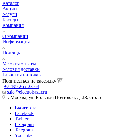
Каталог
Акции
Услуги
Бренды
Компания
О компании
Информация
Помощь
Условия оплаты
Условия доставки
Гарантия на товар
Подписаться на рассылку
+7 499 265-28-63
sale@electrobazar.ru
г. Москва, ул. Большая Почтовая, д. 38, стр. 5
Вконтакте
Facebook
Twitter
Instagram
Telegram
YouTube