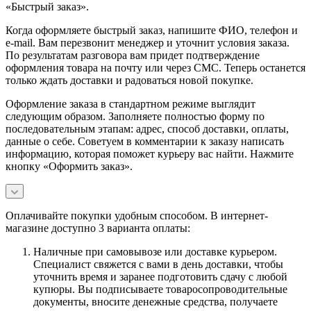
«Быстрый заказ».
Когда оформляете быстрый заказ, напишите ФИО, телефон и
e-mail. Вам перезвонит менеджер и уточнит условия заказа.
По результатам разговора вам придет подтверждение
оформления товара на почту или через СМС. Теперь останется
только ждать доставки и радоваться новой покупке.
Оформление заказа в стандартном режиме выглядит
следующим образом. Заполняете полностью форму по
последовательным этапам: адрес, способ доставки, оплаты,
данные о себе. Советуем в комментарии к заказу написать
информацию, которая поможет курьеру вас найти. Нажмите
кнопку «Оформить заказ».
Оплачивайте покупки удобным способом. В интернет-
магазине доступно 3 варианта оплаты:
Наличные при самовывозе или доставке курьером.
Специалист свяжется с вами в день доставки, чтобы
уточнить время и заранее подготовить сдачу с любой
купюры. Вы подписываете товаросопроводительные
документы, вносите денежные средства, получаете