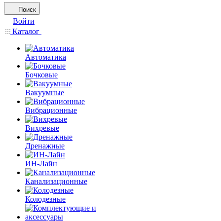
Поиск
Войти
Каталог
Автоматика
Бочковые
Вакуумные
Вибрационные
Вихревые
Дренажные
ИН-Лайн
Канализационные
Колодезные