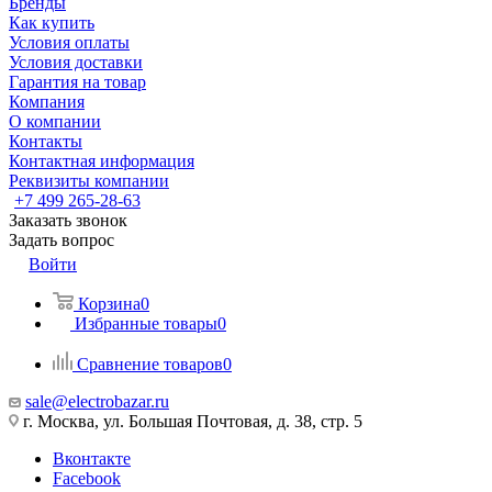
Бренды
Как купить
Условия оплаты
Условия доставки
Гарантия на товар
Компания
О компании
Контакты
Контактная информация
Реквизиты компании
+7 499 265-28-63
Заказать звонок
Задать вопрос
Войти
Корзина
0
Избранные товары
0
Сравнение товаров
0
sale@electrobazar.ru
г. Москва, ул. Большая Почтовая, д. 38, стр. 5
Вконтакте
Facebook