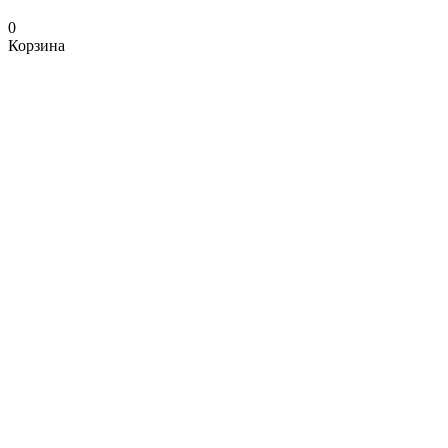
0
Корзина