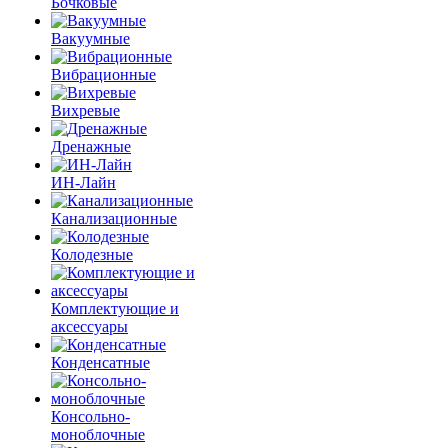
Бочковые
Вакуумные
Вибрационные
Вихревые
Дренажные
ИН-Лайн
Канализационные
Колодезные
Комплектующие и
аксессуары
Конденсатные
Консольно-
моноблочные