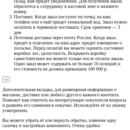
склад, вам придет уведомление. Для получения заказа
обратитесь к сотруднику в кассовой зоне и назовите
номер.
Постамат. Когда заказ поступит на точку, на ваш
телефон или e-mail придет уникальный код. Заказ нужно
оплатить в терминале постамата. Срок хранения — 3
дня.
Почтовая доставка через почту России. Когда заказ
придет в отделение, на ваш адрес придет извещение о
посылке. Перед оплатой вы можете оценить состояние
коробки: вес, целостность. Вскрывать коробку
самостоятельно вы можете только после оплаты заказа.
Один заказ может содержать не больше 10 позиций и
его стоимость не должна превышать 100 000 р.
Дополнительная вкладка, для размещения информации о
магазине, доставке или любого другого важного контента.
Поможет вам ответить на интересующие покупателя вопросы
и развеять его сомнения в покупке. Используйте её по своему
усмотрению.
Вы можете убрать её или вернуть обратно, изменив одну
галочку в настройках компонента. Очень удобно.