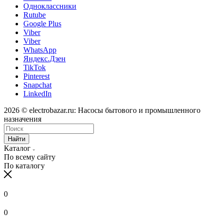
Одноклассники
Rutube
Google Plus
Viber
Viber
WhatsApp
Яндекс.Дзен
TikTok
Pinterest
Snapchat
LinkedIn
2026 © electrobazar.ru: Насосы бытового и промышленного
назначения
Найти
Каталог
По всему сайту
По каталогу
0
0