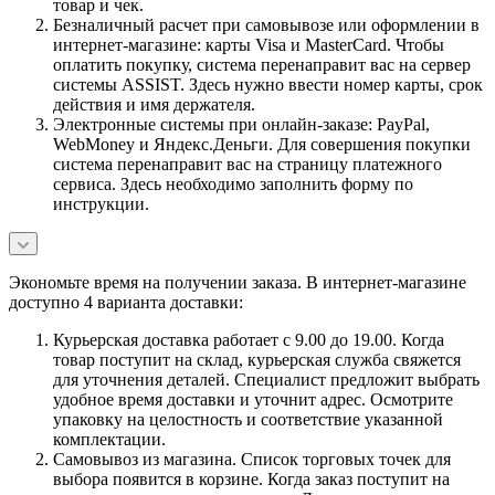
товар и чек.
Безналичный расчет при самовывозе или оформлении в
интернет-магазине: карты Visa и MasterCard. Чтобы
оплатить покупку, система перенаправит вас на сервер
системы ASSIST. Здесь нужно ввести номер карты, срок
действия и имя держателя.
Электронные системы при онлайн-заказе: PayPal,
WebMoney и Яндекс.Деньги. Для совершения покупки
система перенаправит вас на страницу платежного
сервиса. Здесь необходимо заполнить форму по
инструкции.
Экономьте время на получении заказа. В интернет-магазине
доступно 4 варианта доставки:
Курьерская доставка работает с 9.00 до 19.00. Когда
товар поступит на склад, курьерская служба свяжется
для уточнения деталей. Специалист предложит выбрать
удобное время доставки и уточнит адрес. Осмотрите
упаковку на целостность и соответствие указанной
комплектации.
Самовывоз из магазина. Список торговых точек для
выбора появится в корзине. Когда заказ поступит на