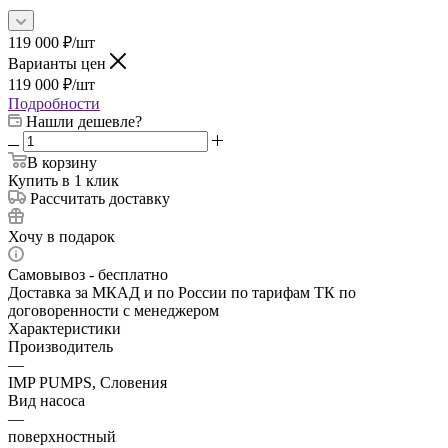
119 000
₽
/шт
Варианты цен
119 000
₽
/шт
Подробности
Нашли дешевле?
В корзину
Купить в 1 клик
Рассчитать доставку
Хочу в подарок
Самовывоз - бесплатно
Доставка за МКАД и по России по тарифам ТК по
договоренности с менеджером
Характеристики
Производитель
—
IMP PUMPS, Словения
Вид насоса
—
поверхностный