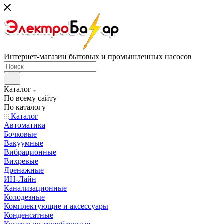
Интернет-магазин бытовых и промышленных насосов
Каталог
По всему сайту
По каталогу
Каталог
Автоматика
Бочковые
Вакуумные
Вибрационные
Вихревые
Дренажные
ИН-Лайн
Канализационные
Колодезные
Комплектующие и аксессуары
Конденсатные