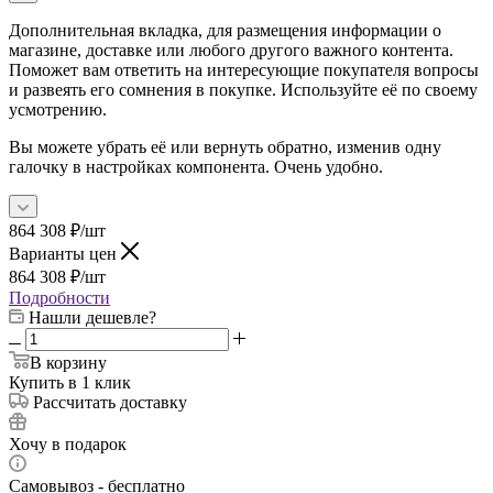
Дополнительная вкладка, для размещения информации о
магазине, доставке или любого другого важного контента.
Поможет вам ответить на интересующие покупателя вопросы
и развеять его сомнения в покупке. Используйте её по своему
усмотрению.
Вы можете убрать её или вернуть обратно, изменив одну
галочку в настройках компонента. Очень удобно.
864 308
₽
/шт
Варианты цен
864 308
₽
/шт
Подробности
Нашли дешевле?
В корзину
Купить в 1 клик
Рассчитать доставку
Хочу в подарок
Самовывоз - бесплатно