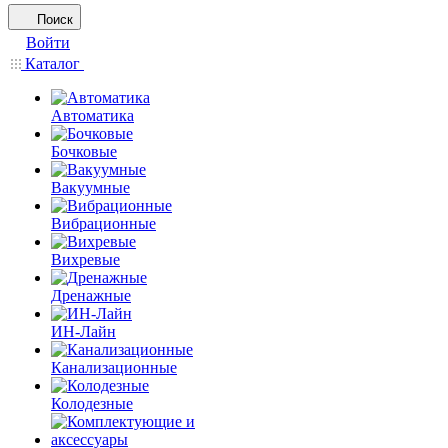
Поиск
Войти
Каталог
Автоматика
Бочковые
Вакуумные
Вибрационные
Вихревые
Дренажные
ИН-Лайн
Канализационные
Колодезные