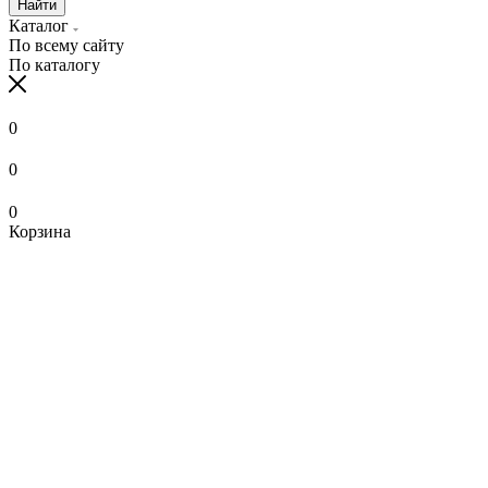
Найти
Каталог
По всему сайту
По каталогу
0
0
0
Корзина