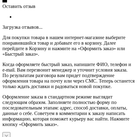
Оставить отзыв
Загрузка отзывов...
Для покупки товара в нашем интернет-магазине выберите
понравившийся товар и добавьте его в корзину. Далее
перейдите в Корзину и нажмите на «Оформить заказ» или
«Быстрый заказ».
Когда оформляете быстрый заказ, напишите ФИО, телефон и
e-mail. Вам перезвонит менеджер и уточнит условия заказа.
По результатам разговора вам придет подтверждение
оформления товара на почту или через СМС. Теперь останется
только ждать доставки и радоваться новой покупке.
Оформление заказа в стандартном режиме выглядит
следующим образом. Заполняете полностью форму по
последовательным этапам: адрес, способ доставки, оплаты,
данные о себе. Советуем в комментарии к заказу написать
информацию, которая поможет курьеру вас найти. Нажмите
кнопку «Оформить заказ».