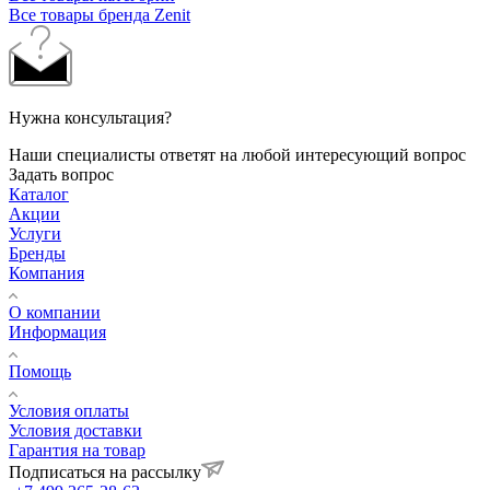
Все товары бренда Zenit
Нужна консультация?
Наши специалисты ответят на любой интересующий вопрос
Задать вопрос
Каталог
Акции
Услуги
Бренды
Компания
О компании
Информация
Помощь
Условия оплаты
Условия доставки
Гарантия на товар
Подписаться на рассылку