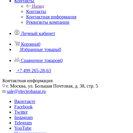
Контакты
Назад
Контакты
Контактная информация
Реквизиты компании
Личный кабинет
Корзина
0
Избранные товары
0
Сравнение товаров
0
+7 499 265-28-63
Контактная информация
г. Москва, ул. Большая Почтовая, д. 38, стр. 5
sale@electrobazar.ru
Вконтакте
Facebook
Twitter
Instagram
Telegram
YouTube