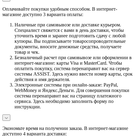
Оплачивайте покупки удобным способом. В интернет-
магазине доступно 3 варианта оплаты:
Наличные при самовывозе или доставке курьером.
Специалист свяжется с вами в день доставки, чтобы
уточнить время и заранее подготовить сдачу с любой
купюры. Вы подписываете товаросопроводительные
документы, вносите денежные средства, получаете
товар и чек.
Безналичный расчет при самовывозе или оформлении в
интернет-магазине: карты Visa и MasterCard. Чтобы
оплатить покупку, система перенаправит вас на сервер
системы ASSIST. Здесь нужно ввести номер карты, срок
действия и имя держателя.
Электронные системы при онлайн-заказе: PayPal,
WebMoney и Яндекс.Деньги. Для совершения покупки
система перенаправит вас на страницу платежного
сервиса. Здесь необходимо заполнить форму по
инструкции.
Экономьте время на получении заказа. В интернет-магазине
доступно 4 варианта доставки: