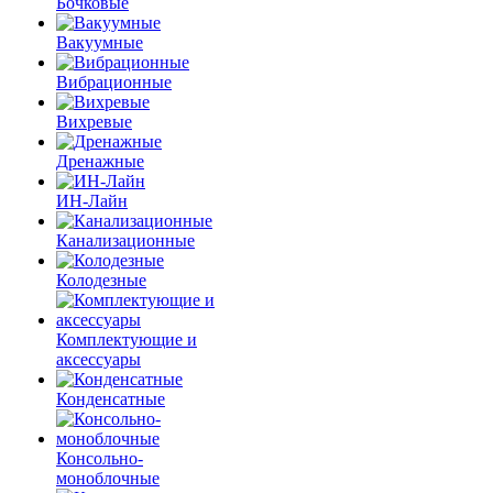
Бочковые
Вакуумные
Вибрационные
Вихревые
Дренажные
ИН-Лайн
Канализационные
Колодезные
Комплектующие и
аксессуары
Конденсатные
Консольно-
моноблочные