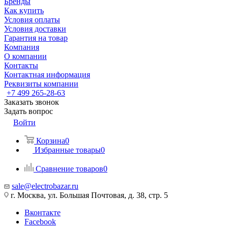
Бренды
Как купить
Условия оплаты
Условия доставки
Гарантия на товар
Компания
О компании
Контакты
Контактная информация
Реквизиты компании
+7 499 265-28-63
Заказать звонок
Задать вопрос
Войти
Корзина
0
Избранные товары
0
Сравнение товаров
0
sale@electrobazar.ru
г. Москва, ул. Большая Почтовая, д. 38, стр. 5
Вконтакте
Facebook