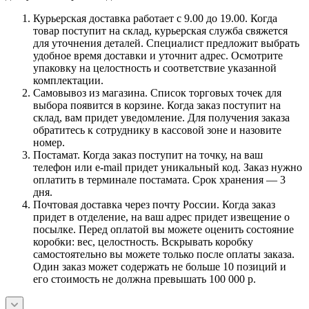
Курьерская доставка работает с 9.00 до 19.00. Когда
товар поступит на склад, курьерская служба свяжется
для уточнения деталей. Специалист предложит выбрать
удобное время доставки и уточнит адрес. Осмотрите
упаковку на целостность и соответствие указанной
комплектации.
Самовывоз из магазина. Список торговых точек для
выбора появится в корзине. Когда заказ поступит на
склад, вам придет уведомление. Для получения заказа
обратитесь к сотруднику в кассовой зоне и назовите
номер.
Постамат. Когда заказ поступит на точку, на ваш
телефон или e-mail придет уникальный код. Заказ нужно
оплатить в терминале постамата. Срок хранения — 3
дня.
Почтовая доставка через почту России. Когда заказ
придет в отделение, на ваш адрес придет извещение о
посылке. Перед оплатой вы можете оценить состояние
коробки: вес, целостность. Вскрывать коробку
самостоятельно вы можете только после оплаты заказа.
Один заказ может содержать не больше 10 позиций и
его стоимость не должна превышать 100 000 р.