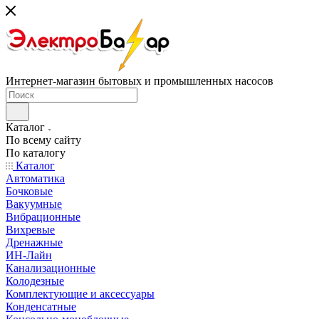
Интернет-магазин бытовых и промышленных насосов
Каталог
По всему сайту
По каталогу
Каталог
Автоматика
Бочковые
Вакуумные
Вибрационные
Вихревые
Дренажные
ИН-Лайн
Канализационные
Колодезные
Комплектующие и аксессуары
Конденсатные