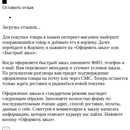
Оставить отзыв
Загрузка отзывов...
Для покупки товара в нашем интернет-магазине выберите
понравившийся товар и добавьте его в корзину. Далее
перейдите в Корзину и нажмите на «Оформить заказ» или
«Быстрый заказ».
Когда оформляете быстрый заказ, напишите ФИО, телефон и
e-mail. Вам перезвонит менеджер и уточнит условия заказа.
По результатам разговора вам придет подтверждение
оформления товара на почту или через СМС. Теперь останется
только ждать доставки и радоваться новой покупке.
Оформление заказа в стандартном режиме выглядит
следующим образом. Заполняете полностью форму по
последовательным этапам: адрес, способ доставки, оплаты,
данные о себе. Советуем в комментарии к заказу написать
информацию, которая поможет курьеру вас найти. Нажмите
кнопку «Оформить заказ».