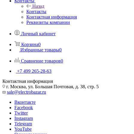
Контакты
Назад
Контакты
Контактная информация
Реквизиты компании
Личный кабинет
Корзина
0
Избранные товары
0
Сравнение товаров
0
+7 499 265-28-63
Контактная информация
г. Москва, ул. Большая Почтовая, д. 38, стр. 5
sale@electrobazar.ru
Вконтакте
Facebook
Twitter
Instagram
Telegram
YouTube