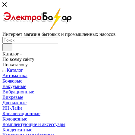
Интернет-магазин бытовых и промышленных насосов
Каталог
По всему сайту
По каталогу
Каталог
Автоматика
Бочковые
Вакуумные
Вибрационные
Вихревые
Дренажные
ИН-Лайн
Канализационные
Колодезные
Комплектующие и аксессуары
Конденсатные