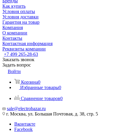
Бренды
Как купить
Условия оплаты
Условия доставки
Гарантия на товар
Компания
О компании
Контакты
Контактная информация
Реквизиты компании
+7 499 265-28-63
Заказать звонок
Задать вопрос
Войти
Корзина
0
Избранные товары
0
Сравнение товаров
0
sale@electrobazar.ru
г. Москва, ул. Большая Почтовая, д. 38, стр. 5
Вконтакте
Facebook