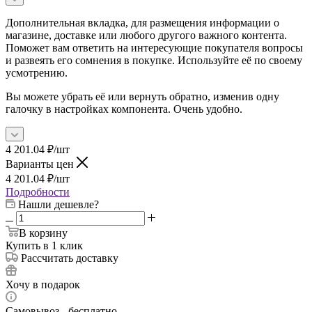
Дополнительная вкладка, для размещения информации о
магазине, доставке или любого другого важного контента.
Поможет вам ответить на интересующие покупателя вопросы
и развеять его сомнения в покупке. Используйте её по своему
усмотрению.
Вы можете убрать её или вернуть обратно, изменив одну
галочку в настройках компонента. Очень удобно.
4 201.04
₽
/шт
Варианты цен
4 201.04
₽
/шт
Подробности
Нашли дешевле?
В корзину
Купить в 1 клик
Рассчитать доставку
Хочу в подарок
Самовывоз - бесплатно