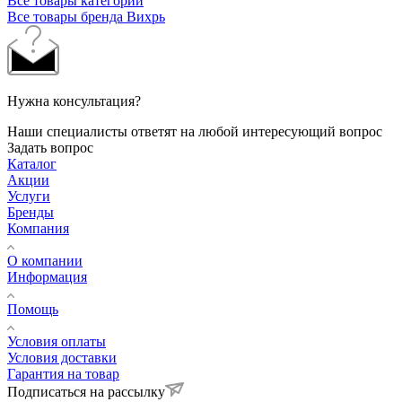
Все товары категории
Все товары бренда Вихрь
Нужна консультация?
Наши специалисты ответят на любой интересующий вопрос
Задать вопрос
Каталог
Акции
Услуги
Бренды
Компания
О компании
Информация
Помощь
Условия оплаты
Условия доставки
Гарантия на товар
Подписаться на рассылку