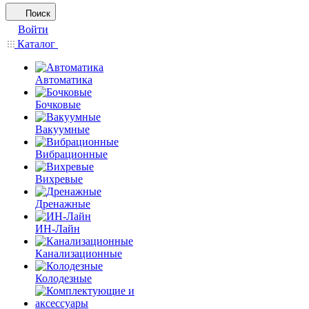
Поиск
Войти
Каталог
Автоматика
Бочковые
Вакуумные
Вибрационные
Вихревые
Дренажные
ИН-Лайн
Канализационные
Колодезные