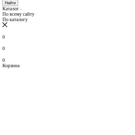
Найти
Каталог
По всему сайту
По каталогу
0
0
0
Корзина