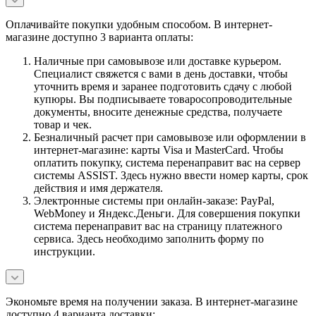
Оплачивайте покупки удобным способом. В интернет-
магазине доступно 3 варианта оплаты:
Наличные при самовывозе или доставке курьером.
Специалист свяжется с вами в день доставки, чтобы
уточнить время и заранее подготовить сдачу с любой
купюры. Вы подписываете товаросопроводительные
документы, вносите денежные средства, получаете
товар и чек.
Безналичный расчет при самовывозе или оформлении в
интернет-магазине: карты Visa и MasterCard. Чтобы
оплатить покупку, система перенаправит вас на сервер
системы ASSIST. Здесь нужно ввести номер карты, срок
действия и имя держателя.
Электронные системы при онлайн-заказе: PayPal,
WebMoney и Яндекс.Деньги. Для совершения покупки
система перенаправит вас на страницу платежного
сервиса. Здесь необходимо заполнить форму по
инструкции.
Экономьте время на получении заказа. В интернет-магазине
доступно 4 варианта доставки: