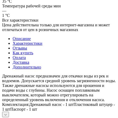
35 °С
Температура рабочей среды мин
—
1 °С
Все характеристики
Цена действительна только для интернет-магазина и может
отличаться от цен в розничных магазинах
Описание
Характеристики
Отзывы
Как купить
Оплата
Доставка
Дополнительно
Дренажный насос предназначен для откачки воды из рек и
водоемов. Допускается средний уровень загрязненности воды.
Также дренажные насосы используются для орошения и
подачи воды с глубины. Насос оснащен поплавковым
выключателем, который можно отрегулировать на
определенный уровень включения и отключения насоса.
Комплектация:Дренажный насос - 1 штПластиковый штуцер -
1 штПаспорт - 1 шт