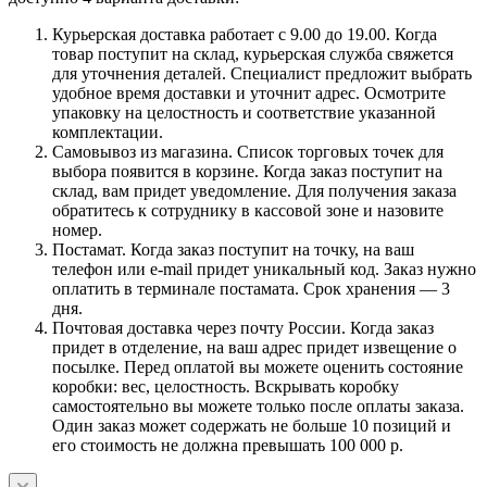
Курьерская доставка работает с 9.00 до 19.00. Когда
товар поступит на склад, курьерская служба свяжется
для уточнения деталей. Специалист предложит выбрать
удобное время доставки и уточнит адрес. Осмотрите
упаковку на целостность и соответствие указанной
комплектации.
Самовывоз из магазина. Список торговых точек для
выбора появится в корзине. Когда заказ поступит на
склад, вам придет уведомление. Для получения заказа
обратитесь к сотруднику в кассовой зоне и назовите
номер.
Постамат. Когда заказ поступит на точку, на ваш
телефон или e-mail придет уникальный код. Заказ нужно
оплатить в терминале постамата. Срок хранения — 3
дня.
Почтовая доставка через почту России. Когда заказ
придет в отделение, на ваш адрес придет извещение о
посылке. Перед оплатой вы можете оценить состояние
коробки: вес, целостность. Вскрывать коробку
самостоятельно вы можете только после оплаты заказа.
Один заказ может содержать не больше 10 позиций и
его стоимость не должна превышать 100 000 р.