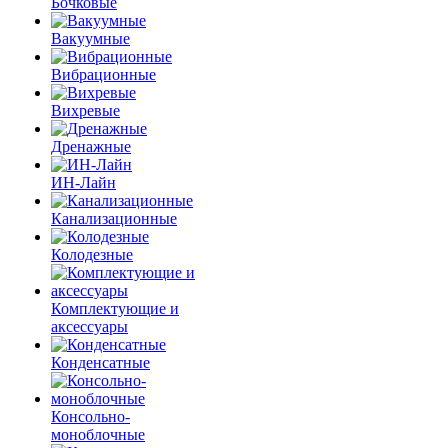
Бочковые
Вакуумные
Вибрационные
Вихревые
Дренажные
ИН-Лайн
Канализационные
Колодезные
Комплектующие и
аксессуары
Конденсатные
Консольно-
моноблочные