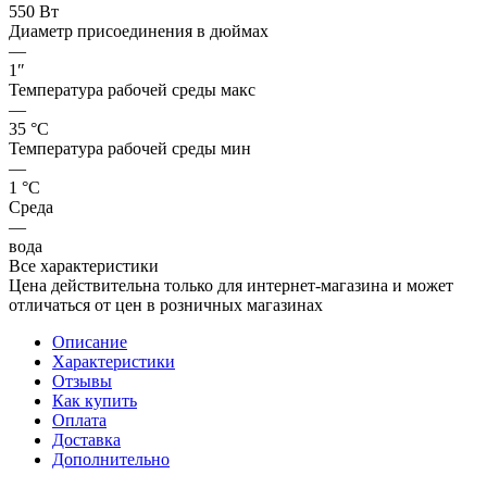
550 Вт
Диаметр присоединения в дюймах
—
1″
Температура рабочей среды макс
—
35 °С
Температура рабочей среды мин
—
1 °С
Среда
—
вода
Все характеристики
Цена действительна только для интернет-магазина и может
отличаться от цен в розничных магазинах
Описание
Характеристики
Отзывы
Как купить
Оплата
Доставка
Дополнительно