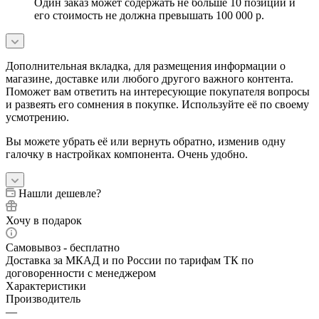
Один заказ может содержать не больше 10 позиций и
его стоимость не должна превышать 100 000 р.
Дополнительная вкладка, для размещения информации о
магазине, доставке или любого другого важного контента.
Поможет вам ответить на интересующие покупателя вопросы
и развеять его сомнения в покупке. Используйте её по своему
усмотрению.
Вы можете убрать её или вернуть обратно, изменив одну
галочку в настройках компонента. Очень удобно.
Нашли дешевле?
Хочу в подарок
Самовывоз - бесплатно
Доставка за МКАД и по России по тарифам ТК по
договоренности с менеджером
Характеристики
Производитель
—