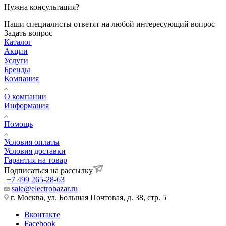
Нужна консультация?
Наши специалисты ответят на любой интересующий вопрос
Задать вопрос
Каталог
Акции
Услуги
Бренды
Компания
О компании
Информация
Помощь
Условия оплаты
Условия доставки
Гарантия на товар
Подписаться на рассылку
+7 499 265-28-63
sale@electrobazar.ru
г. Москва, ул. Большая Почтовая, д. 38, стр. 5
Вконтакте
Facebook