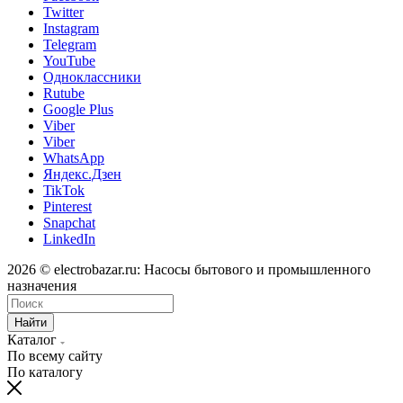
Twitter
Instagram
Telegram
YouTube
Одноклассники
Rutube
Google Plus
Viber
Viber
WhatsApp
Яндекс.Дзен
TikTok
Pinterest
Snapchat
LinkedIn
2026 © electrobazar.ru: Насосы бытового и промышленного
назначения
Найти
Каталог
По всему сайту
По каталогу