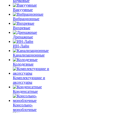
Бочковые
Вакуумные
Вибрационные
Вихревые
Дренажные
ИН-Лайн
Канализационные
Колодезные
Комплектующие и
аксессуары
Конденсатные
Консольно-
моноблочные