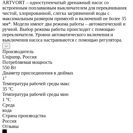
ARTVORT – одноступенчатый дренажный насос со
встроенным поплавковым выключателем для перекачивания
чистой, хлорированной, слегка загрязненной воды с
максимальным размером примесей и включений не более 35
мм*. Модели имеют два режима работы – автоматический и
ручной. Выбор режима работы происходит с помощью
переключателя. Уровни автоматического включения и
выключения насоса настраиваются с помощью регулятора.
Производитель
Unipump, Россия
Потребляемая мощность
550 Вт
Диаметр присоединения в дюймах
1″
Температура рабочей среды макс
35 °С
Температура рабочей среды мин
1 °С
Среда
вода
Страна производства
Россия
Отзывы