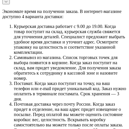
Экономьте время на получении заказа. В интернет-магазине
доступно 4 варианта доставки:
Курьерская доставка работает с 9.00 до 19.00. Когда
товар поступит на склад, курьерская служба свяжется
для уточнения деталей. Специалист предложит выбрать
удобное время доставки и уточнит адрес. Осмотрите
упаковку на целостность и соответствие указанной
комплектации.
Самовывоз из магазина. Список торговых точек для
выбора появится в корзине. Когда заказ поступит на
склад, вам придет уведомление. Для получения заказа
обратитесь к сотруднику в кассовой зоне и назовите
номер.
Постамат. Когда заказ поступит на точку, на ваш
телефон или e-mail придет уникальный код. Заказ нужно
оплатить в терминале постамата. Срок хранения — 3
дня.
Почтовая доставка через почту России. Когда заказ
придет в отделение, на ваш адрес придет извещение о
посылке. Перед оплатой вы можете оценить состояние
коробки: вес, целостность. Вскрывать коробку
самостоятельно вы можете только после оплаты заказа.