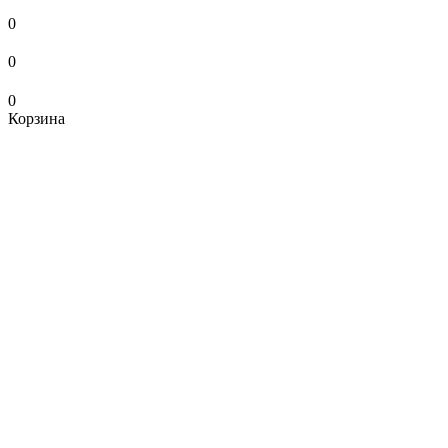
0
0
0
Корзина