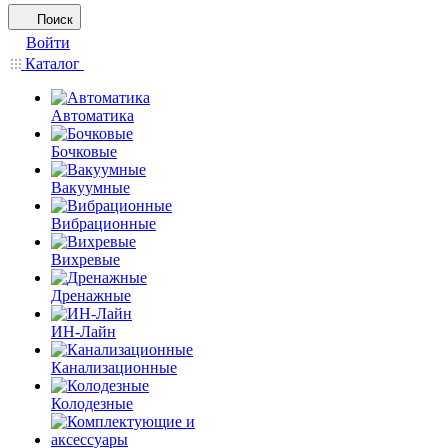
Поиск
Войти
Каталог
Автоматика
Бочковые
Вакуумные
Вибрационные
Вихревые
Дренажные
ИН-Лайн
Канализационные
Колодезные