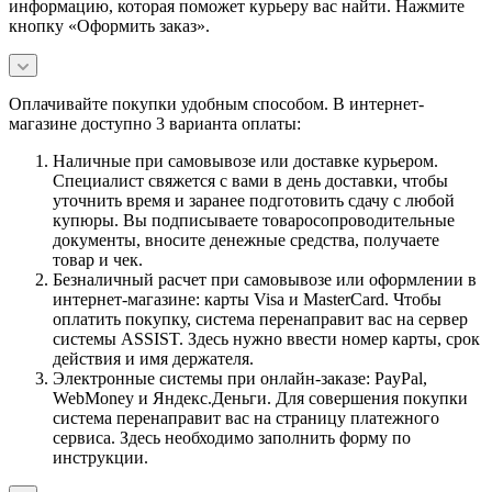
информацию, которая поможет курьеру вас найти. Нажмите
кнопку «Оформить заказ».
Оплачивайте покупки удобным способом. В интернет-
магазине доступно 3 варианта оплаты:
Наличные при самовывозе или доставке курьером.
Специалист свяжется с вами в день доставки, чтобы
уточнить время и заранее подготовить сдачу с любой
купюры. Вы подписываете товаросопроводительные
документы, вносите денежные средства, получаете
товар и чек.
Безналичный расчет при самовывозе или оформлении в
интернет-магазине: карты Visa и MasterCard. Чтобы
оплатить покупку, система перенаправит вас на сервер
системы ASSIST. Здесь нужно ввести номер карты, срок
действия и имя держателя.
Электронные системы при онлайн-заказе: PayPal,
WebMoney и Яндекс.Деньги. Для совершения покупки
система перенаправит вас на страницу платежного
сервиса. Здесь необходимо заполнить форму по
инструкции.