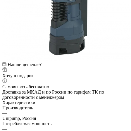
Нашли дешевле?
Хочу в подарок
Самовывоз - бесплатно
Доставка за МКАД и по России по тарифам ТК по
договоренности с менеджером
Характеристики
Производитель
—
Unipump, Россия
Потребляемая мощность
—