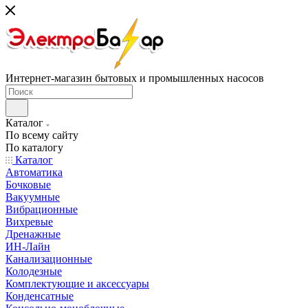
Интернет-магазин бытовых и промышленных насосов
Каталог
По всему сайту
По каталогу
Каталог
Автоматика
Бочковые
Вакуумные
Вибрационные
Вихревые
Дренажные
ИН-Лайн
Канализационные
Колодезные
Комплектующие и аксессуары
Конденсатные