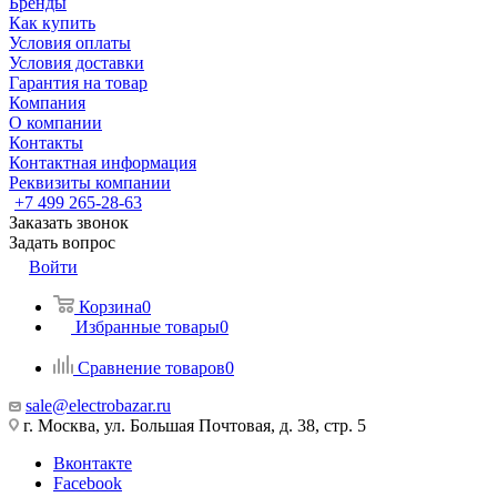
Бренды
Как купить
Условия оплаты
Условия доставки
Гарантия на товар
Компания
О компании
Контакты
Контактная информация
Реквизиты компании
+7 499 265-28-63
Заказать звонок
Задать вопрос
Войти
Корзина
0
Избранные товары
0
Сравнение товаров
0
sale@electrobazar.ru
г. Москва, ул. Большая Почтовая, д. 38, стр. 5
Вконтакте
Facebook