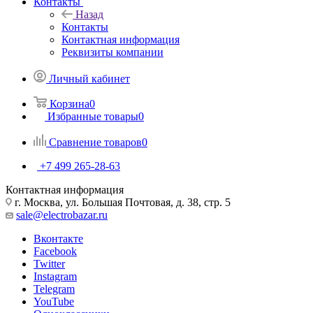
Контакты
Назад
Контакты
Контактная информация
Реквизиты компании
Личный кабинет
Корзина
0
Избранные товары
0
Сравнение товаров
0
+7 499 265-28-63
Контактная информация
г. Москва, ул. Большая Почтовая, д. 38, стр. 5
sale@electrobazar.ru
Вконтакте
Facebook
Twitter
Instagram
Telegram
YouTube