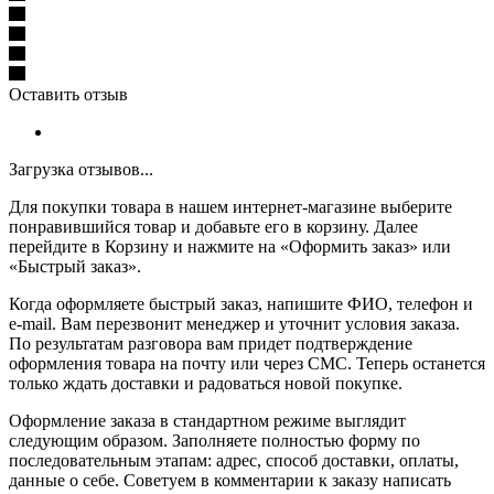
Оставить отзыв
Загрузка отзывов...
Для покупки товара в нашем интернет-магазине выберите
понравившийся товар и добавьте его в корзину. Далее
перейдите в Корзину и нажмите на «Оформить заказ» или
«Быстрый заказ».
Когда оформляете быстрый заказ, напишите ФИО, телефон и
e-mail. Вам перезвонит менеджер и уточнит условия заказа.
По результатам разговора вам придет подтверждение
оформления товара на почту или через СМС. Теперь останется
только ждать доставки и радоваться новой покупке.
Оформление заказа в стандартном режиме выглядит
следующим образом. Заполняете полностью форму по
последовательным этапам: адрес, способ доставки, оплаты,
данные о себе. Советуем в комментарии к заказу написать