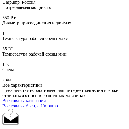
Unipump, Россия
Потребляемая мощность
—
550 Вт
Диаметр присоединения в дюймах
—
1″
Температура рабочей среды макс
—
35 °С
Температура рабочей среды мин
—
1 °С
Среда
—
вода
Все характеристики
Цена действительна только для интернет-магазина и может
отличаться от цен в розничных магазинах
Все товары категории
Все товары бренда Unipump