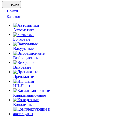
Поиск
Войти
Каталог
Автоматика
Бочковые
Вакуумные
Вибрационные
Вихревые
Дренажные
ИН-Лайн
Канализационные
Колодезные