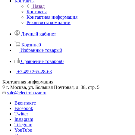
Контакты
Назад
Контакты
Контактная информация
Реквизиты компании
Личный кабинет
Корзина
0
Избранные товары
0
Сравнение товаров
0
+7 499 265-28-63
Контактная информация
г. Москва, ул. Большая Почтовая, д. 38, стр. 5
sale@electrobazar.ru
Вконтакте
Facebook
Twitter
Instagram
Telegram
YouTube