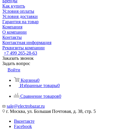
Бренды
Как купить
Условия оплаты
Условия доставки
Гарантия на товар
Компания
О компании
Контакты
Контактная информация
Реквизиты компании
+7 499 265-28-63
Заказать звонок
Задать вопрос
Войти
Корзина
0
Избранные товары
0
Сравнение товаров
0
sale@electrobazar.ru
г. Москва, ул. Большая Почтовая, д. 38, стр. 5
Вконтакте
Facebook