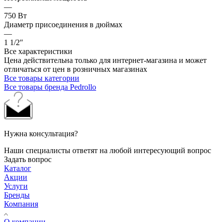
—
750 Вт
Диаметр присоединения в дюймах
—
1 1/2″
Все характеристики
Цена действительна только для интернет-магазина и может
отличаться от цен в розничных магазинах
Все товары категории
Все товары бренда Pedrollo
Нужна консультация?
Наши специалисты ответят на любой интересующий вопрос
Задать вопрос
Каталог
Акции
Услуги
Бренды
Компания
О компании