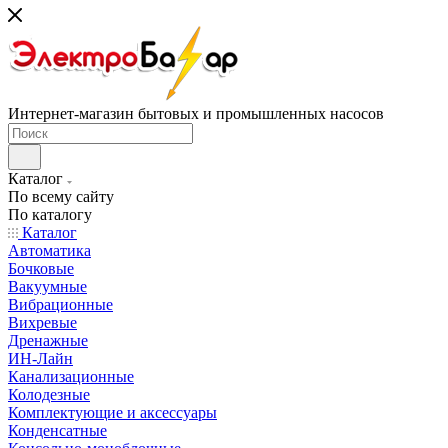
Интернет-магазин бытовых и промышленных насосов
Каталог
По всему сайту
По каталогу
Каталог
Автоматика
Бочковые
Вакуумные
Вибрационные
Вихревые
Дренажные
ИН-Лайн
Канализационные
Колодезные
Комплектующие и аксессуары
Конденсатные