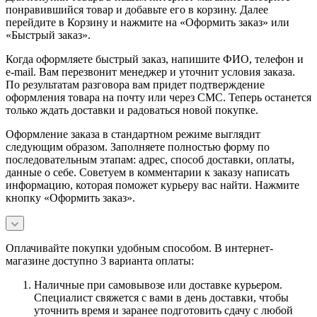
понравившийся товар и добавьте его в корзину. Далее
перейдите в Корзину и нажмите на «Оформить заказ» или
«Быстрый заказ».
Когда оформляете быстрый заказ, напишите ФИО, телефон и
e-mail. Вам перезвонит менеджер и уточнит условия заказа.
По результатам разговора вам придет подтверждение
оформления товара на почту или через СМС. Теперь останется
только ждать доставки и радоваться новой покупке.
Оформление заказа в стандартном режиме выглядит
следующим образом. Заполняете полностью форму по
последовательным этапам: адрес, способ доставки, оплаты,
данные о себе. Советуем в комментарии к заказу написать
информацию, которая поможет курьеру вас найти. Нажмите
кнопку «Оформить заказ».
Оплачивайте покупки удобным способом. В интернет-
магазине доступно 3 варианта оплаты:
Наличные при самовывозе или доставке курьером.
Специалист свяжется с вами в день доставки, чтобы
уточнить время и заранее подготовить сдачу с любой