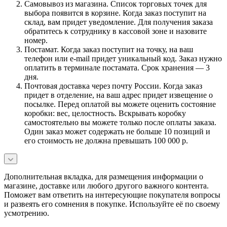
Самовывоз из магазина. Список торговых точек для
выбора появится в корзине. Когда заказ поступит на
склад, вам придет уведомление. Для получения заказа
обратитесь к сотруднику в кассовой зоне и назовите
номер.
Постамат. Когда заказ поступит на точку, на ваш
телефон или e-mail придет уникальный код. Заказ нужно
оплатить в терминале постамата. Срок хранения — 3
дня.
Почтовая доставка через почту России. Когда заказ
придет в отделение, на ваш адрес придет извещение о
посылке. Перед оплатой вы можете оценить состояние
коробки: вес, целостность. Вскрывать коробку
самостоятельно вы можете только после оплаты заказа.
Один заказ может содержать не больше 10 позиций и
его стоимость не должна превышать 100 000 р.
Дополнительная вкладка, для размещения информации о
магазине, доставке или любого другого важного контента.
Поможет вам ответить на интересующие покупателя вопросы
и развеять его сомнения в покупке. Используйте её по своему
усмотрению.