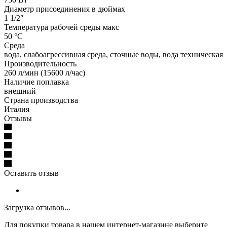
Диаметр присоединения в дюймах
1 1/2″
Температура рабочей среды макс
50 °С
Среда
вода, слабоагрессивная среда, сточные воды, вода техническая
Производительность
260 л/мин (15600 л/час)
Наличие поплавка
внешний
Страна производства
Италия
Отзывы
Оставить отзыв
Загрузка отзывов...
Для покупки товара в нашем интернет-магазине выберите