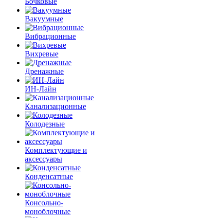
Бочковые
Вакуумные
Вибрационные
Вихревые
Дренажные
ИН-Лайн
Канализационные
Колодезные
Комплектующие и
аксессуары
Конденсатные
Консольно-
моноблочные