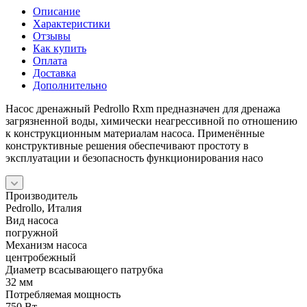
Описание
Характеристики
Отзывы
Как купить
Оплата
Доставка
Дополнительно
Насос дренажный Pedrollo Rxm предназначен для дренажа
загрязненной воды, химически неагрессивной по отношению
к конструкционным материалам насоса. Применённые
конструктивные решения обеспечивают простоту в
эксплуатации и безопасность функционирования насо
Производитель
Pedrollo, Италия
Вид насоса
погружной
Механизм насоса
центробежный
Диаметр всасывающего патрубка
32 мм
Потребляемая мощность
750 Вт