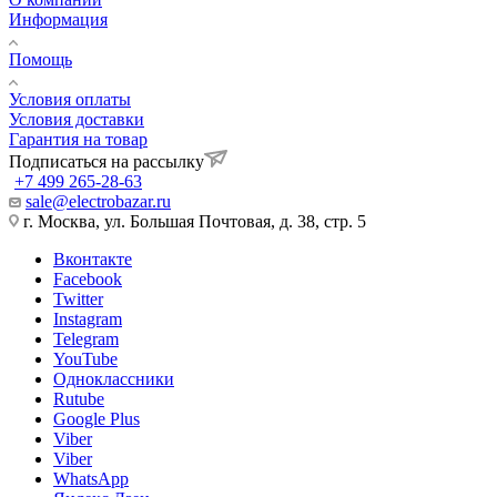
Информация
Помощь
Условия оплаты
Условия доставки
Гарантия на товар
Подписаться на рассылку
+7 499 265-28-63
sale@electrobazar.ru
г. Москва, ул. Большая Почтовая, д. 38, стр. 5
Вконтакте
Facebook
Twitter
Instagram
Telegram
YouTube
Одноклассники
Rutube
Google Plus
Viber
Viber
WhatsApp