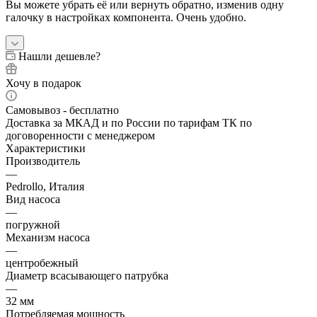
Вы можете убрать её или вернуть обратно, изменив одну
галочку в настройках компонента. Очень удобно.
Нашли дешевле?
Хочу в подарок
Самовывоз - бесплатно
Доставка за МКАД и по России по тарифам ТК по
договоренности с менеджером
Характеристики
Производитель
—
Pedrollo, Италия
Вид насоса
—
погружной
Механизм насоса
—
центробежный
Диаметр всасывающего патрубка
—
32 мм
Потребляемая мощность