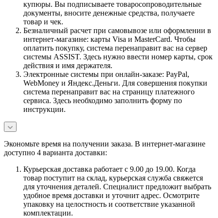
купюры. Вы подписываете товаросопроводительные
документы, вносите денежные средства, получаете
товар и чек.
Безналичный расчет при самовывозе или оформлении в
интернет-магазине: карты Visa и MasterCard. Чтобы
оплатить покупку, система перенаправит вас на сервер
системы ASSIST. Здесь нужно ввести номер карты, срок
действия и имя держателя.
Электронные системы при онлайн-заказе: PayPal,
WebMoney и Яндекс.Деньги. Для совершения покупки
система перенаправит вас на страницу платежного
сервиса. Здесь необходимо заполнить форму по
инструкции.
Экономьте время на получении заказа. В интернет-магазине
доступно 4 варианта доставки:
Курьерская доставка работает с 9.00 до 19.00. Когда
товар поступит на склад, курьерская служба свяжется
для уточнения деталей. Специалист предложит выбрать
удобное время доставки и уточнит адрес. Осмотрите
упаковку на целостность и соответствие указанной
комплектации.