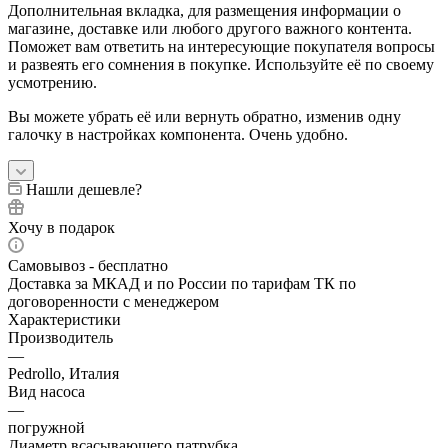
Дополнительная вкладка, для размещения информации о
магазине, доставке или любого другого важного контента.
Поможет вам ответить на интересующие покупателя вопросы
и развеять его сомнения в покупке. Используйте её по своему
усмотрению.
Вы можете убрать её или вернуть обратно, изменив одну
галочку в настройках компонента. Очень удобно.
Нашли дешевле?
Хочу в подарок
Самовывоз - бесплатно
Доставка за МКАД и по России по тарифам ТК по
договоренности с менеджером
Характеристики
Производитель
—
Pedrollo, Италия
Вид насоса
—
погружной
Диаметр всасывающего патрубка