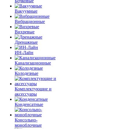
Бочковые
Вакуумные
Вибрационные
Вихревые
Дренажные
ИН-Лайн
Канализационные
Колодезные
Комплектующие и
аксессуары
Конденсатные
Консольно-
моноблочные