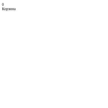
0
Корзина