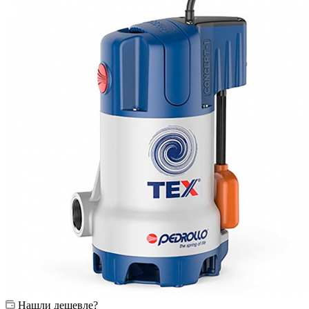
Нашли дешевле?