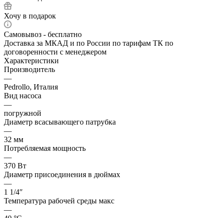
Хочу в подарок
Самовывоз - бесплатно
Доставка за МКАД и по России по тарифам ТК по
договоренности с менеджером
Характеристики
Производитель
—
Pedrollo, Италия
Вид насоса
—
погружной
Диаметр всасывающего патрубка
—
32 мм
Потребляемая мощность
—
370 Вт
Диаметр присоединения в дюймах
—
1 1/4″
Температура рабочей среды макс
—