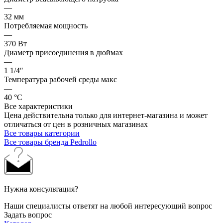
—
32 мм
Потребляемая мощность
—
370 Вт
Диаметр присоединения в дюймах
—
1 1/4″
Температура рабочей среды макс
—
40 °С
Все характеристики
Цена действительна только для интернет-магазина и может
отличаться от цен в розничных магазинах
Все товары категории
Все товары бренда Pedrollo
Нужна консультация?
Наши специалисты ответят на любой интересующий вопрос
Задать вопрос