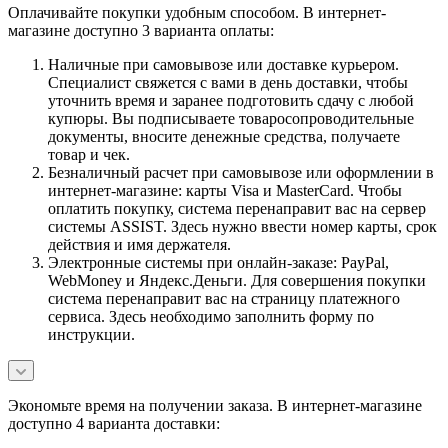
Оплачивайте покупки удобным способом. В интернет-
магазине доступно 3 варианта оплаты:
Наличные при самовывозе или доставке курьером.
Специалист свяжется с вами в день доставки, чтобы
уточнить время и заранее подготовить сдачу с любой
купюры. Вы подписываете товаросопроводительные
документы, вносите денежные средства, получаете
товар и чек.
Безналичный расчет при самовывозе или оформлении в
интернет-магазине: карты Visa и MasterCard. Чтобы
оплатить покупку, система перенаправит вас на сервер
системы ASSIST. Здесь нужно ввести номер карты, срок
действия и имя держателя.
Электронные системы при онлайн-заказе: PayPal,
WebMoney и Яндекс.Деньги. Для совершения покупки
система перенаправит вас на страницу платежного
сервиса. Здесь необходимо заполнить форму по
инструкции.
Экономьте время на получении заказа. В интернет-магазине
доступно 4 варианта доставки: