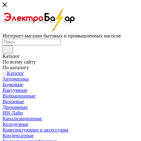
Интернет-магазин бытовых и промышленных насосов
Каталог
По всему сайту
По каталогу
Каталог
Автоматика
Бочковые
Вакуумные
Вибрационные
Вихревые
Дренажные
ИН-Лайн
Канализационные
Колодезные
Комплектующие и аксессуары
Конденсатные