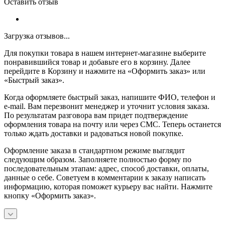
Оставить отзыв
Загрузка отзывов...
Для покупки товара в нашем интернет-магазине выберите
понравившийся товар и добавьте его в корзину. Далее
перейдите в Корзину и нажмите на «Оформить заказ» или
«Быстрый заказ».
Когда оформляете быстрый заказ, напишите ФИО, телефон и
e-mail. Вам перезвонит менеджер и уточнит условия заказа.
По результатам разговора вам придет подтверждение
оформления товара на почту или через СМС. Теперь останется
только ждать доставки и радоваться новой покупке.
Оформление заказа в стандартном режиме выглядит
следующим образом. Заполняете полностью форму по
последовательным этапам: адрес, способ доставки, оплаты,
данные о себе. Советуем в комментарии к заказу написать
информацию, которая поможет курьеру вас найти. Нажмите
кнопку «Оформить заказ».