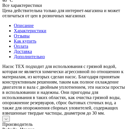
40 °С
Все характеристики
Цена действительна только для интернет-магазина и может
отличаться от цен в розничных магазинах
Описание
Характеристики
Отзывы
Как купить
Оплата
Доставка
Дополнительно
Насос TEX подходит для использования с грязной водой,
которая не является химически агрессивной по отношению к
материалам, из которых сделан насос. Благодаря принятым
конструктивным решениям, таким как полное охлаждение
двигателя и вала с двойным уплотнением, эти насосы просты
в использовании и надежны. Они пригодны для
использования в таких областях, как очистка грязной воды,
опорожнение резервуаров, сброс бытовых сточных вод, а
также для опорожнения сборных уловителей, содержащих
взвешенные твердые частицы, диаметром до 30 мм.
Производитель