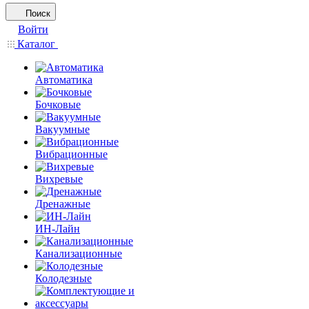
Поиск
Войти
Каталог
Автоматика
Бочковые
Вакуумные
Вибрационные
Вихревые
Дренажные
ИН-Лайн
Канализационные
Колодезные