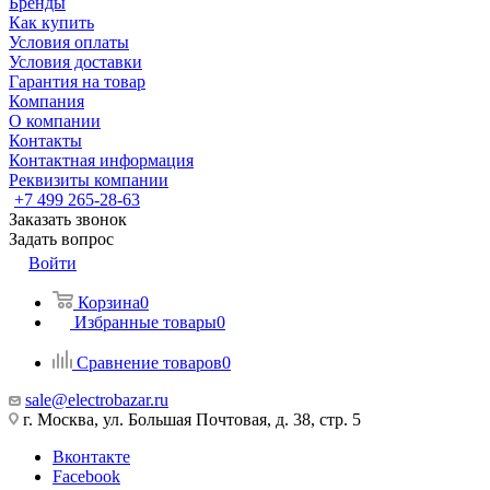
Бренды
Как купить
Условия оплаты
Условия доставки
Гарантия на товар
Компания
О компании
Контакты
Контактная информация
Реквизиты компании
+7 499 265-28-63
Заказать звонок
Задать вопрос
Войти
Корзина
0
Избранные товары
0
Сравнение товаров
0
sale@electrobazar.ru
г. Москва, ул. Большая Почтовая, д. 38, стр. 5
Вконтакте
Facebook