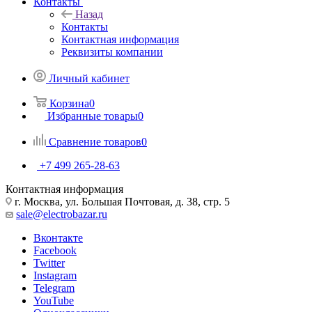
Контакты
Назад
Контакты
Контактная информация
Реквизиты компании
Личный кабинет
Корзина
0
Избранные товары
0
Сравнение товаров
0
+7 499 265-28-63
Контактная информация
г. Москва, ул. Большая Почтовая, д. 38, стр. 5
sale@electrobazar.ru
Вконтакте
Facebook
Twitter
Instagram
Telegram
YouTube