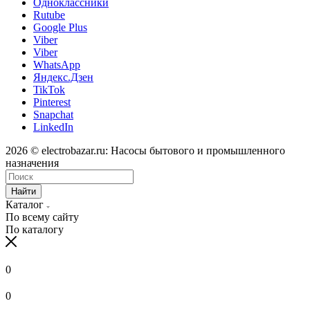
Одноклассники
Rutube
Google Plus
Viber
Viber
WhatsApp
Яндекс.Дзен
TikTok
Pinterest
Snapchat
LinkedIn
2026 © electrobazar.ru: Насосы бытового и промышленного
назначения
Найти
Каталог
По всему сайту
По каталогу
0
0