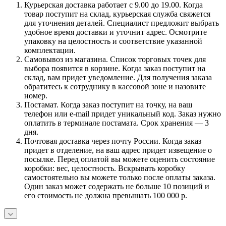
Курьерская доставка работает с 9.00 до 19.00. Когда
товар поступит на склад, курьерская служба свяжется
для уточнения деталей. Специалист предложит выбрать
удобное время доставки и уточнит адрес. Осмотрите
упаковку на целостность и соответствие указанной
комплектации.
Самовывоз из магазина. Список торговых точек для
выбора появится в корзине. Когда заказ поступит на
склад, вам придет уведомление. Для получения заказа
обратитесь к сотруднику в кассовой зоне и назовите
номер.
Постамат. Когда заказ поступит на точку, на ваш
телефон или e-mail придет уникальный код. Заказ нужно
оплатить в терминале постамата. Срок хранения — 3
дня.
Почтовая доставка через почту России. Когда заказ
придет в отделение, на ваш адрес придет извещение о
посылке. Перед оплатой вы можете оценить состояние
коробки: вес, целостность. Вскрывать коробку
самостоятельно вы можете только после оплаты заказа.
Один заказ может содержать не больше 10 позиций и
его стоимость не должна превышать 100 000 р.