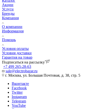
Каталог
Акции
Услуги
Бренды
Компания
О компании
Информация
Помощь
Условия оплаты
Условия доставки
Гарантия на товар
Подписаться на рассылку
+7 499 265-28-63
sale@electrobazar.ru
г. Москва, ул. Большая Почтовая, д. 38, стр. 5
Вконтакте
Facebook
Twitter
Instagram
Telegram
YouTube