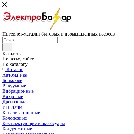
Интернет-магазин бытовых и промышленных насосов
Каталог
По всему сайту
По каталогу
Каталог
Автоматика
Бочковые
Вакуумные
Вибрационные
Вихревые
Дренажные
ИН-Лайн
Канализационные
Колодезные
Комплектующие и аксессуары
Конденсатные