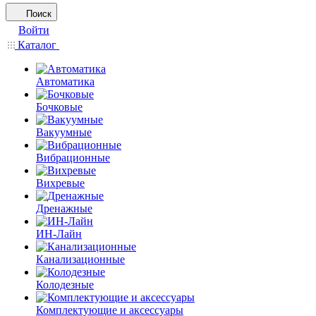
Поиск
Войти
Каталог
Автоматика
Бочковые
Вакуумные
Вибрационные
Вихревые
Дренажные
ИН-Лайн
Канализационные
Колодезные
Комплектующие и аксессуары