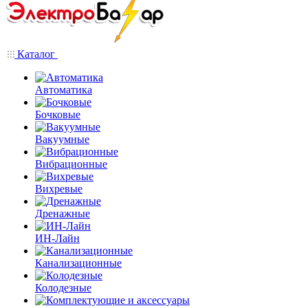
Каталог
Автоматика
Бочковые
Вакуумные
Вибрационные
Вихревые
Дренажные
ИН-Лайн
Канализационные
Колодезные