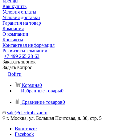
Бренды
Как купить
Условия оплаты
Условия доставки
Гарантия на товар
Компания
О компании
Контакты
Контактная информация
Реквизиты компании
+7 499 265-28-63
Заказать звонок
Задать вопрос
Войти
Корзина
0
Избранные товары
0
Сравнение товаров
0
sale@electrobazar.ru
г. Москва, ул. Большая Почтовая, д. 38, стр. 5
Вконтакте
Facebook