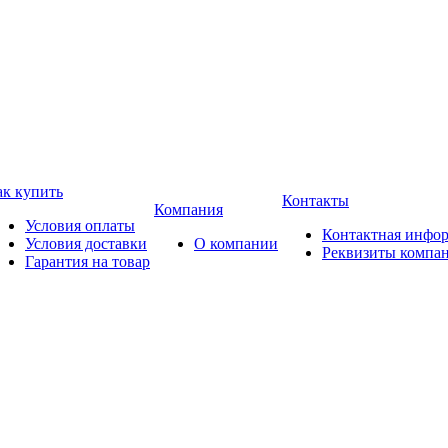
ак купить
Контакты
Компания
Условия оплаты
Контактная инфо
Условия доставки
О компании
Реквизиты компа
Гарантия на товар