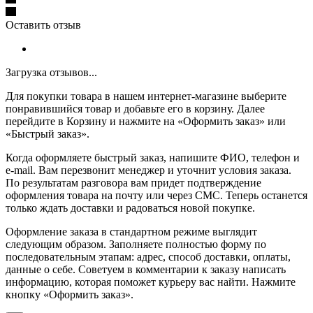
Оставить отзыв
Загрузка отзывов...
Для покупки товара в нашем интернет-магазине выберите
понравившийся товар и добавьте его в корзину. Далее
перейдите в Корзину и нажмите на «Оформить заказ» или
«Быстрый заказ».
Когда оформляете быстрый заказ, напишите ФИО, телефон и
e-mail. Вам перезвонит менеджер и уточнит условия заказа.
По результатам разговора вам придет подтверждение
оформления товара на почту или через СМС. Теперь останется
только ждать доставки и радоваться новой покупке.
Оформление заказа в стандартном режиме выглядит
следующим образом. Заполняете полностью форму по
последовательным этапам: адрес, способ доставки, оплаты,
данные о себе. Советуем в комментарии к заказу написать
информацию, которая поможет курьеру вас найти. Нажмите
кнопку «Оформить заказ».