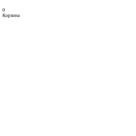
0
Корзина