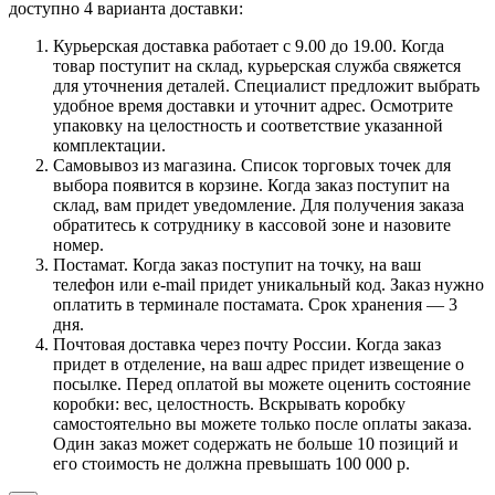
доступно 4 варианта доставки:
Курьерская доставка работает с 9.00 до 19.00. Когда
товар поступит на склад, курьерская служба свяжется
для уточнения деталей. Специалист предложит выбрать
удобное время доставки и уточнит адрес. Осмотрите
упаковку на целостность и соответствие указанной
комплектации.
Самовывоз из магазина. Список торговых точек для
выбора появится в корзине. Когда заказ поступит на
склад, вам придет уведомление. Для получения заказа
обратитесь к сотруднику в кассовой зоне и назовите
номер.
Постамат. Когда заказ поступит на точку, на ваш
телефон или e-mail придет уникальный код. Заказ нужно
оплатить в терминале постамата. Срок хранения — 3
дня.
Почтовая доставка через почту России. Когда заказ
придет в отделение, на ваш адрес придет извещение о
посылке. Перед оплатой вы можете оценить состояние
коробки: вес, целостность. Вскрывать коробку
самостоятельно вы можете только после оплаты заказа.
Один заказ может содержать не больше 10 позиций и
его стоимость не должна превышать 100 000 р.