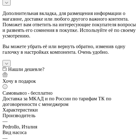
Дополнительная вкладка, для размещения информации о
магазине, доставке или любого другого важного контента.
Поможет вам ответить на интересующие покупателя вопросы
и развеять его сомнения в покупке. Используйте её по своему
усмотрению.
Вы можете убрать её или вернуть обратно, изменив одну
галочку в настройках компонента. Очень удобно.
Нашли дешевле?
Хочу в подарок
Самовывоз - бесплатно
Доставка за МКАД и по России по тарифам ТК по
договоренности с менеджером
Характеристики
Производитель
—
Pedrollo, Италия
Вид насоса
—