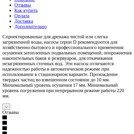
Отзывы
Как купить
Оплата
Доставка
Дополнительно
Спроектированные для дренажа чистой или слегка
загрязненной воды, насосы серии D рекомендуются для
хозяйственно-бытового и профессионального применения:
осушения затопленных подвальных помещений, опорожнения
накопительных баков и резервуаров, для откачивания
незагрязненных сточных вод. Эти насосы отличаются
надежностью работы в автоматическом режиме при
использовании в стационарном варианте. Прохождение
твердых частиц во взвешенном состоянии до 10 мм.
Минимальный уровень осушения 17 мм. Минимальный
уровень погружения при непрерывном режиме работы 220
мм.
Отзывы