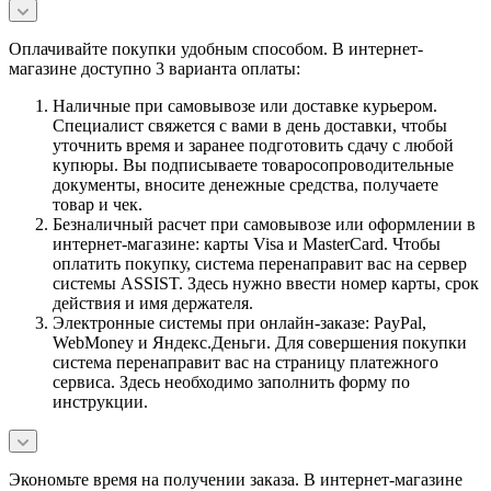
Оплачивайте покупки удобным способом. В интернет-
магазине доступно 3 варианта оплаты:
Наличные при самовывозе или доставке курьером.
Специалист свяжется с вами в день доставки, чтобы
уточнить время и заранее подготовить сдачу с любой
купюры. Вы подписываете товаросопроводительные
документы, вносите денежные средства, получаете
товар и чек.
Безналичный расчет при самовывозе или оформлении в
интернет-магазине: карты Visa и MasterCard. Чтобы
оплатить покупку, система перенаправит вас на сервер
системы ASSIST. Здесь нужно ввести номер карты, срок
действия и имя держателя.
Электронные системы при онлайн-заказе: PayPal,
WebMoney и Яндекс.Деньги. Для совершения покупки
система перенаправит вас на страницу платежного
сервиса. Здесь необходимо заполнить форму по
инструкции.
Экономьте время на получении заказа. В интернет-магазине