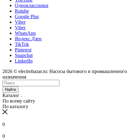
Одноклассники
Rutube
Google Plus
Viber
Viber
WhatsApp
Яндекс.Дзен
TikTok
Pinterest
Snapchat
LinkedIn
2026 © electrobazar.ru: Насосы бытового и промышленного
назначения
Найти
Каталог
По всему сайту
По каталогу
0
0