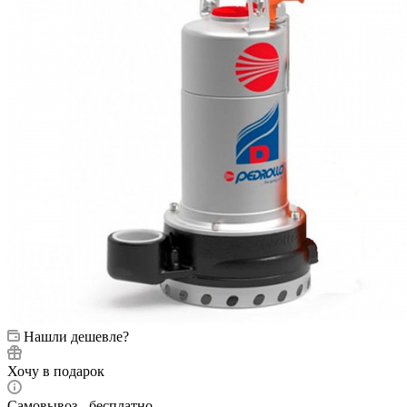
Нашли дешевле?
Хочу в подарок
Самовывоз - бесплатно