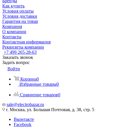
Бренды
Как купить
Условия оплаты
Условия доставки
Гарантия на товар
Компания
О компании
Контакты
Контактная информация
Реквизиты компании
+7 499 265-28-63
Заказать звонок
Задать вопрос
Войти
Корзина
0
Избранные товары
0
Сравнение товаров
0
sale@electrobazar.ru
г. Москва, ул. Большая Почтовая, д. 38, стр. 5
Вконтакте
Facebook