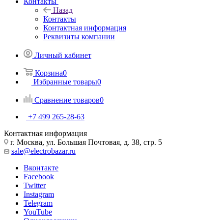
Контакты
Назад
Контакты
Контактная информация
Реквизиты компании
Личный кабинет
Корзина
0
Избранные товары
0
Сравнение товаров
0
+7 499 265-28-63
Контактная информация
г. Москва, ул. Большая Почтовая, д. 38, стр. 5
sale@electrobazar.ru
Вконтакте
Facebook
Twitter
Instagram
Telegram
YouTube