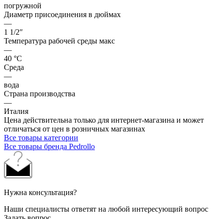
погружной
Диаметр присоединения в дюймах
—
1 1/2″
Температура рабочей среды макс
—
40 °С
Среда
—
вода
Страна производства
—
Италия
Цена действительна только для интернет-магазина и может
отличаться от цен в розничных магазинах
Все товары категории
Все товары бренда Pedrollo
Нужна консультация?
Наши специалисты ответят на любой интересующий вопрос
Задать вопрос