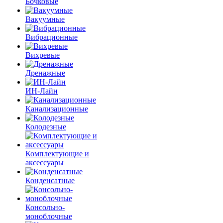
Бочковые
Вакуумные
Вибрационные
Вихревые
Дренажные
ИН-Лайн
Канализационные
Колодезные
Комплектующие и
аксессуары
Конденсатные
Консольно-
моноблочные