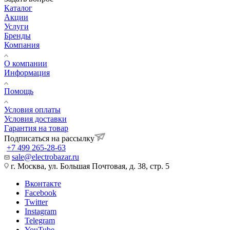
Каталог
Акции
Услуги
Бренды
Компания
О компании
Информация
Помощь
Условия оплаты
Условия доставки
Гарантия на товар
Подписаться на рассылку
+7 499 265-28-63
sale@electrobazar.ru
г. Москва, ул. Большая Почтовая, д. 38, стр. 5
Вконтакте
Facebook
Twitter
Instagram
Telegram
YouTube