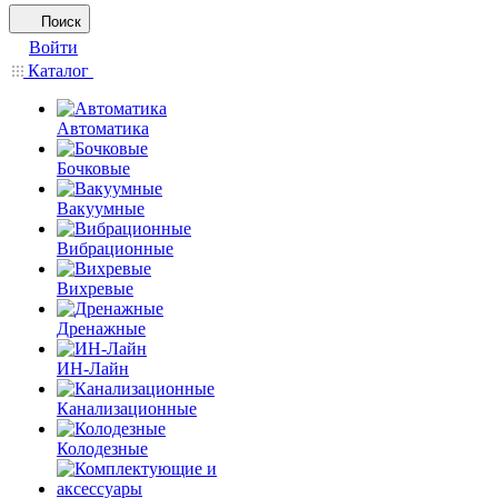
Поиск
Войти
Каталог
Автоматика
Бочковые
Вакуумные
Вибрационные
Вихревые
Дренажные
ИН-Лайн
Канализационные
Колодезные