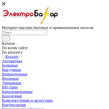
Интернет-магазин бытовых и промышленных насосов
Каталог
По всему сайту
По каталогу
Каталог
Автоматика
Бочковые
Вакуумные
Вибрационные
Вихревые
Дренажные
ИН-Лайн
Канализационные
Колодезные
Комплектующие и аксессуары
Конденсатные