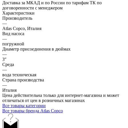
Доставка за МКАД и по России по тарифам ТК по
договоренности с менеджером
Характеристики
Производитель
—
Atlas Copco, Италия
Вид насоса
—
погружной
Диаметр присоединения в дюймах
—
3″
Среда
—
вода техническая
Страна производства
—
Италия
Цена действительна только для интернет-магазина и может
отличаться от цен в розничных магазинах
Все товары категории
Все товары бренда Atlas Copco