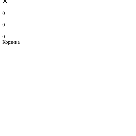
0
0
0
Корзина