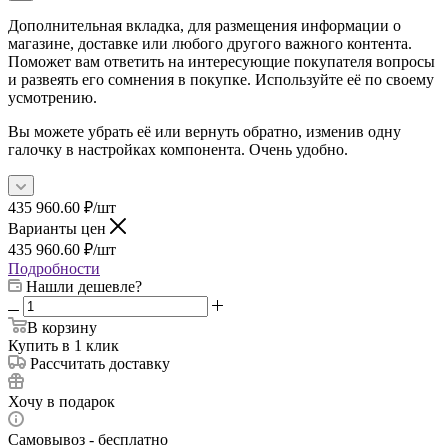
Дополнительная вкладка, для размещения информации о
магазине, доставке или любого другого важного контента.
Поможет вам ответить на интересующие покупателя вопросы
и развеять его сомнения в покупке. Используйте её по своему
усмотрению.
Вы можете убрать её или вернуть обратно, изменив одну
галочку в настройках компонента. Очень удобно.
435 960.60
₽
/шт
Варианты цен
435 960.60
₽
/шт
Подробности
Нашли дешевле?
В корзину
Купить в 1 клик
Рассчитать доставку
Хочу в подарок
Самовывоз - бесплатно