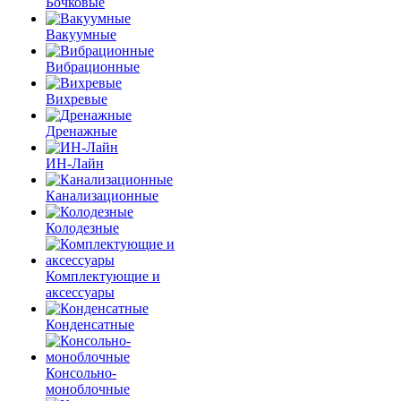
Бочковые
Вакуумные
Вибрационные
Вихревые
Дренажные
ИН-Лайн
Канализационные
Колодезные
Комплектующие и
аксессуары
Конденсатные
Консольно-
моноблочные