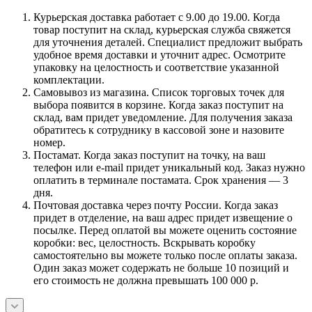
Курьерская доставка работает с 9.00 до 19.00. Когда
товар поступит на склад, курьерская служба свяжется
для уточнения деталей. Специалист предложит выбрать
удобное время доставки и уточнит адрес. Осмотрите
упаковку на целостность и соответствие указанной
комплектации.
Самовывоз из магазина. Список торговых точек для
выбора появится в корзине. Когда заказ поступит на
склад, вам придет уведомление. Для получения заказа
обратитесь к сотруднику в кассовой зоне и назовите
номер.
Постамат. Когда заказ поступит на точку, на ваш
телефон или e-mail придет уникальный код. Заказ нужно
оплатить в терминале постамата. Срок хранения — 3
дня.
Почтовая доставка через почту России. Когда заказ
придет в отделение, на ваш адрес придет извещение о
посылке. Перед оплатой вы можете оценить состояние
коробки: вес, целостность. Вскрывать коробку
самостоятельно вы можете только после оплаты заказа.
Один заказ может содержать не больше 10 позиций и
его стоимость не должна превышать 100 000 р.