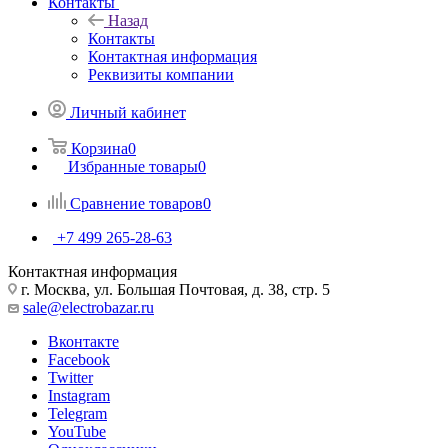
Контакты
Назад
Контакты
Контактная информация
Реквизиты компании
Личный кабинет
Корзина
0
Избранные товары
0
Сравнение товаров
0
+7 499 265-28-63
Контактная информация
г. Москва, ул. Большая Почтовая, д. 38, стр. 5
sale@electrobazar.ru
Вконтакте
Facebook
Twitter
Instagram
Telegram
YouTube