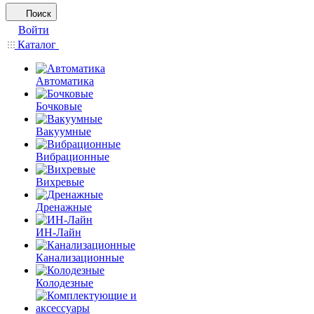
Поиск
Войти
Каталог
Автоматика
Бочковые
Вакуумные
Вибрационные
Вихревые
Дренажные
ИН-Лайн
Канализационные
Колодезные