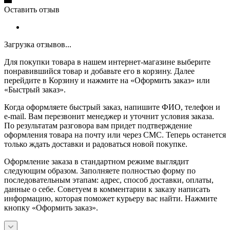
Оставить отзыв
Загрузка отзывов...
Для покупки товара в нашем интернет-магазине выберите
понравившийся товар и добавьте его в корзину. Далее
перейдите в Корзину и нажмите на «Оформить заказ» или
«Быстрый заказ».
Когда оформляете быстрый заказ, напишите ФИО, телефон и
e-mail. Вам перезвонит менеджер и уточнит условия заказа.
По результатам разговора вам придет подтверждение
оформления товара на почту или через СМС. Теперь останется
только ждать доставки и радоваться новой покупке.
Оформление заказа в стандартном режиме выглядит
следующим образом. Заполняете полностью форму по
последовательным этапам: адрес, способ доставки, оплаты,
данные о себе. Советуем в комментарии к заказу написать
информацию, которая поможет курьеру вас найти. Нажмите
кнопку «Оформить заказ».