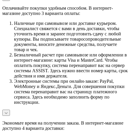
Оплачивайте покупки удобным способом. В интернет-
магазине доступно 3 варианта оплаты:
Наличные при самовывозе или доставке курьером.
Специалист свяжется с вами в день доставки, чтобы
уточнить время и заранее подготовить сдачу с любой
купюры. Вы подписываете товаросопроводительные
документы, вносите денежные средства, получаете
товар и чек.
Безналичный расчет при самовывозе или оформлении в
интернет-магазине: карты Visa и MasterCard. Чтобы
оплатить покупку, система перенаправит вас на сервер
системы ASSIST. Здесь нужно ввести номер карты, срок
действия и имя держателя.
Электронные системы при онлайн-заказе: PayPal,
WebMoney и Яндекс.Деньги. Для совершения покупки
система перенаправит вас на страницу платежного
сервиса. Здесь необходимо заполнить форму по
инструкции.
Экономьте время на получении заказа. В интернет-магазине
доступно 4 варианта доставки: