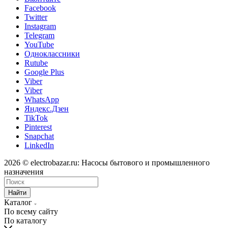
Facebook
Twitter
Instagram
Telegram
YouTube
Одноклассники
Rutube
Google Plus
Viber
Viber
WhatsApp
Яндекс.Дзен
TikTok
Pinterest
Snapchat
LinkedIn
2026 © electrobazar.ru: Насосы бытового и промышленного
назначения
Найти
Каталог
По всему сайту
По каталогу