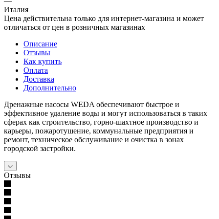
—
Италия
Цена действительна только для интернет-магазина и может
отличаться от цен в розничных магазинах
Описание
Отзывы
Как купить
Оплата
Доставка
Дополнительно
Дренажные насосы WEDA обеспечивают быстрое и
эффективное удаление воды и могут использоваться в таких
сферах как строительство, горно-шахтное производство и
карьеры, пожаротушение, коммунальные предприятия и
ремонт, техническое обслуживание и очистка в зонах
городской застройки.
Отзывы