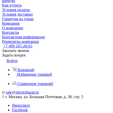
Бренды
Как купить
Условия оплаты
Условия доставки
Гарантия на товар
Компания
О компании
Контакты
Контактная информация
Реквизиты компании
+7 499 265-28-63
Заказать звонок
Задать вопрос
Войти
Корзина
0
Избранные товары
0
Сравнение товаров
0
sale@electrobazar.ru
г. Москва, ул. Большая Почтовая, д. 38, стр. 5
Вконтакте
Facebook