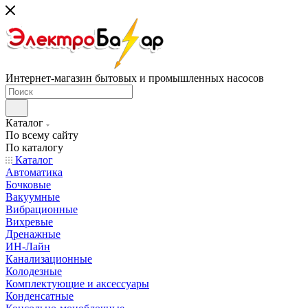
Интернет-магазин бытовых и промышленных насосов
Каталог
По всему сайту
По каталогу
Каталог
Автоматика
Бочковые
Вакуумные
Вибрационные
Вихревые
Дренажные
ИН-Лайн
Канализационные
Колодезные
Комплектующие и аксессуары
Конденсатные