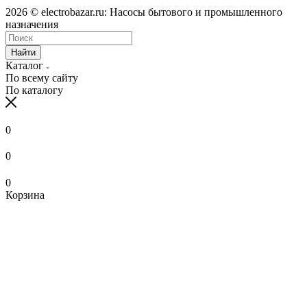
2026 © electrobazar.ru: Насосы бытового и промышленного
назначения
Найти
Каталог
По всему сайту
По каталогу
0
0
0
Корзина