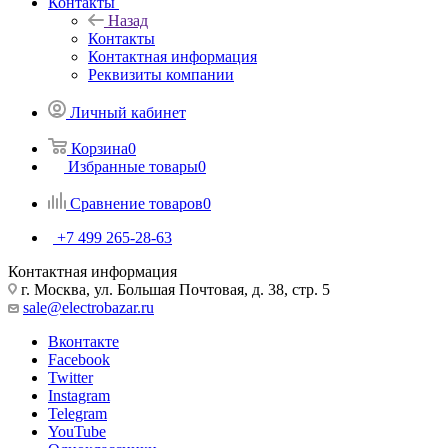
Контакты
Назад
Контакты
Контактная информация
Реквизиты компании
Личный кабинет
Корзина
0
Избранные товары
0
Сравнение товаров
0
+7 499 265-28-63
Контактная информация
г. Москва, ул. Большая Почтовая, д. 38, стр. 5
sale@electrobazar.ru
Вконтакте
Facebook
Twitter
Instagram
Telegram
YouTube