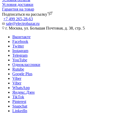
Условия доставки
Гарантия на товар
Подписаться на рассылку
+7 499 265-28-63
sale@electrobazar.ru
г. Москва, ул. Большая Почтовая, д. 38, стр. 5
Вконтакте
Facebook
Twitter
Instagram
Telegram
YouTube
Одноклассники
Rutube
Google Plus
Viber
Viber
WhatsApp
Яндекс.Дзен
TikTok
Pinterest
Snapchat
LinkedIn