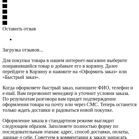
Оставить отзыв
Загрузка отзывов...
Для покупки товара в нашем интернет-магазине выберите
понравившийся товар и добавьте его в корзину. Далее
перейдите в Корзину и нажмите на «Оформить заказ» или
«Быстрый заказ».
Когда оформляете быстрый заказ, напишите ФИО, телефон и
e-mail. Вам перезвонит менеджер и уточнит условия заказа.
По результатам разговора вам придет подтверждение
оформления товара на почту или через СМС. Теперь останется
только ждать доставки и радоваться новой покупке.
Оформление заказа в стандартном режиме выглядит
следующим образом. Заполняете полностью форму по
последовательным этапам: адрес, способ доставки, оплаты,
данные о себе. Советуем в комментарии к заказу написать