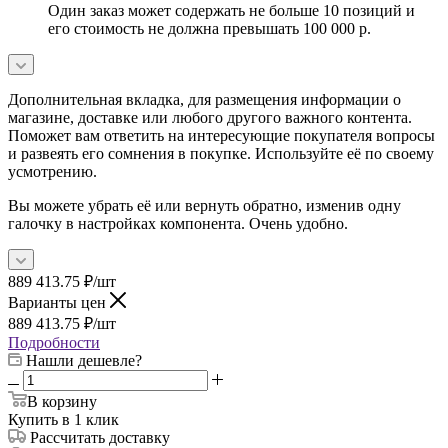
Один заказ может содержать не больше 10 позиций и
его стоимость не должна превышать 100 000 р.
Дополнительная вкладка, для размещения информации о
магазине, доставке или любого другого важного контента.
Поможет вам ответить на интересующие покупателя вопросы
и развеять его сомнения в покупке. Используйте её по своему
усмотрению.
Вы можете убрать её или вернуть обратно, изменив одну
галочку в настройках компонента. Очень удобно.
889 413.75
₽
/шт
Варианты цен
889 413.75
₽
/шт
Подробности
Нашли дешевле?
В корзину
Купить в 1 клик
Рассчитать доставку