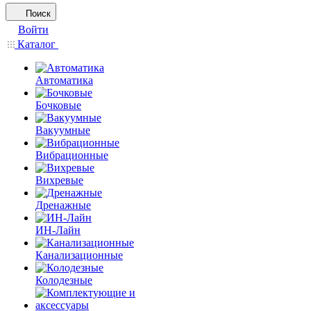
Поиск
Войти
Каталог
Автоматика
Бочковые
Вакуумные
Вибрационные
Вихревые
Дренажные
ИН-Лайн
Канализационные
Колодезные