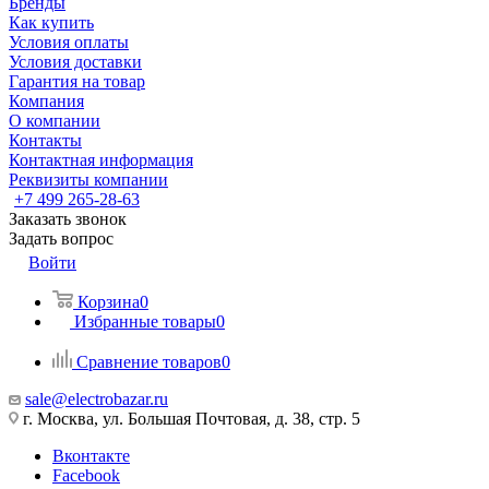
Бренды
Как купить
Условия оплаты
Условия доставки
Гарантия на товар
Компания
О компании
Контакты
Контактная информация
Реквизиты компании
+7 499 265-28-63
Заказать звонок
Задать вопрос
Войти
Корзина
0
Избранные товары
0
Сравнение товаров
0
sale@electrobazar.ru
г. Москва, ул. Большая Почтовая, д. 38, стр. 5
Вконтакте
Facebook