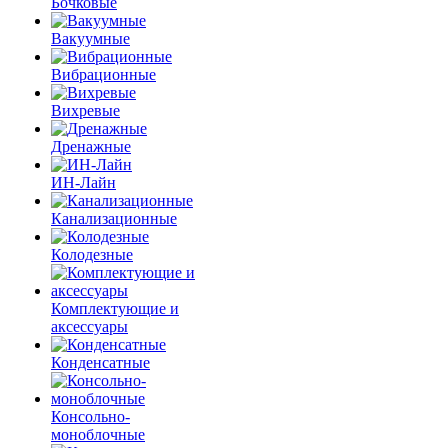
Бочковые
Вакуумные
Вибрационные
Вихревые
Дренажные
ИН-Лайн
Канализационные
Колодезные
Комплектующие и
аксессуары
Конденсатные
Консольно-
моноблочные