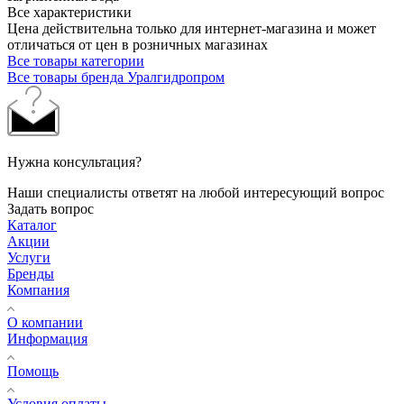
Все характеристики
Цена действительна только для интернет-магазина и может
отличаться от цен в розничных магазинах
Все товары категории
Все товары бренда Уралгидропром
Нужна консультация?
Наши специалисты ответят на любой интересующий вопрос
Задать вопрос
Каталог
Акции
Услуги
Бренды
Компания
О компании
Информация
Помощь
Условия оплаты