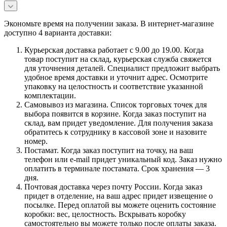
Экономьте время на получении заказа. В интернет-магазине
доступно 4 варианта доставки:
Курьерская доставка работает с 9.00 до 19.00. Когда
товар поступит на склад, курьерская служба свяжется
для уточнения деталей. Специалист предложит выбрать
удобное время доставки и уточнит адрес. Осмотрите
упаковку на целостность и соответствие указанной
комплектации.
Самовывоз из магазина. Список торговых точек для
выбора появится в корзине. Когда заказ поступит на
склад, вам придет уведомление. Для получения заказа
обратитесь к сотруднику в кассовой зоне и назовите
номер.
Постамат. Когда заказ поступит на точку, на ваш
телефон или e-mail придет уникальный код. Заказ нужно
оплатить в терминале постамата. Срок хранения — 3
дня.
Почтовая доставка через почту России. Когда заказ
придет в отделение, на ваш адрес придет извещение о
посылке. Перед оплатой вы можете оценить состояние
коробки: вес, целостность. Вскрывать коробку
самостоятельно вы можете только после оплаты заказа.