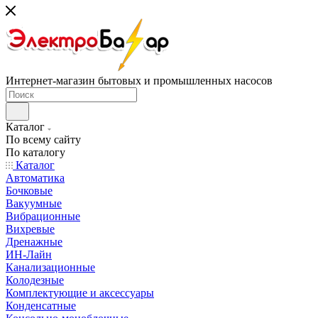
Интернет-магазин бытовых и промышленных насосов
Каталог
По всему сайту
По каталогу
Каталог
Автоматика
Бочковые
Вакуумные
Вибрационные
Вихревые
Дренажные
ИН-Лайн
Канализационные
Колодезные
Комплектующие и аксессуары
Конденсатные