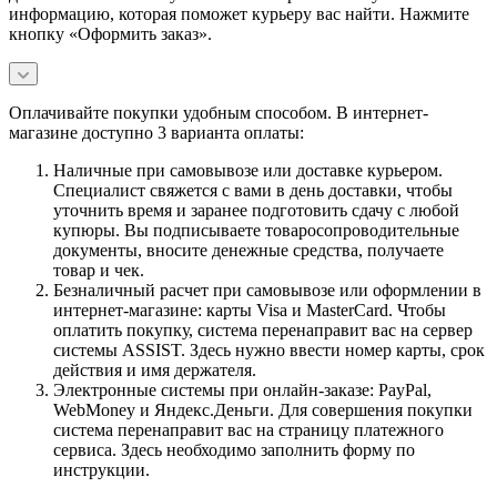
информацию, которая поможет курьеру вас найти. Нажмите
кнопку «Оформить заказ».
Оплачивайте покупки удобным способом. В интернет-
магазине доступно 3 варианта оплаты:
Наличные при самовывозе или доставке курьером.
Специалист свяжется с вами в день доставки, чтобы
уточнить время и заранее подготовить сдачу с любой
купюры. Вы подписываете товаросопроводительные
документы, вносите денежные средства, получаете
товар и чек.
Безналичный расчет при самовывозе или оформлении в
интернет-магазине: карты Visa и MasterCard. Чтобы
оплатить покупку, система перенаправит вас на сервер
системы ASSIST. Здесь нужно ввести номер карты, срок
действия и имя держателя.
Электронные системы при онлайн-заказе: PayPal,
WebMoney и Яндекс.Деньги. Для совершения покупки
система перенаправит вас на страницу платежного
сервиса. Здесь необходимо заполнить форму по
инструкции.