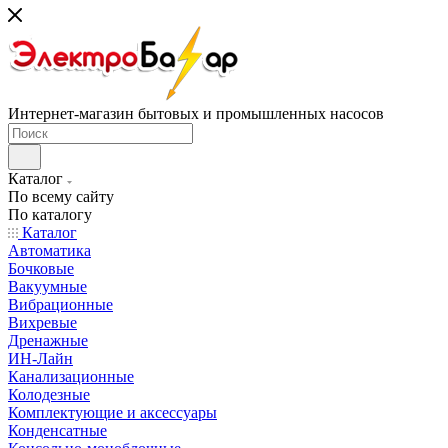
Интернет-магазин бытовых и промышленных насосов
Каталог
По всему сайту
По каталогу
Каталог
Автоматика
Бочковые
Вакуумные
Вибрационные
Вихревые
Дренажные
ИН-Лайн
Канализационные
Колодезные
Комплектующие и аксессуары
Конденсатные