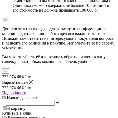
самостоятельно вы можете только после оплаты заказа.
Один заказ может содержать не больше 10 позиций и
его стоимость не должна превышать 100 000 р.
Дополнительная вкладка, для размещения информации о
магазине, доставке или любого другого важного контента.
Поможет вам ответить на интересующие покупателя вопросы
и развеять его сомнения в покупке. Используйте её по своему
усмотрению.
Вы можете убрать её или вернуть обратно, изменив одну
галочку в настройках компонента. Очень удобно.
233 974.66
₽
/шт
Варианты цен
233 974.66
₽
/шт
Подробности
Нашли дешевле?
В корзину
Купить в 1 клик
Рассчитать доставку