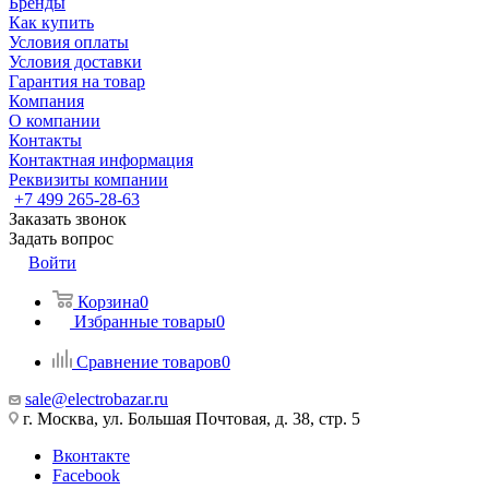
Бренды
Как купить
Условия оплаты
Условия доставки
Гарантия на товар
Компания
О компании
Контакты
Контактная информация
Реквизиты компании
+7 499 265-28-63
Заказать звонок
Задать вопрос
Войти
Корзина
0
Избранные товары
0
Сравнение товаров
0
sale@electrobazar.ru
г. Москва, ул. Большая Почтовая, д. 38, стр. 5
Вконтакте
Facebook