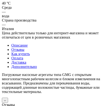
40 °С
Среда
—
вода
Страна производства
—
Италия
Цена действительна только для интернет-магазина и может
отличаться от цен в розничных магазинах
Описание
Отзывы
Как купить
Оплата
Доставка
Дополнительно
Погружные насосные агрегаты типа GMG с открытым
многолопастным рабочим колесом и блоком измельчения на
всасывании. Предназначены для перекачивания воды,
содержащей длинные волокнистые частицы, бумажные или
текстильные материалы.
Отзывы