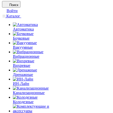
Поиск
Войти
Каталог
Автоматика
Бочковые
Вакуумные
Вибрационные
Вихревые
Дренажные
ИН-Лайн
Канализационные
Колодезные