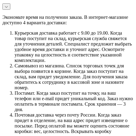
Экономьте время на получении заказа. В интернет-магазине
доступно 4 варианта доставки:
Курьерская доставка работает с 9.00 до 19.00. Когда
товар поступит на склад, курьерская служба свяжется
для уточнения деталей. Специалист предложит выбрать
удобное время доставки и уточнит адрес. Осмотрите
упаковку на целостность и соответствие указанной
комплектации.
Самовывоз из магазина. Список торговых точек для
выбора появится в корзине. Когда заказ поступит на
склад, вам придет уведомление. Для получения заказа
обратитесь к сотруднику в кассовой зоне и назовите
номер.
Постамат. Когда заказ поступит на точку, на ваш
телефон или e-mail придет уникальный код. Заказ нужно
оплатить в терминале постамата. Срок хранения — 3
дня.
Почтовая доставка через почту России. Когда заказ
придет в отделение, на ваш адрес придет извещение о
посылке. Перед оплатой вы можете оценить состояние
коробки: вес, целостность. Вскрывать коробку