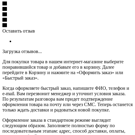
Оставить отзыв
Загрузка отзывов...
Для покупки товара в нашем интернет-магазине выберите
понравившийся товар и добавьте его в корзину. Далее
перейдите в Корзину и нажмите на «Оформить заказ» или
«Быстрый заказ».
Когда оформляете быстрый заказ, напишите ФИО, телефон и
e-mail. Вам перезвонит менеджер и уточнит условия заказа.
По результатам разговора вам придет подтверждение
оформления товара на почту или через СМС. Теперь останется
только ждать доставки и радоваться новой покупке.
Оформление заказа в стандартном режиме выглядит
следующим образом. Заполняете полностью форму по
последовательным этапам: адрес, способ доставки, оплаты,