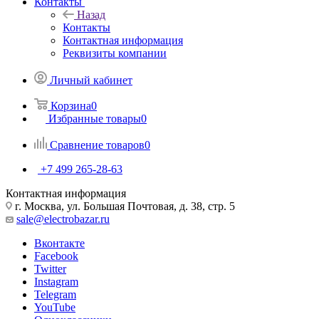
Контакты
Назад
Контакты
Контактная информация
Реквизиты компании
Личный кабинет
Корзина
0
Избранные товары
0
Сравнение товаров
0
+7 499 265-28-63
Контактная информация
г. Москва, ул. Большая Почтовая, д. 38, стр. 5
sale@electrobazar.ru
Вконтакте
Facebook
Twitter
Instagram
Telegram
YouTube