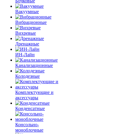
Бочковые
Вакуумные
Вибрационные
Вихревые
Дренажные
ИН-Лайн
Канализационные
Колодезные
Комплектующие и
аксессуары
Конденсатные
Консольно-
моноблочные