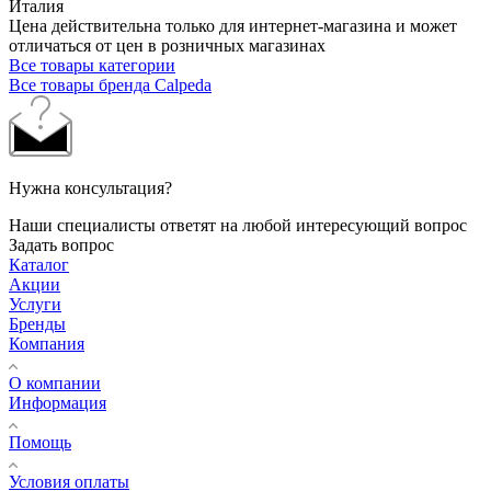
Италия
Цена действительна только для интернет-магазина и может
отличаться от цен в розничных магазинах
Все товары категории
Все товары бренда Calpeda
Нужна консультация?
Наши специалисты ответят на любой интересующий вопрос
Задать вопрос
Каталог
Акции
Услуги
Бренды
Компания
О компании
Информация
Помощь
Условия оплаты