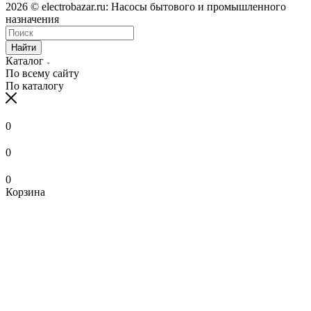
2026 © electrobazar.ru: Насосы бытового и промышленного
назначения
Найти
Каталог
По всему сайту
По каталогу
0
0
0
Корзина