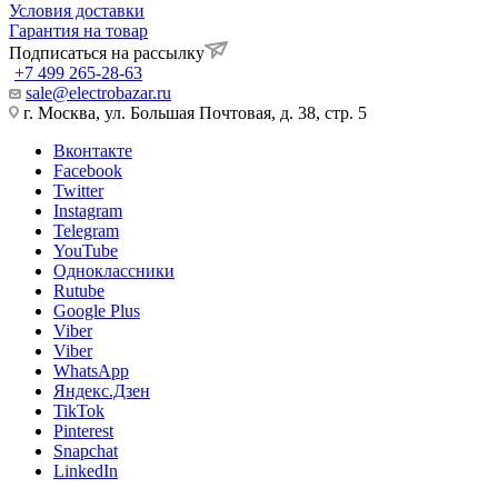
Условия доставки
Гарантия на товар
Подписаться на рассылку
+7 499 265-28-63
sale@electrobazar.ru
г. Москва, ул. Большая Почтовая, д. 38, стр. 5
Вконтакте
Facebook
Twitter
Instagram
Telegram
YouTube
Одноклассники
Rutube
Google Plus
Viber
Viber
WhatsApp
Яндекс.Дзен
TikTok
Pinterest
Snapchat
LinkedIn