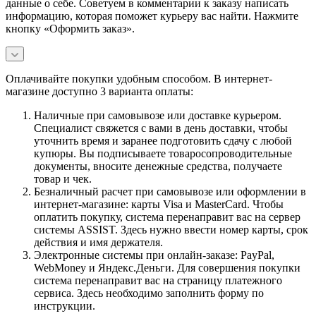
данные о себе. Советуем в комментарии к заказу написать
информацию, которая поможет курьеру вас найти. Нажмите
кнопку «Оформить заказ».
Оплачивайте покупки удобным способом. В интернет-
магазине доступно 3 варианта оплаты:
Наличные при самовывозе или доставке курьером.
Специалист свяжется с вами в день доставки, чтобы
уточнить время и заранее подготовить сдачу с любой
купюры. Вы подписываете товаросопроводительные
документы, вносите денежные средства, получаете
товар и чек.
Безналичный расчет при самовывозе или оформлении в
интернет-магазине: карты Visa и MasterCard. Чтобы
оплатить покупку, система перенаправит вас на сервер
системы ASSIST. Здесь нужно ввести номер карты, срок
действия и имя держателя.
Электронные системы при онлайн-заказе: PayPal,
WebMoney и Яндекс.Деньги. Для совершения покупки
система перенаправит вас на страницу платежного
сервиса. Здесь необходимо заполнить форму по
инструкции.