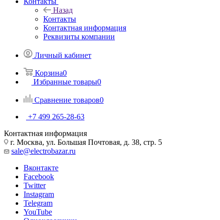
Контакты
Назад
Контакты
Контактная информация
Реквизиты компании
Личный кабинет
Корзина
0
Избранные товары
0
Сравнение товаров
0
+7 499 265-28-63
Контактная информация
г. Москва, ул. Большая Почтовая, д. 38, стр. 5
sale@electrobazar.ru
Вконтакте
Facebook
Twitter
Instagram
Telegram
YouTube