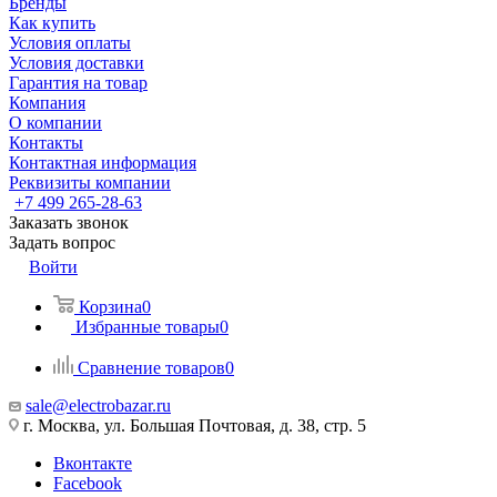
Бренды
Как купить
Условия оплаты
Условия доставки
Гарантия на товар
Компания
О компании
Контакты
Контактная информация
Реквизиты компании
+7 499 265-28-63
Заказать звонок
Задать вопрос
Войти
Корзина
0
Избранные товары
0
Сравнение товаров
0
sale@electrobazar.ru
г. Москва, ул. Большая Почтовая, д. 38, стр. 5
Вконтакте
Facebook