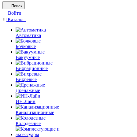
Поиск
Войти
Каталог
Автоматика
Бочковые
Вакуумные
Вибрационные
Вихревые
Дренажные
ИН-Лайн
Канализационные
Колодезные