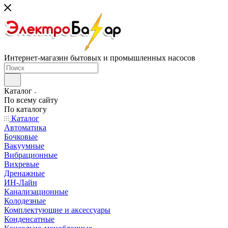
Интернет-магазин бытовых и промышленных насосов
Каталог
По всему сайту
По каталогу
Каталог
Автоматика
Бочковые
Вакуумные
Вибрационные
Вихревые
Дренажные
ИН-Лайн
Канализационные
Колодезные
Комплектующие и аксессуары
Конденсатные