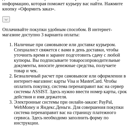
информацию, которая поможет курьеру вас найти. Нажмите
кнопку «Оформить заказ».
Оплачивайте покупки удобным способом. В интернет-
магазине доступно 3 варианта оплаты:
Наличные при самовывозе или доставке курьером.
Специалист свяжется с вами в день доставки, чтобы
уточнить время и заранее подготовить сдачу с любой
купюры. Вы подписываете товаросопроводительные
документы, вносите денежные средства, получаете
товар и чек.
Безналичный расчет при самовывозе или оформлении в
интернет-магазине: карты Visa и MasterCard. Чтобы
оплатить покупку, система перенаправит вас на сервер
системы ASSIST. Здесь нужно ввести номер карты, срок
действия и имя держателя.
Электронные системы при онлайн-заказе: PayPal,
WebMoney и Яндекс.Деньги. Для совершения покупки
система перенаправит вас на страницу платежного
сервиса. Здесь необходимо заполнить форму по
инструкции.