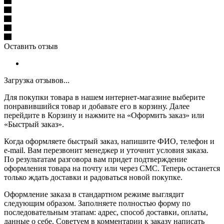
Оставить отзыв
Загрузка отзывов...
Для покупки товара в нашем интернет-магазине выберите
понравившийся товар и добавьте его в корзину. Далее
перейдите в Корзину и нажмите на «Оформить заказ» или
«Быстрый заказ».
Когда оформляете быстрый заказ, напишите ФИО, телефон и
e-mail. Вам перезвонит менеджер и уточнит условия заказа.
По результатам разговора вам придет подтверждение
оформления товара на почту или через СМС. Теперь останется
только ждать доставки и радоваться новой покупке.
Оформление заказа в стандартном режиме выглядит
следующим образом. Заполняете полностью форму по
последовательным этапам: адрес, способ доставки, оплаты,
данные о себе. Советуем в комментарии к заказу написать