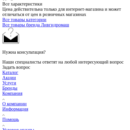
Все характеристики
Цена действительна только для интернет-магазина и может
отличаться от цен в розничных магазинах
Все товары категории
Все товары бренда Ливгидромаш
Нужна консультация?
Наши специалисты ответят на любой интересующий вопрос
Задать вопрос
Каталог
Акции
Услуги
Бренды
Компания
О компании
Информация
Помощь
Условия оплаты