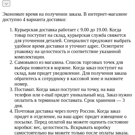
Экономьте время на получении заказа. В интернет-магазине
доступно 4 варианта доставки:
Курьерская доставка работает с 9.00 до 19.00. Когда
товар поступит на склад, курьерская служба свяжется
для уточнения деталей. Специалист предложит выбрать
удобное время доставки и уточнит адрес. Осмотрите
упаковку на целостность и соответствие указанной
комплектации.
Самовывоз из магазина. Список торговых точек для
выбора появится в корзине. Когда заказ поступит на
склад, вам придет уведомление. Для получения заказа
обратитесь к сотруднику в кассовой зоне и назовите
номер.
Постамат. Когда заказ поступит на точку, на ваш
телефон или e-mail придет уникальный код. Заказ нужно
оплатить в терминале постамата. Срок хранения — 3
дня.
Почтовая доставка через почту России. Когда заказ
придет в отделение, на ваш адрес придет извещение о
посылке. Перед оплатой вы можете оценить состояние
коробки: вес, целостность. Вскрывать коробку
самостоятельно вы можете только после оплаты заказа.