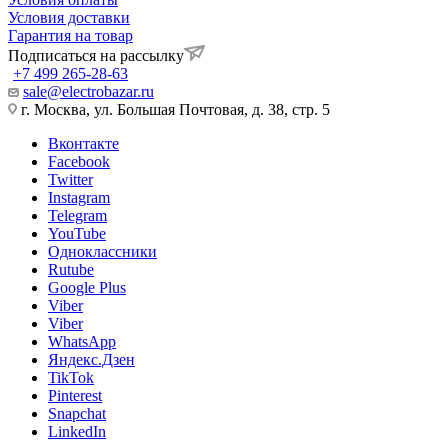
Условия доставки
Гарантия на товар
Подписаться на рассылку
+7 499 265-28-63
sale@electrobazar.ru
г. Москва, ул. Большая Почтовая, д. 38, стр. 5
Вконтакте
Facebook
Twitter
Instagram
Telegram
YouTube
Одноклассники
Rutube
Google Plus
Viber
Viber
WhatsApp
Яндекс.Дзен
TikTok
Pinterest
Snapchat
LinkedIn