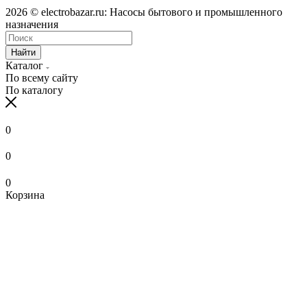
2026 © electrobazar.ru: Насосы бытового и промышленного
назначения
Найти
Каталог
По всему сайту
По каталогу
0
0
0
Корзина