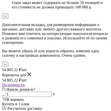
Один заказ может содержать не больше 10 позиций и
его стоимость не должна превышать 100 000 р.
Дополнительная вкладка, для размещения информации о
магазине, доставке или любого другого важного контента.
Поможет вам ответить на интересующие покупателя вопросы
и развеять его сомнения в покупке. Используйте её по своему
усмотрению.
Вы можете убрать её или вернуть обратно, изменив одну
галочку в настройках компонента. Очень удобно.
54 805.22
₽
/шт
Варианты цен
54 805.22
₽
/шт
Подробности
Нашли дешевле?
В корзину
Купить в 1 клик
Рассчитать доставку