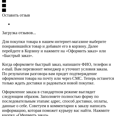
Оставить отзыв
Загрузка отзывов...
Для покупки товара в нашем интернет-магазине выберите
понравившийся товар и добавьте его в корзину. Далее
перейдите в Корзину и нажмите на «Оформить заказ» или
«Быстрый заказ».
Когда оформляете быстрый заказ, напишите ФИО, телефон и
e-mail. Вам перезвонит менеджер и уточнит условия заказа.
По результатам разговора вам придет подтверждение
оформления товара на почту или через СМС. Теперь останется
только ждать доставки и радоваться новой покупке.
Оформление заказа в стандартном режиме выглядит
следующим образом. Заполняете полностью форму по
последовательным этапам: адрес, способ доставки, оплаты,
данные о себе. Советуем в комментарии к заказу написать
информацию, которая поможет курьеру вас найти. Нажмите
кнопку «Оформить заказ».