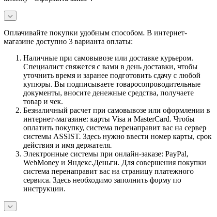
Оплачивайте покупки удобным способом. В интернет-
магазине доступно 3 варианта оплаты:
Наличные при самовывозе или доставке курьером.
Специалист свяжется с вами в день доставки, чтобы
уточнить время и заранее подготовить сдачу с любой
купюры. Вы подписываете товаросопроводительные
документы, вносите денежные средства, получаете
товар и чек.
Безналичный расчет при самовывозе или оформлении в
интернет-магазине: карты Visa и MasterCard. Чтобы
оплатить покупку, система перенаправит вас на сервер
системы ASSIST. Здесь нужно ввести номер карты, срок
действия и имя держателя.
Электронные системы при онлайн-заказе: PayPal,
WebMoney и Яндекс.Деньги. Для совершения покупки
система перенаправит вас на страницу платежного
сервиса. Здесь необходимо заполнить форму по
инструкции.