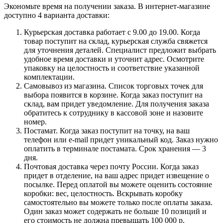
Экономьте время на получении заказа. В интернет-магазине
доступно 4 варианта доставки:
Курьерская доставка работает с 9.00 до 19.00. Когда
товар поступит на склад, курьерская служба свяжется
для уточнения деталей. Специалист предложит выбрать
удобное время доставки и уточнит адрес. Осмотрите
упаковку на целостность и соответствие указанной
комплектации.
Самовывоз из магазина. Список торговых точек для
выбора появится в корзине. Когда заказ поступит на
склад, вам придет уведомление. Для получения заказа
обратитесь к сотруднику в кассовой зоне и назовите
номер.
Постамат. Когда заказ поступит на точку, на ваш
телефон или e-mail придет уникальный код. Заказ нужно
оплатить в терминале постамата. Срок хранения — 3
дня.
Почтовая доставка через почту России. Когда заказ
придет в отделение, на ваш адрес придет извещение о
посылке. Перед оплатой вы можете оценить состояние
коробки: вес, целостность. Вскрывать коробку
самостоятельно вы можете только после оплаты заказа.
Один заказ может содержать не больше 10 позиций и
его стоимость не должна превышать 100 000 р.