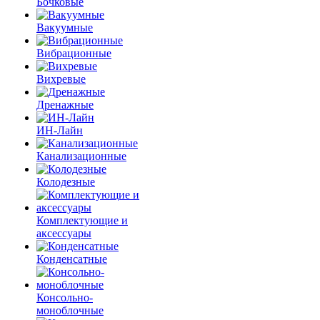
Бочковые
Вакуумные
Вибрационные
Вихревые
Дренажные
ИН-Лайн
Канализационные
Колодезные
Комплектующие и
аксессуары
Конденсатные
Консольно-
моноблочные