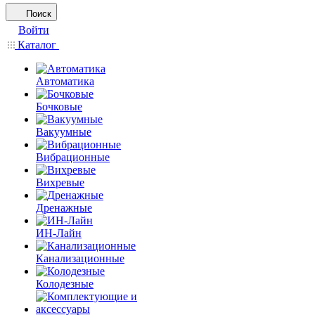
Поиск
Войти
Каталог
Автоматика
Бочковые
Вакуумные
Вибрационные
Вихревые
Дренажные
ИН-Лайн
Канализационные
Колодезные