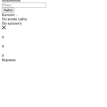
назначения
Найти
Каталог
По всему сайту
По каталогу
0
0
0
Корзина