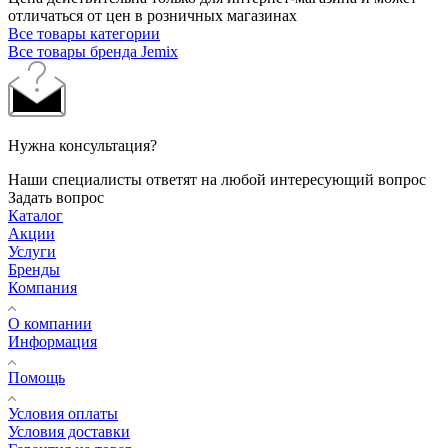
отличаться от цен в розничных магазинах
Все товары категории
Все товары бренда Jemix
Нужна консультация?
Наши специалисты ответят на любой интересующий вопрос
Задать вопрос
Каталог
Акции
Услуги
Бренды
Компания
О компании
Информация
Помощь
Условия оплаты
Условия доставки