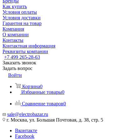
Бренды
Как купить
Условия оплаты
Условия доставки
Гарантия на товар
Компания
О компании
Контакты
Контактная информация
Реквизиты компании
+7 499 265-28-63
Заказать звонок
Задать вопрос
Войти
Корзина
0
Избранные товары
0
Сравнение товаров
0
sale@electrobazar.ru
г. Москва, ул. Большая Почтовая, д. 38, стр. 5
Вконтакте
Facebook