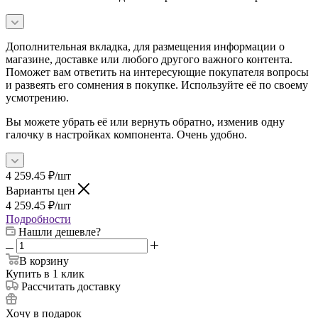
Дополнительная вкладка, для размещения информации о
магазине, доставке или любого другого важного контента.
Поможет вам ответить на интересующие покупателя вопросы
и развеять его сомнения в покупке. Используйте её по своему
усмотрению.
Вы можете убрать её или вернуть обратно, изменив одну
галочку в настройках компонента. Очень удобно.
4 259.45
₽
/шт
Варианты цен
4 259.45
₽
/шт
Подробности
Нашли дешевле?
В корзину
Купить в 1 клик
Рассчитать доставку
Хочу в подарок