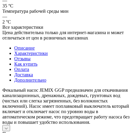
—
35 °С
Температура рабочей среды мин
—
2 °С
Все характеристики
Цена действительна только для интернет-магазина и может
отличаться от цен в розничных магазинах
Описание
Характеристики
Отзывы
Как купить
Оплата
Доставка
Дополнительно
Фекальный насос JEMIX GGP предназначен для откачивания
канализационных, дренажных, дождевых, грунтовых вод
(чистых или слегка загрязненных, без волокнистых
включений). Насос имеет поплавковый выключатель который
включает и отключает насос по уровню воды в
автоматическом режиме, что предотвращает работу насоса без
воды и повышает удобство использования.