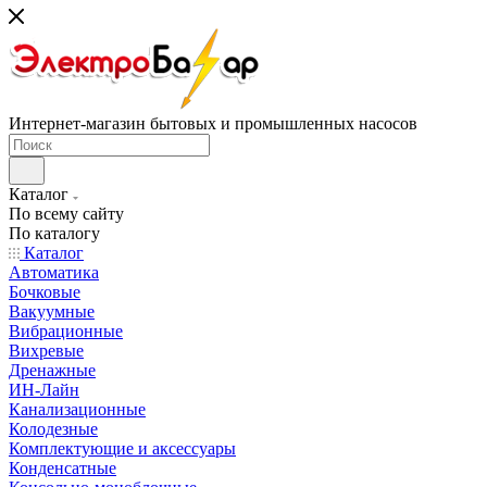
Интернет-магазин бытовых и промышленных насосов
Каталог
По всему сайту
По каталогу
Каталог
Автоматика
Бочковые
Вакуумные
Вибрационные
Вихревые
Дренажные
ИН-Лайн
Канализационные
Колодезные
Комплектующие и аксессуары
Конденсатные