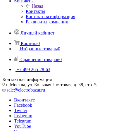
Контакты
Назад
Контакты
Контактная информация
Реквизиты компании
Личный кабинет
Корзина
0
Избранные товары
0
Сравнение товаров
0
+7 499 265-28-63
Контактная информация
г. Москва, ул. Большая Почтовая, д. 38, стр. 5
sale@electrobazar.ru
Вконтакте
Facebook
Twitter
Instagram
Telegram
YouTube