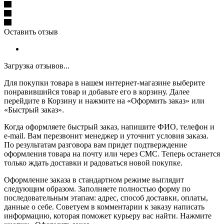
Оставить отзыв
Загрузка отзывов...
Для покупки товара в нашем интернет-магазине выберите
понравившийся товар и добавьте его в корзину. Далее
перейдите в Корзину и нажмите на «Оформить заказ» или
«Быстрый заказ».
Когда оформляете быстрый заказ, напишите ФИО, телефон и
e-mail. Вам перезвонит менеджер и уточнит условия заказа.
По результатам разговора вам придет подтверждение
оформления товара на почту или через СМС. Теперь останется
только ждать доставки и радоваться новой покупке.
Оформление заказа в стандартном режиме выглядит
следующим образом. Заполняете полностью форму по
последовательным этапам: адрес, способ доставки, оплаты,
данные о себе. Советуем в комментарии к заказу написать
информацию, которая поможет курьеру вас найти. Нажмите