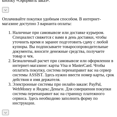
кнопку «Оформить заказ».
Оплачивайте покупки удобным способом. В интернет-
магазине доступно 3 варианта оплаты:
Наличные при самовывозе или доставке курьером.
Специалист свяжется с вами в день доставки, чтобы
уточнить время и заранее подготовить сдачу с любой
купюры. Вы подписываете товаросопроводительные
документы, вносите денежные средства, получаете
товар и чек.
Безналичный расчет при самовывозе или оформлении в
интернет-магазине: карты Visa и MasterCard. Чтобы
оплатить покупку, система перенаправит вас на сервер
системы ASSIST. Здесь нужно ввести номер карты, срок
действия и имя держателя.
Электронные системы при онлайн-заказе: PayPal,
WebMoney и Яндекс.Деньги. Для совершения покупки
система перенаправит вас на страницу платежного
сервиса. Здесь необходимо заполнить форму по
инструкции.