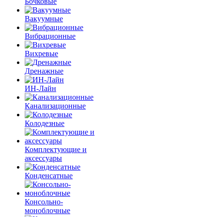
Бочковые
Вакуумные
Вибрационные
Вихревые
Дренажные
ИН-Лайн
Канализационные
Колодезные
Комплектующие и
аксессуары
Конденсатные
Консольно-
моноблочные