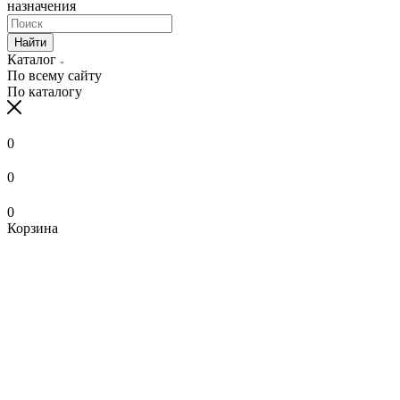
назначения
Найти
Каталог
По всему сайту
По каталогу
0
0
0
Корзина