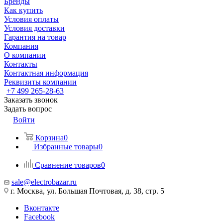
Бренды
Как купить
Условия оплаты
Условия доставки
Гарантия на товар
Компания
О компании
Контакты
Контактная информация
Реквизиты компании
+7 499 265-28-63
Заказать звонок
Задать вопрос
Войти
Корзина
0
Избранные товары
0
Сравнение товаров
0
sale@electrobazar.ru
г. Москва, ул. Большая Почтовая, д. 38, стр. 5
Вконтакте
Facebook