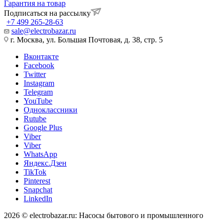
Гарантия на товар
Подписаться на рассылку
+7 499 265-28-63
sale@electrobazar.ru
г. Москва, ул. Большая Почтовая, д. 38, стр. 5
Вконтакте
Facebook
Twitter
Instagram
Telegram
YouTube
Одноклассники
Rutube
Google Plus
Viber
Viber
WhatsApp
Яндекс.Дзен
TikTok
Pinterest
Snapchat
LinkedIn
2026 © electrobazar.ru: Насосы бытового и промышленного