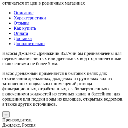
отличаться от цен в розничных магазинах
Описание
Характеристики
Отзывы
Как купить
Оплата
Доставка
Дополнительно
Насосы Джилекс Дренажник 85л/мин 6м предназначены для
перекачивания чистых или дренажных вод с органическими
включениями не более 5 мм.
Насос дренажный применяется в бытовых целях для:
откачивания дренажных, дождевых и грунтовых вод из
затопленных подвальных помещений; отвода
фильтрационных, отработанных, слабо загрязненных с
включениями жидкостей из сточных канав и бассейнов; для
орошения или подачи воды из колодцев, открытых водоемов,
а также других источников.
Производитель
Джилекс, Россия