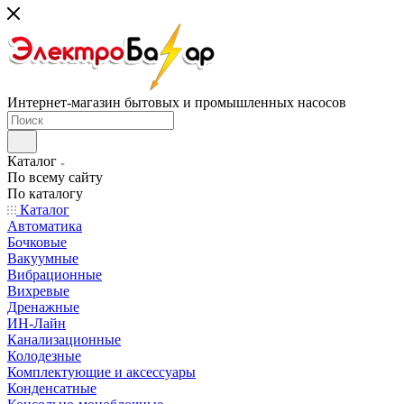
Интернет-магазин бытовых и промышленных насосов
Каталог
По всему сайту
По каталогу
Каталог
Автоматика
Бочковые
Вакуумные
Вибрационные
Вихревые
Дренажные
ИН-Лайн
Канализационные
Колодезные
Комплектующие и аксессуары
Конденсатные