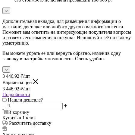
Дополнительная вкладка, для размещения информации о
магазине, доставке или любого другого важного контента.
Поможет вам ответить на интересующие покупателя вопросы
и развеять его сомнения в покупке. Используйте её по своему
усмотрению.
Вы можете убрать её или вернуть обратно, изменив одну
галочку в настройках компонента. Очень удобно.
3 446.92
₽
/шт
Варианты цен
3 446.92
₽
/шт
Подробности
Нашли дешевле?
В корзину
Купить в 1 клик
Рассчитать доставку
Хочу в подарок