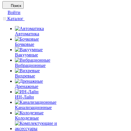
Поиск
Войти
Каталог
Автоматика
Бочковые
Вакуумные
Вибрационные
Вихревые
Дренажные
ИН-Лайн
Канализационные
Колодезные