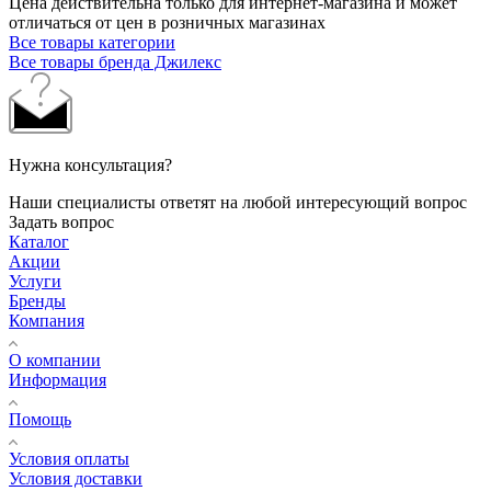
Цена действительна только для интернет-магазина и может
отличаться от цен в розничных магазинах
Все товары категории
Все товары бренда Джилекс
Нужна консультация?
Наши специалисты ответят на любой интересующий вопрос
Задать вопрос
Каталог
Акции
Услуги
Бренды
Компания
О компании
Информация
Помощь
Условия оплаты
Условия доставки