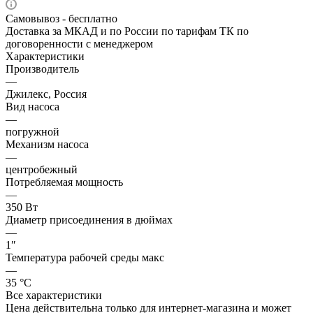
Самовывоз - бесплатно
Доставка за МКАД и по России по тарифам ТК по
договоренности с менеджером
Характеристики
Производитель
—
Джилекс, Россия
Вид насоса
—
погружной
Механизм насоса
—
центробежный
Потребляемая мощность
—
350 Вт
Диаметр присоединения в дюймах
—
1″
Температура рабочей среды макс
—
35 °С
Все характеристики
Цена действительна только для интернет-магазина и может