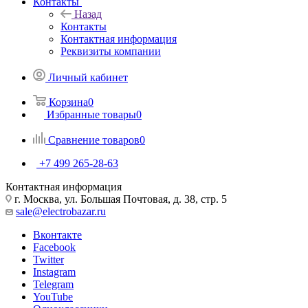
Контакты
Назад
Контакты
Контактная информация
Реквизиты компании
Личный кабинет
Корзина
0
Избранные товары
0
Сравнение товаров
0
+7 499 265-28-63
Контактная информация
г. Москва, ул. Большая Почтовая, д. 38, стр. 5
sale@electrobazar.ru
Вконтакте
Facebook
Twitter
Instagram
Telegram
YouTube