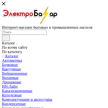
Интернет-магазин бытовых и промышленных насосов
Каталог
По всему сайту
По каталогу
Каталог
Автоматика
Бочковые
Вакуумные
Вибрационные
Вихревые
Дренажные
ИН-Лайн
Канализационные
Колодезные
Комплектующие и аксессуары
Конденсатные