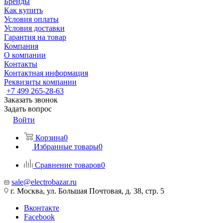
Бренды
Как купить
Условия оплаты
Условия доставки
Гарантия на товар
Компания
О компании
Контакты
Контактная информация
Реквизиты компании
+7 499 265-28-63
Заказать звонок
Задать вопрос
Войти
Корзина
0
Избранные товары
0
Сравнение товаров
0
sale@electrobazar.ru
г. Москва, ул. Большая Почтовая, д. 38, стр. 5
Вконтакте
Facebook