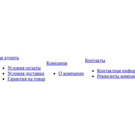
ак купить
Контакты
Компания
Условия оплаты
Контактная инфо
Условия доставки
О компании
Реквизиты компа
Гарантия на товар