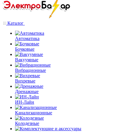
Каталог
Автоматика
Бочковые
Вакуумные
Вибрационные
Вихревые
Дренажные
ИН-Лайн
Канализационные
Колодезные