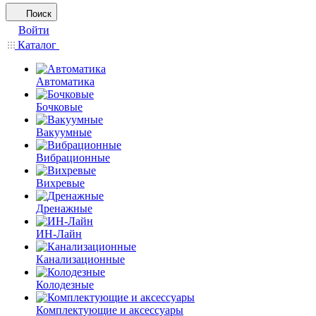
Поиск
Войти
Каталог
Автоматика
Бочковые
Вакуумные
Вибрационные
Вихревые
Дренажные
ИН-Лайн
Канализационные
Колодезные
Комплектующие и аксессуары