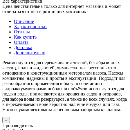
Все характеристики
Цена действительна только для интернет-магазина и может
отличаться от цен в розничных магазинах
Описание
Характеристики
Отзывы
Как купить
Оплата
Доставка
Дополнительно
Рекомендуются для перекачивания чистой, без абразивных
частиц, воды и жидкостей, химически неагрессивных по
отношению к конструкционным материалам насоса. Насосы
компактны, надежны и просты в эксплуатации. Подходят для
разнообразного применения в быту: в сочетании с
гидроаккумуляторами небольших объёмов используются для
подачи воды, применяются для орошения садов и огородов,
для забора воды из резервуаров, а также во всех случаях, когда
в перекачиваемой воде вероятно наличие воздуха или газа.
Насосы укомплектованы лепестковым запорным клапаном.
Производитель