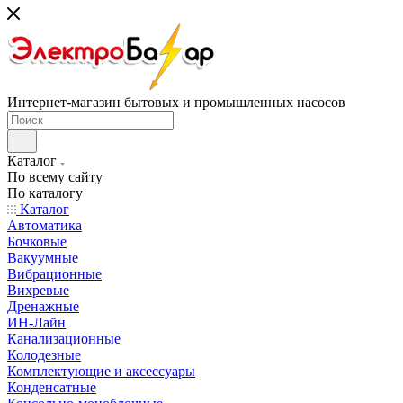
Интернет-магазин бытовых и промышленных насосов
Каталог
По всему сайту
По каталогу
Каталог
Автоматика
Бочковые
Вакуумные
Вибрационные
Вихревые
Дренажные
ИН-Лайн
Канализационные
Колодезные
Комплектующие и аксессуары
Конденсатные