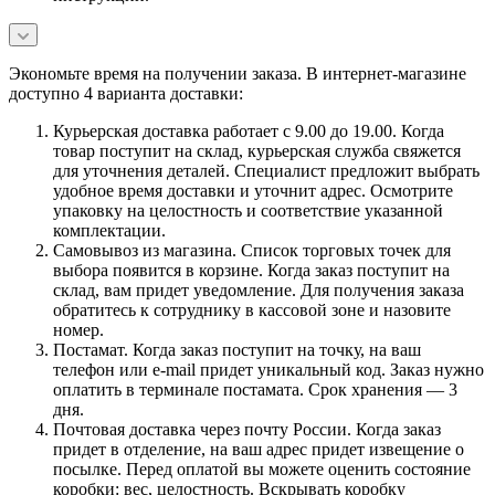
Экономьте время на получении заказа. В интернет-магазине
доступно 4 варианта доставки:
Курьерская доставка работает с 9.00 до 19.00. Когда
товар поступит на склад, курьерская служба свяжется
для уточнения деталей. Специалист предложит выбрать
удобное время доставки и уточнит адрес. Осмотрите
упаковку на целостность и соответствие указанной
комплектации.
Самовывоз из магазина. Список торговых точек для
выбора появится в корзине. Когда заказ поступит на
склад, вам придет уведомление. Для получения заказа
обратитесь к сотруднику в кассовой зоне и назовите
номер.
Постамат. Когда заказ поступит на точку, на ваш
телефон или e-mail придет уникальный код. Заказ нужно
оплатить в терминале постамата. Срок хранения — 3
дня.
Почтовая доставка через почту России. Когда заказ
придет в отделение, на ваш адрес придет извещение о
посылке. Перед оплатой вы можете оценить состояние
коробки: вес, целостность. Вскрывать коробку