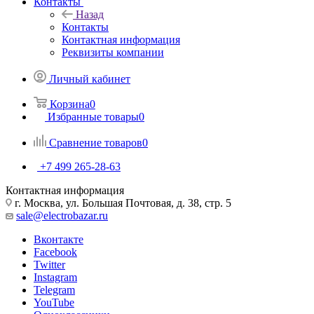
Контакты
Назад
Контакты
Контактная информация
Реквизиты компании
Личный кабинет
Корзина
0
Избранные товары
0
Сравнение товаров
0
+7 499 265-28-63
Контактная информация
г. Москва, ул. Большая Почтовая, д. 38, стр. 5
sale@electrobazar.ru
Вконтакте
Facebook
Twitter
Instagram
Telegram
YouTube