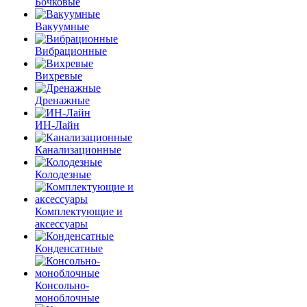
Бочковые
Вакуумные
Вибрационные
Вихревые
Дренажные
ИН-Лайн
Канализационные
Колодезные
Комплектующие и
аксессуары
Конденсатные
Консольно-
моноблочные