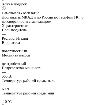
Хочу в подарок
Самовывоз - бесплатно
Доставка за МКАД и по России по тарифам ТК по
договоренности с менеджером
Характеристики
Производитель
—
Pedrollo, Италия
Вид насоса
—
поверхностный
Механизм насоса
—
центробежный
Потребляемая мощность
—
500 Вт
Температура рабочей среды макс
—
60 °С
Температура рабочей среды мин
—
-10 °С