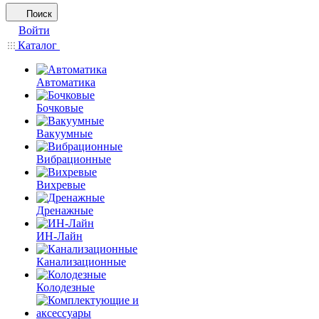
Поиск
Войти
Каталог
Автоматика
Бочковые
Вакуумные
Вибрационные
Вихревые
Дренажные
ИН-Лайн
Канализационные
Колодезные