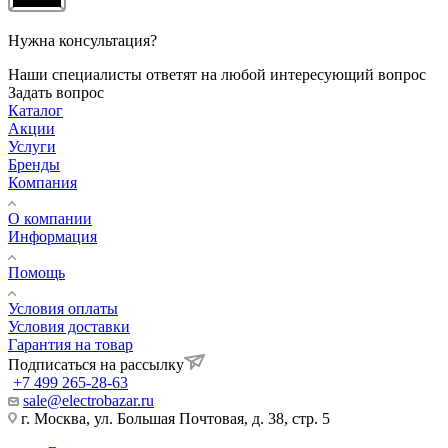
Нужна консультация?
Наши специалисты ответят на любой интересующий вопрос
Задать вопрос
Каталог
Акции
Услуги
Бренды
Компания
О компании
Информация
Помощь
Условия оплаты
Условия доставки
Гарантия на товар
Подписаться на рассылку
+7 499 265-28-63
sale@electrobazar.ru
г. Москва, ул. Большая Почтовая, д. 38, стр. 5