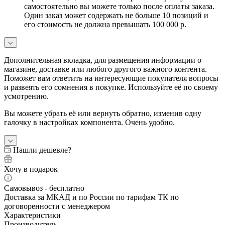
самостоятельно вы можете только после оплаты заказа.
Один заказ может содержать не больше 10 позиций и
его стоимость не должна превышать 100 000 р.
Дополнительная вкладка, для размещения информации о
магазине, доставке или любого другого важного контента.
Поможет вам ответить на интересующие покупателя вопросы
и развеять его сомнения в покупке. Используйте её по своему
усмотрению.
Вы можете убрать её или вернуть обратно, изменив одну
галочку в настройках компонента. Очень удобно.
Нашли дешевле?
Хочу в подарок
Самовывоз - бесплатно
Доставка за МКАД и по России по тарифам ТК по
договоренности с менеджером
Характеристики
Производитель