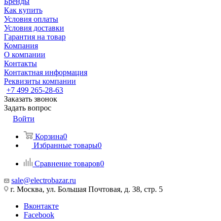
Бренды
Как купить
Условия оплаты
Условия доставки
Гарантия на товар
Компания
О компании
Контакты
Контактная информация
Реквизиты компании
+7 499 265-28-63
Заказать звонок
Задать вопрос
Войти
Корзина
0
Избранные товары
0
Сравнение товаров
0
sale@electrobazar.ru
г. Москва, ул. Большая Почтовая, д. 38, стр. 5
Вконтакте
Facebook