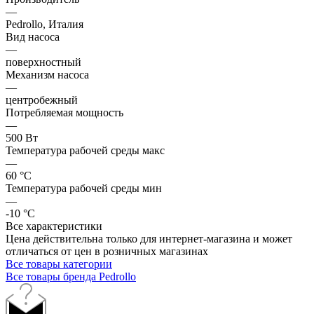
—
Pedrollo, Италия
Вид насоса
—
поверхностный
Механизм насоса
—
центробежный
Потребляемая мощность
—
500 Вт
Температура рабочей среды макс
—
60 °С
Температура рабочей среды мин
—
-10 °С
Все характеристики
Цена действительна только для интернет-магазина и может
отличаться от цен в розничных магазинах
Все товары категории
Все товары бренда Pedrollo