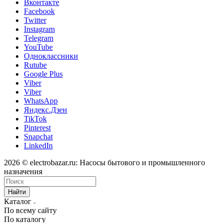
Вконтакте
Facebook
Twitter
Instagram
Telegram
YouTube
Одноклассники
Rutube
Google Plus
Viber
Viber
WhatsApp
Яндекс.Дзен
TikTok
Pinterest
Snapchat
LinkedIn
2026 © electrobazar.ru: Насосы бытового и промышленного
назначения
Найти
Каталог
По всему сайту
По каталогу