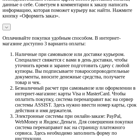
данные о себе. Советуем в комментарии к заказу написать
информацию, которая поможет курьеру вас найти. Нажмите
кнопку «Оформить заказ».
Оплачивайте покупки удобным способом. В интернет-
магазине доступно 3 варианта оплаты:
Наличные при самовывозе или доставке курьером.
Специалист свяжется с вами в день доставки, чтобы
уточнить время и заранее подготовить сдачу с любой
купюры. Вы подписываете товаросопроводительные
документы, вносите денежные средства, получаете
товар и чек.
Безналичный расчет при самовывозе или оформлении в
интернет-магазине: карты Visa и MasterCard. Чтобы
оплатить покупку, система перенаправит вас на сервер
системы ASSIST. Здесь нужно ввести номер карты, срок
действия и имя держателя.
Электронные системы при онлайн-заказе: PayPal,
WebMoney и Яндекс.Деньги. Для совершения покупки
система перенаправит вас на страницу платежного
сервиса. Здесь необходимо заполнить форму по
инструкции.