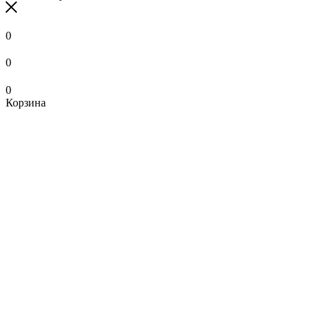
0
0
0
Корзина