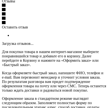
Отзывы
Оставить отзыв
Загрузка отзывов...
Для покупки товара в нашем интернет-магазине выберите
понравившийся товар и добавьте его в корзину. Далее
перейдите в Корзину и нажмите на «Оформить заказ» или
«Быстрый заказ».
Когда оформляете быстрый заказ, напишите ФИО, телефон и
e-mail. Вам перезвонит менеджер и уточнит условия заказа.
По результатам разговора вам придет подтверждение
оформления товара на почту или через СМС. Теперь останется
только ждать доставки и радоваться новой покупке.
Оформление заказа в стандартном режиме выглядит
следующим образом. Заполняете полностью форму по
последовательным этапам: адрес, способ доставки, оплаты,