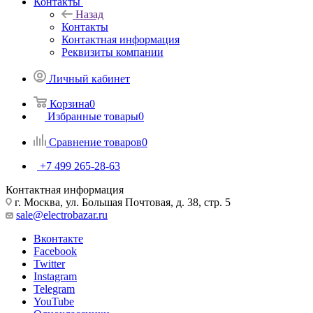
Контакты
Назад
Контакты
Контактная информация
Реквизиты компании
Личный кабинет
Корзина
0
Избранные товары
0
Сравнение товаров
0
+7 499 265-28-63
Контактная информация
г. Москва, ул. Большая Почтовая, д. 38, стр. 5
sale@electrobazar.ru
Вконтакте
Facebook
Twitter
Instagram
Telegram
YouTube