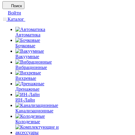
Поиск
Войти
Каталог
Автоматика
Бочковые
Вакуумные
Вибрационные
Вихревые
Дренажные
ИН-Лайн
Канализационные
Колодезные