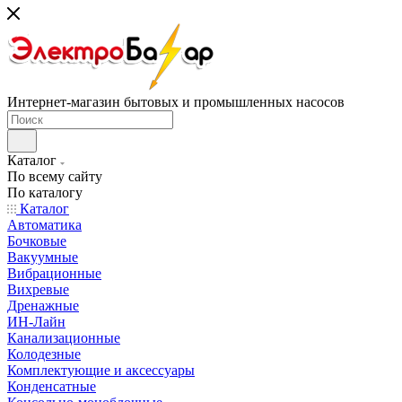
Интернет-магазин бытовых и промышленных насосов
Каталог
По всему сайту
По каталогу
Каталог
Автоматика
Бочковые
Вакуумные
Вибрационные
Вихревые
Дренажные
ИН-Лайн
Канализационные
Колодезные
Комплектующие и аксессуары
Конденсатные