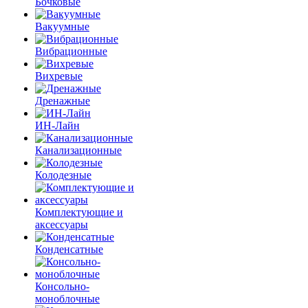
Бочковые
Вакуумные
Вибрационные
Вихревые
Дренажные
ИН-Лайн
Канализационные
Колодезные
Комплектующие и
аксессуары
Конденсатные
Консольно-
моноблочные