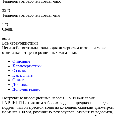
Температура рабочей среды макс
—
35 °С
Температура рабочей среды мин
—
1 °С
Среда
—
вода
Все характеристики
Цена действительна только для интернет-магазина и может
отличаться от цен в розничных магазинах
Описание
Характеристики
Отзывы
Как купить
Оплата
Доставка
Дополнительно
Погружные вибрационные насосы UNIPUMP серии
БАВЛЕНЕЦ с нижним забором воды — предназначены для
подачи чистой пресной воды из колодцев, скважин диаметром
не менее 100 мм, различных резервуаров, открытых водоемов,