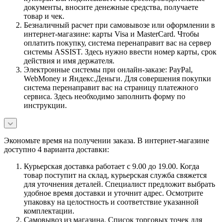
документы, вносите денежные средства, получаете
товар и чек.
Безналичный расчет при самовывозе или оформлении в
интернет-магазине: карты Visa и MasterCard. Чтобы
оплатить покупку, система перенаправит вас на сервер
системы ASSIST. Здесь нужно ввести номер карты, срок
действия и имя держателя.
Электронные системы при онлайн-заказе: PayPal,
WebMoney и Яндекс.Деньги. Для совершения покупки
система перенаправит вас на страницу платежного
сервиса. Здесь необходимо заполнить форму по
инструкции.
Экономьте время на получении заказа. В интернет-магазине
доступно 4 варианта доставки:
Курьерская доставка работает с 9.00 до 19.00. Когда
товар поступит на склад, курьерская служба свяжется
для уточнения деталей. Специалист предложит выбрать
удобное время доставки и уточнит адрес. Осмотрите
упаковку на целостность и соответствие указанной
комплектации.
Самовывоз из магазина. Список торговых точек для