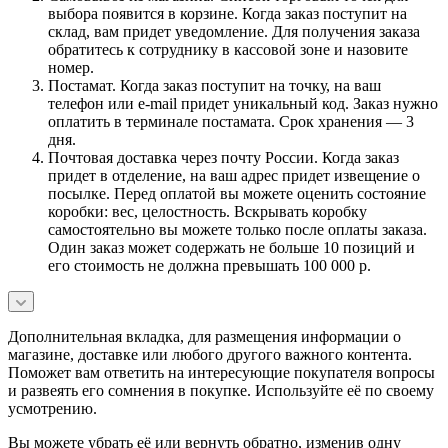
выбора появится в корзине. Когда заказ поступит на
склад, вам придет уведомление. Для получения заказа
обратитесь к сотруднику в кассовой зоне и назовите
номер.
Постамат. Когда заказ поступит на точку, на ваш
телефон или e-mail придет уникальный код. Заказ нужно
оплатить в терминале постамата. Срок хранения — 3
дня.
Почтовая доставка через почту России. Когда заказ
придет в отделение, на ваш адрес придет извещение о
посылке. Перед оплатой вы можете оценить состояние
коробки: вес, целостность. Вскрывать коробку
самостоятельно вы можете только после оплаты заказа.
Один заказ может содержать не больше 10 позиций и
его стоимость не должна превышать 100 000 р.
Дополнительная вкладка, для размещения информации о
магазине, доставке или любого другого важного контента.
Поможет вам ответить на интересующие покупателя вопросы
и развеять его сомнения в покупке. Используйте её по своему
усмотрению.
Вы можете убрать её или вернуть обратно, изменив одну