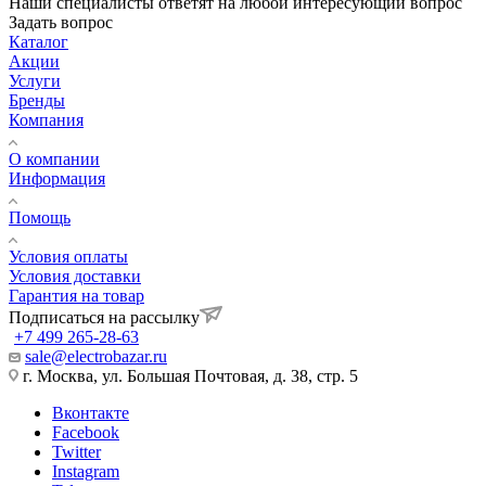
Наши специалисты ответят на любой интересующий вопрос
Задать вопрос
Каталог
Акции
Услуги
Бренды
Компания
О компании
Информация
Помощь
Условия оплаты
Условия доставки
Гарантия на товар
Подписаться на рассылку
+7 499 265-28-63
sale@electrobazar.ru
г. Москва, ул. Большая Почтовая, д. 38, стр. 5
Вконтакте
Facebook
Twitter
Instagram