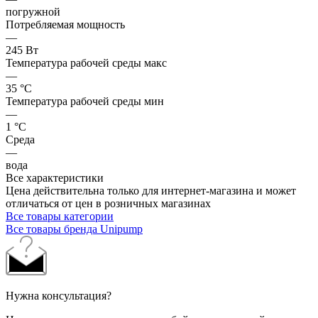
погружной
Потребляемая мощность
—
245 Вт
Температура рабочей среды макс
—
35 °С
Температура рабочей среды мин
—
1 °С
Среда
—
вода
Все характеристики
Цена действительна только для интернет-магазина и может
отличаться от цен в розничных магазинах
Все товары категории
Все товары бренда Unipump
Нужна консультация?