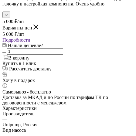
галочку в настройках компонента. Очень удобно.
5 000
₽
/шт
Варианты цен
5 000
₽
/шт
Подробности
Нашли дешевле?
В корзину
Купить в 1 клик
Рассчитать доставку
Хочу в подарок
Самовывоз - бесплатно
Доставка за МКАД и по России по тарифам ТК по
договоренности с менеджером
Характеристики
Производитель
—
Unipump, Россия
Вид насоса
—