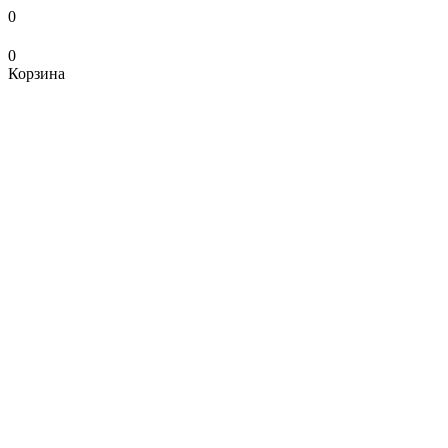
0
0
Корзина