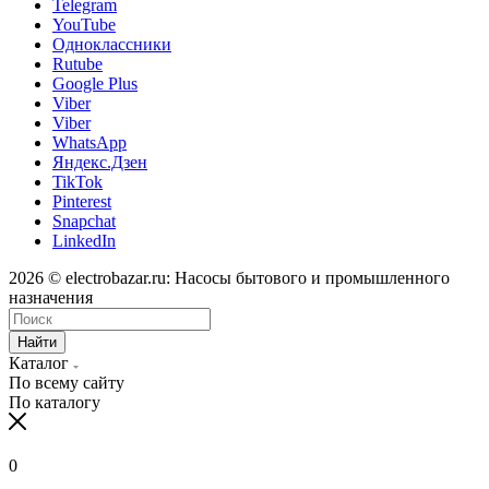
Telegram
YouTube
Одноклассники
Rutube
Google Plus
Viber
Viber
WhatsApp
Яндекс.Дзен
TikTok
Pinterest
Snapchat
LinkedIn
2026 © electrobazar.ru: Насосы бытового и промышленного
назначения
Найти
Каталог
По всему сайту
По каталогу
0