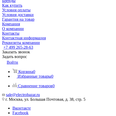
Бренды
Как купить
Условия оплаты
Условия доставки
Гарантия на товар
Компания
О компании
Контакты
Контактная информация
Реквизиты компании
+7 499 265-28-63
Заказать звонок
Задать вопрос
Войти
Корзина
0
Избранные товары
0
Сравнение товаров
0
sale@electrobazar.ru
г. Москва, ул. Большая Почтовая, д. 38, стр. 5
Вконтакте
Facebook