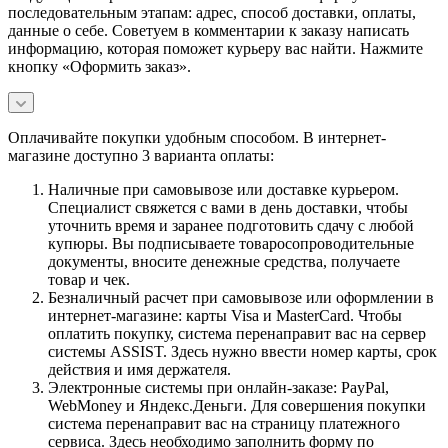
последовательным этапам: адрес, способ доставки, оплаты,
данные о себе. Советуем в комментарии к заказу написать
информацию, которая поможет курьеру вас найти. Нажмите
кнопку «Оформить заказ».
Оплачивайте покупки удобным способом. В интернет-
магазине доступно 3 варианта оплаты:
Наличные при самовывозе или доставке курьером.
Специалист свяжется с вами в день доставки, чтобы
уточнить время и заранее подготовить сдачу с любой
купюры. Вы подписываете товаросопроводительные
документы, вносите денежные средства, получаете
товар и чек.
Безналичный расчет при самовывозе или оформлении в
интернет-магазине: карты Visa и MasterCard. Чтобы
оплатить покупку, система перенаправит вас на сервер
системы ASSIST. Здесь нужно ввести номер карты, срок
действия и имя держателя.
Электронные системы при онлайн-заказе: PayPal,
WebMoney и Яндекс.Деньги. Для совершения покупки
система перенаправит вас на страницу платежного
сервиса. Здесь необходимо заполнить форму по