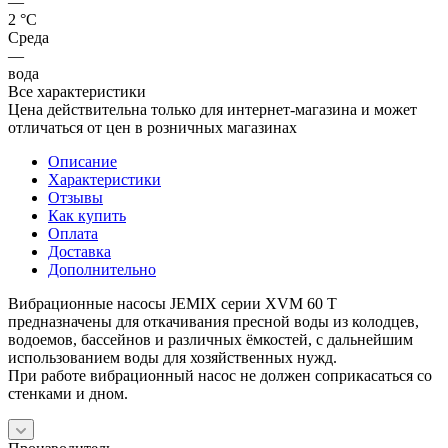
—
2 °С
Среда
—
вода
Все характеристики
Цена действительна только для интернет-магазина и может
отличаться от цен в розничных магазинах
Описание
Характеристики
Отзывы
Как купить
Оплата
Доставка
Дополнительно
Вибрационные насосы JEMIX серии XVM 60 T
предназначены для откачивания пресной воды из колодцев,
водоемов, бассейнов и различных ёмкостей, с дальнейшим
использованием воды для хозяйственных нужд.
При работе вибрационный насос не должен соприкасаться со
стенками и дном.