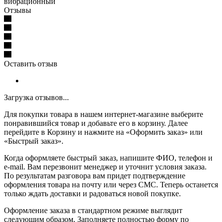
вибрационный
Отзывы
Оставить отзыв
Загрузка отзывов...
Для покупки товара в нашем интернет-магазине выберите
понравившийся товар и добавьте его в корзину. Далее
перейдите в Корзину и нажмите на «Оформить заказ» или
«Быстрый заказ».
Когда оформляете быстрый заказ, напишите ФИО, телефон и
e-mail. Вам перезвонит менеджер и уточнит условия заказа.
По результатам разговора вам придет подтверждение
оформления товара на почту или через СМС. Теперь останется
только ждать доставки и радоваться новой покупке.
Оформление заказа в стандартном режиме выглядит
следующим образом. Заполняете полностью форму по