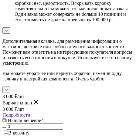
коробки: вес, целостность. Вскрывать коробку
самостоятельно вы можете только после оплаты заказа.
Один заказ может содержать не больше 10 позиций и
его стоимость не должна превышать 100 000 р.
Дополнительная вкладка, для размещения информации о
магазине, доставке или любого другого важного контента.
Поможет вам ответить на интересующие покупателя вопросы
и развеять его сомнения в покупке. Используйте её по своему
усмотрению.
Вы можете убрать её или вернуть обратно, изменив одну
галочку в настройках компонента. Очень удобно.
3 000
₽
/шт
Варианты цен
3 000
₽
/шт
Подробности
Нашли дешевле?
В корзину