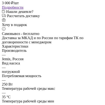
3 000
₽
/шт
Подробности
Нашли дешевле?
Рассчитать доставку
Хочу в подарок
Самовывоз - бесплатно
Доставка за МКАД и по России по тарифам ТК по
договоренности с менеджером
Характеристики
Производитель
—
Jemix, Россия
Вид насоса
—
погружной
Потребляемая мощность
—
250 Вт
Температура рабочей среды макс
—
35 °С
Температура рабочей среды мин