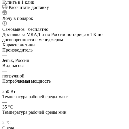
Купить в 1 клик
Рассчитать доставку
Хочу в подарок
Самовывоз - бесплатно
Доставка за МКАД и по России по тарифам ТК по
договоренности с менеджером
Характеристики
Производитель
—
Jemix, Россия
Вид насоса
—
погружной
Потребляемая мощность
—
250 Вт
Температура рабочей среды макс
—
35 °С
Температура рабочей среды мин
—
2 °С
Среда