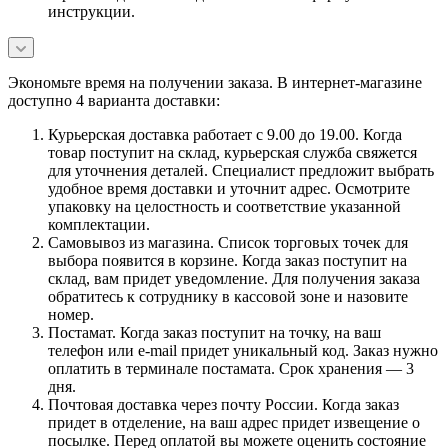
инструкции.
Экономьте время на получении заказа. В интернет-магазине
доступно 4 варианта доставки:
Курьерская доставка работает с 9.00 до 19.00. Когда
товар поступит на склад, курьерская служба свяжется
для уточнения деталей. Специалист предложит выбрать
удобное время доставки и уточнит адрес. Осмотрите
упаковку на целостность и соответствие указанной
комплектации.
Самовывоз из магазина. Список торговых точек для
выбора появится в корзине. Когда заказ поступит на
склад, вам придет уведомление. Для получения заказа
обратитесь к сотруднику в кассовой зоне и назовите
номер.
Постамат. Когда заказ поступит на точку, на ваш
телефон или e-mail придет уникальный код. Заказ нужно
оплатить в терминале постамата. Срок хранения — 3
дня.
Почтовая доставка через почту России. Когда заказ
придет в отделение, на ваш адрес придет извещение о
посылке. Перед оплатой вы можете оценить состояние