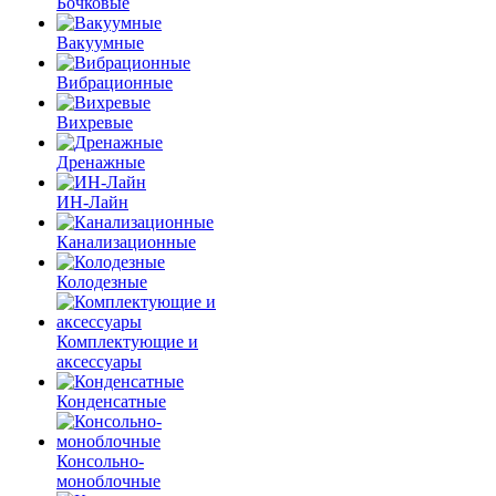
Бочковые
Вакуумные
Вибрационные
Вихревые
Дренажные
ИН-Лайн
Канализационные
Колодезные
Комплектующие и
аксессуары
Конденсатные
Консольно-
моноблочные