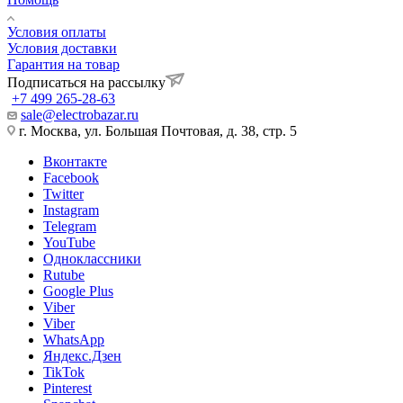
Условия оплаты
Условия доставки
Гарантия на товар
Подписаться на рассылку
+7 499 265-28-63
sale@electrobazar.ru
г. Москва, ул. Большая Почтовая, д. 38, стр. 5
Вконтакте
Facebook
Twitter
Instagram
Telegram
YouTube
Одноклассники
Rutube
Google Plus
Viber
Viber
WhatsApp
Яндекс.Дзен
TikTok
Pinterest