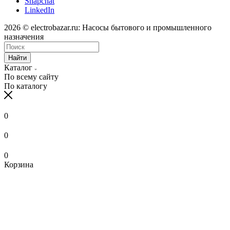
Snapchat
LinkedIn
2026 © electrobazar.ru: Насосы бытового и промышленного
назначения
Найти
Каталог
По всему сайту
По каталогу
0
0
0
Корзина