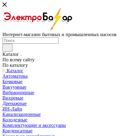
Интернет-магазин бытовых и промышленных насосов
Каталог
По всему сайту
По каталогу
Каталог
Автоматика
Бочковые
Вакуумные
Вибрационные
Вихревые
Дренажные
ИН-Лайн
Канализационные
Колодезные
Комплектующие и аксессуары
Конденсатные