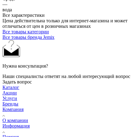
—
вода
Все характеристики
Цена действительна только для интернет-магазина и может
отличаться от цен в розничных магазинах
Все товары категории
Все товары бренда Jemix
Нужна консультация?
Наши специалисты ответят на любой интересующий вопрос
Задать вопрос
Каталог
Акции
Услуги
Бренды
Компания
О компании
Информация
Помощь