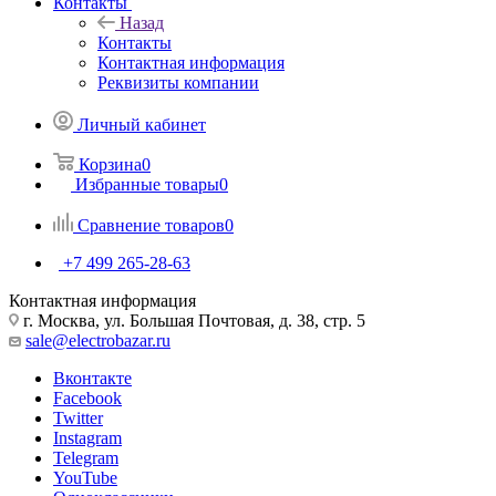
Контакты
Назад
Контакты
Контактная информация
Реквизиты компании
Личный кабинет
Корзина
0
Избранные товары
0
Сравнение товаров
0
+7 499 265-28-63
Контактная информация
г. Москва, ул. Большая Почтовая, д. 38, стр. 5
sale@electrobazar.ru
Вконтакте
Facebook
Twitter
Instagram
Telegram
YouTube