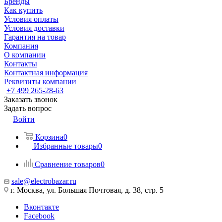
Бренды
Как купить
Условия оплаты
Условия доставки
Гарантия на товар
Компания
О компании
Контакты
Контактная информация
Реквизиты компании
+7 499 265-28-63
Заказать звонок
Задать вопрос
Войти
Корзина
0
Избранные товары
0
Сравнение товаров
0
sale@electrobazar.ru
г. Москва, ул. Большая Почтовая, д. 38, стр. 5
Вконтакте
Facebook