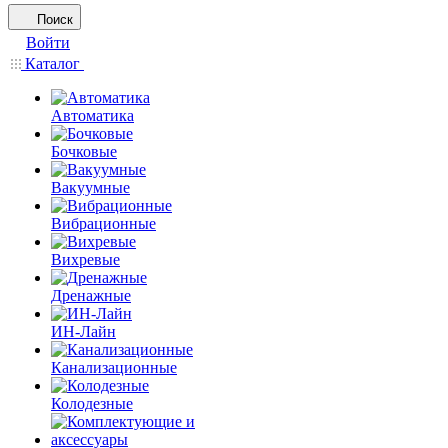
Поиск
Войти
Каталог
Автоматика
Бочковые
Вакуумные
Вибрационные
Вихревые
Дренажные
ИН-Лайн
Канализационные
Колодезные