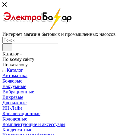
Интернет-магазин бытовых и промышленных насосов
Каталог
По всему сайту
По каталогу
Каталог
Автоматика
Бочковые
Вакуумные
Вибрационные
Вихревые
Дренажные
ИН-Лайн
Канализационные
Колодезные
Комплектующие и аксессуары
Конденсатные