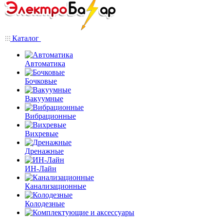
Каталог
Автоматика
Бочковые
Вакуумные
Вибрационные
Вихревые
Дренажные
ИН-Лайн
Канализационные
Колодезные