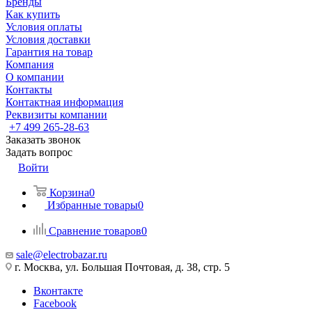
Бренды
Как купить
Условия оплаты
Условия доставки
Гарантия на товар
Компания
О компании
Контакты
Контактная информация
Реквизиты компании
+7 499 265-28-63
Заказать звонок
Задать вопрос
Войти
Корзина
0
Избранные товары
0
Сравнение товаров
0
sale@electrobazar.ru
г. Москва, ул. Большая Почтовая, д. 38, стр. 5
Вконтакте
Facebook