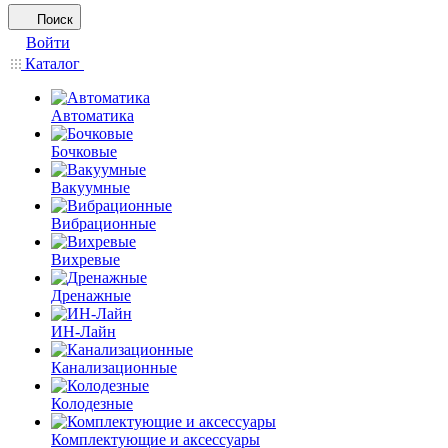
Поиск
Войти
Каталог
Автоматика
Бочковые
Вакуумные
Вибрационные
Вихревые
Дренажные
ИН-Лайн
Канализационные
Колодезные
Комплектующие и аксессуары