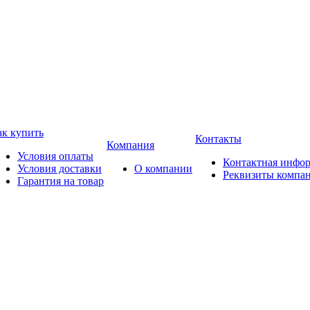
ак купить
Контакты
Компания
Условия оплаты
Контактная инфо
Условия доставки
О компании
Реквизиты компа
Гарантия на товар