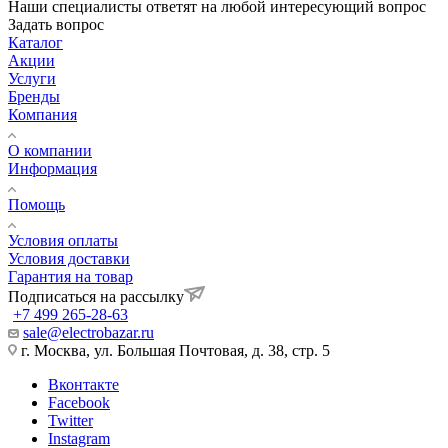
Наши специалисты ответят на любой интересующий вопрос
Задать вопрос
Каталог
Акции
Услуги
Бренды
Компания
О компании
Информация
Помощь
Условия оплаты
Условия доставки
Гарантия на товар
Подписаться на рассылку
+7 499 265-28-63
sale@electrobazar.ru
г. Москва, ул. Большая Почтовая, д. 38, стр. 5
Вконтакте
Facebook
Twitter
Instagram