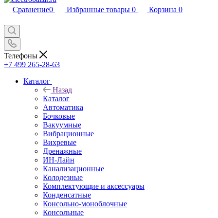
Сравнение
0
Избранные товары
0
Корзина
0
Телефоны
+7 499 265-28-63
Каталог
Назад
Каталог
Автоматика
Бочковые
Вакуумные
Вибрационные
Вихревые
Дренажные
ИН-Лайн
Канализационные
Колодезные
Комплектующие и аксессуары
Конденсатные
Консольно-моноблочные
Консольные