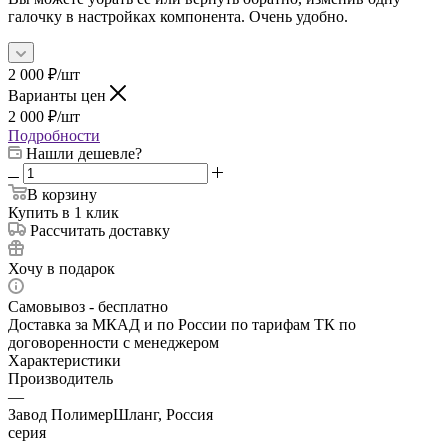
галочку в настройках компонента. Очень удобно.
2 000
₽
/шт
Варианты цен
2 000
₽
/шт
Подробности
Нашли дешевле?
В корзину
Купить в 1 клик
Рассчитать доставку
Хочу в подарок
Самовывоз - бесплатно
Доставка за МКАД и по России по тарифам ТК по
договоренности с менеджером
Характеристики
Производитель
—
Завод ПолимерШланг, Россия
серия