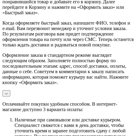
понравившийся товар и добавьте его в корзину. Далее
перейдите в Корзину и нажмите на «Оформить заказ» или
«Быстрый заказ».
Когда оформляете быстрый заказ, напишите ФИО, телефон и
e-mail. Вам перезвонит менеджер и уточнит условия заказа.
По результатам разговора вам придет подтверждение
оформления товара на почту или через СМС. Теперь останется
только ждать доставки и радоваться новой покупке.
Оформление заказа в стандартном режиме выглядит
следующим образом. Заполняете полностью форму по
последовательным этапам: адрес, способ доставки, оплаты,
данные о себе. Советуем в комментарии к заказу написать
информацию, которая поможет курьеру вас найти. Нажмите
кнопку «Оформить заказ».
Оплачивайте покупки удобным способом. В интернет-
магазине доступно 3 варианта оплаты:
Наличные при самовывозе или доставке курьером.
Специалист свяжется с вами в день доставки, чтобы
уточнить время и заранее подготовить сдачу с любой