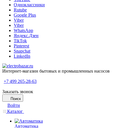
Одноклассники
Rutube
Google Plus
Viber
Viber
WhatsApp
Яндекс.Дзен
TikTok
Pinterest
Snapchat
LinkedIn
Интернет-магазин бытовых и промышленных насосов
+7 499 265-28-63
Заказать звонок
Поиск
Войти
Каталог
Автоматика