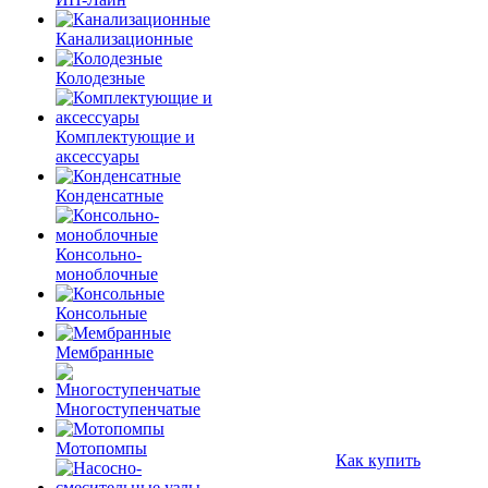
Канализационные
Колодезные
Комплектующие и
аксессуары
Конденсатные
Консольно-
моноблочные
Консольные
Мембранные
Многоступенчатые
Мотопомпы
Как купить