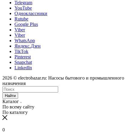
Telegram
YouTube
Одноклассники
Rutube
Google Plus
Viber
Viber
WhatsApp
Яндекс.Дзен
TikTok
Pinterest
Snapchat
LinkedIn
2026 © electrobazar.ru: Насосы бытового и промышленного
назначения
Найти
Каталог
По всему сайту
По каталогу
0