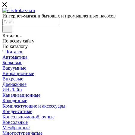
Интернет-магазин бытовых и промышленных насосов
Каталог
По всему сайту
По каталогу
Каталог
Автоматика
Бочковые
Вакуумные
Вибрационные
Вихревые
Дренажные
ИН-Лайн
Канализационные
Колодезные
Комплектующие и аксессуары
Конденсатные
Консольно-моноблочные
Консольные
Мембранные
Многоступенчатые