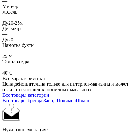
—
Метеор
модель
—
Ду20-25м
Диаметр
—
Ду20
Намотка бухты
—
25 м
Температура
—
40°C
Все характеристики
Цена действительна только для интернет-магазина и может
отличаться от цен в розничных магазинах
Все товары категории
Все товары бренда Завод ПолимерШланг
Нужна консультация?