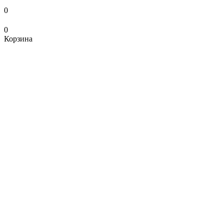
0
0
Корзина