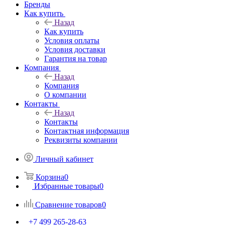
Бренды
Как купить
Назад
Как купить
Условия оплаты
Условия доставки
Гарантия на товар
Компания
Назад
Компания
О компании
Контакты
Назад
Контакты
Контактная информация
Реквизиты компании
Личный кабинет
Корзина
0
Избранные товары
0
Сравнение товаров
0
+7 499 265-28-63