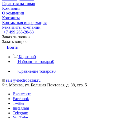
Гарантия на товар
Компания
О компании
Контакты
Контактная информация
Реквизиты компании
+7 499 265-28-63
Заказать звонок
Задать вопрос
Войти
Корзина
0
Избранные товары
0
Сравнение товаров
0
sale@electrobazar.ru
г. Москва, ул. Большая Почтовая, д. 38, стр. 5
Вконтакте
Facebook
Twitter
Instagram
Telegram
YouTube