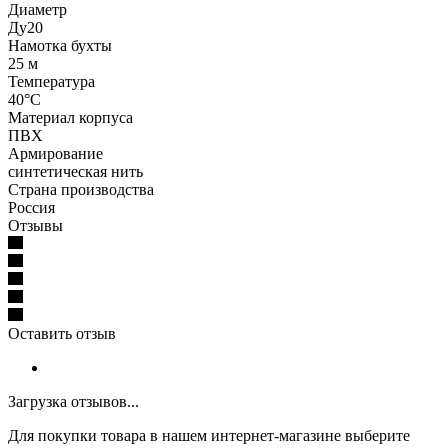
Диаметр
Ду20
Намотка бухты
25 м
Температура
40°C
Материал корпуса
ПВХ
Армирование
синтетическая нить
Страна производства
Россия
Отзывы
Оставить отзыв
Загрузка отзывов...
Для покупки товара в нашем интернет-магазине выберите