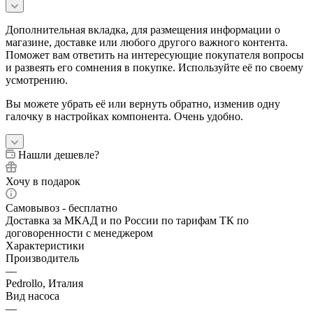
Дополнительная вкладка, для размещения информации о
магазине, доставке или любого другого важного контента.
Поможет вам ответить на интересующие покупателя вопросы
и развеять его сомнения в покупке. Используйте её по своему
усмотрению.
Вы можете убрать её или вернуть обратно, изменив одну
галочку в настройках компонента. Очень удобно.
Нашли дешевле?
Хочу в подарок
Самовывоз - бесплатно
Доставка за МКАД и по России по тарифам ТК по
договоренности с менеджером
Характеристики
Производитель
—
Pedrollo, Италия
Вид насоса
—