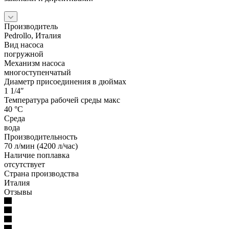
Производитель
Pedrollo, Италия
Вид насоса
погружной
Механизм насоса
многоступенчатый
Диаметр присоединения в дюймах
1 1/4″
Температура рабочей среды макс
40 °С
Среда
вода
Производительность
70 л/мин (4200 л/час)
Наличие поплавка
отсутствует
Страна производства
Италия
Отзывы