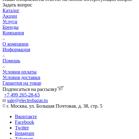
Задать вопрос
Каталог
Акции
Услуги
Бренды
Компания
О компании
Информация
Помощь
Условия оплаты
Условия доставки
Гарантия на товар
Подписаться на рассылку
+7 499 265-28-63
sale@electrobazar.ru
г. Москва, ул. Большая Почтовая, д. 38, стр. 5
Вконтакте
Facebook
Twitter
Instagram
Telegram