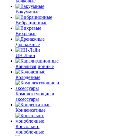
Бочковые
Вакуумные
Вибрационные
Вихревые
Дренажные
ИН-Лайн
Канализационные
Колодезные
Комплектующие и
аксессуары
Конденсатные
Консольно-
моноблочные