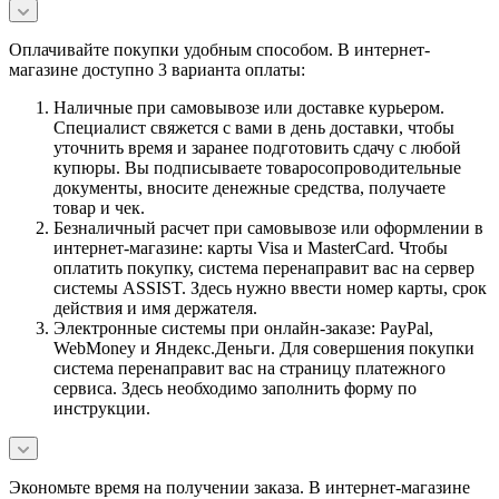
Оплачивайте покупки удобным способом. В интернет-
магазине доступно 3 варианта оплаты:
Наличные при самовывозе или доставке курьером.
Специалист свяжется с вами в день доставки, чтобы
уточнить время и заранее подготовить сдачу с любой
купюры. Вы подписываете товаросопроводительные
документы, вносите денежные средства, получаете
товар и чек.
Безналичный расчет при самовывозе или оформлении в
интернет-магазине: карты Visa и MasterCard. Чтобы
оплатить покупку, система перенаправит вас на сервер
системы ASSIST. Здесь нужно ввести номер карты, срок
действия и имя держателя.
Электронные системы при онлайн-заказе: PayPal,
WebMoney и Яндекс.Деньги. Для совершения покупки
система перенаправит вас на страницу платежного
сервиса. Здесь необходимо заполнить форму по
инструкции.
Экономьте время на получении заказа. В интернет-магазине