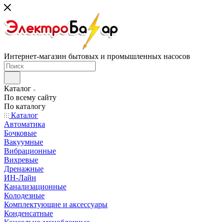
Интернет-магазин бытовых и промышленных насосов
Каталог
По всему сайту
По каталогу
Каталог
Автоматика
Бочковые
Вакуумные
Вибрационные
Вихревые
Дренажные
ИН-Лайн
Канализационные
Колодезные
Комплектующие и аксессуары
Конденсатные