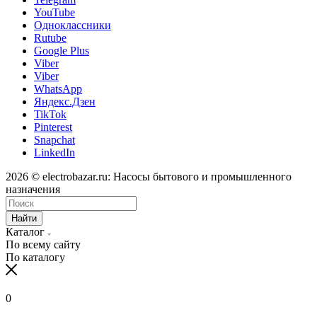
YouTube
Одноклассники
Rutube
Google Plus
Viber
Viber
WhatsApp
Яндекс.Дзен
TikTok
Pinterest
Snapchat
LinkedIn
2026 © electrobazar.ru: Насосы бытового и промышленного
назначения
Найти
Каталог
По всему сайту
По каталогу
0