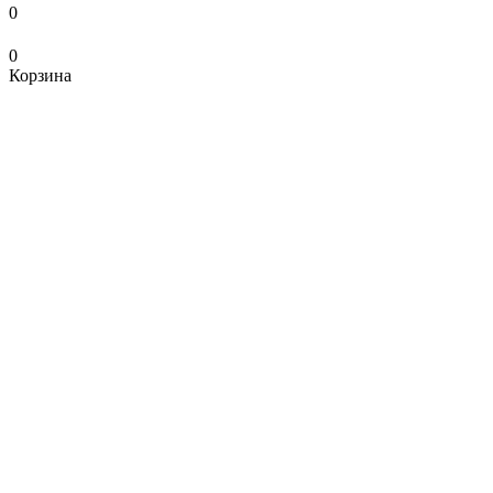
0
0
Корзина