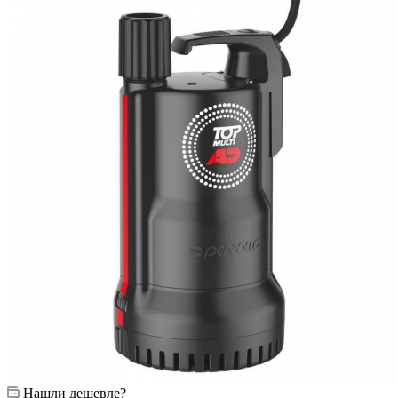
Нашли дешевле?