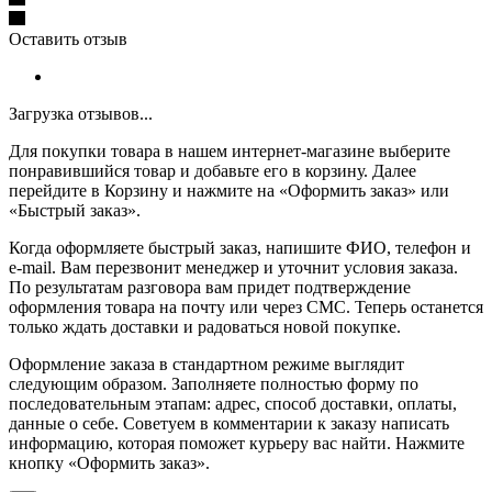
Оставить отзыв
Загрузка отзывов...
Для покупки товара в нашем интернет-магазине выберите
понравившийся товар и добавьте его в корзину. Далее
перейдите в Корзину и нажмите на «Оформить заказ» или
«Быстрый заказ».
Когда оформляете быстрый заказ, напишите ФИО, телефон и
e-mail. Вам перезвонит менеджер и уточнит условия заказа.
По результатам разговора вам придет подтверждение
оформления товара на почту или через СМС. Теперь останется
только ждать доставки и радоваться новой покупке.
Оформление заказа в стандартном режиме выглядит
следующим образом. Заполняете полностью форму по
последовательным этапам: адрес, способ доставки, оплаты,
данные о себе. Советуем в комментарии к заказу написать
информацию, которая поможет курьеру вас найти. Нажмите
кнопку «Оформить заказ».