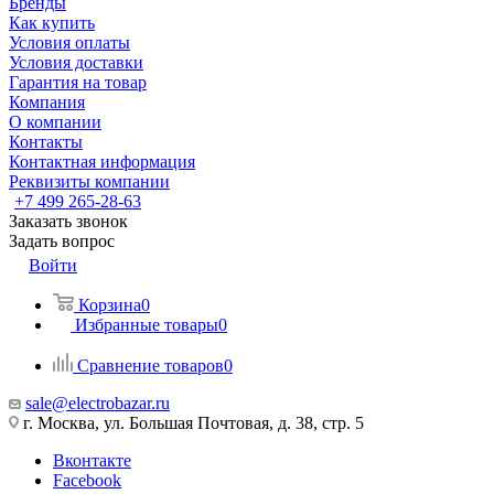
Бренды
Как купить
Условия оплаты
Условия доставки
Гарантия на товар
Компания
О компании
Контакты
Контактная информация
Реквизиты компании
+7 499 265-28-63
Заказать звонок
Задать вопрос
Войти
Корзина
0
Избранные товары
0
Сравнение товаров
0
sale@electrobazar.ru
г. Москва, ул. Большая Почтовая, д. 38, стр. 5
Вконтакте
Facebook