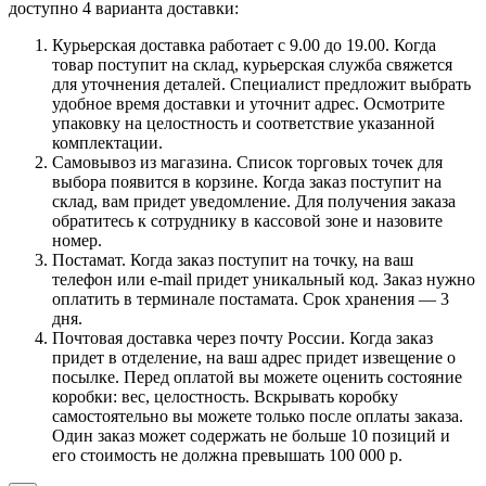
доступно 4 варианта доставки:
Курьерская доставка работает с 9.00 до 19.00. Когда
товар поступит на склад, курьерская служба свяжется
для уточнения деталей. Специалист предложит выбрать
удобное время доставки и уточнит адрес. Осмотрите
упаковку на целостность и соответствие указанной
комплектации.
Самовывоз из магазина. Список торговых точек для
выбора появится в корзине. Когда заказ поступит на
склад, вам придет уведомление. Для получения заказа
обратитесь к сотруднику в кассовой зоне и назовите
номер.
Постамат. Когда заказ поступит на точку, на ваш
телефон или e-mail придет уникальный код. Заказ нужно
оплатить в терминале постамата. Срок хранения — 3
дня.
Почтовая доставка через почту России. Когда заказ
придет в отделение, на ваш адрес придет извещение о
посылке. Перед оплатой вы можете оценить состояние
коробки: вес, целостность. Вскрывать коробку
самостоятельно вы можете только после оплаты заказа.
Один заказ может содержать не больше 10 позиций и
его стоимость не должна превышать 100 000 р.