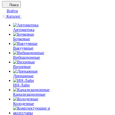
Поиск
Войти
Каталог
Автоматика
Бочковые
Вакуумные
Вибрационные
Вихревые
Дренажные
ИН-Лайн
Канализационные
Колодезные