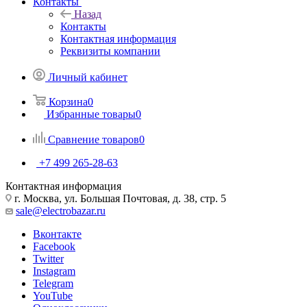
Контакты
Назад
Контакты
Контактная информация
Реквизиты компании
Личный кабинет
Корзина
0
Избранные товары
0
Сравнение товаров
0
+7 499 265-28-63
Контактная информация
г. Москва, ул. Большая Почтовая, д. 38, стр. 5
sale@electrobazar.ru
Вконтакте
Facebook
Twitter
Instagram
Telegram
YouTube